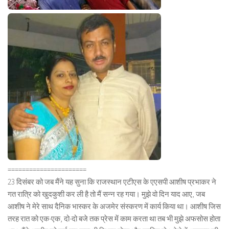
======================
23 दिसंबर को जब मैंने यह सुना कि राजस्थान एटीएस के एएसपी आशीष प्रभाकर ने
गत रात्रि को खुदकुशी कर ली है तो मैं सन्न रह गया। मुझे वो दिन याद आए, जब
आशीष ने मेरे साथ दैनिक भास्कर के अजमेर संस्करण में कार्य किया था। आशीष जिस
तरह रात को एक-एक, दो-दो बजे तक प्रेस में काम करता था तब भी मुझे अफसोस होता