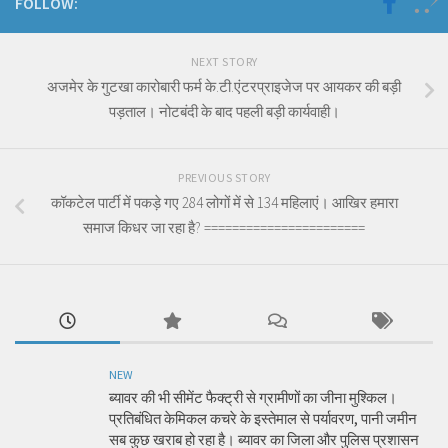
FOLLOW:
NEXT STORY
अजमेर के गुटखा कारोबारी फर्म के.टी.एंटरप्राइजेज पर आयकर की बड़ी
पड़ताल। नोटबंदी के बाद पहली बड़ी कार्यवाही।
PREVIOUS STORY
कॉकटेल पार्टी में पकड़े गए 284 लोगों में से 134 महिलाएं। आखिर हमारा
समाज किधर जा रहा है? =======================
NEW
ब्यावर की भी सीमेंट फैक्ट्री से ग्रामीणों का जीना मुश्किल।
प्रतिबंधित केमिकल कचरे के इस्तेमाल से पर्यावरण, पानी जमीन
सब कुछ खराब हो रहा है। ब्यावर का जिला और पुलिस प्रशासन