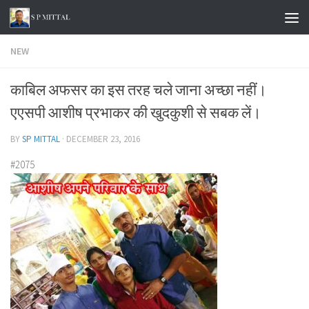
Skip to content
NEW
काबिल अफसर का इस तरह चले जाना अच्छा नहीं।
एएसपी आशीष प्रभाकर की खुदकुशी से सबक लें।
BY
SP MITTAL
·
DECEMBER 23, 2016
#2075