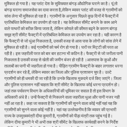
मुश्किल हो गया है। यह प्लांट देश के सुविख्यात बांगड़ औद्योगिक घराने का है। यूं तो
बांगड़ घराना समाजसेवा का दावा करता है,लेकिन ब्यावर प्लांट की वजह से ग्रामीणों को
सांस लेना भी मुश्किल हो रहा है। ग्रामीणों के अनुसार पिछले कुछ दिनों में फैक्ट्री में
प्रतिबंधित केमिकल का उपयोग हो रहा है। यह केमिकल सीमेंट बनाने के काम आने
वाले पत्थरों को बरीक किया जाता है, लेकिन कोयले की कीमत बढ़ने के कारण बांगड़
समूह श्री सीमेंट फैक्ट्री में प्रतिबंधित केमिकल का उपयोग कर रहा है। यही कारण है
कि फैक्ट्री से जो धुंआ निकलता है, उसकी वजह से आस पास के लोगों को सांस लेने में
मुश्किल हो रही है। कई ग्रामीणों को चर्म रोग हो गया है। घरों पर मिट्टी की परत आ
रही है। इस जहरीली परत को बार बार हटाना भी कठिन है। फैक्ट्री से जो जरीला पानी
निकलता है उसकी वजह से खेती की जमीन बंजर हो रही है ।आसपास के कुओं और
तालाबों का पानी भी जहरीला हो गया है। पीड़ित ग्रामीण फैक्ट्री के बाहर लगातार धरना
प्रदर्शन कर रहे हैं, लेकिन ब्यावर का जिला और पुलिस प्रशासन चुप है। उल्टे
ग्रामीणों को ही धमकी दी जा रही है कि उनके खिलाफ मुकदमे दर्ज किए जाएंगे। जिला
और पुलिस प्रशासन नहीं चाहता कि श्री सीमेंट के खिलाफ कोई धरना प्रदर्शन हो।
जहां तक पर्यावरण विभाग के अधिकारियों की भूमिका पर सवाल है तो इस विभाग के
अधिकारी अंधे है। उन्हें फैक्ट्री से निकलने वाला जहरीला धुआ और पानी नजर नही
नहीं आ रहा है। कहा जा सकता है कि ग्रामीणों की सुनने वाला कोई नहीं यहां यह कि
ग्रामीणों को सुनने वाला कोई नहीं है। यहां यह उल्लेखनीय है कि ब्यावर की प्रभारी
राज्य के उपमुख्यमंत्री दीया कुमारी है, ग्रामीणों को पीड़ा मंत्री तक पहुंच गई है।
लेकिन दीया कुमारी ने भी अभी तक श्री सीमेंट के खिलाफ कार्यवाही करने के निर्देश