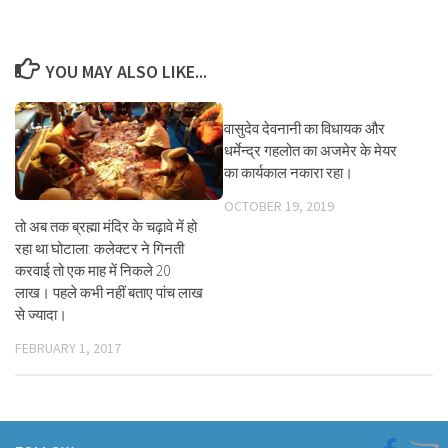
YOU MAY ALSO LIKE...
वासुदेव देवनानी का विधायक और
धर्मेन्द्र गहलोत का अजमेर के मेयर
का कार्यकाल नकारा रहा।
OCTOBER 19, 2019
तो अब तक ब्रह्मा मंदिर के चढ़ावे में हो
रहा था घोटाला: कलेक्टर ने गिनती
करवाई तो एक माह में निकले 20
लाख। पहले कभी नहीं बताए पांच लाख
से ज्यादा।
FEBRUARY 1, 2017