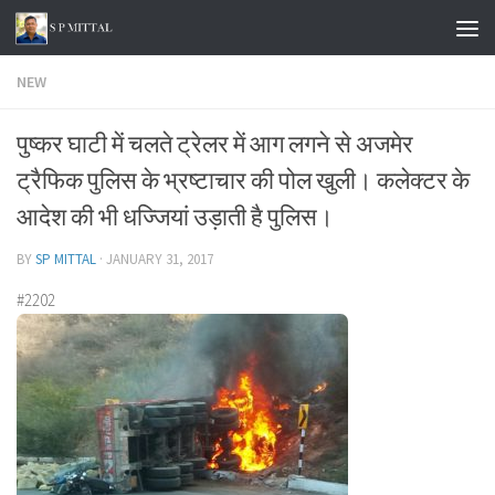
Skip to content
NEW
पुष्कर घाटी में चलते ट्रेलर में आग लगने से अजमेर
ट्रैफिक पुलिस के भ्रष्टाचार की पोल खुली। कलेक्टर के
आदेश की भी धज्जियां उड़ाती है पुलिस।
BY
SP MITTAL
·
JANUARY 31, 2017
#2202