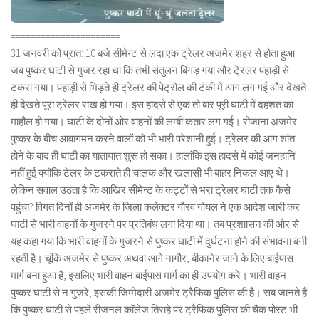
======================
31 जनवरी को प्रात: 10 बजे सीमेन्ट से लदा एक ट्रेलर अजमेर शहर से होता हुआ
जब पुष्कर घाटी से गुजर रहा था कि तभी संतुलन बिगड़ गया और टे्रलर पहाड़ी से
टकरा गया। पहाड़ी से भिड़ते ही ट्रेलर की पेट्रोल की टंकी में आग लग गई और देखते
ही देखते पूरा ट्रेलर राख हो गया। इस हादसे से एक तो बार पूरी घाटी में दहशत का
माहौल हो गया। घाटी के दोनों ओर वाहनों की लम्बी कतार लग गई। रोजाना अजमेर
पुष्कर के बीच आवागमन करने वालों को भी भारी परेशानी हुई। ट्रेलर की आग शांत
होने के बाद ही घाटी का यातायात शुरू हो सका। हालांकि इस हादसे में कोई जनहानि
नहीं हुई क्योंकि टेलर के टकराते ही चालक और खलासी भी बाहर निकल आए थे।
लेकिन सवाल उठता है कि आखिर सीमेन्ट के कट्टों से भरा ट्रेलर घाटी तक कैसे
पहुंचा? विगत दिनों ही अजमेर के जिला कलेक्टर गौरव गोयल ने एक आदेश जारी कर
घाटी से भारी वाहनों के गुजरने पर प्रतिबंध लगा दिया था। तब प्रशाासन की ओर से
यह कहा गया कि भारी वाहनों के गुजरने से पुष्कर घाटी में दुर्घटना होने की संभावना बनी
रहती है। चूंकि अजमेर से पुष्कर अथवा आगे नागौर, बीकानेर जाने के लिए बाईपास
मार्ग बना हुआ है, इसलिए भारी वाहन बाईपास मार्ग का ही उपयोग करे। भारी वाहन
पुष्कर घाटी से न गुजरे, इसकी जिम्मेदारी अजमेर ट्रैफिक पुलिस की है। सब जानते हैं
कि पुष्कर घाटी से पहले रीजनल कॉलेज तिराहे पर ट्रैफिक पुलिस की चैक पोस्ट भी