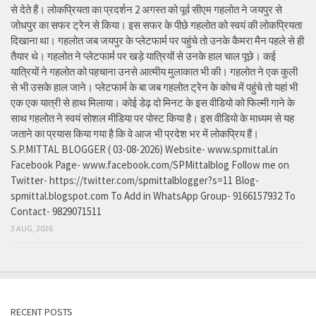
से देते हैं। लोकप्रियता का प्रदर्शन 2 अगस्त को पूर्व सीएम गहलोत ने जयपुर से
जोधपुर का सफर ट्रेन से किया। इस सफर के पीछे गहलोत को स्वयं की लोकप्रियता
दिखाना था। गहलोत जब जयपुर के प्लेटफार्म पर पहुंचे तो उनके कैमरा मैन पहले से ही
तैयार थे। गहलोत ने प्लेटफार्म पर खड़े यात्रियों से उनके हाल चाल पूछे। कई
यात्रियों ने गहलोत को पहचाना उनसे आत्मीय मुलाकात भी की। गहलोत ने एक कुली
से भी उसके हाल जाने। प्लेटफार्म के बा जब गहलोत ट्रेन के कोच में पहुंचे तो यहां भी
एक एक यात्री से हाथ मिलाया। कोई डेढ़ दो मिनट के इस वीडियो को फिल्मी गाने के
साथ गहलोत ने स्वयं सोशल मीडिया पर पोस्ट किया है। इस वीडियो के माध्यम से यह
जताने का प्रयास किया गया है कि वे आज भी प्रदेश भर में लोकप्रिय हैं।
S.P.MITTAL BLOGGER ( 03-08-2026) Website- www.spmittal.in
Facebook Page- www.facebook.com/SPMittalblog Follow me on
Twitter- https://twitter.com/spmittalblogger?s=11 Blog-
spmittal.blogspot.com To Add in WhatsApp Group- 9166157932 To
Contact- 9829071511
3 AUG, 2026
RECENT POSTS