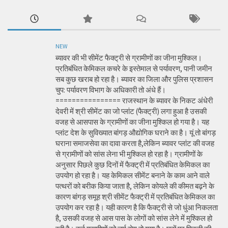
NEW
ब्यावर की भी सीमेंट फैक्ट्री से ग्रामीणों का जीना मुश्किल।
प्रतिबंधित केमिकल कचरे के इस्तेमाल से पर्यावरण, पानी जमीन
सब कुछ खराब हो रहा है। ब्यावर का जिला और पुलिस प्रशासन
चुप: पर्यावरण विभाग के अधिकारी तो अंधे हैं।
================ राजस्थान के ब्यावर के निकट अंधेरी
देवरी में श्री सीमेंट का जो प्लांट (फैक्ट्री) लगा हुआ है उसकी
वजह से आसपास के ग्रामीणों का जीना मुश्किल हो गया है। यह
प्लांट देश के सुविख्यात बांगड़ औद्योगिक घराने का है। यूं तो बांगड़
घराना समाजसेवा का दावा करता है,लेकिन ब्यावर प्लांट की वजह
से ग्रामीणों को सांस लेना भी मुश्किल हो रहा है। ग्रामीणों के
अनुसार पिछले कुछ दिनों में फैक्ट्री में प्रतिबंधित केमिकल का
उपयोग हो रहा है। यह केमिकल सीमेंट बनाने के काम आने वाले
पत्थरों को बरीक किया जाता है, लेकिन कोयले की कीमत बढ़ने के
कारण बांगड़ समूह श्री सीमेंट फैक्ट्री में प्रतिबंधित केमिकल का
उपयोग कर रहा है। यही कारण है कि फैक्ट्री से जो धुंआ निकलता
है, उसकी वजह से आस पास के लोगों को सांस लेने में मुश्किल हो