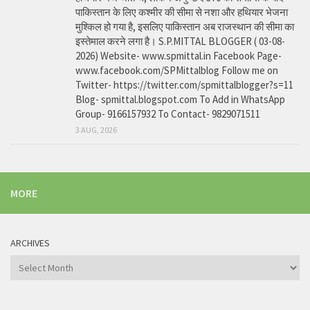
पाकिस्तान के लिए कश्मीर की सीमा से नशा और हथियार भेजना
मुश्किल हो गया है, इसलिए पाकिस्तान अब राजस्थान की सीमा का
इस्तेमाल करने लगा है। S.P.MITTAL BLOGGER ( 03-08-
2026) Website- www.spmittal.in Facebook Page-
www.facebook.com/SPMittalblog Follow me on
Twitter- https://twitter.com/spmittalblogger?s=11
Blog- spmittal.blogspot.com To Add in WhatsApp
Group- 9166157932 To Contact- 9829071511
3 AUG, 2026
MORE
ARCHIVES
Archives