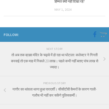
हिम्मत क्यों नहीं दिखा रहे?
MAY 1, 2024
FOLLOW:
NEXT STORY
तो अब तक ब्रह्मा मंदिर के चढ़ावे में हो रहा था घोटाला: कलेक्टर ने गिनती
करवाई तो एक माह में निकले 20 लाख। पहले कभी नहीं बताए पांच लाख से
ज्यादा।
PREVIOUS STORY
नागौर का थांवला थाना हुआ पारदर्शी। सीसीटीवी कैमरों के कारण गाली-
गलौच भी नहीं कर सकेंगे पुलिसकर्मी।