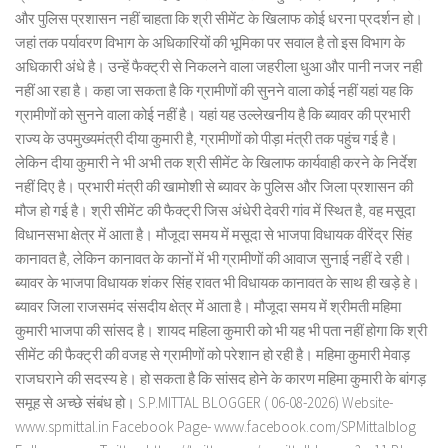
और पुलिस प्रशासन नहीं चाहता कि श्री सीमेंट के खिलाफ कोई धरना प्रदर्शन हो।
जहां तक पर्यावरण विभाग के अधिकारियों की भूमिका पर सवाल है तो इस विभाग के
अधिकारी अंधे है। उन्हें फैक्ट्री से निकलने वाला जहरीला धुआ और पानी नजर नही
नहीं आ रहा है। कहा जा सकता है कि ग्रामीणों की सुनने वाला कोई नहीं यहां यह कि
ग्रामीणों को सुनने वाला कोई नहीं है। यहां यह उल्लेखनीय है कि ब्यावर की प्रभारी
राज्य के उपमुख्यमंत्री दीया कुमारी है, ग्रामीणों को पीड़ा मंत्री तक पहुंच गई है।
लेकिन दीया कुमारी ने भी अभी तक श्री सीमेंट के खिलाफ कार्यवाही करने के निर्देश
नहीं दिए है। प्रभारी मंत्री की खामोशी से ब्यावर के पुलिस और जिला प्रशासन की
मौज हो गई है। श्री सीमेंट की फैक्ट्री जिस अंधेरी देवरी गांव में स्थित है, वह मसूदा
विधानसभा क्षेत्र में आता है। मौजूदा समय में मसूदा से भाजपा विधायक वीरेंद्र सिंह
कानावत है, लेकिन कानावत के कानों में भी ग्रामीणों की आवाज सुनाई नहीं दे रही।
ब्यावर के भाजपा विधायक शंकर सिंह रावत भी विधायक कानावत के साथ ही खड़े हे।
ब्यावर जिला राजसमंद संसदीय क्षेत्र में आता है। मौजूदा समय में श्रीमती महिमा
कुमारी भाजपा की सांसद है। शायद महिला कुमारी को भी यह भी पता नहीं होगा कि श्री
सीमेंट की फैक्ट्री की वजह से ग्रामीणों को परेशान हो रही है। महिमा कुमारी मेवाड़
राजघराने की सदस्य हे। हो सकता है कि सांसद होने के कारण महिमा कुमारी के बांगड़
समूह से अच्छे संबंध हो। S.P.MITTAL BLOGGER ( 06-08-2026) Website-
www.spmittal.in Facebook Page- www.facebook.com/SPMittalblog