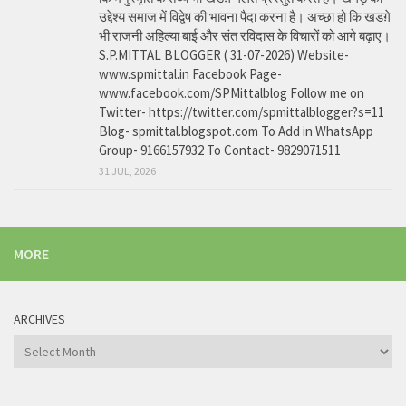
उद्देश्य समाज में विद्वेष की भावना पैदा करना है। अच्छा हो कि खडग़े
भी राजनी अहिल्या बाई और संत रविदास के विचारों को आगे बढ़ाए।
S.P.MITTAL BLOGGER ( 31-07-2026) Website-
www.spmittal.in Facebook Page-
www.facebook.com/SPMittalblog Follow me on
Twitter- https://twitter.com/spmittalblogger?s=11
Blog- spmittal.blogspot.com To Add in WhatsApp
Group- 9166157932 To Contact- 9829071511
31 JUL, 2026
MORE
ARCHIVES
Archives