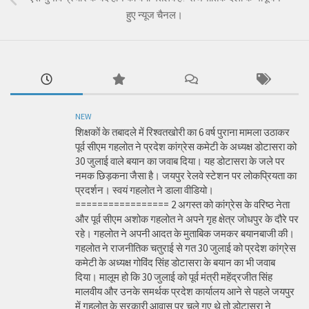
हुए न्यूज चैनल।
NEW
शिक्षकों के तबादले में रिश्वतखोरी का 6 वर्ष पुराना मामला उठाकर
पूर्व सीएम गहलोत ने प्रदेश कांग्रेस कमेटी के अध्यक्ष डोटासरा को
30 जुलाई वाले बयान का जवाब दिया। यह डोटासरा के जले पर
नमक छिड़कना जैसा है। जयपुर रेलवे स्टेशन पर लोकप्रियता का
प्रदर्शन। स्वयं गहलोत ने डाला वीडियो।
================= 2 अगस्त को कांग्रेस के वरिष्ठ नेता
और पूर्व सीएम अशोक गहलोत ने अपने गृह क्षेत्र जोधपुर के दौरे पर
रहे। गहलोत ने अपनी आदत के मुताबिक जमकर बयानबाजी की।
गहलोत ने राजनीतिक चतुराई से गत 30 जुलाई को प्रदेश कांग्रेस
कमेटी के अध्यक्ष गोविंद सिंह डोटासरा के बयान का भी जवाब
दिया। मालूम हो कि 30 जुलाई को पूर्व मंत्री महेंद्रजीत सिंह
मालवीय और उनके समर्थक प्रदेश कार्यालय आने से पहले जयपुर
में गहलोत के सरकारी आवास पर चले गए थे तो डोटासरा ने