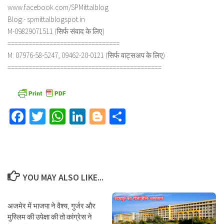
www.facebook.com/SPMittalblog
Blog:- spmittalblogspot.in
M-09829071511 (सिर्फ संवाद के लिए)
================================
M: 07976-58-5247, 09462-20-0121 (सिर्फ वाट्सअप के लिए)
============================================
Facebook
Twitter
WhatsApp
LinkedIn
Blogger
Share
YOU MAY ALSO LIKE...
अजमेर में भाजपा ने वैश्य, गुर्जर और
मुस्लिम की उपेक्षा की तो कांग्रेस ने