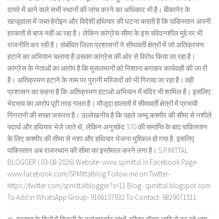
दायरे में आने वाले सभी स्थानों की जांच करने का अधिकार भी है। बीकानेर के
खाजूवाला में जब्त हेरोइन और विदेशी हथियार की घटना बताती है कि पाकिस्तान अपनी
हरकतों से बाज नहीं आ रहा है। लेकिन कांग्रेस सीमा के इस संवेदनशील मुद्दे पर भी
राजनीति कर रही है। संबंधित जिला प्रशासनों ने सीमावर्ती क्षेत्रों में जो अतिक्रमण
हटाने का अभियान चलाया है उसका कांग्रेस की ओर से विरोध किया जा रहा है।
कांग्रेस के नेताओं का आरोप है कि मुसलमानों को निशाना बनाकर कार्यवाही की जा री
है। अतिक्रमण हटाने के नाम पर पुरानी मस्जिदों को भी गिराया जा रहा है। वही
प्रशासन का कहना है कि अतिक्रमण हटाओ अभियान में मंदिर भी शामिल है। इसलिए
भेदभाव का आरोप पूरी तरह गलत है। मौजूदा हालातों में सीमावर्ती क्षेत्रों में प्रभावी
निगरानी की सख्त जरूरत है। उल्लेखनीय है कि पहले जम्मू कश्मीर की सीमा से नशीले
पदार्थ और हथियार भेजे जाते थे, लेकिन अनुच्छेद 370 की समाप्ति के बाद पाकिस्तान
के लिए कश्मीर की सीमा से नशा और हथियार भेजना मुश्किल हो गया है, इसलिए
पाकिस्तान अब राजस्थान की सीमा का इस्तेमाल करने लगा है। S.P.MITTAL
BLOGGER ( 03-08-2026) Website- www.spmittal.in Facebook Page-
www.facebook.com/SPMittalblog Follow me on Twitter-
https://twitter.com/spmittalblogger?s=11 Blog- spmittal.blogspot.com
To Add in WhatsApp Group- 9166157932 To Contact- 9829071511