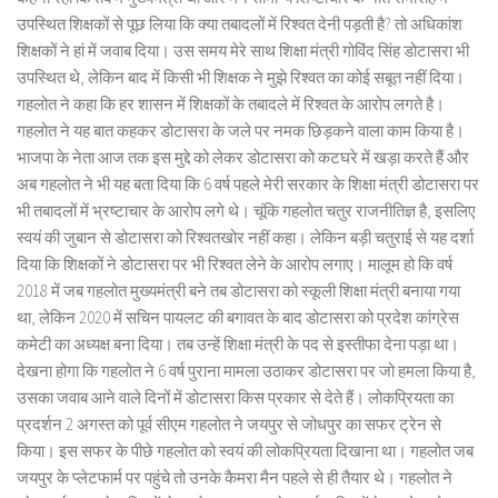
उपस्थित शिक्षकों से पूछ लिया कि क्या तबादलों में रिश्वत देनी पड़ती है? तो अधिकांश
शिक्षकों ने हां में जवाब दिया। उस समय मेरे साथ शिक्षा मंत्री गोविंद सिंह डोटासरा भी
उपस्थित थे, लेकिन बाद में किसी भी शिक्षक ने मुझे रिश्वत का कोई सबूत नहीं दिया।
गहलोत ने कहा कि हर शासन में शिक्षकों के तबादले में रिश्वत के आरोप लगते है।
गहलोत ने यह बात कहकर डोटासरा के जले पर नमक छिड़कने वाला काम किया है।
भाजपा के नेता आज तक इस मुद्दे को लेकर डोटासरा को कटघरे में खड़ा करते हैं और
अब गहलोत ने भी यह बता दिया कि 6 वर्ष पहले मेरी सरकार के शिक्षा मंत्री डोटासरा पर
भी तबादलों में भ्रष्टाचार के आरोप लगे थे। चूंकि गहलोत चतुर राजनीतिज्ञ है, इसलिए
स्वयं की जुबान से डोटासरा को रिश्वतखोर नहीं कहा। लेकिन बड़ी चतुराई से यह दर्शा
दिया कि शिक्षकों ने डोटासरा पर भी रिश्वत लेने के आरोप लगाए। मालूम हो कि वर्ष
2018 में जब गहलोत मुख्यमंत्री बने तब डोटासरा को स्कूली शिक्षा मंत्री बनाया गया
था, लेकिन 2020 में सचिन पायलट की बगावत के बाद डोटासरा को प्रदेश कांग्रेस
कमेटी का अध्यक्ष बना दिया। तब उन्हें शिक्षा मंत्री के पद से इस्तीफा देना पड़ा था।
देखना होगा कि गहलोत ने 6 वर्ष पुराना मामला उठाकर डोटासरा पर जो हमला किया है,
उसका जवाब आने वाले दिनों में डोटासरा किस प्रकार से देते हैं। लोकप्रियता का
प्रदर्शन 2 अगस्त को पूर्व सीएम गहलोत ने जयपुर से जोधपुर का सफर ट्रेन से
किया। इस सफर के पीछे गहलोत को स्वयं की लोकप्रियता दिखाना था। गहलोत जब
जयपुर के प्लेटफार्म पर पहुंचे तो उनके कैमरा मैन पहले से ही तैयार थे। गहलोत ने