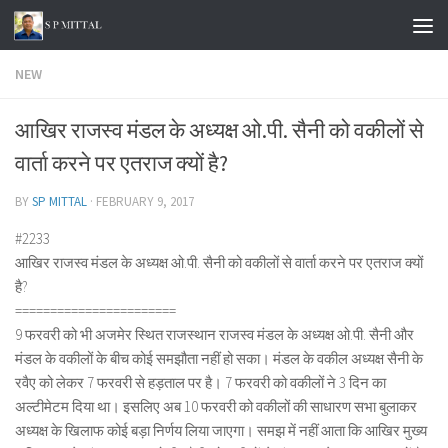
Skip to content
NEW
आखिर राजस्व मंडल के अध्यक्ष ओ.पी. सैनी को वकीलों से
वार्ता करने पर एतराज क्यों है?
BY
SP MITTAL
·
FEBRUARY 9, 2017
#2233
आखिर राजस्व मंडल के अध्यक्ष ओ.पी. सैनी को वकीलों से वार्ता करने पर एतराज क्यों
है?
=======================
9 फरवरी को भी अजमेर स्थित राजस्थान राजस्व मंडल के अध्यक्ष ओ.पी. सैनी और
मंडल के वकीलों के बीच कोई समझौता नहीं हो सका। मंडल के वकील अध्यक्ष सैनी के
रवैए को लेकर 7 फरवरी से हड़ताल पर है। 7 फरवरी को वकीलों ने 3 दिन का
अल्टीमेटम दिया था। इसलिए अब 10 फरवरी को वकीलों की साधारण सभा बुलाकर
अध्यक्ष के खिलाफ कोई बड़ा निर्णय लिया जाएगा। समझ में नहीं आता कि आखिर मुख्य