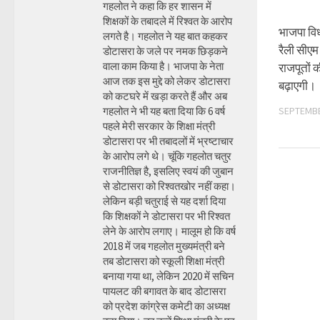
गहलोत ने कहा कि हर शासन में
शिक्षकों के तबादले में रिश्वत के आरोप
भाजपा विध
लगते है। गहलोत ने यह बात कहकर
रैली सीएम 
डोटासरा के जले पर नमक छिड़कने
वाला काम किया है। भाजपा के नेता
राजपूतों
आज तक इस मुद्दे को लेकर डोटासरा
बढ़ाएगी।
को कटघरे में खड़ा करते हैं और अब
गहलोत ने भी यह बता दिया कि 6 वर्ष
SEPTEMBE
पहले मेरी सरकार के शिक्षा मंत्री
डोटासरा पर भी तबादलों में भ्रष्टाचार
के आरोप लगे थे। चूंकि गहलोत चतुर
राजनीतिज्ञ है, इसलिए स्वयं की जुबान
से डोटासरा को रिश्वतखोर नहीं कहा।
लेकिन बड़ी चतुराई से यह दर्शा दिया
कि शिक्षकों ने डोटासरा पर भी रिश्वत
लेने के आरोप लगाए। मालूम हो कि वर्ष
2018 में जब गहलोत मुख्यमंत्री बने
तब डोटासरा को स्कूली शिक्षा मंत्री
बनाया गया था, लेकिन 2020 में सचिन
पायलट की बगावत के बाद डोटासरा
को प्रदेश कांग्रेस कमेटी का अध्यक्ष