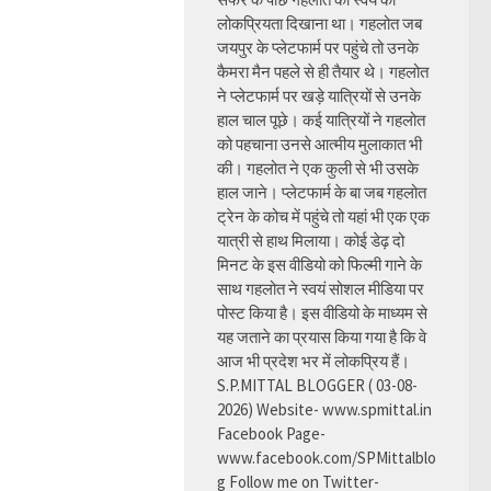
लोकप्रियता दिखाना था। गहलोत जब
जयपुर के प्लेटफार्म पर पहुंचे तो उनके
कैमरा मैन पहले से ही तैयार थे। गहलोत
ने प्लेटफार्म पर खड़े यात्रियों से उनके
हाल चाल पूछे। कई यात्रियों ने गहलोत
को पहचाना उनसे आत्मीय मुलाकात भी
की। गहलोत ने एक कुली से भी उसके
हाल जाने। प्लेटफार्म के बा जब गहलोत
ट्रेन के कोच में पहुंचे तो यहां भी एक एक
यात्री से हाथ मिलाया। कोई डेढ़ दो
मिनट के इस वीडियो को फिल्मी गाने के
साथ गहलोत ने स्वयं सोशल मीडिया पर
पोस्ट किया है। इस वीडियो के माध्यम से
यह जताने का प्रयास किया गया है कि वे
आज भी प्रदेश भर में लोकप्रिय हैं।
S.P.MITTAL BLOGGER ( 03-08-
2026) Website- www.spmittal.in
Facebook Page-
www.facebook.com/SPMittalblo
g Follow me on Twitter-