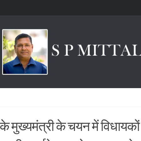
 के मुख्यमंत्री के चयन में विधायको