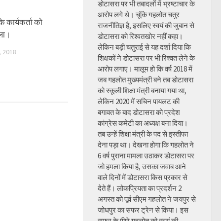
डोटासरा पर भी तबादलों में भ्रष्टाचार के
आरोप लगे थे। चूंकि गहलोत चतुर
े कार्यकर्ता को
राजनीतिज्ञ है, इसलिए स्वयं की जुबान से
िला।
डोटासरा को रिश्वतखोर नहीं कहा।
लेकिन बड़ी चतुराई से यह दर्शा दिया कि
 2018
शिक्षकों ने डोटासरा पर भी रिश्वत लेने के
आरोप लगाए। मालूम हो कि वर्ष 2018 में
जब गहलोत मुख्यमंत्री बने तब डोटासरा
को स्कूली शिक्षा मंत्री बनाया गया था,
लेकिन 2020 में सचिन पायलट की
बगावत के बाद डोटासरा को प्रदेश
कांग्रेस कमेटी का अध्यक्ष बना दिया।
तब उन्हें शिक्षा मंत्री के पद से इस्तीफा
देना पड़ा था। देखना होगा कि गहलोत ने
6 वर्ष पुराना मामला उठाकर डोटासरा पर
जो हमला किया है, उसका जवाब आने
वाले दिनों में डोटासरा किस प्रकार से
देते हैं। लोकप्रियता का प्रदर्शन 2
अगस्त को पूर्व सीएम गहलोत ने जयपुर से
जोधपुर का सफर ट्रेन से किया। इस
सफर के पीछे गहलोत को स्वयं की