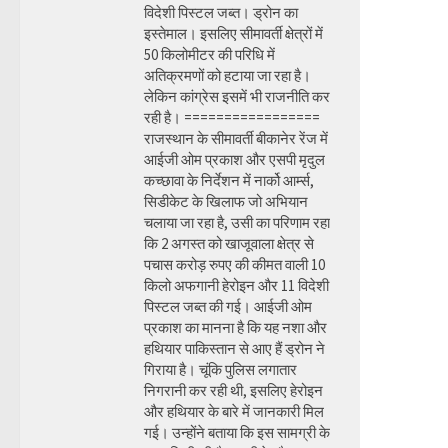
विदेशी पिस्टल जब्त। ड्रोन का
इस्तेमाल। इसलिए सीमावर्ती क्षेत्रों में
50 किलोमीटर की परिधि में
अतिक्रमणों को हटाया जा रहा है।
लेकिन कांग्रेस इसमें भी राजनीति कर
रही है। =================
राजस्थान के सीमावर्ती बीकानेर रेंज में
आईजी ओम प्रकाश और एसपी मृदुल
कच्छावा के निर्देशन में नार्को आर्म्स,
सिडीकेट के खिलाफ जो अभियान
चलाया जा रहा है, उसी का परिणाम रहा
कि 2 अगस्त को खाजूवाला क्षेत्र से
पचास करोड़ रुपए की कीमत वाली 10
किलो अफगानी हेरोइन और 11 विदेशी
पिस्टल जब्त की गई। आईजी ओम
प्रकाश का मानना है कि यह नशा और
हथियार पाकिस्तान से आए हैं ड्रोन ने
गिराया है। चूंकि पुलिस लगातार
निगरानी कर रही थी, इसलिए हेरोइन
और हथियार के बारे में जानकारी मिल
गई। उन्होंने बताया कि इस सामग्री के