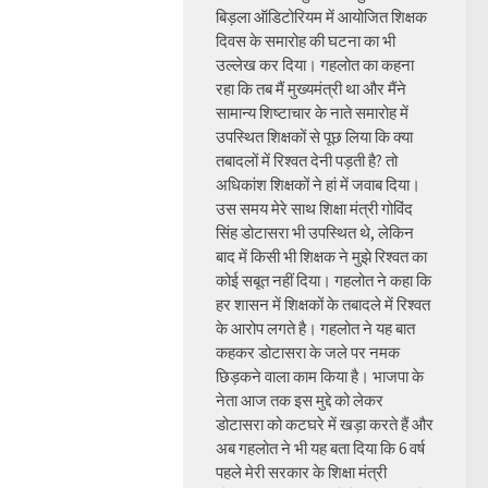
बिड़ला ऑडिटोरियम में आयोजित शिक्षक
दिवस के समारोह की घटना का भी
उल्लेख कर दिया। गहलोत का कहना
रहा कि तब मैं मुख्यमंत्री था और मैंने
सामान्य शिष्टाचार के नाते समारोह में
उपस्थित शिक्षकों से पूछ लिया कि क्या
तबादलों में रिश्वत देनी पड़ती है? तो
अधिकांश शिक्षकों ने हां में जवाब दिया।
उस समय मेरे साथ शिक्षा मंत्री गोविंद
सिंह डोटासरा भी उपस्थित थे, लेकिन
बाद में किसी भी शिक्षक ने मुझे रिश्वत का
कोई सबूत नहीं दिया। गहलोत ने कहा कि
हर शासन में शिक्षकों के तबादले में रिश्वत
के आरोप लगते है। गहलोत ने यह बात
कहकर डोटासरा के जले पर नमक
छिड़कने वाला काम किया है। भाजपा के
नेता आज तक इस मुद्दे को लेकर
डोटासरा को कटघरे में खड़ा करते हैं और
अब गहलोत ने भी यह बता दिया कि 6 वर्ष
पहले मेरी सरकार के शिक्षा मंत्री