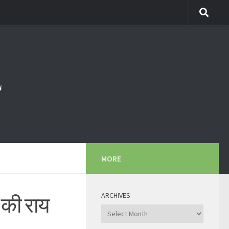
MORE
ARCHIVES
ं की राय
Archives