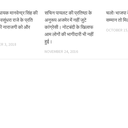
ायक मानवेन्द्र सिंह की
सचिन पायलट की प्रतिष्ठा के
चलो! भाजपा क
वसुंधरा राजे के प्रति
अनुरूप अजमेर में नहीं जुटे
सम्मान तो म
 की नाराजगी को और
कांग्रेसी। नोटबंदी के खिलाफ
OCTOBER 15,
आम लोगों की भागीदारी भी नहीं
हुई।
R 3, 2018
NOVEMBER 24, 2016