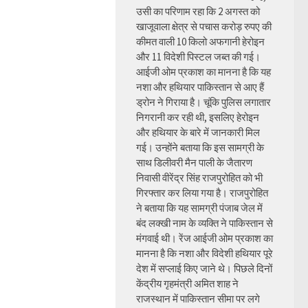
उसी का परिणाम रहा कि 2 अगस्त को
खाजूवाला क्षेत्र से पचास करोड़ रुपए की
कीमत वाली 10 किलो अफगानी हेरोइन
और 11 विदेशी पिस्टल जब्त की गई।
आईजी ओम प्रकाश का मानना है कि यह
नशा और हथियार पाकिस्तान से आए हैं
ड्रोन ने गिराया है। चूंकि पुलिस लगातार
निगरानी कर रही थी, इसलिए हेरोइन
और हथियार के बारे में जानकारी मिल
गई। उन्होंने बताया कि इस सामग्री के
साथ डिलीवरी मैन पाली के जैतारण
निवासी वीरेंद्र सिंह राजपुरोहित को भी
गिरफ्तार कर लिया गया है। राजपुरोहित
ने बताया कि यह सामग्री पंजाब जेल में
बंद लक्खी नाम के व्यक्ति ने पाकिस्तान से
मंगवाई थी। रेंज आईजी ओम प्रकाश का
मानना है कि नशा और विदेशी हथियार पूरे
देश में सप्लाई किए जाने थे। पिछले दिनों
केंद्रीय गृहमंत्री अमित शाह ने
राजस्थान में पाकिस्तान सीमा पर लगे