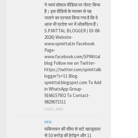
ने स्वयं सोशल मीडिया पर पोस्ट किया
है। इस वीडियो के माध्यम से यह
जताने का प्रयास किया गया है कि वे
आज भी प्रदेश भर में लोकप्रिय हैं।
S.P.MITTAL BLOGGER ( 03-08-
2026) Website-
www.spmittal.in Facebook
Page-
www.facebook.com/SPMittal
blog Follow me on Twitter-
https://twitter.com/spmittalb
logger?s=11 Blog-
spmittal.blogspot.com To Add
in WhatsApp Group-
9166157932 To Contact-
9829071511
3 AUG, 2026
NEW
पाकिस्तान की सीमा से सटे खाजूवाला
से 50 करोड़ की हेरोइन और 11