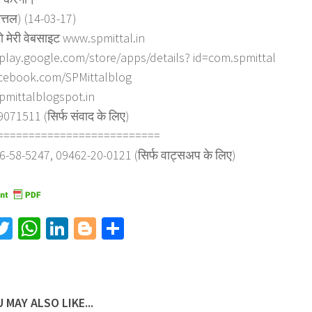
ित्तल) (14-03-17)
ो मेरी वेबसाइट www.spmittal.in
/play.google.com/store/apps/details? id=com.spmittal
cebook.com/SPMittalblog
spmittalblogspot.in
71511 (सिर्फ संवाद के लिए)
==========================
6-58-5247, 09462-20-0121 (सिर्फ वाट्सअप के लिए)
acebook
Twitter
WhatsApp
LinkedIn
Blogger
Share
 MAY ALSO LIKE...