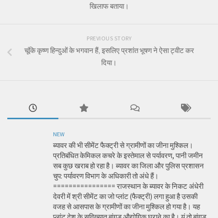
खिलाफ बताया।
PREVIOUS STORY
चूंकि कृष्ण हिन्दुओं के भगवान हैं, इसलिए प्रशांत भूषण ने ऐसा ट्वीट कर
दिया।
NEW
ब्यावर की भी सीमेंट फैक्ट्री से ग्रामीणों का जीना मुश्किल।
प्रतिबंधित केमिकल कचरे के इस्तेमाल से पर्यावरण, पानी जमीन
सब कुछ खराब हो रहा है। ब्यावर का जिला और पुलिस प्रशासन
चुप: पर्यावरण विभाग के अधिकारी तो अंधे हैं।
================ राजस्थान के ब्यावर के निकट अंधेरी
देवरी में श्री सीमेंट का जो प्लांट (फैक्ट्री) लगा हुआ है उसकी
वजह से आसपास के ग्रामीणों का जीना मुश्किल हो गया है। यह
प्लांट देश के सुविख्यात बांगड़ औद्योगिक घराने का है। यूं तो बांगड़