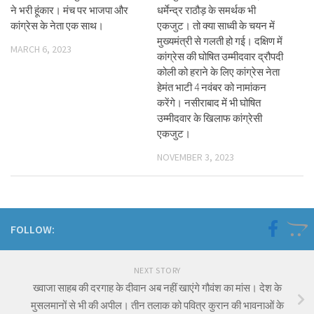
ने भरी हूंकार। मंच पर भाजपा और
धर्मेन्द्र राठौड़ के समर्थक भी
कांग्रेस के नेता एक साथ।
एकजुट। तो क्या साध्वी के चयन में
मुख्यमंत्री से गलती हो गई। दक्षिण में
MARCH 6, 2023
कांग्रेस की घोषित उम्मीदवार द्रौपदी
कोली को हराने के लिए कांग्रेस नेता
हेमंत भाटी 4 नवंबर को नामांकन
करेंगे। नसीराबाद में भी घोषित
उम्मीदवार के खिलाफ कांग्रेसी
एकजुट।
NOVEMBER 3, 2023
FOLLOW:
NEXT STORY
ख्वाजा साहब की दरगाह के दीवान अब नहीं खाएंगे गौवंश का मांस। देश के
मुसलमानों से भी की अपील। तीन तलाक को पवित्र कुरान की भावनाओं के