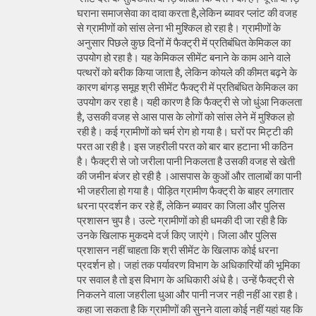
घराना समाजसेवा का दावा करता है,लेकिन ब्यावर प्लांट की वजह
से ग्रामीणों को सांस लेना भी मुश्किल हो रहा है। ग्रामीणों के
अनुसार पिछले कुछ दिनों में फैक्ट्री में प्रतिबंधित केमिकल का
उपयोग हो रहा है। यह केमिकल सीमेंट बनाने के काम आने वाले
पत्थरों को बरीक किया जाता है, लेकिन कोयले की कीमत बढ़ने के
कारण बांगड़ समूह श्री सीमेंट फैक्ट्री में प्रतिबंधित केमिकल का
उपयोग कर रहा है। यही कारण है कि फैक्ट्री से जो धुंआ निकलता
है, उसकी वजह से आस पास के लोगों को सांस लेने में मुश्किल हो
रही है। कई ग्रामीणों को चर्म रोग हो गया है। घरों पर मिट्टी की
परत आ रही है। इस जहरीली परत को बार बार हटाना भी कठिन
है। फैक्ट्री से जो जरीला पानी निकलता है उसकी वजह से खेती
की जमीन बंजर हो रही है ।आसपास के कुओं और तालाबों का पानी
भी जहरीला हो गया है। पीड़ित ग्रामीण फैक्ट्री के बाहर लगातार
धरना प्रदर्शन कर रहे हैं, लेकिन ब्यावर का जिला और पुलिस
प्रशासन चुप है। उल्टे ग्रामीणों को ही धमकी दी जा रही है कि
उनके खिलाफ मुकदमे दर्ज किए जाएंगे। जिला और पुलिस
प्रशासन नहीं चाहता कि श्री सीमेंट के खिलाफ कोई धरना
प्रदर्शन हो। जहां तक पर्यावरण विभाग के अधिकारियों की भूमिका
पर सवाल है तो इस विभाग के अधिकारी अंधे है। उन्हें फैक्ट्री से
निकलने वाला जहरीला धुआ और पानी नजर नही नहीं आ रहा है।
कहा जा सकता है कि ग्रामीणों की सुनने वाला कोई नहीं यहां यह कि