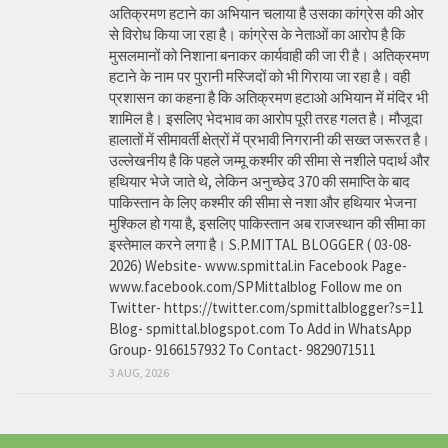
अतिक्रमण हटाने का अभियान चलाया है उसका कांग्रेस की ओर
से विरोध किया जा रहा है। कांग्रेस के नेताओं का आरोप है कि
मुसलमानों को निशाना बनाकर कार्यवाही की जा री है। अतिक्रमण
हटाने के नाम पर पुरानी मस्जिदों को भी गिराया जा रहा है। वही
प्रशासन का कहना है कि अतिक्रमण हटाओ अभियान में मंदिर भी
शामिल है। इसलिए भेदभाव का आरोप पूरी तरह गलत है। मौजूदा
हालातों में सीमावर्ती क्षेत्रों में प्रभावी निगरानी की सख्त जरूरत है।
उल्लेखनीय है कि पहले जम्मू कश्मीर की सीमा से नशीले पदार्थ और
हथियार भेजे जाते थे, लेकिन अनुच्छेद 370 की समाप्ति के बाद
पाकिस्तान के लिए कश्मीर की सीमा से नशा और हथियार भेजना
मुश्किल हो गया है, इसलिए पाकिस्तान अब राजस्थान की सीमा का
इस्तेमाल करने लगा है। S.P.MITTAL BLOGGER ( 03-08-
2026) Website- www.spmittal.in Facebook Page-
www.facebook.com/SPMittalblog Follow me on
Twitter- https://twitter.com/spmittalblogger?s=11
Blog- spmittal.blogspot.com To Add in WhatsApp
Group- 9166157932 To Contact- 9829071511
3 AUG, 2026