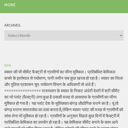
MORE
ARCHIVES
Archives
NEW
ब्यावर की भी सीमेंट फैक्ट्री से ग्रामीणों का जीना मुश्किल। प्रतिबंधित केमिकल
कचरे के इस्तेमाल से पर्यावरण, पानी जमीन सब कुछ खराब हो रहा है। ब्यावर का जिला
और पुलिस प्रशासन चुप: पर्यावरण विभाग के अधिकारी तो अंधे हैं।
================ राजस्थान के ब्यावर के निकट अंधेरी देवरी में श्री सीमेंट
का जो प्लांट (फैक्ट्री) लगा हुआ है उसकी वजह से आसपास के ग्रामीणों का जीना
मुश्किल हो गया है। यह प्लांट देश के सुविख्यात बांगड़ औद्योगिक घराने का है। यूं तो
बांगड़ घराना समाजसेवा का दावा करता है,लेकिन ब्यावर प्लांट की वजह से ग्रामीणों को
सांस लेना भी मुश्किल हो रहा है। ग्रामीणों के अनुसार पिछले कुछ दिनों में फैक्ट्री में
प्रतिबंधित केमिकल का उपयोग हो रहा है। यह केमिकल सीमेंट बनाने के काम आने