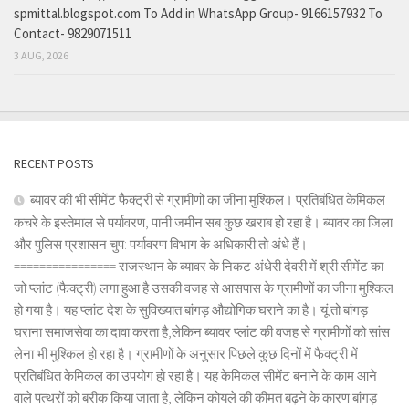
spmittal.blogspot.com To Add in WhatsApp Group- 9166157932 To
Contact- 9829071511
3 AUG, 2026
RECENT POSTS
ब्यावर की भी सीमेंट फैक्ट्री से ग्रामीणों का जीना मुश्किल। प्रतिबंधित केमिकल
कचरे के इस्तेमाल से पर्यावरण, पानी जमीन सब कुछ खराब हो रहा है। ब्यावर का जिला
और पुलिस प्रशासन चुप: पर्यावरण विभाग के अधिकारी तो अंधे हैं।
================ राजस्थान के ब्यावर के निकट अंधेरी देवरी में श्री सीमेंट का
जो प्लांट (फैक्ट्री) लगा हुआ है उसकी वजह से आसपास के ग्रामीणों का जीना मुश्किल
हो गया है। यह प्लांट देश के सुविख्यात बांगड़ औद्योगिक घराने का है। यूं तो बांगड़
घराना समाजसेवा का दावा करता है,लेकिन ब्यावर प्लांट की वजह से ग्रामीणों को सांस
लेना भी मुश्किल हो रहा है। ग्रामीणों के अनुसार पिछले कुछ दिनों में फैक्ट्री में
प्रतिबंधित केमिकल का उपयोग हो रहा है। यह केमिकल सीमेंट बनाने के काम आने
वाले पत्थरों को बरीक किया जाता है, लेकिन कोयले की कीमत बढ़ने के कारण बांगड़