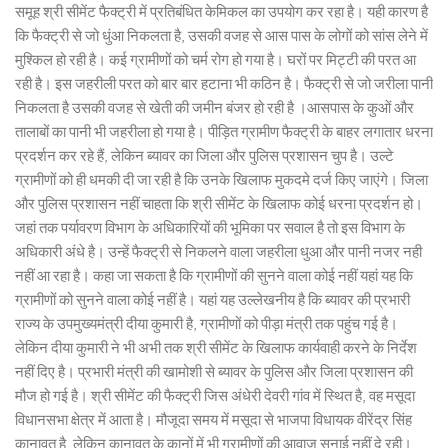
समूह श्री सीमेंट फैक्ट्री में प्रतिबंधित केमिकल का उपयोग कर रहा है। यही कारण है
कि फैक्ट्री से जो धुंआ निकलता है, उसकी वजह से आस पास के लोगों को सांस लेने में
मुश्किल हो रही है। कई ग्रामीणों को चर्म रोग हो गया है। घरों पर मिट्टी की परत आ
रही है। इस जहरीली परत को बार बार हटाना भी कठिन है। फैक्ट्री से जो जरीला पानी
निकलता है उसकी वजह से खेती की जमीन बंजर हो रही है ।आसपास के कुओं और
तालाबों का पानी भी जहरीला हो गया है। पीड़ित ग्रामीण फैक्ट्री के बाहर लगातार धरना
प्रदर्शन कर रहे हैं, लेकिन ब्यावर का जिला और पुलिस प्रशासन चुप है। उल्टे
ग्रामीणों को ही धमकी दी जा रही है कि उनके खिलाफ मुकदमे दर्ज किए जाएंगे। जिला
और पुलिस प्रशासन नहीं चाहता कि श्री सीमेंट के खिलाफ कोई धरना प्रदर्शन हो।
जहां तक पर्यावरण विभाग के अधिकारियों की भूमिका पर सवाल है तो इस विभाग के
अधिकारी अंधे है। उन्हें फैक्ट्री से निकलने वाला जहरीला धुआ और पानी नजर नही
नहीं आ रहा है। कहा जा सकता है कि ग्रामीणों की सुनने वाला कोई नहीं यहां यह कि
ग्रामीणों को सुनने वाला कोई नहीं है। यहां यह उल्लेखनीय है कि ब्यावर की प्रभारी
राज्य के उपमुख्यमंत्री दीया कुमारी है, ग्रामीणों को पीड़ा मंत्री तक पहुंच गई है।
लेकिन दीया कुमारी ने भी अभी तक श्री सीमेंट के खिलाफ कार्यवाही करने के निर्देश
नहीं दिए है। प्रभारी मंत्री की खामोशी से ब्यावर के पुलिस और जिला प्रशासन की
मौज हो गई है। श्री सीमेंट की फैक्ट्री जिस अंधेरी देवरी गांव में स्थित है, वह मसूदा
विधानसभा क्षेत्र में आता है। मौजूदा समय में मसूदा से भाजपा विधायक वीरेंद्र सिंह
कानावत है, लेकिन कानावत के कानों में भी ग्रामीणों की आवाज सुनाई नहीं दे रही।