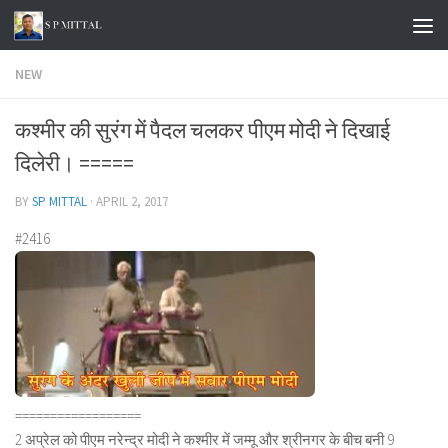
Skip to content
NEW
कश्मीर की सुरंग में पैदल चलकर पीएम मोदी ने दिखाई
दिलेरी। =====
BY
SP MITTAL
·
APRIL 2, 2017
#2416
==================
2 अप्रेल को पीएम नरेन्द्र मोदी ने कश्मीर में जम्मू और श्रीनगर के बीच बनी 9