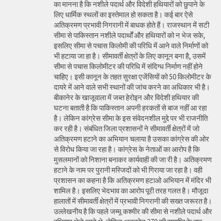
का मानना है कि नशीले पदार्थ और विदेशी हथियारों को छुपाने के
लिए धार्मिक स्थलों का इस्तेमाल हो सकता है। कई बार ऐसे
अतिक्रमण प्रभावी निगरानी में बाधक होते हैं। राजस्थान में सटी
सीमा से पाकिस्तान नशीले पदार्थों और हथियारों को न भेज सके,
इसलिए सीमा से पचास किलोमी की परिधि में आने वाले निर्माणों को
भी हटाया जा हा है। सीमावर्ती क्षेत्रों के लिए कानून बना है, उसमें
सीमा से पचास किलोमीटर की परिधि में संदिग्ध निर्माण नहीं होने
चाहिए। इसी कानून के तहत सुरक्षा एजेंसियों को 50 किलोमीटर के
दायरे में आने वाले सभी स्थानों की जांच करने का अधिकार भी है।
बीकानेर के खाजूवाला में जब्त हेरोइन और विदेशी हथियार की
घटना बताती है कि पाकिस्तान अपनी हरकतों से बाज नहीं आ रहा
है। लेकिन कांग्रेस सीमा के इस संवेदनशील मुद्दे पर भी राजनीति
कर रही है। संबंधित जिला प्रशासनों ने सीमावर्ती क्षेत्रों में जो
अतिक्रमण हटाने का अभियान चलाया है उसका कांग्रेस की ओर
से विरोध किया जा रहा है। कांग्रेस के नेताओं का आरोप है कि
मुसलमानों को निशाना बनाकर कार्यवाही की जा री है। अतिक्रमण
हटाने के नाम पर पुरानी मस्जिदों को भी गिराया जा रहा है। वही
प्रशासन का कहना है कि अतिक्रमण हटाओ अभियान में मंदिर भी
शामिल है। इसलिए भेदभाव का आरोप पूरी तरह गलत है। मौजूदा
हालातों में सीमावर्ती क्षेत्रों में प्रभावी निगरानी की सख्त जरूरत है।
उल्लेखनीय है कि पहले जम्मू कश्मीर की सीमा से नशीले पदार्थ और