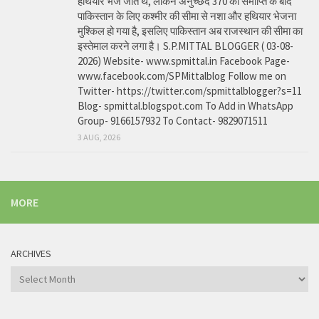
हथियार भेजे जाते थे, लेकिन अनुच्छेद 370 की समाप्ति के बाद
पाकिस्तान के लिए कश्मीर की सीमा से नशा और हथियार भेजना
मुश्किल हो गया है, इसलिए पाकिस्तान अब राजस्थान की सीमा का
इस्तेमाल करने लगा है। S.P.MITTAL BLOGGER ( 03-08-
2026) Website- www.spmittal.in Facebook Page-
www.facebook.com/SPMittalblog Follow me on
Twitter- https://twitter.com/spmittalblogger?s=11
Blog- spmittal.blogspot.com To Add in WhatsApp
Group- 9166157932 To Contact- 9829071511
3 AUG, 2026
MORE
ARCHIVES
Archives