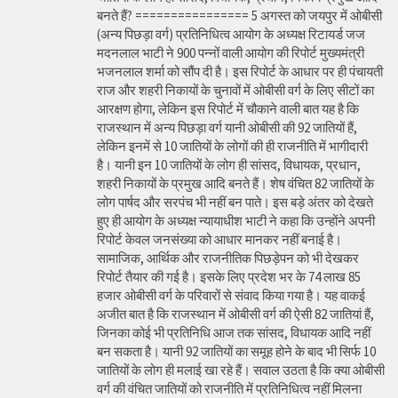
बनते हैं? ================ 5 अगस्त को जयपुर में ओबीसी
(अन्य पिछड़ा वर्ग) प्रतिनिधित्व आयोग के अध्यक्ष रिटायर्ड जज
मदनलाल भाटी ने 900 पन्नों वाली आयोग की रिपोर्ट मुख्यमंत्री
भजनलाल शर्मा को सौंप दी है। इस रिपोर्ट के आधार पर ही पंचायती
राज और शहरी निकायों के चुनावों में ओबीसी वर्ग के लिए सीटों का
आरक्षण होगा, लेकिन इस रिपोर्ट में चौकाने वाली बात यह है कि
राजस्थान में अन्य पिछड़ा वर्ग यानी ओबीसी की 92 जातियों हैं,
लेकिन इनमें से 10 जातियों के लोगों की ही राजनीति में भागीदारी
है। यानी इन 10 जातियों के लोग ही सांसद, विधायक, प्रधान,
शहरी निकायों के प्रमुख आदि बनते हैं। शेष वंचित 82 जातियों के
लोग पार्षद और सरपंच भी नहीं बन पाते। इस बड़े अंतर को देखते
हुए ही आयोग के अध्यक्ष न्यायाधीश भाटी ने कहा कि उन्होंने अपनी
रिपोर्ट केवल जनसंख्या को आधार मानकर नहीं बनाई है।
सामाजिक, आर्थिक और राजनीतिक पिछड़ेपन को भी देखकर
रिपोर्ट तैयार की गई है। इसके लिए प्रदेश भर के 74 लाख 85
हजार ओबीसी वर्ग के परिवारों से संवाद किया गया है। यह वाकई
अजीत बात है कि राजस्थान में ओबीसी वर्ग की ऐसी 82 जातियां हैं,
जिनका कोई भी प्रतिनिधि आज तक सांसद, विधायक आदि नहीं
बन सकता है। यानी 92 जातियों का समूह होने के बाद भी सिर्फ 10
जातियों के लोग ही मलाई खा रहे हैं। सवाल उठता है कि क्या ओबीसी
वर्ग की वंचित जातियों को राजनीति में प्रतिनिधित्व नहीं मिलना