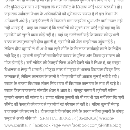
और पुलिस प्रशासन नहीं चाहता कि श्री सीमेंट के खिलाफ कोई धरना प्रदर्शन हो।
जहां तक पर्यावरण विभाग के अधिकारियों की भूमिका पर सवाल है तो इस विभाग के
अधिकारी अंधे है। उन्हें फैक्ट्री से निकलने वाला जहरीला धुआ और पानी नजर नही
नहीं आ रहा है। कहा जा सकता है कि ग्रामीणों की सुनने वाला कोई नहीं यहां यह कि
ग्रामीणों को सुनने वाला कोई नहीं है। यहां यह उल्लेखनीय है कि ब्यावर की प्रभारी
राज्य के उपमुख्यमंत्री दीया कुमारी है, ग्रामीणों को पीड़ा मंत्री तक पहुंच गई है।
लेकिन दीया कुमारी ने भी अभी तक श्री सीमेंट के खिलाफ कार्यवाही करने के निर्देश
नहीं दिए है। प्रभारी मंत्री की खामोशी से ब्यावर के पुलिस और जिला प्रशासन की
मौज हो गई है। श्री सीमेंट की फैक्ट्री जिस अंधेरी देवरी गांव में स्थित है, वह मसूदा
विधानसभा क्षेत्र में आता है। मौजूदा समय में मसूदा से भाजपा विधायक वीरेंद्र सिंह
कानावत है, लेकिन कानावत के कानों में भी ग्रामीणों की आवाज सुनाई नहीं दे रही।
ब्यावर के भाजपा विधायक शंकर सिंह रावत भी विधायक कानावत के साथ ही खड़े हे।
ब्यावर जिला राजसमंद संसदीय क्षेत्र में आता है। मौजूदा समय में श्रीमती महिमा
कुमारी भाजपा की सांसद है। शायद महिला कुमारी को भी यह भी पता नहीं होगा कि श्री
सीमेंट की फैक्ट्री की वजह से ग्रामीणों को परेशान हो रही है। महिमा कुमारी मेवाड़
राजघराने की सदस्य हे। हो सकता है कि सांसद होने के कारण महिमा कुमारी के बांगड़
समूह से अच्छे संबंध हो। S.P.MITTAL BLOGGER ( 06-08-2026) Website-
www.spmittal.in Facebook Page- www.facebook.com/SPMittalblog