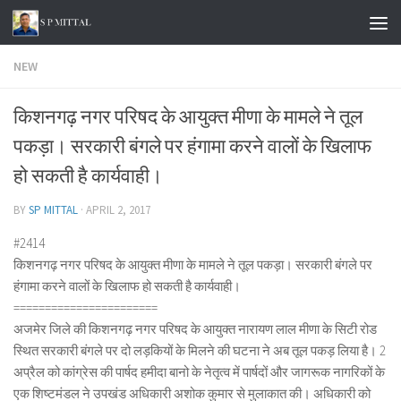
Skip to content
NEW
किशनगढ़ नगर परिषद के आयुक्त मीणा के मामले ने तूल
पकड़ा। सरकारी बंगले पर हंगामा करने वालों के खिलाफ
हो सकती है कार्यवाही।
BY
SP MITTAL
·
APRIL 2, 2017
#2414
किशनगढ़ नगर परिषद के आयुक्त मीणा के मामले ने तूल पकड़ा। सरकारी बंगले पर
हंगामा करने वालों के खिलाफ हो सकती है कार्यवाही।
=======================
अजमेर जिले की किशनगढ़ नगर परिषद के आयुक्त नारायण लाल मीणा के सिटी रोड
स्थित सरकारी बंगले पर दो लड़कियों के मिलने की घटना ने अब तूल पकड़ लिया है। 2
अप्रैल को कांग्रेस की पार्षद हमीदा बानो के नेतृत्व में पार्षदों और जागरूक नागरिकों के
एक शिष्टमंडल ने उपखंड अधिकारी अशोक कुमार से मुलाकात की। अधिकारी को