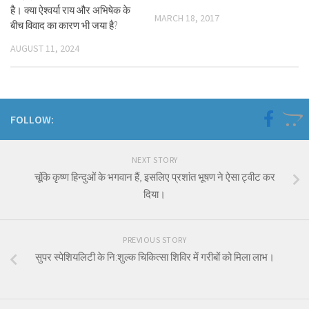
है। क्या ऐश्वर्या राय और अभिषेक के
MARCH 18, 2017
बीच विवाद का कारण भी जया है?
AUGUST 11, 2024
FOLLOW:
NEXT STORY
चूंकि कृष्ण हिन्दुओं के भगवान हैं, इसलिए प्रशांत भूषण ने ऐसा ट्वीट कर
दिया।
PREVIOUS STORY
सुपर स्पेशियलिटी के नि:शुल्क चिकित्सा शिविर में गरीबों को मिला लाभ।