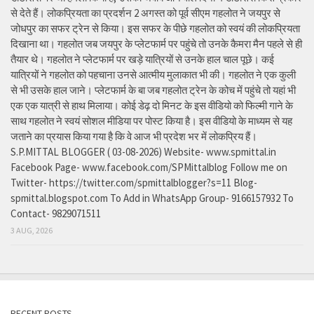
से देते हैं। लोकप्रियता का प्रदर्शन 2 अगस्त को पूर्व सीएम गहलोत ने जयपुर से
जोधपुर का सफर ट्रेन से किया। इस सफर के पीछे गहलोत को स्वयं की लोकप्रियता
दिखाना था। गहलोत जब जयपुर के प्लेटफार्म पर पहुंचे तो उनके कैमरा मैन पहले से ही
तैयार थे। गहलोत ने प्लेटफार्म पर खड़े यात्रियों से उनके हाल चाल पूछे। कई
यात्रियों ने गहलोत को पहचाना उनसे आत्मीय मुलाकात भी की। गहलोत ने एक कुली
से भी उसके हाल जाने। प्लेटफार्म के बा जब गहलोत ट्रेन के कोच में पहुंचे तो यहां भी
एक एक यात्री से हाथ मिलाया। कोई डेढ़ दो मिनट के इस वीडियो को फिल्मी गाने के
साथ गहलोत ने स्वयं सोशल मीडिया पर पोस्ट किया है। इस वीडियो के माध्यम से यह
जताने का प्रयास किया गया है कि वे आज भी प्रदेश भर में लोकप्रिय हैं।
S.P.MITTAL BLOGGER ( 03-08-2026) Website- www.spmittal.in
Facebook Page- www.facebook.com/SPMittalblog Follow me on
Twitter- https://twitter.com/spmittalblogger?s=11 Blog-
spmittal.blogspot.com To Add in WhatsApp Group- 9166157932 To
Contact- 9829071511
3 AUG, 2026
RECENT POSTS