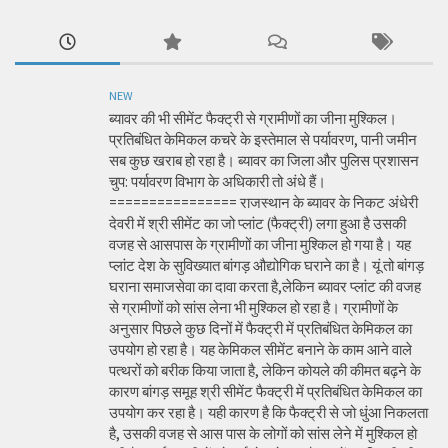
NEW
ब्यावर की भी सीमेंट फैक्ट्री से ग्रामीणों का जीना मुश्किल।
प्रतिबंधित केमिकल कचरे के इस्तेमाल से पर्यावरण, पानी जमीन
सब कुछ खराब हो रहा है। ब्यावर का जिला और पुलिस प्रशासन
चुप: पर्यावरण विभाग के अधिकारी तो अंधे हैं।
================ राजस्थान के ब्यावर के निकट अंधेरी
देवरी में श्री सीमेंट का जो प्लांट (फैक्ट्री) लगा हुआ है उसकी
वजह से आसपास के ग्रामीणों का जीना मुश्किल हो गया है। यह
प्लांट देश के सुविख्यात बांगड़ औद्योगिक घराने का है। यूं तो बांगड़
घराना समाजसेवा का दावा करता है,लेकिन ब्यावर प्लांट की वजह
से ग्रामीणों को सांस लेना भी मुश्किल हो रहा है। ग्रामीणों के
अनुसार पिछले कुछ दिनों में फैक्ट्री में प्रतिबंधित केमिकल का
उपयोग हो रहा है। यह केमिकल सीमेंट बनाने के काम आने वाले
पत्थरों को बरीक किया जाता है, लेकिन कोयले की कीमत बढ़ने के
कारण बांगड़ समूह श्री सीमेंट फैक्ट्री में प्रतिबंधित केमिकल का
उपयोग कर रहा है। यही कारण है कि फैक्ट्री से जो धुंआ निकलता
है, उसकी वजह से आस पास के लोगों को सांस लेने में मुश्किल हो