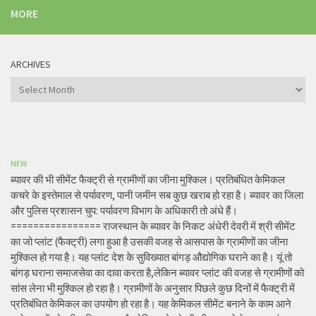
MORE
ARCHIVES
Archives
NEW
ब्यावर की भी सीमेंट फैक्ट्री से ग्रामीणों का जीना मुश्किल। प्रतिबंधित केमिकल
कचरे के इस्तेमाल से पर्यावरण, पानी जमीन सब कुछ खराब हो रहा है। ब्यावर का जिला
और पुलिस प्रशासन चुप: पर्यावरण विभाग के अधिकारी तो अंधे हैं।
================ राजस्थान के ब्यावर के निकट अंधेरी देवरी में श्री सीमेंट
का जो प्लांट (फैक्ट्री) लगा हुआ है उसकी वजह से आसपास के ग्रामीणों का जीना
मुश्किल हो गया है। यह प्लांट देश के सुविख्यात बांगड़ औद्योगिक घराने का है। यूं तो
बांगड़ घराना समाजसेवा का दावा करता है,लेकिन ब्यावर प्लांट की वजह से ग्रामीणों को
सांस लेना भी मुश्किल हो रहा है। ग्रामीणों के अनुसार पिछले कुछ दिनों में फैक्ट्री में
प्रतिबंधित केमिकल का उपयोग हो रहा है। यह केमिकल सीमेंट बनाने के काम आने