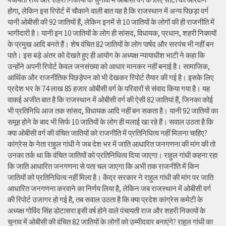
होगा, लेकिन इस रिपोर्ट में चौकाने वाली बात यह है कि राजस्थान में अन्य पिछड़ा वर्ग
यानी ओबीसी की 92 जातियों हैं, लेकिन इनमें से 10 जातियों के लोगों की ही राजनीति में
भागीदारी है। यानी इन 10 जातियों के लोग ही सांसद, विधायक, प्रधान, शहरी निकायों
के प्रमुख आदि बनते हैं। शेष वंचित 82 जातियों के लोग पार्षद और सरपंच भी नहीं बन
पाते। इस बड़े अंतर को देखते हुए ही आयोग के अध्यक्ष न्यायाधीश भाटी ने कहा कि
उन्होंने अपनी रिपोर्ट केवल जनसंख्या को आधार मानकर नहीं बनाई है। सामाजिक,
आर्थिक और राजनीतिक पिछड़ेपन को भी देखकर रिपोर्ट तैयार की गई है। इसके लिए
प्रदेश भर के 74 लाख 85 हजार ओबीसी वर्ग के परिवारों से संवाद किया गया है। यह
वाकई अजीत बात है कि राजस्थान में ओबीसी वर्ग की ऐसी 82 जातियां हैं, जिनका कोई
भी प्रतिनिधि आज तक सांसद, विधायक आदि नहीं बन सकता है। यानी 92 जातियों का
समूह होने के बाद भी सिर्फ 10 जातियों के लोग ही मलाई खा रहे हैं। सवाल उठता है कि
क्या ओबीसी वर्ग की वंचित जातियों को राजनीति में प्रतिनिधित्व नहीं मिलना चाहिए?
कांग्रेस के नेता राहुल गांधी ने जब देश भर में जाति आधारित जनगणना की मांग की तो
उनका तर्क था कि वंचित जातियों को प्रतिनिधित्व दिया जाएगा। राहुल गांधी कहना रहा
कि जाति आधारित जनगणना से पता चल जाएगा कि अभी तक राजनीति में किन
जातियों को प्रतिनिधित्व नहीं मिला है। केंद्र सरकार ने राहुल गांधी की मांग पर जाति
आधारित जनगणना करवाने का निर्णय लिया है, लेकिन जब राजस्थान में ओबीसी वर्ग
की रिपोर्ट उजागर हो गई है, तब सवाल उठता है कि क्या प्रदेश कांग्रेस कमेटी के
अध्यक्ष गोविंद सिंह डोटासरा इसी वर्ष होने वाले पंचायती राज और शहरी निकायों के
चुनाव में ओबीसी की वंचित 82 जातियों के लोगों को उम्मीदवार बनाएंगे? राहुल गांधी का