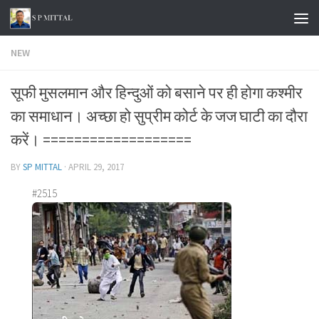
Skip to content
NEW
सूफी मुसलमान और हिन्दुओं को बसाने पर ही होगा कश्मीर
का समाधान। अच्छा हो सुप्रीम कोर्ट के जज घाटी का दौरा
करें। ===================
BY
SP MITTAL
·
APRIL 29, 2017
#2515