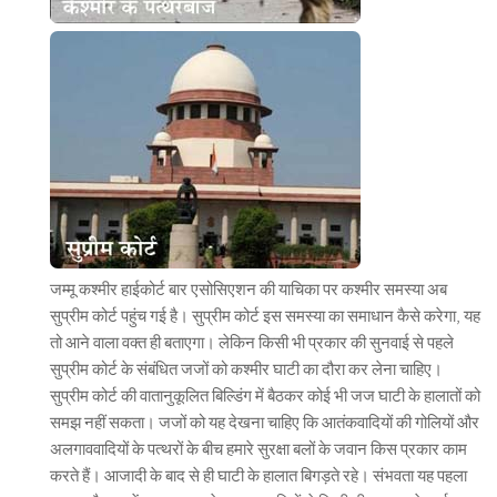
जम्मू कश्मीर हाईकोर्ट बार एसोसिएशन की याचिका पर कश्मीर समस्या अब
सुप्रीम कोर्ट पहुंच गई है। सुप्रीम कोर्ट इस समस्या का समाधान कैसे करेगा, यह
तो आने वाला वक्त ही बताएगा। लेकिन किसी भी प्रकार की सुनवाई से पहले
सुप्रीम कोर्ट के संबंधित जजों को कश्मीर घाटी का दौरा कर लेना चाहिए।
सुप्रीम कोर्ट की वातानुकूलित बिल्डिंग में बैठकर कोई भी जज घाटी के हालातों को
समझ नहीं सकता। जजों को यह देखना चाहिए कि आतंकवादियों की गोलियों और
अलगाववादियों के पत्थरों के बीच हमारे सुरक्षा बलों के जवान किस प्रकार काम
करते हैं। आजादी के बाद से ही घाटी के हालात बिगड़ते रहे। संभवता यह पहला