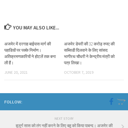
YOU MAY ALSO LIKE...
अजमेर में दरगाह बाईपास मार्ग की
अजमेर डेयरी की 32 करोड़ रुपए की
पहाडिय़ों पर पक्के निर्माण।
सब्सिडी दिलवाने के लिए सांसद
अतिक्रमणकारियों ने होटलें तक बना
भागीरथ चौधरी ने केन्द्रीय मंत्री को
ली हैं।
पत्र लिखा।
JUNE 20, 2021
OCTOBER 7, 2019
FOLLOW:
NEXT STORY
बुजुर्ग सास को तंग नहीं करने के लिए बहु को किया पाबन्द। अजमेर की