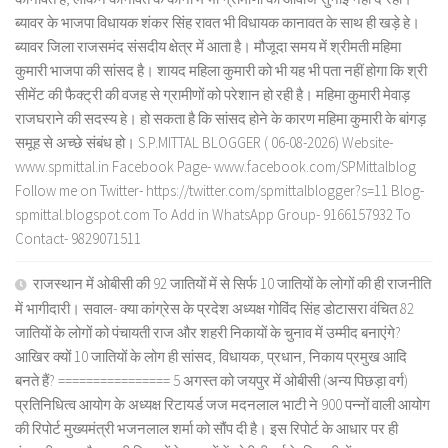
ब्यावर के भाजपा विधायक शंकर सिंह रावत भी विधायक कानावत के साथ ही खड़े हे।
ब्यावर जिला राजसमंद संसदीय क्षेत्र में आता है। मौजूदा समय में श्रीमती महिमा
कुमारी भाजपा की सांसद है। शायद महिला कुमारी को भी यह भी पता नहीं होगा कि श्री
सीमेंट की फैक्ट्री की वजह से ग्रामीणों को परेशान हो रही है। महिमा कुमारी मेवाड़
राजघराने की सदस्य हे। हो सकता है कि सांसद होने के कारण महिमा कुमारी के बांगड़
समूह से अच्छे संबंध हो। S.P.MITTAL BLOGGER ( 06-08-2026) Website-
www.spmittal.in Facebook Page- www.facebook.com/SPMittalblog
Follow me on Twitter- https://twitter.com/spmittalblogger?s=11 Blog-
spmittal.blogspot.com To Add in WhatsApp Group- 9166157932 To
Contact- 9829071511
राजस्थान में ओबीसी की 92 जातियों में से सिर्फ 10 जातियों के लोगों की ही राजनीति
में भागीदारी। सवाल- क्या कांग्रेस के प्रदेश अध्यक्ष गोविंद सिंह डोटासरा वंचित 82
जातियों के लोगों को पंचायती राज और शहरी निकायों के चुनाव में उम्मीद बनाएंगे?
आखिर क्यों 10 जातियों के लोग ही सांसद, विधायक, प्रधान, निकाय प्रमुख आदि
बनते हैं? ================ 5 अगस्त को जयपुर में ओबीसी (अन्य पिछड़ा वर्ग)
प्रतिनिधित्व आयोग के अध्यक्ष रिटायर्ड जज मदनलाल भाटी ने 900 पन्नों वाली आयोग
की रिपोर्ट मुख्यमंत्री भजनलाल शर्मा को सौंप दी है। इस रिपोर्ट के आधार पर ही