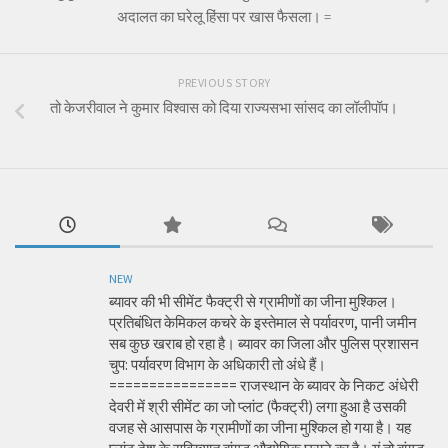
अदालत का घरेलू हिंसा पर खास फैसला। =
PREVIOUS STORY
तो केजरीवाल ने कुमार विश्वास को दिया राज्यसभा सांसद का लॉलीपॉप।
NEW
ब्यावर की भी सीमेंट फैक्ट्री से ग्रामीणों का जीना मुश्किल।
प्रतिबंधित केमिकल कचरे के इस्तेमाल से पर्यावरण, पानी जमीन
सब कुछ खराब हो रहा है। ब्यावर का जिला और पुलिस प्रशासन
चुप: पर्यावरण विभाग के अधिकारी तो अंधे हैं।
================ राजस्थान के ब्यावर के निकट अंधेरी
देवरी में श्री सीमेंट का जो प्लांट (फैक्ट्री) लगा हुआ है उसकी
वजह से आसपास के ग्रामीणों का जीना मुश्किल हो गया है। यह