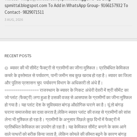
spmittal.blogspot.com To Add in WhatsApp Group- 9166157932 To
Contact- 9829071511
3 AUG, 2026
RECENT POSTS
ब्यावर की भी सीमेंट फैक्ट्री से ग्रामीणों का जीना मुश्किल। प्रतिबंधित केमिकल
कचरे के इस्तेमाल से पर्यावरण, पानी जमीन सब कुछ खराब हो रहा है। ब्यावर का जिला
और पुलिस प्रशासन चुप: पर्यावरण विभाग के अधिकारी तो अंधे हैं।
================ राजस्थान के ब्यावर के निकट अंधेरी देवरी में श्री सीमेंट का
जो प्लांट (फैक्ट्री) लगा हुआ है उसकी वजह से आसपास के ग्रामीणों का जीना मुश्किल
हो गया है। यह प्लांट देश के सुविख्यात बांगड़ औद्योगिक घराने का है। यूं तो बांगड़
घराना समाजसेवा का दावा करता है,लेकिन ब्यावर प्लांट की वजह से ग्रामीणों को सांस
लेना भी मुश्किल हो रहा है। ग्रामीणों के अनुसार पिछले कुछ दिनों में फैक्ट्री में
प्रतिबंधित केमिकल का उपयोग हो रहा है। यह केमिकल सीमेंट बनाने के काम आने
वाले पत्थरों को बरीक किया जाता है, लेकिन कोयले की कीमत बढ़ने के कारण बांगड़