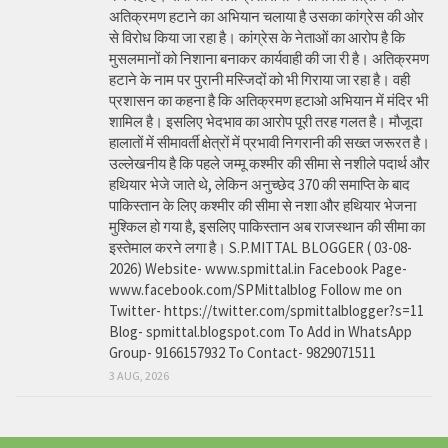
अतिक्रमण हटाने का अभियान चलाया है उसका कांग्रेस की ओर
से विरोध किया जा रहा है। कांग्रेस के नेताओं का आरोप है कि
मुसलमानों को निशाना बनाकर कार्यवाही की जा री है। अतिक्रमण
हटाने के नाम पर पुरानी मस्जिदों को भी गिराया जा रहा है। वही
प्रशासन का कहना है कि अतिक्रमण हटाओ अभियान में मंदिर भी
शामिल है। इसलिए भेदभाव का आरोप पूरी तरह गलत है। मौजूदा
हालातों में सीमावर्ती क्षेत्रों में प्रभावी निगरानी की सख्त जरूरत है।
उल्लेखनीय है कि पहले जम्मू कश्मीर की सीमा से नशीले पदार्थ और
हथियार भेजे जाते थे, लेकिन अनुच्छेद 370 की समाप्ति के बाद
पाकिस्तान के लिए कश्मीर की सीमा से नशा और हथियार भेजना
मुश्किल हो गया है, इसलिए पाकिस्तान अब राजस्थान की सीमा का
इस्तेमाल करने लगा है। S.P.MITTAL BLOGGER ( 03-08-
2026) Website- www.spmittal.in Facebook Page-
www.facebook.com/SPMittalblog Follow me on
Twitter- https://twitter.com/spmittalblogger?s=11
Blog- spmittal.blogspot.com To Add in WhatsApp
Group- 9166157932 To Contact- 9829071511
3 AUG, 2026