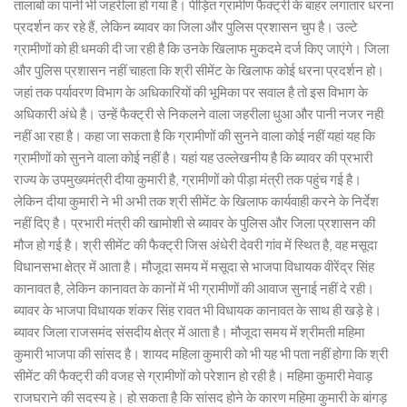
तालाबों का पानी भी जहरीला हो गया है। पीड़ित ग्रामीण फैक्ट्री के बाहर लगातार धरना
प्रदर्शन कर रहे हैं, लेकिन ब्यावर का जिला और पुलिस प्रशासन चुप है। उल्टे
ग्रामीणों को ही धमकी दी जा रही है कि उनके खिलाफ मुकदमे दर्ज किए जाएंगे। जिला
और पुलिस प्रशासन नहीं चाहता कि श्री सीमेंट के खिलाफ कोई धरना प्रदर्शन हो।
जहां तक पर्यावरण विभाग के अधिकारियों की भूमिका पर सवाल है तो इस विभाग के
अधिकारी अंधे है। उन्हें फैक्ट्री से निकलने वाला जहरीला धुआ और पानी नजर नही
नहीं आ रहा है। कहा जा सकता है कि ग्रामीणों की सुनने वाला कोई नहीं यहां यह कि
ग्रामीणों को सुनने वाला कोई नहीं है। यहां यह उल्लेखनीय है कि ब्यावर की प्रभारी
राज्य के उपमुख्यमंत्री दीया कुमारी है, ग्रामीणों को पीड़ा मंत्री तक पहुंच गई है।
लेकिन दीया कुमारी ने भी अभी तक श्री सीमेंट के खिलाफ कार्यवाही करने के निर्देश
नहीं दिए है। प्रभारी मंत्री की खामोशी से ब्यावर के पुलिस और जिला प्रशासन की
मौज हो गई है। श्री सीमेंट की फैक्ट्री जिस अंधेरी देवरी गांव में स्थित है, वह मसूदा
विधानसभा क्षेत्र में आता है। मौजूदा समय में मसूदा से भाजपा विधायक वीरेंद्र सिंह
कानावत है, लेकिन कानावत के कानों में भी ग्रामीणों की आवाज सुनाई नहीं दे रही।
ब्यावर के भाजपा विधायक शंकर सिंह रावत भी विधायक कानावत के साथ ही खड़े हे।
ब्यावर जिला राजसमंद संसदीय क्षेत्र में आता है। मौजूदा समय में श्रीमती महिमा
कुमारी भाजपा की सांसद है। शायद महिला कुमारी को भी यह भी पता नहीं होगा कि श्री
सीमेंट की फैक्ट्री की वजह से ग्रामीणों को परेशान हो रही है। महिमा कुमारी मेवाड़
राजघराने की सदस्य हे। हो सकता है कि सांसद होने के कारण महिमा कुमारी के बांगड़