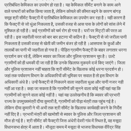
प्रतिबंधित केमिकल का उपयोग हो रहा है। यह केमिकल सीमेंट बनाने के काम आने
वाले पत्थरों को बरीक किया जाता है, लेकिन कोयले की कीमत बढ़ने के कारण बांगड़
समूह श्री सीमेंट फैक्ट्री में प्रतिबंधित केमिकल का उपयोग कर रहा है। यही कारण है
कि फैक्ट्री से जो धुंआ निकलता है, उसकी वजह से आस पास के लोगों को सांस लेने में
मुश्किल हो रही है। कई ग्रामीणों को चर्म रोग हो गया है। घरों पर मिट्टी की परत आ
रही है। इस जहरीली परत को बार बार हटाना भी कठिन है। फैक्ट्री से जो जरीला पानी
निकलता है उसकी वजह से खेती की जमीन बंजर हो रही है ।आसपास के कुओं और
तालाबों का पानी भी जहरीला हो गया है। पीड़ित ग्रामीण फैक्ट्री के बाहर लगातार धरना
प्रदर्शन कर रहे हैं, लेकिन ब्यावर का जिला और पुलिस प्रशासन चुप है। उल्टे
ग्रामीणों को ही धमकी दी जा रही है कि उनके खिलाफ मुकदमे दर्ज किए जाएंगे। जिला
और पुलिस प्रशासन नहीं चाहता कि श्री सीमेंट के खिलाफ कोई धरना प्रदर्शन हो।
जहां तक पर्यावरण विभाग के अधिकारियों की भूमिका पर सवाल है तो इस विभाग के
अधिकारी अंधे है। उन्हें फैक्ट्री से निकलने वाला जहरीला धुआ और पानी नजर नही
नहीं आ रहा है। कहा जा सकता है कि ग्रामीणों की सुनने वाला कोई नहीं यहां यह कि
ग्रामीणों को सुनने वाला कोई नहीं है। यहां यह उल्लेखनीय है कि ब्यावर की प्रभारी
राज्य के उपमुख्यमंत्री दीया कुमारी है, ग्रामीणों को पीड़ा मंत्री तक पहुंच गई है।
लेकिन दीया कुमारी ने भी अभी तक श्री सीमेंट के खिलाफ कार्यवाही करने के निर्देश
नहीं दिए है। प्रभारी मंत्री की खामोशी से ब्यावर के पुलिस और जिला प्रशासन की
मौज हो गई है। श्री सीमेंट की फैक्ट्री जिस अंधेरी देवरी गांव में स्थित है, वह मसूदा
विधानसभा क्षेत्र में आता है। मौजूदा समय में मसूदा से भाजपा विधायक वीरेंद्र सिंह