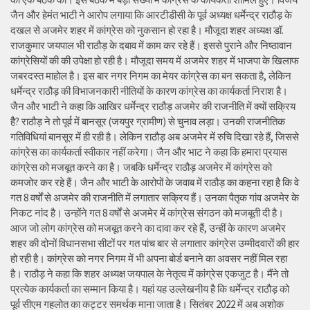
जैन और हेमंत भाटी ने आरोप लगाया कि आरटीडीसी के पूर्व अध्यक्ष धर्मेन्द्र राठौड़ के
दखल से अजमेर शहर में कांग्रेस को नुकसान हो रहा है। मौजूदा शहर अध्यक्ष डॉ.
राजकुमार जयपाल भी राठौड़ के दबाव में काम कर रहे हैं। इससे पुराने और निष्ठावान
कांग्रेसियों की की उपेक्षा हो रही है। मौजूदा समय में अजमेर शहर में भाजपा के खिलाफ
जबरदस्त माहोल है। इस बार नगर निगम का मेयर कांग्रेस का बन सकता है, लेकिन
धर्मेन्द्र राठौड़ की विभाजनकारी नीतियों के कारण कांग्रेस का कार्यकर्ता निराश है।
जैन और भाटी ने कहा कि आखिर धर्मेन्द्र राठौड़ अजमेर की राजनीति में क्यों सक्रिय
हैै? राठौड़ ने तो पूर्व में बानसूर (जयपुर ग्रामीण) से चुनाव लड़ा। उनकी राजनीतिक
गतिविधियां बानसूर में ही रही है। लेकिन राठौड़ अब अजमेर में रुचि दिखा रहे हैं, जिससे
कांग्रेस का कार्यकर्ता स्वीकार नहीं करेगा। जैन और भाट ने कहा कि हमारा प्रयास
कांग्रेस को मजबूत करने का है। जबकि धर्मेन्द्र राठौड़ अजमेर में कांग्रेस को
कमजोर कर रहे हैं। जैन और भाटी के आरोपों के जवाब में राठौड़ का कहना रहा है कि वे
गत 8 वर्षों से अजमेर की राजनीति में लगातार सक्रिय हैं। उनका पैतृक गांव अजमेर के
निकट नांद है। उन्होंने गत 8 वर्षों से अजमेर में कांग्रेस संगठन को मजबूती दी है।
आज जो लोग कांग्रेस को मजबूत करने का दावा कर रहे हैं, उन्हीं के कारण अजमेर
शहर की दोनों विधानसभा सीटों पर गत पांच बार से लगातार कांग्रेस उम्मीदवारों की हार
हो रही है। कांग्रेस को नगर निगम में भी अपना बोर्ड बनाने का अवसर नहीं मिल रहा
है। राठौड़ ने कहा कि शहर अध्यक्ष जयपाल के नेतृत्व में कांग्रेस एकजुट है। मैंने तो
प्रत्येक कार्यकर्ता का सम्मान किया है। यहां यह उल्लेखनीय है कि धर्मेन्द्र राठौड़ को
पूर्व सीएम गहलोत का कट्टर समर्थक माना जाता है। सितंबर 2022 में अब अशोक