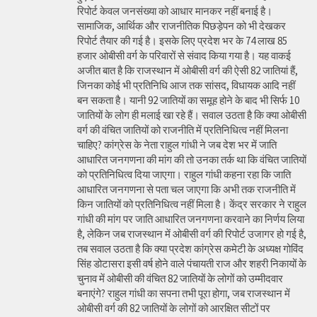
रिपोर्ट केवल जनसंख्या को आधार मानकर नहीं बनाई है।
सामाजिक, आर्थिक और राजनीतिक पिछड़ेपन को भी देखकर
रिपोर्ट तैयार की गई है। इसके लिए प्रदेश भर के 74 लाख 85
हजार ओबीसी वर्ग के परिवारों से संवाद किया गया है। यह वाकई
अजीत बात है कि राजस्थान में ओबीसी वर्ग की ऐसी 82 जातियां हैं,
जिनका कोई भी प्रतिनिधि आज तक सांसद, विधायक आदि नहीं
बन सकता है। यानी 92 जातियों का समूह होने के बाद भी सिर्फ 10
जातियों के लोग ही मलाई खा रहे हैं। सवाल उठता है कि क्या ओबीसी
वर्ग की वंचित जातियों को राजनीति में प्रतिनिधित्व नहीं मिलना
चाहिए? कांग्रेस के नेता राहुल गांधी ने जब देश भर में जाति
आधारित जनगणना की मांग की तो उनका तर्क था कि वंचित जातियों
को प्रतिनिधित्व दिया जाएगा। राहुल गांधी कहना रहा कि जाति
आधारित जनगणना से पता चल जाएगा कि अभी तक राजनीति में
किन जातियों को प्रतिनिधित्व नहीं मिला है। केंद्र सरकार ने राहुल
गांधी की मांग पर जाति आधारित जनगणना करवाने का निर्णय लिया
है, लेकिन जब राजस्थान में ओबीसी वर्ग की रिपोर्ट उजागर हो गई है,
तब सवाल उठता है कि क्या प्रदेश कांग्रेस कमेटी के अध्यक्ष गोविंद
सिंह डोटासरा इसी वर्ष होने वाले पंचायती राज और शहरी निकायों के
चुनाव में ओबीसी की वंचित 82 जातियों के लोगों को उम्मीदवार
बनाएंगे? राहुल गांधी का सपना तभी पूरा होगा, जब राजस्थान में
ओबीसी वर्ग की 82 जातियों के लोगों को आरक्षित सीटों पर