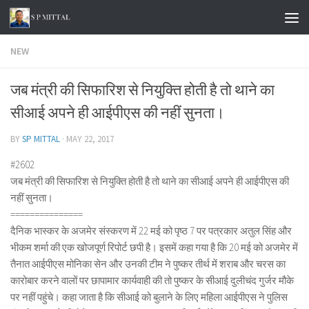
Skip to content
NEW
जब मंत्री की सिफारिश से नियुक्ति होती है तो थाने का
सीआई अपने ही आईपीएस की नहीं सुनता।
BY
SP MITTAL
·
MAY 22, 2017
#2602
जब मंत्री की सिफारिश से नियुक्ति होती है तो थाने का सीआई अपने ही आईपीएस की
नहीं सुनता।
===============
दैनिक भास्कर के अजमेर संस्करण में 22 मई को पृष्ठ 7 पर पत्रकार अतुल सिंह और
भीकम शर्मा की एक खोजपूर्ण रिपोर्ट छपी है। इसमें कहा गया है कि 20 मई को अजमेर में
तैनात आईपीएस मोनिका सेन और उनकी टीम ने पुष्कर तीर्थ में शराब और चरस का
कारोबार करने वालों पर छापामार कार्यवाही की तो पुष्कर के सीआई दुलीचंद गुर्जर मौके
पर नहीं पहुंचे। कहा जाता है कि सीआई को बुलाने के लिए महिला आईपीएस ने पुलिस