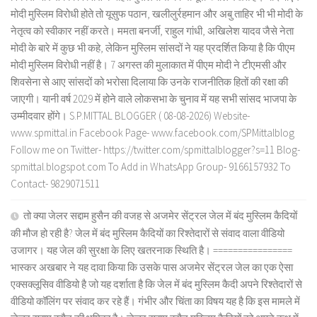
मोदी मुस्लिम विरोधी होते तो यूसुफ पठान, खलीलुर्रहमान और अबु ताहिर भी भी मोदी के
नेतृत्व को स्वीकार नहीं करते। ममता बनर्जी, राहुल गांधी, अखिलेश यादव जैसे नेता
मोदी के बारे में कुछ भी कहे, लेकिन मुस्लिम सांसदों ने यह प्रदर्शित किया है कि पीएम
मोदी मुस्लिम विरोधी नहीं है। 7 अगस्त की मुलाकात में पीएम मोदी ने टीएमसी और
शिवसेना से आए सांसदों को भरोसा दिलाया कि उनके राजनीतिक हितों की रक्षा की
जाएगी। यानी वर्ष 2029 में होने वाले लोकसभा के चुनाव में यह सभी सांसद भाजपा के
उम्मीदवार होंगे। S.P.MITTAL BLOGGER ( 08-08-2026) Website-
www.spmittal.in Facebook Page- www.facebook.com/SPMittalblog
Follow me on Twitter- https://twitter.com/spmittalblogger?s=11 Blog-
spmittal.blogspot.com To Add in WhatsApp Group- 9166157932 To
Contact- 9829071511
तो क्या जेलर सद्दाम हुसैन की वजह से अजमेर सेंट्रल जेल में बंद मुस्लिम कैदियों
की मौज हो रही है? जेल में बंद मुस्लिम कैदियों का रिश्तेदारों से संवाद वाला वीडियो
उजागर। यह जेल की सुरक्षा के लिए खतरनाक स्थिति है। ================
भास्कर अखबार ने यह दावा किया कि उसके पास अजमेर सेंट्रल जेल का एक ऐसा
एक्सक्लूसिव वीडियो है जो यह दर्शाता है कि जेल में बंद मुस्लिम कैदी अपने रिश्तेदारों से
वीडियो कॉलिंग पर संवाद कर रहे हैं। गंभीर और चिंता का विषय यह है कि इस मामले में