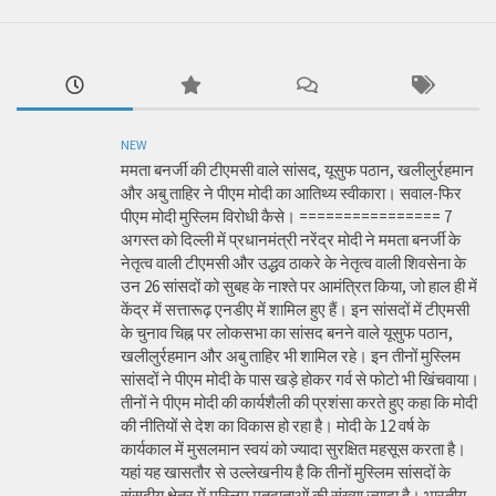
NEW
ममता बनर्जी की टीएमसी वाले सांसद, यूसुफ पठान, खलीलुर्रहमान
और अबु ताहिर ने पीएम मोदी का आतिथ्य स्वीकारा। सवाल-फिर
पीएम मोदी मुस्लिम विरोधी कैसे। ================ 7
अगस्त को दिल्ली में प्रधानमंत्री नरेंद्र मोदी ने ममता बनर्जी के
नेतृत्व वाली टीएमसी और उद्धव ठाकरे के नेतृत्व वाली शिवसेना के
उन 26 सांसदों को सुबह के नाश्ते पर आमंत्रित किया, जो हाल ही में
केंद्र में सत्तारूढ़ एनडीए में शामिल हुए हैं। इन सांसदों में टीएमसी
के चुनाव चिह्न पर लोकसभा का सांसद बनने वाले यूसुफ पठान,
खलीलुर्रहमान और अबु ताहिर भी शामिल रहे। इन तीनों मुस्लिम
सांसदों ने पीएम मोदी के पास खड़े होकर गर्व से फोटो भी खिंचवाया।
तीनों ने पीएम मोदी की कार्यशैली की प्रशंसा करते हुए कहा कि मोदी
की नीतियों से देश का विकास हो रहा है। मोदी के 12 वर्ष के
कार्यकाल में मुसलमान स्वयं को ज्यादा सुरक्षित महसूस करता है।
यहां यह खासतौर से उल्लेखनीय है कि तीनों मुस्लिम सांसदों के
संसदीय क्षेत्र में मुस्लिम मतदाताओं की संख्या ज्यादा है। भारतीय