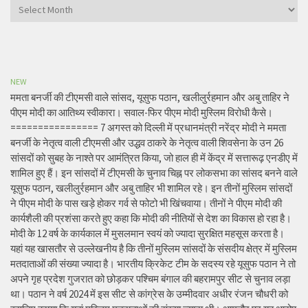
Archives
NEW
ममता बनर्जी की टीएमसी वाले सांसद, यूसुफ पठान, खलीलुर्रहमान और अबु ताहिर ने
पीएम मोदी का आतिथ्य स्वीकारा। सवाल-फिर पीएम मोदी मुस्लिम विरोधी कैसे।
================ 7 अगस्त को दिल्ली में प्रधानमंत्री नरेंद्र मोदी ने ममता
बनर्जी के नेतृत्व वाली टीएमसी और उद्धव ठाकरे के नेतृत्व वाली शिवसेना के उन 26
सांसदों को सुबह के नाश्ते पर आमंत्रित किया, जो हाल ही में केंद्र में सत्तारूढ़ एनडीए में
शामिल हुए हैं। इन सांसदों में टीएमसी के चुनाव चिह्न पर लोकसभा का सांसद बनने वाले
यूसुफ पठान, खलीलुर्रहमान और अबु ताहिर भी शामिल रहे। इन तीनों मुस्लिम सांसदों
ने पीएम मोदी के पास खड़े होकर गर्व से फोटो भी खिंचवाया। तीनों ने पीएम मोदी की
कार्यशैली की प्रशंसा करते हुए कहा कि मोदी की नीतियों से देश का विकास हो रहा है।
मोदी के 12 वर्ष के कार्यकाल में मुसलमान स्वयं को ज्यादा सुरक्षित महसूस करता है।
यहां यह खासतौर से उल्लेखनीय है कि तीनों मुस्लिम सांसदों के संसदीय क्षेत्र में मुस्लिम
मतदाताओं की संख्या ज्यादा है। भारतीय क्रिकेट टीम के सदस्य रहे यूसुफ पठान ने तो
अपने गृह प्रदेश गुजरात को छोड़कर पश्चिम बंगाल की बहरामपुर सीट से चुनाव लड़ा
था। पठान ने वर्ष 2024 में इस सीट से कांग्रेस के उम्मीदवार अधीर रंजन चौधरी को