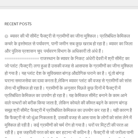
RECENT POSTS
ब्यावर की भी सीमेंट फैक्ट्री से ग्रामीणों का जीना मुश्किल। प्रतिबंधित केमिकल
कचरे के इस्तेमाल से पर्यावरण, पानी जमीन सब कुछ खराब हो रहा है। ब्यावर का जिला
और पुलिस प्रशासन चुप: पर्यावरण विभाग के अधिकारी तो अंधे हैं।
================ राजस्थान के ब्यावर के निकट अंधेरी देवरी में श्री सीमेंट का
जो प्लांट (फैक्ट्री) लगा हुआ है उसकी वजह से आसपास के ग्रामीणों का जीना मुश्किल
हो गया है। यह प्लांट देश के सुविख्यात बांगड़ औद्योगिक घराने का है। यूं तो बांगड़
घराना समाजसेवा का दावा करता है,लेकिन ब्यावर प्लांट की वजह से ग्रामीणों को सांस
लेना भी मुश्किल हो रहा है। ग्रामीणों के अनुसार पिछले कुछ दिनों में फैक्ट्री में
प्रतिबंधित केमिकल का उपयोग हो रहा है। यह केमिकल सीमेंट बनाने के काम आने
वाले पत्थरों को बरीक किया जाता है, लेकिन कोयले की कीमत बढ़ने के कारण बांगड़
समूह श्री सीमेंट फैक्ट्री में प्रतिबंधित केमिकल का उपयोग कर रहा है। यही कारण है
कि फैक्ट्री से जो धुंआ निकलता है, उसकी वजह से आस पास के लोगों को सांस लेने में
मुश्किल हो रही है। कई ग्रामीणों को चर्म रोग हो गया है। घरों पर मिट्टी की परत आ
रही है। इस जहरीली परत को बार बार हटाना भी कठिन है। फैक्ट्री से जो जरीला पानी