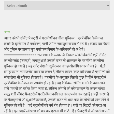
Archives
NEW
ब्यावर की भी सीमेंट फैक्ट्री से ग्रामीणों का जीना मुश्किल। प्रतिबंधित केमिकल
कचरे के इस्तेमाल से पर्यावरण, पानी जमीन सब कुछ खराब हो रहा है। ब्यावर का जिला
और पुलिस प्रशासन चुप: पर्यावरण विभाग के अधिकारी तो अंधे हैं।
================ राजस्थान के ब्यावर के निकट अंधेरी देवरी में श्री सीमेंट
का जो प्लांट (फैक्ट्री) लगा हुआ है उसकी वजह से आसपास के ग्रामीणों का जीना
मुश्किल हो गया है। यह प्लांट देश के सुविख्यात बांगड़ औद्योगिक घराने का है। यूं तो
बांगड़ घराना समाजसेवा का दावा करता है,लेकिन ब्यावर प्लांट की वजह से ग्रामीणों को
सांस लेना भी मुश्किल हो रहा है। ग्रामीणों के अनुसार पिछले कुछ दिनों में फैक्ट्री में
प्रतिबंधित केमिकल का उपयोग हो रहा है। यह केमिकल सीमेंट बनाने के काम आने
वाले पत्थरों को बरीक किया जाता है, लेकिन कोयले की कीमत बढ़ने के कारण बांगड़
समूह श्री सीमेंट फैक्ट्री में प्रतिबंधित केमिकल का उपयोग कर रहा है। यही कारण है
कि फैक्ट्री से जो धुंआ निकलता है, उसकी वजह से आस पास के लोगों को सांस लेने में
मुश्किल हो रही है। कई ग्रामीणों को चर्म रोग हो गया है। घरों पर मिट्टी की परत आ
रही है। इस जहरीली परत को बार बार हटाना भी कठिन है। फैक्ट्री से जो जरीला पानी