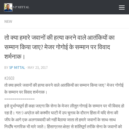
Skip to content
NEW
तो क्या हमारे जवानों की हत्या करने वाले आतंकियों का
सम्मान किया जाए? मेजर गोगोई के सम्मान पर विवाद
शर्मनाक।
BY
SP MITTAL
·
MAY 23, 2017
#2603
तो क्या हमारे जवानों की हत्या करने वाले आतंकियों का सम्मान किया जाए? मेजर गोगोई
के सम्मान पर विवाद शर्मनाक।
===============
इसे दुर्भाग्यपूर्ण ही कहा जाएगा कि सेना के मेजर लीतुत गोगाई के सम्मान पर भी विवाद हो
रहा है। गत 9 अप्रेल को कश्मीर घाटी में उप चुनाव के दौरान हिंसा में यदि सेना की
जीप के आगे एक अलगाववादी को नहीं बैठाया जाता तो हमारे जवानों के साथ-साथ
निर्दोंष नागरिक भी मारे जाते। हिंसाग्रस्त क्षेत्र से शांतिपूर्ण तरीके सेना के जवानों को