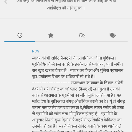
जब मंत्री की सिफारिश से नियुक्ति होती है तो थाने का सीआई अपने ही
आईपीएस की नहीं सुनता।
NEW
ब्यावर की भी सीमेंट फैक्ट्री से ग्रामीणों का जीना मुश्किल।
प्रतिबंधित केमिकल कचरे के इस्तेमाल से पर्यावरण, पानी जमीन
सब कुछ खराब हो रहा है। ब्यावर का जिला और पुलिस प्रशासन
चुप: पर्यावरण विभाग के अधिकारी तो अंधे हैं।
================ राजस्थान के ब्यावर के निकट अंधेरी
देवरी में श्री सीमेंट का जो प्लांट (फैक्ट्री) लगा हुआ है उसकी
वजह से आसपास के ग्रामीणों का जीना मुश्किल हो गया है। यह
प्लांट देश के सुविख्यात बांगड़ औद्योगिक घराने का है। यूं तो बांगड़
घराना समाजसेवा का दावा करता है,लेकिन ब्यावर प्लांट की वजह
से ग्रामीणों को सांस लेना भी मुश्किल हो रहा है। ग्रामीणों के
अनुसार पिछले कुछ दिनों में फैक्ट्री में प्रतिबंधित केमिकल का
उपयोग हो रहा है। यह केमिकल सीमेंट बनाने के काम आने वाले