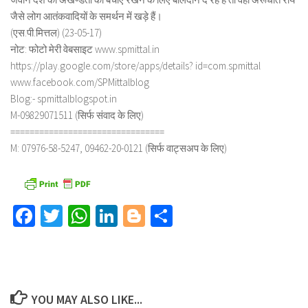
जैसे लोग आतंकवादियों के समर्थन में खड़े हैं।
(एस.पी.मित्तल) (23-05-17)
नोट: फोटो मेरी वेबसाइट www.spmittal.in
https://play.google.com/store/apps/details? id=com.spmittal
www.facebook.com/SPMittalblog
Blog:- spmittalblogspot.in
M-09829071511 (सिर्फ संवाद के लिए)
================================
M: 07976-58-5247, 09462-20-0121 (सिर्फ वाट्सअप के लिए)
Facebook
Twitter
WhatsApp
LinkedIn
Blogger
Share
YOU MAY ALSO LIKE...