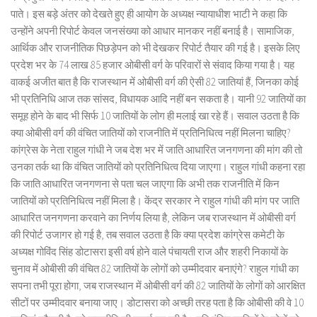
पाते। इस बड़े अंतर को देखते हुए ही आयोग के अध्यक्ष न्यायाधीश भाटी ने कहा कि
उन्होंने अपनी रिपोर्ट केवल जनसंख्या को आधार मानकर नहीं बनाई है। सामाजिक,
आर्थिक और राजनीतिक पिछड़ेपन को भी देखकर रिपोर्ट तैयार की गई है। इसके लिए
प्रदेश भर के 74 लाख 85 हजार ओबीसी वर्ग के परिवारों से संवाद किया गया है। यह
वाकई अजीत बात है कि राजस्थान में ओबीसी वर्ग की ऐसी 82 जातियां हैं, जिनका कोई
भी प्रतिनिधि आज तक सांसद, विधायक आदि नहीं बन सकता है। यानी 92 जातियों का
समूह होने के बाद भी सिर्फ 10 जातियों के लोग ही मलाई खा रहे हैं। सवाल उठता है कि
क्या ओबीसी वर्ग की वंचित जातियों को राजनीति में प्रतिनिधित्व नहीं मिलना चाहिए?
कांग्रेस के नेता राहुल गांधी ने जब देश भर में जाति आधारित जनगणना की मांग की तो
उनका तर्क था कि वंचित जातियों को प्रतिनिधित्व दिया जाएगा। राहुल गांधी कहना रहा
कि जाति आधारित जनगणना से पता चल जाएगा कि अभी तक राजनीति में किन
जातियों को प्रतिनिधित्व नहीं मिला है। केंद्र सरकार ने राहुल गांधी की मांग पर जाति
आधारित जनगणना करवाने का निर्णय लिया है, लेकिन जब राजस्थान में ओबीसी वर्ग
की रिपोर्ट उजागर हो गई है, तब सवाल उठता है कि क्या प्रदेश कांग्रेस कमेटी के
अध्यक्ष गोविंद सिंह डोटासरा इसी वर्ष होने वाले पंचायती राज और शहरी निकायों के
चुनाव में ओबीसी की वंचित 82 जातियों के लोगों को उम्मीदवार बनाएंगे? राहुल गांधी का
सपना तभी पूरा होगा, जब राजस्थान में ओबीसी वर्ग की 82 जातियों के लोगों को आरक्षित
सीटों पर उम्मीदवार बनाया जाए। डोटासरा को अच्छी तरह पता है कि ओबीसी की वे 10