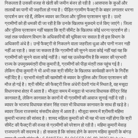
निकलता है उसकी वजह से खेती की जमीन बंजर हो रही है ।आसपास के कुओं और
तालाबों का पानी भी जहरीला हो गया है। पीड़ित ग्रामीण फैक्ट्री के बाहर लगातार धरना
प्रदर्शन कर रहे हैं, लेकिन ब्यावर का जिला और पुलिस प्रशासन चुप है। उल्टे
ग्रामीणों को ही धमकी दी जा रही है कि उनके खिलाफ मुकदमे दर्ज किए जाएंगे। जिला
और पुलिस प्रशासन नहीं चाहता कि श्री सीमेंट के खिलाफ कोई धरना प्रदर्शन हो।
जहां तक पर्यावरण विभाग के अधिकारियों की भूमिका पर सवाल है तो इस विभाग के
अधिकारी अंधे है। उन्हें फैक्ट्री से निकलने वाला जहरीला धुआ और पानी नजर नही
नहीं आ रहा है। कहा जा सकता है कि ग्रामीणों की सुनने वाला कोई नहीं यहां यह कि
ग्रामीणों को सुनने वाला कोई नहीं है। यहां यह उल्लेखनीय है कि ब्यावर की प्रभारी
राज्य के उपमुख्यमंत्री दीया कुमारी है, ग्रामीणों को पीड़ा मंत्री तक पहुंच गई है।
लेकिन दीया कुमारी ने भी अभी तक श्री सीमेंट के खिलाफ कार्यवाही करने के निर्देश
नहीं दिए है। प्रभारी मंत्री की खामोशी से ब्यावर के पुलिस और जिला प्रशासन की
मौज हो गई है। श्री सीमेंट की फैक्ट्री जिस अंधेरी देवरी गांव में स्थित है, वह मसूदा
विधानसभा क्षेत्र में आता है। मौजूदा समय में मसूदा से भाजपा विधायक वीरेंद्र सिंह
कानावत है, लेकिन कानावत के कानों में भी ग्रामीणों की आवाज सुनाई नहीं दे रही।
ब्यावर के भाजपा विधायक शंकर सिंह रावत भी विधायक कानावत के साथ ही खड़े हे।
ब्यावर जिला राजसमंद संसदीय क्षेत्र में आता है। मौजूदा समय में श्रीमती महिमा
कुमारी भाजपा की सांसद है। शायद महिला कुमारी को भी यह भी पता नहीं होगा कि श्री
सीमेंट की फैक्ट्री की वजह से ग्रामीणों को परेशान हो रही है। महिमा कुमारी मेवाड़
राजघराने की सदस्य हे। हो सकता है कि सांसद होने के कारण महिमा कुमारी के बांगड़