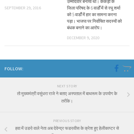
उम्मीदवार बनाया था। केकड़ी के
SEPTEMBER 29, 2016
जिला परिषद के 6 वार्डों में से रघु शर्मा
को 5 वार्डों में हार का सामना करना
पड़ा। भाजपा पर निर्वाचित सदस्यों को
बंधक बनाने का आरोप।
DECEMBER 9, 2020
FOLLOW:
NEXT STORY
तो मुख्यमंत्री वसुंधरा राजे ने बताए अस्पताल में बाथरूम के उपयोग के
तरीके।
PREVIOUS STORY
हवा में उडऩे वाले नेता अब देवेन्द्र फडऩवीस के क्रेश हुए हेलीकाप्टर से