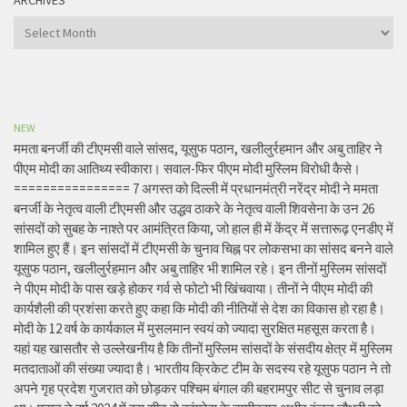
ARCHIVES
Archives
NEW
ममता बनर्जी की टीएमसी वाले सांसद, यूसुफ पठान, खलीलुर्रहमान और अबु ताहिर ने
पीएम मोदी का आतिथ्य स्वीकारा। सवाल-फिर पीएम मोदी मुस्लिम विरोधी कैसे।
================ 7 अगस्त को दिल्ली में प्रधानमंत्री नरेंद्र मोदी ने ममता
बनर्जी के नेतृत्व वाली टीएमसी और उद्धव ठाकरे के नेतृत्व वाली शिवसेना के उन 26
सांसदों को सुबह के नाश्ते पर आमंत्रित किया, जो हाल ही में केंद्र में सत्तारूढ़ एनडीए में
शामिल हुए हैं। इन सांसदों में टीएमसी के चुनाव चिह्न पर लोकसभा का सांसद बनने वाले
यूसुफ पठान, खलीलुर्रहमान और अबु ताहिर भी शामिल रहे। इन तीनों मुस्लिम सांसदों
ने पीएम मोदी के पास खड़े होकर गर्व से फोटो भी खिंचवाया। तीनों ने पीएम मोदी की
कार्यशैली की प्रशंसा करते हुए कहा कि मोदी की नीतियों से देश का विकास हो रहा है।
मोदी के 12 वर्ष के कार्यकाल में मुसलमान स्वयं को ज्यादा सुरक्षित महसूस करता है।
यहां यह खासतौर से उल्लेखनीय है कि तीनों मुस्लिम सांसदों के संसदीय क्षेत्र में मुस्लिम
मतदाताओं की संख्या ज्यादा है। भारतीय क्रिकेट टीम के सदस्य रहे यूसुफ पठान ने तो
अपने गृह प्रदेश गुजरात को छोड़कर पश्चिम बंगाल की बहरामपुर सीट से चुनाव लड़ा