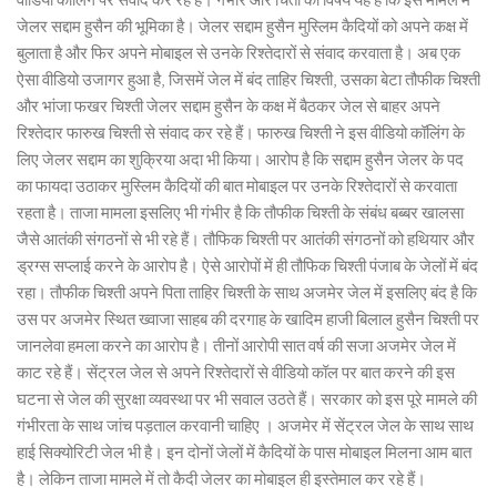
जेलर सद्दाम हुसैन की भूमिका है। जेलर सद्दाम हुसैन मुस्लिम कैदियों को अपने कक्ष में
बुलाता है और फिर अपने मोबाइल से उनके रिश्तेदारों से संवाद करवाता है। अब एक
ऐसा वीडियो उजागर हुआ है, जिसमें जेल में बंद ताहिर चिश्ती, उसका बेटा तौफीक चिश्ती
और भांजा फखर चिश्ती जेलर सद्दाम हुसैन के कक्ष में बैठकर जेल से बाहर अपने
रिश्तेदार फारुख चिश्ती से संवाद कर रहे हैं। फारुख चिश्ती ने इस वीडियो कॉलिंग के
लिए जेलर सद्दाम का शुक्रिया अदा भी किया। आरोप है कि सद्दाम हुसैन जेलर के पद
का फायदा उठाकर मुस्लिम कैदियों की बात मोबाइल पर उनके रिश्तेदारों से करवाता
रहता है। ताजा मामला इसलिए भी गंभीर है कि तौफीक चिश्ती के संबंध बब्बर खालसा
जैसे आतंकी संगठनों से भी रहे हैं। तौफिक चिश्ती पर आतंकी संगठनों को हथियार और
ड्रग्स सप्लाई करने के आरोप है। ऐसे आरोपों में ही तौफिक चिश्ती पंजाब के जेलों में बंद
रहा। तौफीक चिश्ती अपने पिता ताहिर चिश्ती के साथ अजमेर जेल में इसलिए बंद है कि
उस पर अजमेर स्थित ख्वाजा साहब की दरगाह के खादिम हाजी बिलाल हुसैन चिश्ती पर
जानलेवा हमला करने का आरोप है। तीनों आरोपी सात वर्ष की सजा अजमेर जेल में
काट रहे हैं। सेंट्रल जेल से अपने रिश्तेदारों से वीडियो कॉल पर बात करने की इस
घटना से जेल की सुरक्षा व्यवस्था पर भी सवाल उठते हैं। सरकार को इस पूरे मामले की
गंभीरता के साथ जांच पड़ताल करवानी चाहिए । अजमेर में सेंट्रल जेल के साथ साथ
हाई सिक्योरिटी जेल भी है। इन दोनों जेलों में कैदियों के पास मोबाइल मिलना आम बात
है। लेकिन ताजा मामले में तो कैदी जेलर का मोबाइल ही इस्तेमाल कर रहे हैं।