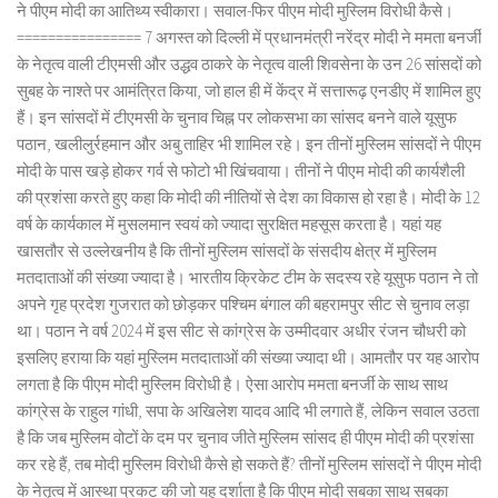
ने पीएम मोदी का आतिथ्य स्वीकारा। सवाल-फिर पीएम मोदी मुस्लिम विरोधी कैसे।
================ 7 अगस्त को दिल्ली में प्रधानमंत्री नरेंद्र मोदी ने ममता बनर्जी
के नेतृत्व वाली टीएमसी और उद्धव ठाकरे के नेतृत्व वाली शिवसेना के उन 26 सांसदों को
सुबह के नाश्ते पर आमंत्रित किया, जो हाल ही में केंद्र में सत्तारूढ़ एनडीए में शामिल हुए
हैं। इन सांसदों में टीएमसी के चुनाव चिह्न पर लोकसभा का सांसद बनने वाले यूसुफ
पठान, खलीलुर्रहमान और अबु ताहिर भी शामिल रहे। इन तीनों मुस्लिम सांसदों ने पीएम
मोदी के पास खड़े होकर गर्व से फोटो भी खिंचवाया। तीनों ने पीएम मोदी की कार्यशैली
की प्रशंसा करते हुए कहा कि मोदी की नीतियों से देश का विकास हो रहा है। मोदी के 12
वर्ष के कार्यकाल में मुसलमान स्वयं को ज्यादा सुरक्षित महसूस करता है। यहां यह
खासतौर से उल्लेखनीय है कि तीनों मुस्लिम सांसदों के संसदीय क्षेत्र में मुस्लिम
मतदाताओं की संख्या ज्यादा है। भारतीय क्रिकेट टीम के सदस्य रहे यूसुफ पठान ने तो
अपने गृह प्रदेश गुजरात को छोड़कर पश्चिम बंगाल की बहरामपुर सीट से चुनाव लड़ा
था। पठान ने वर्ष 2024 में इस सीट से कांग्रेस के उम्मीदवार अधीर रंजन चौधरी को
इसलिए हराया कि यहां मुस्लिम मतदाताओं की संख्या ज्यादा थी। आमतौर पर यह आरोप
लगता है कि पीएम मोदी मुस्लिम विरोधी है। ऐसा आरोप ममता बनर्जी के साथ साथ
कांग्रेस के राहुल गांधी, सपा के अखिलेश यादव आदि भी लगाते हैं, लेकिन सवाल उठता
है कि जब मुस्लिम वोटों के दम पर चुनाव जीते मुस्लिम सांसद ही पीएम मोदी की प्रशंसा
कर रहे हैं, तब मोदी मुस्लिम विरोधी कैसे हो सकते हैं? तीनों मुस्लिम सांसदों ने पीएम मोदी
के नेतृत्व में आस्था प्रकट की जो यह दर्शाता है कि पीएम मोदी सबका साथ सबका