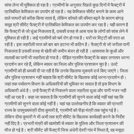
सांस लेना भी मुश्किल हो रहा है। ग्रामीणों के अनुसार पिछले कुछ दिनों में फैक्ट्री में
प्रतिबंधित केमिकल का उपयोग हो रहा है। यह केमिकल सीमेंट बनाने के काम आने
वाले पत्थरों को बरीक किया जाता है, लेकिन कोयले की कीमत बढ़ने के कारण बांगड़
समूह श्री सीमेंट फैक्ट्री में प्रतिबंधित केमिकल का उपयोग कर रहा है। यही कारण है
कि फैक्ट्री से जो धुंआ निकलता है, उसकी वजह से आस पास के लोगों को सांस लेने में
मुश्किल हो रही है। कई ग्रामीणों को चर्म रोग हो गया है। घरों पर मिट्टी की परत आ
रही है। इस जहरीली परत को बार बार हटाना भी कठिन है। फैक्ट्री से जो जरीला पानी
निकलता है उसकी वजह से खेती की जमीन बंजर हो रही है ।आसपास के कुओं और
तालाबों का पानी भी जहरीला हो गया है। पीड़ित ग्रामीण फैक्ट्री के बाहर लगातार धरना
प्रदर्शन कर रहे हैं, लेकिन ब्यावर का जिला और पुलिस प्रशासन चुप है। उल्टे
ग्रामीणों को ही धमकी दी जा रही है कि उनके खिलाफ मुकदमे दर्ज किए जाएंगे। जिला
और पुलिस प्रशासन नहीं चाहता कि श्री सीमेंट के खिलाफ कोई धरना प्रदर्शन हो।
जहां तक पर्यावरण विभाग के अधिकारियों की भूमिका पर सवाल है तो इस विभाग के
अधिकारी अंधे है। उन्हें फैक्ट्री से निकलने वाला जहरीला धुआ और पानी नजर नही
नहीं आ रहा है। कहा जा सकता है कि ग्रामीणों की सुनने वाला कोई नहीं यहां यह कि
ग्रामीणों को सुनने वाला कोई नहीं है। यहां यह उल्लेखनीय है कि ब्यावर की प्रभारी
राज्य के उपमुख्यमंत्री दीया कुमारी है, ग्रामीणों को पीड़ा मंत्री तक पहुंच गई है।
लेकिन दीया कुमारी ने भी अभी तक श्री सीमेंट के खिलाफ कार्यवाही करने के निर्देश
नहीं दिए है। प्रभारी मंत्री की खामोशी से ब्यावर के पुलिस और जिला प्रशासन की
मौज हो गई है। श्री सीमेंट की फैक्ट्री जिस अंधेरी देवरी गांव में स्थित है, वह मसूदा