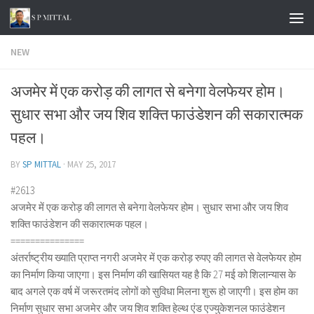
Skip to content
NEW
अजमेर में एक करोड़ की लागत से बनेगा वेलफेयर होम।
सुधार सभा और जय शिव शक्ति फाउंडेशन की सकारात्मक
पहल।
BY
SP MITTAL
·
MAY 25, 2017
#2613
अजमेर में एक करोड़ की लागत से बनेगा वेलफेयर होम। सुधार सभा और जय शिव
शक्ति फाउंडेशन की सकारात्मक पहल।
===============
अंतर्राष्ट्रीय ख्याति प्राप्त नगरी अजमेर में एक करोड़ रुपए की लागत से वेलफेयर होम
का निर्माण किया जाएगा। इस निर्माण की खासियत यह है कि 27 मई को शिलान्यास के
बाद अगले एक वर्ष में जरूरतमंद लोगों को सुविधा मिलना शुरू हो जाएगी। इस होम का
निर्माण सुधार सभा अजमेर और जय शिव शक्ति हेल्थ एंड एज्युकेशनल फाउंडेशन