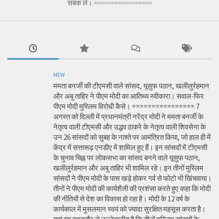
सबक लें। =================
NEW
ममता बनर्जी की टीएमसी वाले सांसद, यूसुफ पठान, खलीलुर्रहमान
और अबु ताहिर ने पीएम मोदी का आतिथ्य स्वीकारा। सवाल-फिर
पीएम मोदी मुस्लिम विरोधी कैसे। ================ 7
अगस्त को दिल्ली में प्रधानमंत्री नरेंद्र मोदी ने ममता बनर्जी के
नेतृत्व वाली टीएमसी और उद्धव ठाकरे के नेतृत्व वाली शिवसेना के
उन 26 सांसदों को सुबह के नाश्ते पर आमंत्रित किया, जो हाल ही में
केंद्र में सत्तारूढ़ एनडीए में शामिल हुए हैं। इन सांसदों में टीएमसी
के चुनाव चिह्न पर लोकसभा का सांसद बनने वाले यूसुफ पठान,
खलीलुर्रहमान और अबु ताहिर भी शामिल रहे। इन तीनों मुस्लिम
सांसदों ने पीएम मोदी के पास खड़े होकर गर्व से फोटो भी खिंचवाया।
तीनों ने पीएम मोदी की कार्यशैली की प्रशंसा करते हुए कहा कि मोदी
की नीतियों से देश का विकास हो रहा है। मोदी के 12 वर्ष के
कार्यकाल में मुसलमान स्वयं को ज्यादा सुरक्षित महसूस करता है।