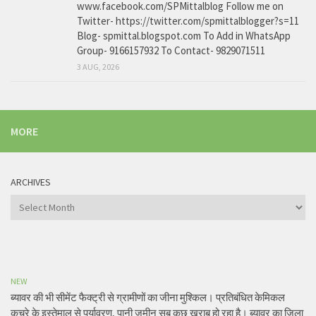
www.facebook.com/SPMittalblog Follow me on
Twitter- https://twitter.com/spmittalblogger?s=11
Blog- spmittal.blogspot.com To Add in WhatsApp
Group- 9166157932 To Contact- 9829071511
3 AUG, 2026
MORE
ARCHIVES
Archives
NEW
ब्यावर की भी सीमेंट फैक्ट्री से ग्रामीणों का जीना मुश्किल। प्रतिबंधित केमिकल
कचरे के इस्तेमाल से पर्यावरण, पानी जमीन सब कुछ खराब हो रहा है। ब्यावर का जिला