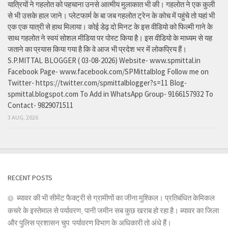
यात्रियों ने गहलोत को पहचाना उनसे आत्मीय मुलाकात भी की। गहलोत ने एक कुली
से भी उसके हाल जाने। प्लेटफार्म के बा जब गहलोत ट्रेन के कोच में पहुंचे तो यहां भी
एक एक यात्री से हाथ मिलाया। कोई डेढ़ दो मिनट के इस वीडियो को फिल्मी गाने के
साथ गहलोत ने स्वयं सोशल मीडिया पर पोस्ट किया है। इस वीडियो के माध्यम से यह
जताने का प्रयास किया गया है कि वे आज भी प्रदेश भर में लोकप्रिय हैं।
S.P.MITTAL BLOGGER ( 03-08-2026) Website- www.spmittal.in
Facebook Page- www.facebook.com/SPMittalblog Follow me on
Twitter- https://twitter.com/spmittalblogger?s=11 Blog-
spmittal.blogspot.com To Add in WhatsApp Group- 9166157932 To
Contact- 9829071511
3 AUG, 2026
RECENT POSTS
ब्यावर की भी सीमेंट फैक्ट्री से ग्रामीणों का जीना मुश्किल। प्रतिबंधित केमिकल
कचरे के इस्तेमाल से पर्यावरण, पानी जमीन सब कुछ खराब हो रहा है। ब्यावर का जिला
और पुलिस प्रशासन चुप: पर्यावरण विभाग के अधिकारी तो अंधे हैं।