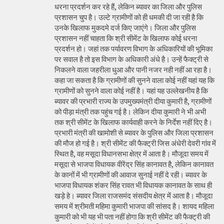
धरना प्रदर्शन कर रहे हैं, लेकिन ब्यावर का जिला और पुलिस
प्रशासन चुप है। उल्टे ग्रामीणों को ही धमकी दी जा रही है कि
उनके खिलाफ मुकदमे दर्ज किए जाएंगे। जिला और पुलिस
प्रशासन नहीं चाहता कि श्री सीमेंट के खिलाफ कोई धरना
प्रदर्शन हो। जहां तक पर्यावरण विभाग के अधिकारियों की भूमिका
पर सवाल है तो इस विभाग के अधिकारी अंधे है। उन्हें फैक्ट्री से
निकलने वाला जहरीला धुआ और पानी नजर नही नहीं आ रहा है।
कहा जा सकता है कि ग्रामीणों की सुनने वाला कोई नहीं यहां यह कि
ग्रामीणों को सुनने वाला कोई नहीं है। यहां यह उल्लेखनीय है कि
ब्यावर की प्रभारी राज्य के उपमुख्यमंत्री दीया कुमारी है, ग्रामीणों
को पीड़ा मंत्री तक पहुंच गई है। लेकिन दीया कुमारी ने भी अभी
तक श्री सीमेंट के खिलाफ कार्यवाही करने के निर्देश नहीं दिए है।
प्रभारी मंत्री की खामोशी से ब्यावर के पुलिस और जिला प्रशासन
की मौज हो गई है। श्री सीमेंट की फैक्ट्री जिस अंधेरी देवरी गांव में
स्थित है, वह मसूदा विधानसभा क्षेत्र में आता है। मौजूदा समय में
मसूदा से भाजपा विधायक वीरेंद्र सिंह कानावत है, लेकिन कानावत
के कानों में भी ग्रामीणों की आवाज सुनाई नहीं दे रही। ब्यावर के
भाजपा विधायक शंकर सिंह रावत भी विधायक कानावत के साथ ही
खड़े हे। ब्यावर जिला राजसमंद संसदीय क्षेत्र में आता है। मौजूदा
समय में श्रीमती महिमा कुमारी भाजपा की सांसद है। शायद महिला
कुमारी को भी यह भी पता नहीं होगा कि श्री सीमेंट की फैक्ट्री की