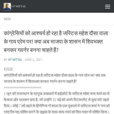
Skip to content
NEW
कांग्रेसियों को आश्चर्य हो रहा है जस्टिस महेश दौसा वाला
के गाय प्रेम पर! क्या अब भाजपा के शासन में शिवभक्त
बनकर गवर्नर बनना चाहते हैं?
BY
SP MITTAL
·
JUNE 1, 2017
#2638
कांग्रेसियों को आश्चर्य हो रहा है जस्टिस महेश दौसा वाला के गाय प्रेम पर! क्या अब
भाजपा के शासन में शिवभक्त बनकर गवर्नर बनना चाहते हैं?
=====================
1 जून को राजस्थान के प्रमुख अखबारों में हाईकोर्ट के जस्टिस महेश चन्द शर्मा का वो
फैसला और प्रवचन छपा है, जो उन्होंने 31 मई को अपने रिटायरमेंट से कुछ घंटे पहले
दिया। कोई 7 वर्ष पहले के हिंगोनिया गौ शाला के एक मुकदमे में जस्टिस शर्मा ने गाय को
राष्ट्रीय पशु घोषित करने के सुझाव के साथ-साथ स्वयं को शिव भक्त भी घोषित किया।