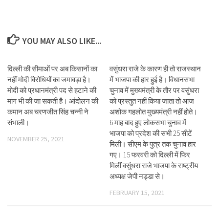
YOU MAY ALSO LIKE...
दिल्ली की सीमाओं पर अब किसानों का
वसुंधरा राजे के कारण ही तो राजस्थान
नहीं मोदी विरोधियों का जमावड़ा है।
में भाजपा की हार हुई है। विधानसभा
मोदी को प्रधानमंत्री पद से हटाने की
चुनाव में मुख्यमंत्री के तौर पर वसुंधरा
मांग भी की जा सकती है। आंदोलन की
को प्रस्तुत नहीं किया जाता तो आज
कमान अब चरणजीत सिंह चन्नी ने
अशोक गहलोत मुख्यमंत्री नहीं होते।
संभाली।
6 माह बाद हुए लोकसभा चुनाव में
भाजपा को प्रदेश की सभी 25 सीटें
NOVEMBER 25, 2021
मिली। सीएम के पुत्र तक चुनाव हार
गए। 15 फरवरी को दिल्ली में फिर
मिलीं वसुंधरा राजे भाजपा के राष्ट्रीय
अध्यक्ष जेपी नड्डा से।
FEBRUARY 15, 2021