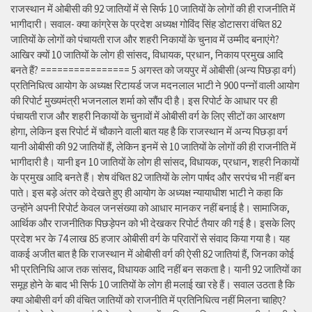
राजस्थान में ओबीसी की 92 जातियों में से सिर्फ 10 जातियों के लोगों की ही राजनीति में
भागीदारी। सवाल- क्या कांग्रेस के प्रदेश अध्यक्ष गोविंद सिंह डोटासरा वंचित 82
जातियों के लोगों को पंचायती राज और शहरी निकायों के चुनाव में उम्मीद बनाएंगे?
आखिर क्यों 10 जातियों के लोग ही सांसद, विधायक, प्रधान, निकाय प्रमुख आदि
बनते हैं? ================ 5 अगस्त को जयपुर में ओबीसी (अन्य पिछड़ा वर्ग)
प्रतिनिधित्व आयोग के अध्यक्ष रिटायर्ड जज मदनलाल भाटी ने 900 पन्नों वाली आयोग
की रिपोर्ट मुख्यमंत्री भजनलाल शर्मा को सौंप दी है। इस रिपोर्ट के आधार पर ही
पंचायती राज और शहरी निकायों के चुनावों में ओबीसी वर्ग के लिए सीटों का आरक्षण
होगा, लेकिन इस रिपोर्ट में चौकाने वाली बात यह है कि राजस्थान में अन्य पिछड़ा वर्ग
यानी ओबीसी की 92 जातियों हैं, लेकिन इनमें से 10 जातियों के लोगों की ही राजनीति में
भागीदारी है। यानी इन 10 जातियों के लोग ही सांसद, विधायक, प्रधान, शहरी निकायों
के प्रमुख आदि बनते हैं। शेष वंचित 82 जातियों के लोग पार्षद और सरपंच भी नहीं बन
पाते। इस बड़े अंतर को देखते हुए ही आयोग के अध्यक्ष न्यायाधीश भाटी ने कहा कि
उन्होंने अपनी रिपोर्ट केवल जनसंख्या को आधार मानकर नहीं बनाई है। सामाजिक,
आर्थिक और राजनीतिक पिछड़ेपन को भी देखकर रिपोर्ट तैयार की गई है। इसके लिए
प्रदेश भर के 74 लाख 85 हजार ओबीसी वर्ग के परिवारों से संवाद किया गया है। यह
वाकई अजीत बात है कि राजस्थान में ओबीसी वर्ग की ऐसी 82 जातियां हैं, जिनका कोई
भी प्रतिनिधि आज तक सांसद, विधायक आदि नहीं बन सकता है। यानी 92 जातियों का
समूह होने के बाद भी सिर्फ 10 जातियों के लोग ही मलाई खा रहे हैं। सवाल उठता है कि
क्या ओबीसी वर्ग की वंचित जातियों को राजनीति में प्रतिनिधित्व नहीं मिलना चाहिए?