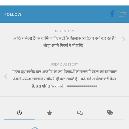
FOLLOW:
NEXT STORY
आखिर सेल्स टैक्स कार्मिक जीएसटी के खिलाफ आंदोलन क्यों कर रहे हैं?
थोड़ा अपने गिरबां में भी झांकें।
PREVIOUS STORY
महंगा दूध खरीद कर अजमेर के उपभोक्ताओं को सस्ते में बेचने का चमत्कार
डेयरी अध्यक्ष रामचन्द्र चौधरी ही कर सकते हैं। बड़े-बड़े अर्थशास्त्री फेल
हैं, इस गणित के सामने। ===============
NEW