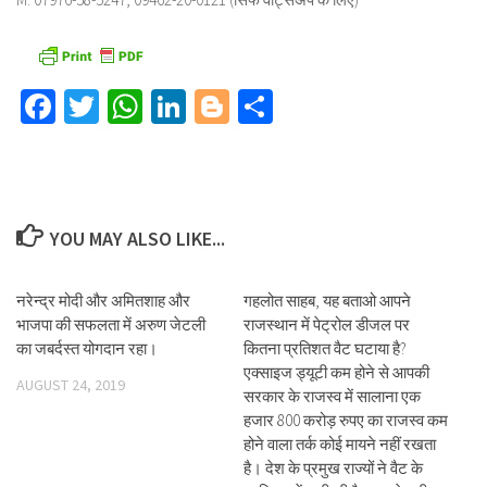
Facebook
Twitter
WhatsApp
LinkedIn
Blogger
Share
YOU MAY ALSO LIKE...
नरेन्द्र मोदी और अमितशाह और
गहलोत साहब, यह बताओ आपने
भाजपा की सफलता में अरुण जेटली
राजस्थान में पेट्रोल डीजल पर
का जबर्दस्त योगदान रहा।
कितना प्रतिशत वैट घटाया है?
एक्साइज ड्यूटी कम होने से आपकी
AUGUST 24, 2019
सरकार के राजस्व में सालाना एक
हजार 800 करोड़ रुपए का राजस्व कम
होने वाला तर्क कोई मायने नहीं रखता
है। देश के प्रमुख राज्यों ने वैट के