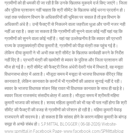
ग्रामीणों को ही धमकी दी जा रही है कि उनके खिलाफ मुकदमे दर्ज किए जाएंगे। जिला
और पुलिस प्रशासन नहीं चाहता कि श्री सीमेंट के खिलाफ कोई धरना प्रदर्शन हो।
जहां तक पर्यावरण विभाग के अधिकारियों की भूमिका पर सवाल है तो इस विभाग के
अधिकारी अंधे है। उन्हें फैक्ट्री से निकलने वाला जहरीला धुआ और पानी नजर नही
नहीं आ रहा है। कहा जा सकता है कि ग्रामीणों की सुनने वाला कोई नहीं यहां यह कि
ग्रामीणों को सुनने वाला कोई नहीं है। यहां यह उल्लेखनीय है कि ब्यावर की प्रभारी
राज्य के उपमुख्यमंत्री दीया कुमारी है, ग्रामीणों को पीड़ा मंत्री तक पहुंच गई है।
लेकिन दीया कुमारी ने भी अभी तक श्री सीमेंट के खिलाफ कार्यवाही करने के निर्देश
नहीं दिए है। प्रभारी मंत्री की खामोशी से ब्यावर के पुलिस और जिला प्रशासन की
मौज हो गई है। श्री सीमेंट की फैक्ट्री जिस अंधेरी देवरी गांव में स्थित है, वह मसूदा
विधानसभा क्षेत्र में आता है। मौजूदा समय में मसूदा से भाजपा विधायक वीरेंद्र सिंह
कानावत है, लेकिन कानावत के कानों में भी ग्रामीणों की आवाज सुनाई नहीं दे रही।
ब्यावर के भाजपा विधायक शंकर सिंह रावत भी विधायक कानावत के साथ ही खड़े हे।
ब्यावर जिला राजसमंद संसदीय क्षेत्र में आता है। मौजूदा समय में श्रीमती महिमा
कुमारी भाजपा की सांसद है। शायद महिला कुमारी को भी यह भी पता नहीं होगा कि श्री
सीमेंट की फैक्ट्री की वजह से ग्रामीणों को परेशान हो रही है। महिमा कुमारी मेवाड़
राजघराने की सदस्य हे। हो सकता है कि सांसद होने के कारण महिमा कुमारी के बांगड़
समूह से अच्छे संबंध हो। S.P.MITTAL BLOGGER ( 06-08-2026) Website-
www.spmittal.in Facebook Page- www.facebook.com/SPMittalblog