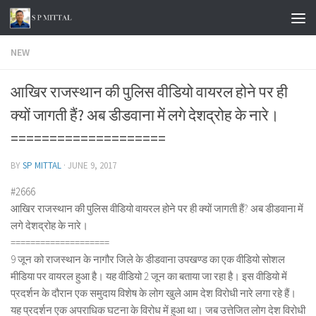
Skip to content
NEW
आखिर राजस्थान की पुलिस वीडियो वायरल होने पर ही
क्यों जागती हैं? अब डीडवाना में लगे देशद्रोह के नारे।
====================
BY
SP MITTAL
·
JUNE 9, 2017
#2666
आखिर राजस्थान की पुलिस वीडियो वायरल होने पर ही क्यों जागती हैं? अब डीडवाना में
लगे देशद्रोह के नारे।
====================
9 जून को राजस्थान के नागौर जिले के डीडवाना उपखण्ड का एक वीडियो सोशल
मीडिया पर वायरल हुआ है। यह वीडियो 2 जून का बताया जा रहा है। इस वीडियो में
प्रदर्शन के दौरान एक समुदाय विशेष के लोग खुले आम देश विरोधी नारे लगा रहे हैं।
यह प्रदर्शन एक अपराधिक घटना के विरोध में हुआ था। जब उत्तेजित लोग देश विरोधी