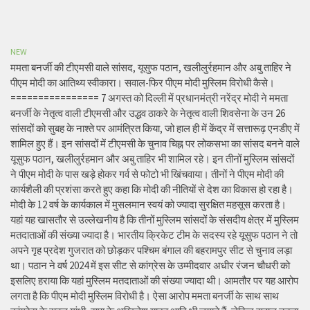
NEW
ममता बनर्जी की टीएमसी वाले सांसद, यूसुफ पठान, खलीलुर्रहमान और अबु ताहिर ने
पीएम मोदी का आतिथ्य स्वीकारा। सवाल-फिर पीएम मोदी मुस्लिम विरोधी कैसे।
================ 7 अगस्त को दिल्ली में प्रधानमंत्री नरेंद्र मोदी ने ममता
बनर्जी के नेतृत्व वाली टीएमसी और उद्धव ठाकरे के नेतृत्व वाली शिवसेना के उन 26
सांसदों को सुबह के नाश्ते पर आमंत्रित किया, जो हाल ही में केंद्र में सत्तारूढ़ एनडीए में
शामिल हुए हैं। इन सांसदों में टीएमसी के चुनाव चिह्न पर लोकसभा का सांसद बनने वाले
यूसुफ पठान, खलीलुर्रहमान और अबु ताहिर भी शामिल रहे। इन तीनों मुस्लिम सांसदों
ने पीएम मोदी के पास खड़े होकर गर्व से फोटो भी खिंचवाया। तीनों ने पीएम मोदी की
कार्यशैली की प्रशंसा करते हुए कहा कि मोदी की नीतियों से देश का विकास हो रहा है।
मोदी के 12 वर्ष के कार्यकाल में मुसलमान स्वयं को ज्यादा सुरक्षित महसूस करता है।
यहां यह खासतौर से उल्लेखनीय है कि तीनों मुस्लिम सांसदों के संसदीय क्षेत्र में मुस्लिम
मतदाताओं की संख्या ज्यादा है। भारतीय क्रिकेट टीम के सदस्य रहे यूसुफ पठान ने तो
अपने गृह प्रदेश गुजरात को छोड़कर पश्चिम बंगाल की बहरामपुर सीट से चुनाव लड़ा
था। पठान ने वर्ष 2024 में इस सीट से कांग्रेस के उम्मीदवार अधीर रंजन चौधरी को
इसलिए हराया कि यहां मुस्लिम मतदाताओं की संख्या ज्यादा थी। आमतौर पर यह आरोप
लगता है कि पीएम मोदी मुस्लिम विरोधी है। ऐसा आरोप ममता बनर्जी के साथ साथ