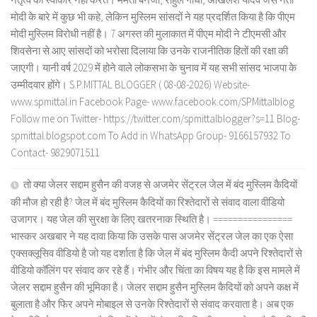
मोदी के बारे में कुछ भी कहे, लेकिन मुस्लिम सांसदों ने यह प्रदर्शित किया है कि पीएम
मोदी मुस्लिम विरोधी नहीं है। 7 अगस्त की मुलाकात में पीएम मोदी ने टीएमसी और
शिवसेना से आए सांसदों को भरोसा दिलाया कि उनके राजनीतिक हितों की रक्षा की
जाएगी। यानी वर्ष 2029 में होने वाले लोकसभा के चुनाव में यह सभी सांसद भाजपा के
उम्मीदवार होंगे। S.P.MITTAL BLOGGER ( 08-08-2026) Website-
www.spmittal.in Facebook Page- www.facebook.com/SPMittalblog
Follow me on Twitter- https://twitter.com/spmittalblogger?s=11 Blog-
spmittal.blogspot.com To Add in WhatsApp Group- 9166157932 To
Contact- 9829071511
तो क्या जेलर सद्दाम हुसैन की वजह से अजमेर सेंट्रल जेल में बंद मुस्लिम कैदियों
की मौज हो रही है? जेल में बंद मुस्लिम कैदियों का रिश्तेदारों से संवाद वाला वीडियो
उजागर। यह जेल की सुरक्षा के लिए खतरनाक स्थिति है। ================
भास्कर अखबार ने यह दावा किया कि उसके पास अजमेर सेंट्रल जेल का एक ऐसा
एक्सक्लूसिव वीडियो है जो यह दर्शाता है कि जेल में बंद मुस्लिम कैदी अपने रिश्तेदारों से
वीडियो कॉलिंग पर संवाद कर रहे हैं। गंभीर और चिंता का विषय यह है कि इस मामले में
जेलर सद्दाम हुसैन की भूमिका है। जेलर सद्दाम हुसैन मुस्लिम कैदियों को अपने कक्ष में
बुलाता है और फिर अपने मोबाइल से उनके रिश्तेदारों से संवाद करवाता है। अब एक