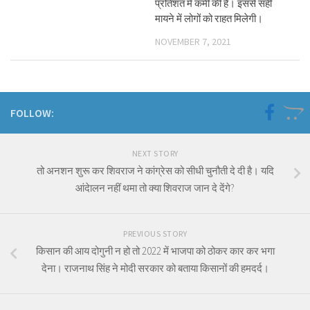
प्रतिशत में कमी की है। इससे सही
मायने में लोगों को राहत मिलेगी।
NOVEMBER 7, 2021
FOLLOW:
NEXT STORY
तो अनशन शुरू कर शिवराज ने कांग्रेस को सीधी चुनौती दे दी है। यदि
आंदेालन नहीं थमा तो क्या शिवराज जान दे देंगे?
PREVIOUS STORY
किसान की आय दोगुनी न हो तो 2022 में भाजपा को ठोकर कार कर भगा
देना। राजनाथ सिंह ने मोदी सरकार को बताया किसानों की हमदर्द।