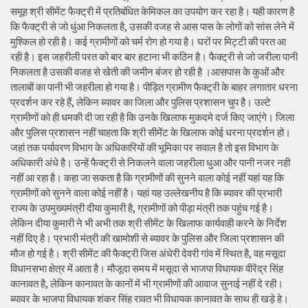
समूह श्री सीमेंट फैक्ट्री में प्रतिबंधित केमिकल का उपयोग कर रहा है। यही कारण है
कि फैक्ट्री से जो धुंआ निकलता है, उसकी वजह से आस पास के लोगों को सांस लेने में
मुश्किल हो रही है। कई ग्रामीणों को चर्म रोग हो गया है। घरों पर मिट्टी की परत आ
रही है। इस जहरीली परत को बार बार हटाना भी कठिन है। फैक्ट्री से जो जरीला पानी
निकलता है उसकी वजह से खेती की जमीन बंजर हो रही है ।आसपास के कुओं और
तालाबों का पानी भी जहरीला हो गया है। पीड़ित ग्रामीण फैक्ट्री के बाहर लगातार धरना
प्रदर्शन कर रहे हैं, लेकिन ब्यावर का जिला और पुलिस प्रशासन चुप है। उल्टे
ग्रामीणों को ही धमकी दी जा रही है कि उनके खिलाफ मुकदमे दर्ज किए जाएंगे। जिला
और पुलिस प्रशासन नहीं चाहता कि श्री सीमेंट के खिलाफ कोई धरना प्रदर्शन हो।
जहां तक पर्यावरण विभाग के अधिकारियों की भूमिका पर सवाल है तो इस विभाग के
अधिकारी अंधे है। उन्हें फैक्ट्री से निकलने वाला जहरीला धुआ और पानी नजर नही
नहीं आ रहा है। कहा जा सकता है कि ग्रामीणों की सुनने वाला कोई नहीं यहां यह कि
ग्रामीणों को सुनने वाला कोई नहीं है। यहां यह उल्लेखनीय है कि ब्यावर की प्रभारी
राज्य के उपमुख्यमंत्री दीया कुमारी है, ग्रामीणों को पीड़ा मंत्री तक पहुंच गई है।
लेकिन दीया कुमारी ने भी अभी तक श्री सीमेंट के खिलाफ कार्यवाही करने के निर्देश
नहीं दिए है। प्रभारी मंत्री की खामोशी से ब्यावर के पुलिस और जिला प्रशासन की
मौज हो गई है। श्री सीमेंट की फैक्ट्री जिस अंधेरी देवरी गांव में स्थित है, वह मसूदा
विधानसभा क्षेत्र में आता है। मौजूदा समय में मसूदा से भाजपा विधायक वीरेंद्र सिंह
कानावत है, लेकिन कानावत के कानों में भी ग्रामीणों की आवाज सुनाई नहीं दे रही।
ब्यावर के भाजपा विधायक शंकर सिंह रावत भी विधायक कानावत के साथ ही खड़े हे।