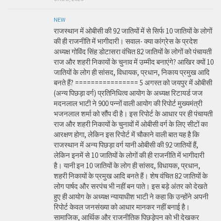
NEW
राजस्थान में ओबीसी की 92 जातियों में से सिर्फ 10 जातियों के लोगों
की ही राजनीति में भागीदारी। सवाल- क्या कांग्रेस के प्रदेश
अध्यक्ष गोविंद सिंह डोटासरा वंचित 82 जातियों के लोगों को पंचायती
राज और शहरी निकायों के चुनाव में उम्मीद बनाएंगे? आखिर क्यों 10
जातियों के लोग ही सांसद, विधायक, प्रधान, निकाय प्रमुख आदि
बनते हैं? ================ 5 अगस्त को जयपुर में ओबीसी
(अन्य पिछड़ा वर्ग) प्रतिनिधित्व आयोग के अध्यक्ष रिटायर्ड जज
मदनलाल भाटी ने 900 पन्नों वाली आयोग की रिपोर्ट मुख्यमंत्री
भजनलाल शर्मा को सौंप दी है। इस रिपोर्ट के आधार पर ही पंचायती
राज और शहरी निकायों के चुनावों में ओबीसी वर्ग के लिए सीटों का
आरक्षण होगा, लेकिन इस रिपोर्ट में चौकाने वाली बात यह है कि
राजस्थान में अन्य पिछड़ा वर्ग यानी ओबीसी की 92 जातियों हैं,
लेकिन इनमें से 10 जातियों के लोगों की ही राजनीति में भागीदारी
है। यानी इन 10 जातियों के लोग ही सांसद, विधायक, प्रधान,
शहरी निकायों के प्रमुख आदि बनते हैं। शेष वंचित 82 जातियों के
लोग पार्षद और सरपंच भी नहीं बन पाते। इस बड़े अंतर को देखते
हुए ही आयोग के अध्यक्ष न्यायाधीश भाटी ने कहा कि उन्होंने अपनी
रिपोर्ट केवल जनसंख्या को आधार मानकर नहीं बनाई है।
सामाजिक, आर्थिक और राजनीतिक पिछड़ेपन को भी देखकर