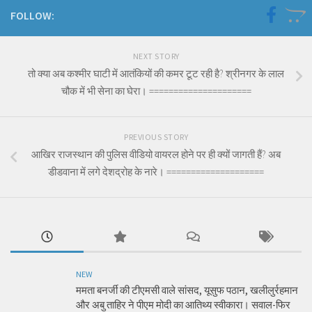
FOLLOW:
NEXT STORY
तो क्या अब कश्मीर घाटी में आतंकियों की कमर टूट रही है? श्रीनगर के लाल
चौक में भी सेना का घेरा। =====================
PREVIOUS STORY
आखिर राजस्थान की पुलिस वीडियो वायरल होने पर ही क्यों जागती हैं? अब
डीडवाना में लगे देशद्रोह के नारे। ====================
NEW
ममता बनर्जी की टीएमसी वाले सांसद, यूसुफ पठान, खलीलुर्रहमान
और अबु ताहिर ने पीएम मोदी का आतिथ्य स्वीकारा। सवाल-फिर