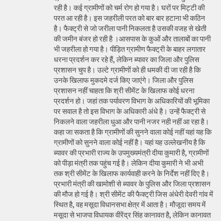
रही है। कई ग्रामीणों को चर्म रोग हो गया है। घरों पर मिट्टी की
परत आ रही है। इस जहरीली परत को बार बार हटाना भी कठिन
है। फैक्ट्री से जो जरीला पानी निकलता है उसकी वजह से खेती
की जमीन बंजर हो रही है ।आसपास के कुओं और तालाबों का पानी
भी जहरीला हो गया है। पीड़ित ग्रामीण फैक्ट्री के बाहर लगातार
धरना प्रदर्शन कर रहे हैं, लेकिन ब्यावर का जिला और पुलिस
प्रशासन चुप है। उल्टे ग्रामीणों को ही धमकी दी जा रही है कि
उनके खिलाफ मुकदमे दर्ज किए जाएंगे। जिला और पुलिस
प्रशासन नहीं चाहता कि श्री सीमेंट के खिलाफ कोई धरना
प्रदर्शन हो। जहां तक पर्यावरण विभाग के अधिकारियों की भूमिका
पर सवाल है तो इस विभाग के अधिकारी अंधे है। उन्हें फैक्ट्री से
निकलने वाला जहरीला धुआ और पानी नजर नही नहीं आ रहा है।
कहा जा सकता है कि ग्रामीणों की सुनने वाला कोई नहीं यहां यह कि
ग्रामीणों को सुनने वाला कोई नहीं है। यहां यह उल्लेखनीय है कि
ब्यावर की प्रभारी राज्य के उपमुख्यमंत्री दीया कुमारी है, ग्रामीणों
को पीड़ा मंत्री तक पहुंच गई है। लेकिन दीया कुमारी ने भी अभी
तक श्री सीमेंट के खिलाफ कार्यवाही करने के निर्देश नहीं दिए है।
प्रभारी मंत्री की खामोशी से ब्यावर के पुलिस और जिला प्रशासन
की मौज हो गई है। श्री सीमेंट की फैक्ट्री जिस अंधेरी देवरी गांव में
स्थित है, वह मसूदा विधानसभा क्षेत्र में आता है। मौजूदा समय में
मसूदा से भाजपा विधायक वीरेंद्र सिंह कानावत है, लेकिन कानावत