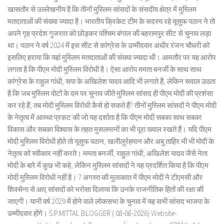
खासतौर से उल्लेखनीय है कि तीनों मुस्लिम सांसदों के संसदीय क्षेत्र में मुस्लिम
मतदाताओं की संख्या ज्यादा है। भारतीय क्रिकेट टीम के सदस्य रहे यूसुफ पठान ने तो
अपने गृह प्रदेश गुजरात को छोड़कर पश्चिम बंगाल की बहरामपुर सीट से चुनाव लड़ा
था। पठान ने वर्ष 2024 में इस सीट से कांग्रेस के उम्मीदवार अधीर रंजन चौधरी को
इसलिए हराया कि यहां मुस्लिम मतदाताओं की संख्या ज्यादा थी। आमतौर पर यह आरोप
लगता है कि पीएम मोदी मुस्लिम विरोधी है। ऐसा आरोप ममता बनर्जी के साथ साथ
कांग्रेस के राहुल गांधी, सपा के अखिलेश यादव आदि भी लगाते हैं, लेकिन सवाल उठता
है कि जब मुस्लिम वोटों के दम पर चुनाव जीते मुस्लिम सांसद ही पीएम मोदी की प्रशंसा
कर रहे हैं, तब मोदी मुस्लिम विरोधी कैसे हो सकते हैं? तीनों मुस्लिम सांसदों ने पीएम मोदी
के नेतृत्व में आस्था प्रकट की जो यह दर्शाता है कि पीएम मोदी सबका साथ सबका
विकास और सबका विश्वास के तहत मुसलमानों का भी पूरा ख्याल रखते हैं। यदि पीएम
मोदी मुस्लिम विरोधी होते तो यूसुफ पठान, खलीलुर्रहमान और अबु ताहिर भी भी मोदी के
नेतृत्व को स्वीकार नहीं करते। ममता बनर्जी, राहुल गांधी, अखिलेश यादव जैसे नेता
मोदी के बारे में कुछ भी कहे, लेकिन मुस्लिम सांसदों ने यह प्रदर्शित किया है कि पीएम
मोदी मुस्लिम विरोधी नहीं है। 7 अगस्त की मुलाकात में पीएम मोदी ने टीएमसी और
शिवसेना से आए सांसदों को भरोसा दिलाया कि उनके राजनीतिक हितों की रक्षा की
जाएगी। यानी वर्ष 2029 में होने वाले लोकसभा के चुनाव में यह सभी सांसद भाजपा के
उम्मीदवार होंगे। S.P.MITTAL BLOGGER ( 08-08-2026) Website-