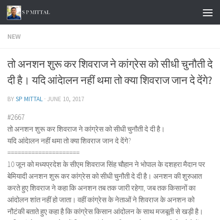
Skip to content
NEW
तो अनशन शुरू कर शिवराज ने कांग्रेस को सीधी चुनौती दे
दी है। यदि आंदेालन नहीं थमा तो क्या शिवराज जान दे देंगे?
BY
SP MITTAL
·
JUNE 10, 2017
#2667
तो अनशन शुरू कर शिवराज ने कांग्रेस को सीधी चुनौती दे दी है।
यदि आंदेालन नहीं थमा तो क्या शिवराज जान दे देंगे?
=====================
10 जून को मध्यप्रदेश के सीएम शिवराज सिंह चौहान ने भोपाल के दशहरा मैदान पर
बेमियादी अनशन शुरू कर कांग्रेस को सीधी चुनौती दे दी है। अनशन की शुरुआत
करते हुए शिवराज ने कहा कि अनशन तब तक जारी रहेगा, जब तक किसानों का
आंदोलन शांत नहीं हो जाता। वहीं कांग्रेस के नेताओं ने शिवराज के अनशन को
नौटंकी बताते हुए कहा है कि कांग्रेस किसान आंदोलन के साथ मजबूती से खड़ी है।