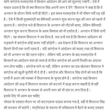
यानि कांग्रेस मध्यप्रदेश में किसान आंदोलन की आग को सुलगाए रखेगी। ऐसे में
सवाल उठता है कि तो क्या शिवराज सिंह अपनी जान दे देंगे? शिवराज ने कहा है कि वे
अनशन के दौरान सिर्फ पानी ही पीएंगे। इस समय मध्यप्रदेश में भी भीषण गर्मी पड़ रही
है। ऐसे में किसी मुख्यमंत्री का बेमियादी अनशन शुरू करना खुद की जान को खतरे में
डालना है। कांग्रेस भले ही शिवराज के अनशन को नौटंकी बताए, लेकिन बेमियादी
अनशन शुरू करना शिवराज के आत्म विश्वास को भी दर्शाता है। अनशन में सिर्फ पानी
पीएंगे। यह संकल्प शिवराज ने तब लिया है, जब उन्हें पता है कि किसान आंदेालन को
भड़काने में कांग्रेस कोई कसर नहीं छोड़ेगी। अब देखना है कि शिवराज का अनशन
कितने दिनों तक जारी रहता है। यदि कांग्रेस ने आंदोलन को चलाए रखा तो शिवराज
को भी अनशन पर बैठे रहना पड़ेगा। लेकिन यदि अनशन के बाद मध्यप्रदेश में
किसानों का आंदोलन शांत हो जाता है तो फिर कांग्रेस को अपनी स्थिति का अंदाजा
लगा लेना चाहिए। कांग्रेस माने या नहीं, लेकिन अनशन का दाव खेलकर शिवराज ने
कांग्रेस को खुली चुनौती भी दे दी है। कांग्रेस और शिवराज सिंह दोनों को पता है कि
एमपी में अलग वर्ष नवम्बर में विधानसभा के चुनाव होने हैं। कांग्रेस जहां किसान
आंदोलन की आड़ में शिवराज सरकार को कटघरे में खड़ा करना चाहती है तो वहीं
शिवराज ने अनशन के माध्यम से अपनी जान को भी दांव पर लगा दिया है।
इसके लिए भी आत्म बल चाहिए:
भोपाल के दशहरा मैदान पर जो वाटरप्रूफ पाडाल बनाया गया है, वहीं से शिवराज सिंह
की सरकार भी चलेगी। मंत्रीमंडल के सदस्य भी सचिवालय में बैठने के बजाए दशहरा