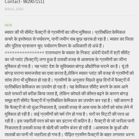
Contact- 9829071511
8 AUG, 2026
NEW
ब्यावर की भी सीमेंट फैक्ट्री से ग्रामीणों का जीना मुश्किल। प्रतिबंधित केमिकल
कचरे के इस्तेमाल से पर्यावरण, पानी जमीन सब कुछ खराब हो रहा है। ब्यावर का जिला
और पुलिस प्रशासन चुप: पर्यावरण विभाग के अधिकारी तो अंधे हैं।
================ राजस्थान के ब्यावर के निकट अंधेरी देवरी में श्री सीमेंट
का जो प्लांट (फैक्ट्री) लगा हुआ है उसकी वजह से आसपास के ग्रामीणों का जीना
मुश्किल हो गया है। यह प्लांट देश के सुविख्यात बांगड़ औद्योगिक घराने का है। यूं तो
बांगड़ घराना समाजसेवा का दावा करता है,लेकिन ब्यावर प्लांट की वजह से ग्रामीणों को
सांस लेना भी मुश्किल हो रहा है। ग्रामीणों के अनुसार पिछले कुछ दिनों में फैक्ट्री में
प्रतिबंधित केमिकल का उपयोग हो रहा है। यह केमिकल सीमेंट बनाने के काम आने
वाले पत्थरों को बरीक किया जाता है, लेकिन कोयले की कीमत बढ़ने के कारण बांगड़
समूह श्री सीमेंट फैक्ट्री में प्रतिबंधित केमिकल का उपयोग कर रहा है। यही कारण है
कि फैक्ट्री से जो धुंआ निकलता है, उसकी वजह से आस पास के लोगों को सांस लेने में
मुश्किल हो रही है। कई ग्रामीणों को चर्म रोग हो गया है। घरों पर मिट्टी की परत आ
रही है। इस जहरीली परत को बार बार हटाना भी कठिन है। फैक्ट्री से जो जरीला पानी
निकलता है उसकी वजह से खेती की जमीन बंजर हो रही है ।आसपास के कुओं और
तालाबों का पानी भी जहरीला हो गया है। पीड़ित ग्रामीण फैक्ट्री के बाहर लगातार धरना