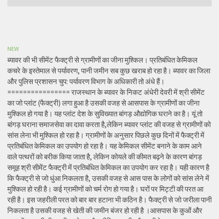
NEW
ब्यावर की भी सीमेंट फैक्ट्री से ग्रामीणों का जीना मुश्किल। प्रतिबंधित केमिकल
कचरे के इस्तेमाल से पर्यावरण, पानी जमीन सब कुछ खराब हो रहा है। ब्यावर का जिला
और पुलिस प्रशासन चुप: पर्यावरण विभाग के अधिकारी तो अंधे हैं।
================ राजस्थान के ब्यावर के निकट अंधेरी देवरी में श्री सीमेंट
का जो प्लांट (फैक्ट्री) लगा हुआ है उसकी वजह से आसपास के ग्रामीणों का जीना
मुश्किल हो गया है। यह प्लांट देश के सुविख्यात बांगड़ औद्योगिक घराने का है। यूं तो
बांगड़ घराना समाजसेवा का दावा करता है,लेकिन ब्यावर प्लांट की वजह से ग्रामीणों को
सांस लेना भी मुश्किल हो रहा है। ग्रामीणों के अनुसार पिछले कुछ दिनों में फैक्ट्री में
प्रतिबंधित केमिकल का उपयोग हो रहा है। यह केमिकल सीमेंट बनाने के काम आने
वाले पत्थरों को बरीक किया जाता है, लेकिन कोयले की कीमत बढ़ने के कारण बांगड़
समूह श्री सीमेंट फैक्ट्री में प्रतिबंधित केमिकल का उपयोग कर रहा है। यही कारण है
कि फैक्ट्री से जो धुंआ निकलता है, उसकी वजह से आस पास के लोगों को सांस लेने में
मुश्किल हो रही है। कई ग्रामीणों को चर्म रोग हो गया है। घरों पर मिट्टी की परत आ
रही है। इस जहरीली परत को बार बार हटाना भी कठिन है। फैक्ट्री से जो जरीला पानी
निकलता है उसकी वजह से खेती की जमीन बंजर हो रही है ।आसपास के कुओं और