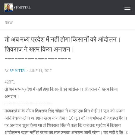
Skip to content
NEW
तो अब मध्य प्रदेश में नहीं होगा किसानों को आंदोलन।
शिवराज ने खत्म किया अनशन।
====================
BY
SP MITTAL
·
JUNE 11, 2017
#2671
तो अब मध्य प्रदेश में नहीं होगा किसानों को आंदोलन। शिवराज ने खत्म किया
अनशन।
=======================
मध्यप्रदेश के सीएम शिवराज सिंह चौहान ने मात्र एक दिन में ही 11 जून को अपना
अनिश्चितकालीन अनशन खत्म कर दिया। 10 जून को जब भोपाल के दशहरा मैदान
पर अनशन शुरू किया था तो शिवराज सिंह ने कहा कि जब तक प्रदेश में किसान
आंदोलनन खत्म नहीं हो जाता तब तक उनका अनशन जारी रहेगा। यह सही है कि 10