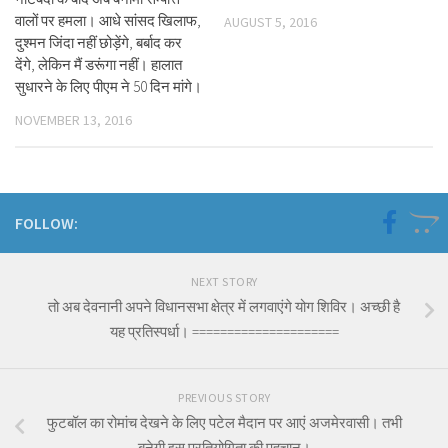
वालों पर हमला। आधे सांसद खिलाफ,
AUGUST 5, 2016
दुश्मन जिंदा नहीं छोड़ेंगे, बर्बाद कर
देंगे, लेकिन मैं डरूंगा नहीं। हालात
सुधारने के लिए पीएम ने 50 दिन मांगे।
NOVEMBER 13, 2016
FOLLOW:
NEXT STORY
तो अब देवनानी अपने विधानसभा क्षेत्र में लगवाएंगे योग शिविर। अच्छी है
यह प्रतिस्पर्धा। =====================
PREVIOUS STORY
फुटबॉल का रोमांच देखने के लिए पटेल मैदान पर आएं अजमेरवासी। तभी
बनेगी इस प्रतियोगिता की पहचान।