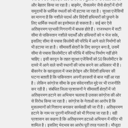
और बेहतर किया जा रहा है। बाड़मेर, जैसलमेर जैसे क्षेत्रों में दोनों
समुदायों के धार्मिक स्थलों को भी हटाया जा रहा है। सुरक्षा एजेंसियों
का मानना है कि नशीले पदार्थ और विदेशी हथियारों को छुपाने के
लिए धार्मिक स्थलों का इस्तेमाल हो सकता है। कई बार ऐसे
अतिक्रमण प्रभावी निगरानी में बाधक होते हैं। राजस्थान में सटी
सीमा से पाकिस्तान नशीले पदार्थों और हथियारों को न भेज सके,
इसलिए सीमा से पचास किलोमी की परिधि में आने वाले निर्माणों को
भी हटाया जा हा है। सीमावर्ती क्षेत्रों के लिए कानून बना है, उसमें
सीमा से पचास किलोमीटर की परिधि में संदिग्ध निर्माण नहीं होने
चाहिए। इसी कानून के तहत सुरक्षा एजेंसियों को 50 किलोमीटर के
दायरे में आने वाले सभी स्थानों की जांच करने का अधिकार भी है।
बीकानेर के खाजूवाला में जब्त हेरोइन और विदेशी हथियार की
घटना बताती है कि पाकिस्तान अपनी हरकतों से बाज नहीं आ रहा
है। लेकिन कांग्रेस सीमा के इस संवेदनशील मुद्दे पर भी राजनीति
कर रही है। संबंधित जिला प्रशासनों ने सीमावर्ती क्षेत्रों में जो
अतिक्रमण हटाने का अभियान चलाया है उसका कांग्रेस की ओर
से विरोध किया जा रहा है। कांग्रेस के नेताओं का आरोप है कि
मुसलमानों को निशाना बनाकर कार्यवाही की जा री है। अतिक्रमण
हटाने के नाम पर पुरानी मस्जिदों को भी गिराया जा रहा है। वही
प्रशासन का कहना है कि अतिक्रमण हटाओ अभियान में मंदिर भी
शामिल है। इसलिए भेदभाव का आरोप पूरी तरह गलत है। मौजूदा