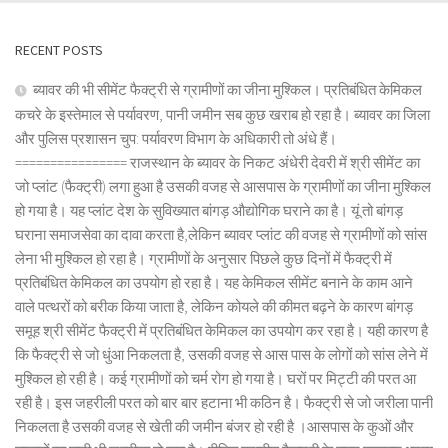
RECENT POSTS
ब्यावर की भी सीमेंट फैक्ट्री से ग्रामीणों का जीना मुश्किल। प्रतिबंधित केमिकल
कचरे के इस्तेमाल से पर्यावरण, पानी जमीन सब कुछ खराब हो रहा है। ब्यावर का जिला
और पुलिस प्रशासन चुप: पर्यावरण विभाग के अधिकारी तो अंधे हैं।
================ राजस्थान के ब्यावर के निकट अंधेरी देवरी में श्री सीमेंट का
जो प्लांट (फैक्ट्री) लगा हुआ है उसकी वजह से आसपास के ग्रामीणों का जीना मुश्किल
हो गया है। यह प्लांट देश के सुविख्यात बांगड़ औद्योगिक घराने का है। यूं तो बांगड़
घराना समाजसेवा का दावा करता है,लेकिन ब्यावर प्लांट की वजह से ग्रामीणों को सांस
लेना भी मुश्किल हो रहा है। ग्रामीणों के अनुसार पिछले कुछ दिनों में फैक्ट्री में
प्रतिबंधित केमिकल का उपयोग हो रहा है। यह केमिकल सीमेंट बनाने के काम आने
वाले पत्थरों को बरीक किया जाता है, लेकिन कोयले की कीमत बढ़ने के कारण बांगड़
समूह श्री सीमेंट फैक्ट्री में प्रतिबंधित केमिकल का उपयोग कर रहा है। यही कारण है
कि फैक्ट्री से जो धुंआ निकलता है, उसकी वजह से आस पास के लोगों को सांस लेने में
मुश्किल हो रही है। कई ग्रामीणों को चर्म रोग हो गया है। घरों पर मिट्टी की परत आ
रही है। इस जहरीली परत को बार बार हटाना भी कठिन है। फैक्ट्री से जो जरीला पानी
निकलता है उसकी वजह से खेती की जमीन बंजर हो रही है ।आसपास के कुओं और