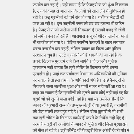
उपयोग कर रहा है। यही कारण है कि फैक्ट्री से जो धुंआ निकलता
है, उसकी वजह से आस पास के लोगों को सांस लेने में मुश्किल हो
रही है। कई ग्रामीणों को चर्म रोग हो गया है। घरों पर मिट्टी की
परत आ रही है। इस जहरीली परत को बार बार हटाना भी कठिन
है। फैक्ट्री से जो जरीला पानी निकलता है उसकी वजह से खेती
की जमीन बंजर हो रही है ।आसपास के कुओं और तालाबों का पानी
भी जहरीला हो गया है। पीड़ित ग्रामीण फैक्ट्री के बाहर लगातार
धरना प्रदर्शन कर रहे हैं, लेकिन ब्यावर का जिला और पुलिस
प्रशासन चुप है। उल्टे ग्रामीणों को ही धमकी दी जा रही है कि
उनके खिलाफ मुकदमे दर्ज किए जाएंगे। जिला और पुलिस
प्रशासन नहीं चाहता कि श्री सीमेंट के खिलाफ कोई धरना
प्रदर्शन हो। जहां तक पर्यावरण विभाग के अधिकारियों की भूमिका
पर सवाल है तो इस विभाग के अधिकारी अंधे है। उन्हें फैक्ट्री से
निकलने वाला जहरीला धुआ और पानी नजर नही नहीं आ रहा है।
कहा जा सकता है कि ग्रामीणों की सुनने वाला कोई नहीं यहां यह कि
ग्रामीणों को सुनने वाला कोई नहीं है। यहां यह उल्लेखनीय है कि
ब्यावर की प्रभारी राज्य के उपमुख्यमंत्री दीया कुमारी है, ग्रामीणों
को पीड़ा मंत्री तक पहुंच गई है। लेकिन दीया कुमारी ने भी अभी
तक श्री सीमेंट के खिलाफ कार्यवाही करने के निर्देश नहीं दिए है।
प्रभारी मंत्री की खामोशी से ब्यावर के पुलिस और जिला प्रशासन
की मौज हो गई है। श्री सीमेंट की फैक्ट्री जिस अंधेरी देवरी गांव में