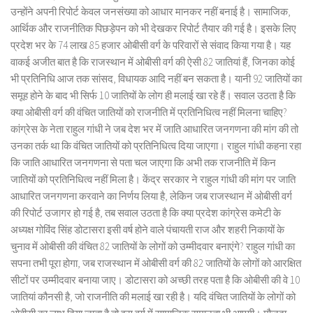
उन्होंने अपनी रिपोर्ट केवल जनसंख्या को आधार मानकर नहीं बनाई है। सामाजिक,
आर्थिक और राजनीतिक पिछड़ेपन को भी देखकर रिपोर्ट तैयार की गई है। इसके लिए
प्रदेश भर के 74 लाख 85 हजार ओबीसी वर्ग के परिवारों से संवाद किया गया है। यह
वाकई अजीत बात है कि राजस्थान में ओबीसी वर्ग की ऐसी 82 जातियां हैं, जिनका कोई
भी प्रतिनिधि आज तक सांसद, विधायक आदि नहीं बन सकता है। यानी 92 जातियों का
समूह होने के बाद भी सिर्फ 10 जातियों के लोग ही मलाई खा रहे हैं। सवाल उठता है कि
क्या ओबीसी वर्ग की वंचित जातियों को राजनीति में प्रतिनिधित्व नहीं मिलना चाहिए?
कांग्रेस के नेता राहुल गांधी ने जब देश भर में जाति आधारित जनगणना की मांग की तो
उनका तर्क था कि वंचित जातियों को प्रतिनिधित्व दिया जाएगा। राहुल गांधी कहना रहा
कि जाति आधारित जनगणना से पता चल जाएगा कि अभी तक राजनीति में किन
जातियों को प्रतिनिधित्व नहीं मिला है। केंद्र सरकार ने राहुल गांधी की मांग पर जाति
आधारित जनगणना करवाने का निर्णय लिया है, लेकिन जब राजस्थान में ओबीसी वर्ग
की रिपोर्ट उजागर हो गई है, तब सवाल उठता है कि क्या प्रदेश कांग्रेस कमेटी के
अध्यक्ष गोविंद सिंह डोटासरा इसी वर्ष होने वाले पंचायती राज और शहरी निकायों के
चुनाव में ओबीसी की वंचित 82 जातियों के लोगों को उम्मीदवार बनाएंगे? राहुल गांधी का
सपना तभी पूरा होगा, जब राजस्थान में ओबीसी वर्ग की 82 जातियों के लोगों को आरक्षित
सीटों पर उम्मीदवार बनाया जाए। डोटासरा को अच्छी तरह पता है कि ओबीसी की वे 10
जातियां कौनसी है, जो राजनीति की मलाई खा रही है। यदि वंचित जातियों के लोगों को