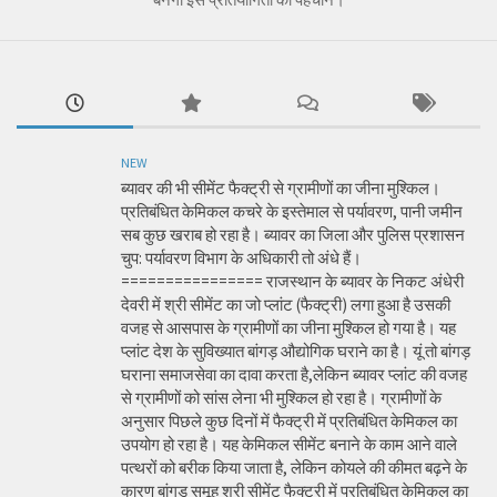
NEW
ब्यावर की भी सीमेंट फैक्ट्री से ग्रामीणों का जीना मुश्किल।
प्रतिबंधित केमिकल कचरे के इस्तेमाल से पर्यावरण, पानी जमीन
सब कुछ खराब हो रहा है। ब्यावर का जिला और पुलिस प्रशासन
चुप: पर्यावरण विभाग के अधिकारी तो अंधे हैं।
================ राजस्थान के ब्यावर के निकट अंधेरी
देवरी में श्री सीमेंट का जो प्लांट (फैक्ट्री) लगा हुआ है उसकी
वजह से आसपास के ग्रामीणों का जीना मुश्किल हो गया है। यह
प्लांट देश के सुविख्यात बांगड़ औद्योगिक घराने का है। यूं तो बांगड़
घराना समाजसेवा का दावा करता है,लेकिन ब्यावर प्लांट की वजह
से ग्रामीणों को सांस लेना भी मुश्किल हो रहा है। ग्रामीणों के
अनुसार पिछले कुछ दिनों में फैक्ट्री में प्रतिबंधित केमिकल का
उपयोग हो रहा है। यह केमिकल सीमेंट बनाने के काम आने वाले
पत्थरों को बरीक किया जाता है, लेकिन कोयले की कीमत बढ़ने के
कारण बांगड़ समूह श्री सीमेंट फैक्ट्री में प्रतिबंधित केमिकल का