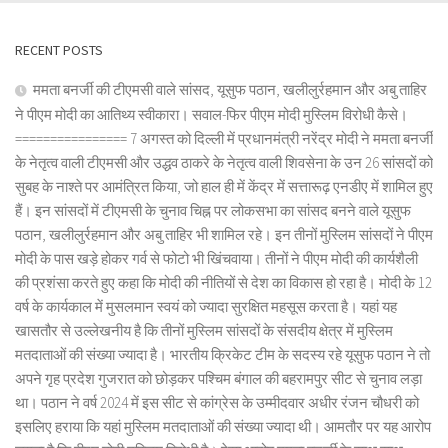
RECENT POSTS
ममता बनर्जी की टीएमसी वाले सांसद, यूसुफ पठान, खलीलुर्रहमान और अबु ताहिर
ने पीएम मोदी का आतिथ्य स्वीकारा। सवाल-फिर पीएम मोदी मुस्लिम विरोधी कैसे।
================ 7 अगस्त को दिल्ली में प्रधानमंत्री नरेंद्र मोदी ने ममता बनर्जी
के नेतृत्व वाली टीएमसी और उद्धव ठाकरे के नेतृत्व वाली शिवसेना के उन 26 सांसदों को
सुबह के नाश्ते पर आमंत्रित किया, जो हाल ही में केंद्र में सत्तारूढ़ एनडीए में शामिल हुए
हैं। इन सांसदों में टीएमसी के चुनाव चिह्न पर लोकसभा का सांसद बनने वाले यूसुफ
पठान, खलीलुर्रहमान और अबु ताहिर भी शामिल रहे। इन तीनों मुस्लिम सांसदों ने पीएम
मोदी के पास खड़े होकर गर्व से फोटो भी खिंचवाया। तीनों ने पीएम मोदी की कार्यशैली
की प्रशंसा करते हुए कहा कि मोदी की नीतियों से देश का विकास हो रहा है। मोदी के 12
वर्ष के कार्यकाल में मुसलमान स्वयं को ज्यादा सुरक्षित महसूस करता है। यहां यह
खासतौर से उल्लेखनीय है कि तीनों मुस्लिम सांसदों के संसदीय क्षेत्र में मुस्लिम
मतदाताओं की संख्या ज्यादा है। भारतीय क्रिकेट टीम के सदस्य रहे यूसुफ पठान ने तो
अपने गृह प्रदेश गुजरात को छोड़कर पश्चिम बंगाल की बहरामपुर सीट से चुनाव लड़ा
था। पठान ने वर्ष 2024 में इस सीट से कांग्रेस के उम्मीदवार अधीर रंजन चौधरी को
इसलिए हराया कि यहां मुस्लिम मतदाताओं की संख्या ज्यादा थी। आमतौर पर यह आरोप