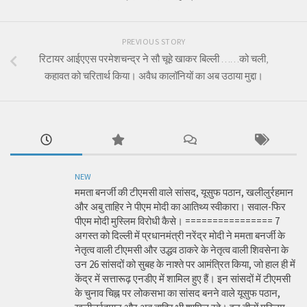
PREVIOUS STORY
रिटायर आईएएस परमेशचन्द्र ने सौ चूहे खाकर बिल्ली ……को चली,
कहावत को चरितार्थ किया। अवैध कालॉनियों का अब उठाया मुद्दा।
NEW
ममता बनर्जी की टीएमसी वाले सांसद, यूसुफ पठान, खलीलुर्रहमान
और अबु ताहिर ने पीएम मोदी का आतिथ्य स्वीकारा। सवाल-फिर
पीएम मोदी मुस्लिम विरोधी कैसे। ================ 7
अगस्त को दिल्ली में प्रधानमंत्री नरेंद्र मोदी ने ममता बनर्जी के
नेतृत्व वाली टीएमसी और उद्धव ठाकरे के नेतृत्व वाली शिवसेना के
उन 26 सांसदों को सुबह के नाश्ते पर आमंत्रित किया, जो हाल ही में
केंद्र में सत्तारूढ़ एनडीए में शामिल हुए हैं। इन सांसदों में टीएमसी
के चुनाव चिह्न पर लोकसभा का सांसद बनने वाले यूसुफ पठान,