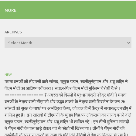
MORE
ARCHIVES
Archives
NEW
ममता बनर्जी की टीएमसी वाले सांसद, यूसुफ पठान, खलीलुर्रहमान और अबु ताहिर ने
पीएम मोदी का आतिथ्य स्वीकारा। सवाल-फिर पीएम मोदी मुस्लिम विरोधी कैसे।
================ 7 अगस्त को दिल्ली में प्रधानमंत्री नरेंद्र मोदी ने ममता
बनर्जी के नेतृत्व वाली टीएमसी और उद्धव ठाकरे के नेतृत्व वाली शिवसेना के उन 26
सांसदों को सुबह के नाश्ते पर आमंत्रित किया, जो हाल ही में केंद्र में सत्तारूढ़ एनडीए में
शामिल हुए हैं। इन सांसदों में टीएमसी के चुनाव चिह्न पर लोकसभा का सांसद बनने वाले
यूसुफ पठान, खलीलुर्रहमान और अबु ताहिर भी शामिल रहे। इन तीनों मुस्लिम सांसदों
ने पीएम मोदी के पास खड़े होकर गर्व से फोटो भी खिंचवाया। तीनों ने पीएम मोदी की
कार्यशैली की प्रशंसा करते हुए कहा कि मोदी की नीतियों से देश का विकास हो रहा है।