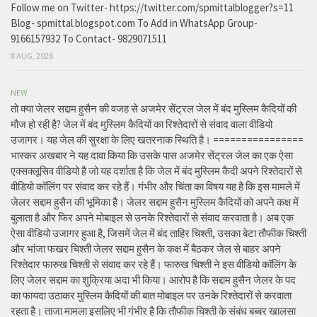
Follow me on Twitter- https://twitter.com/spmittalblogger?s=11
Blog- spmittal.blogspot.com To Add in WhatsApp Group-
9166157932 To Contact- 9829071511
8 AUG, 2026
NEW
तो क्या जेलर सद्दाम हुसैन की वजह से अजमेर सेंट्रल जेल में बंद मुस्लिम कैदियों की
मौज हो रही है? जेल में बंद मुस्लिम कैदियों का रिश्तेदारों से संवाद वाला वीडियो
उजागर। यह जेल की सुरक्षा के लिए खतरनाक स्थिति है। ================
भास्कर अखबार ने यह दावा किया कि उसके पास अजमेर सेंट्रल जेल का एक ऐसा
एक्सक्लूसिव वीडियो है जो यह दर्शाता है कि जेल में बंद मुस्लिम कैदी अपने रिश्तेदारों से
वीडियो कॉलिंग पर संवाद कर रहे हैं। गंभीर और चिंता का विषय यह है कि इस मामले में
जेलर सद्दाम हुसैन की भूमिका है। जेलर सद्दाम हुसैन मुस्लिम कैदियों को अपने कक्ष में
बुलाता है और फिर अपने मोबाइल से उनके रिश्तेदारों से संवाद करवाता है। अब एक
ऐसा वीडियो उजागर हुआ है, जिसमें जेल में बंद ताहिर चिश्ती, उसका बेटा तौफीक चिश्ती
और भांजा फखर चिश्ती जेलर सद्दाम हुसैन के कक्ष में बैठकर जेल से बाहर अपने
रिश्तेदार फारुख चिश्ती से संवाद कर रहे हैं। फारुख चिश्ती ने इस वीडियो कॉलिंग के
लिए जेलर सद्दाम का शुक्रिया अदा भी किया। आरोप है कि सद्दाम हुसैन जेलर के पद
का फायदा उठाकर मुस्लिम कैदियों की बात मोबाइल पर उनके रिश्तेदारों से करवाता
रहता है। ताजा मामला इसलिए भी गंभीर है कि तौफीक चिश्ती के संबंध बब्बर खालसा