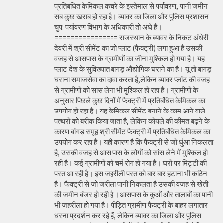
प्रतिबंधित केमिकल कचरे के इस्तेमाल से पर्यावरण, पानी जमीन
सब कुछ खराब हो रहा है। ब्यावर का जिला और पुलिस प्रशासन
चुप: पर्यावरण विभाग के अधिकारी तो अंधे हैं।
================ राजस्थान के ब्यावर के निकट अंधेरी
देवरी में श्री सीमेंट का जो प्लांट (फैक्ट्री) लगा हुआ है उसकी
वजह से आसपास के ग्रामीणों का जीना मुश्किल हो गया है। यह
प्लांट देश के सुविख्यात बांगड़ औद्योगिक घराने का है। यूं तो बांगड़
घराना समाजसेवा का दावा करता है,लेकिन ब्यावर प्लांट की वजह
से ग्रामीणों को सांस लेना भी मुश्किल हो रहा है। ग्रामीणों के
अनुसार पिछले कुछ दिनों में फैक्ट्री में प्रतिबंधित केमिकल का
उपयोग हो रहा है। यह केमिकल सीमेंट बनाने के काम आने वाले
पत्थरों को बरीक किया जाता है, लेकिन कोयले की कीमत बढ़ने के
कारण बांगड़ समूह श्री सीमेंट फैक्ट्री में प्रतिबंधित केमिकल का
उपयोग कर रहा है। यही कारण है कि फैक्ट्री से जो धुंआ निकलता
है, उसकी वजह से आस पास के लोगों को सांस लेने में मुश्किल हो
रही है। कई ग्रामीणों को चर्म रोग हो गया है। घरों पर मिट्टी की
परत आ रही है। इस जहरीली परत को बार बार हटाना भी कठिन
है। फैक्ट्री से जो जरीला पानी निकलता है उसकी वजह से खेती
की जमीन बंजर हो रही है ।आसपास के कुओं और तालाबों का पानी
भी जहरीला हो गया है। पीड़ित ग्रामीण फैक्ट्री के बाहर लगातार
धरना प्रदर्शन कर रहे हैं, लेकिन ब्यावर का जिला और पुलिस