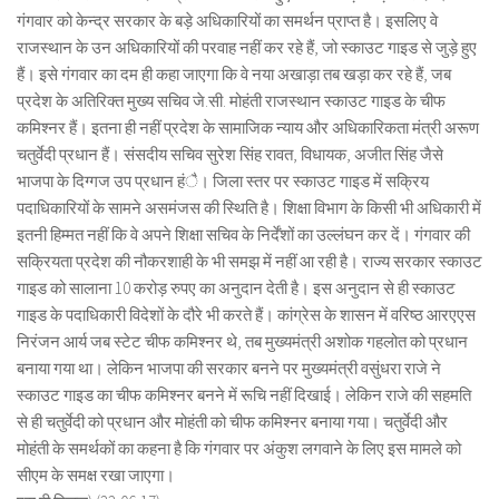
गंगवार को केन्द्र सरकार के बड़े अधिकारियों का समर्थन प्राप्त है। इसलिए वे
राजस्थान के उन अधिकारियों की परवाह नहीं कर रहे हैं, जो स्काउट गाइड से जुड़े हुए
हैं। इसे गंगवार का दम ही कहा जाएगा कि वे नया अखाड़ा तब खड़ा कर रहे हैं, जब
प्रदेश के अतिरिक्त मुख्य सचिव जे.सी. मोहंती राजस्थान स्काउट गाइड के चीफ
कमिश्नर हैं। इतना ही नहीं प्रदेश के सामाजिक न्याय और अधिकारिकता मंत्री अरूण
चतुर्वेदी प्रधान हैं। संसदीय सचिव सुरेश सिंह रावत, विधायक, अजीत सिंह जैसे
भाजपा के दिग्गज उप प्रधान हंै। जिला स्तर पर स्काउट गाइड में सक्रिय
पदाधिकारियों के सामने असमंजस की स्थिति है। शिक्षा विभाग के किसी भी अधिकारी में
इतनी हिम्मत नहीं कि वे अपने शिक्षा सचिव के निर्देंशों का उल्लंघन कर दें। गंगवार की
सक्रियता प्रदेश की नौकरशाही के भी समझ में नहीं आ रही है। राज्य सरकार स्काउट
गाइड को सालाना 10 करोड़ रुपए का अनुदान देती है। इस अनुदान से ही स्काउट
गाइड के पदाधिकारी विदेशों के दौरे भी करते हैं। कांग्रेस के शासन में वरिष्ठ आरएएस
निरंजन आर्य जब स्टेट चीफ कमिश्नर थे, तब मुख्यमंत्री अशोक गहलोत को प्रधान
बनाया गया था। लेकिन भाजपा की सरकार बनने पर मुख्यमंत्री वसुंधरा राजे ने
स्काउट गाइड का चीफ कमिश्नर बनने में रूचि नहीं दिखाई। लेकिन राजे की सहमति
से ही चतुर्वेदी को प्रधान और मोहंती को चीफ कमिश्नर बनाया गया। चतुर्वेदी और
मोहंती के समर्थकों का कहना है कि गंगवार पर अंकुश लगवाने के लिए इस मामले को
सीएम के समक्ष रखा जाएगा।