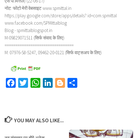
एस.पी.मित्तल) (22-06-17)
नोट: फोटो मेरी वेबसाइट www.spmittal.in
https://play.google.com/store/apps/details? id=com.spmittal
www.facebook.com/SPMittalblog
Blog:- spmittalblogspot.in
M-09829071511 (सिर्फ संवाद के लिए)
================================
M: 07976-58-5247, 09462-20-0121 (सिर्फ वाट्सअप के लिए)
Facebook
Twitter
WhatsApp
LinkedIn
Blogger
Share
YOU MAY ALSO LIKE...
नव संवत्सर पर होंगे अनेक