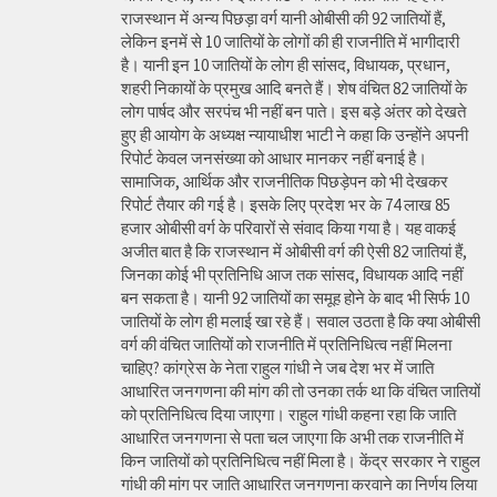
राजस्थान में अन्य पिछड़ा वर्ग यानी ओबीसी की 92 जातियों हैं,
लेकिन इनमें से 10 जातियों के लोगों की ही राजनीति में भागीदारी
है। यानी इन 10 जातियों के लोग ही सांसद, विधायक, प्रधान,
शहरी निकायों के प्रमुख आदि बनते हैं। शेष वंचित 82 जातियों के
लोग पार्षद और सरपंच भी नहीं बन पाते। इस बड़े अंतर को देखते
हुए ही आयोग के अध्यक्ष न्यायाधीश भाटी ने कहा कि उन्होंने अपनी
रिपोर्ट केवल जनसंख्या को आधार मानकर नहीं बनाई है।
सामाजिक, आर्थिक और राजनीतिक पिछड़ेपन को भी देखकर
रिपोर्ट तैयार की गई है। इसके लिए प्रदेश भर के 74 लाख 85
हजार ओबीसी वर्ग के परिवारों से संवाद किया गया है। यह वाकई
अजीत बात है कि राजस्थान में ओबीसी वर्ग की ऐसी 82 जातियां हैं,
जिनका कोई भी प्रतिनिधि आज तक सांसद, विधायक आदि नहीं
बन सकता है। यानी 92 जातियों का समूह होने के बाद भी सिर्फ 10
जातियों के लोग ही मलाई खा रहे हैं। सवाल उठता है कि क्या ओबीसी
वर्ग की वंचित जातियों को राजनीति में प्रतिनिधित्व नहीं मिलना
चाहिए? कांग्रेस के नेता राहुल गांधी ने जब देश भर में जाति
आधारित जनगणना की मांग की तो उनका तर्क था कि वंचित जातियों
को प्रतिनिधित्व दिया जाएगा। राहुल गांधी कहना रहा कि जाति
आधारित जनगणना से पता चल जाएगा कि अभी तक राजनीति में
किन जातियों को प्रतिनिधित्व नहीं मिला है। केंद्र सरकार ने राहुल
गांधी की मांग पर जाति आधारित जनगणना करवाने का निर्णय लिया