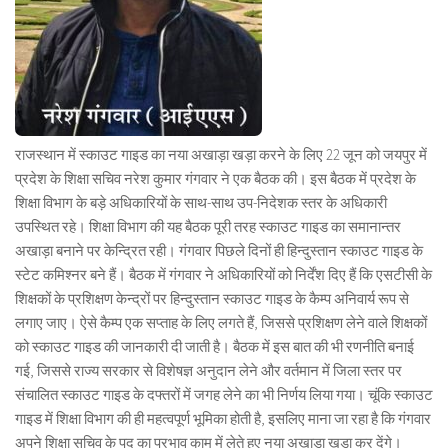
राजस्थान में स्काउट गाइड का नया अखाड़ा खड़ा करने के लिए 22 जून को जयपुर में
प्रदेश के शिक्षा सचिव नरेश कुमार गंगवार ने एक बैठक की। इस बैठक में प्रदेश के
शिक्षा विभाग के बड़े अधिकारियों के साथ-साथ उप-निदेशक स्तर के अधिकारी
उपस्थित रहे। शिक्षा विभाग की यह बैठक पूरी तरह स्काउट गाइड का समानान्तर
अखाड़ा बनाने पर केन्द्रित रही। गंगवार पिछले दिनों ही हिन्दुस्तान स्काउट गाइड के
स्टेट कमिश्नर बने हैं। बैठक में गंगवार ने अधिकारियों को निर्देंश दिए हैं कि एसटीसी के
शिक्षकों के प्रशिक्षण केन्द्रों पर हिन्दुस्तान स्काउट गाइड के कैम्प अनिवार्य रूप से
लगाए जाए। ऐसे कैम्प एक सप्ताह के लिए लगते हैं, जिससे प्रशिक्षण लेने वाले शिक्षकों
को स्काउट गाइड की जानकारी दी जाती है। बैठक में इस बात की भी रणनीति बनाई
गई, जिससे राज्य सरकार से विशेषज्ञ अनुदान लेने और वर्तमान में जिला स्तर पर
संचालित स्काउट गाइड के दफ्तरों में जगह लेने का भी निर्णय लिया गया। चूंकि स्काउट
गाइड में शिक्षा विभाग की ही महत्वपूर्ण भूमिका होती है, इसलिए माना जा रहा है कि गंगवार
अपने शिक्षा सचिव के पद का प्रभाव काम में लेते हुए नया अखाड़ा खड़ा कर देंगे।