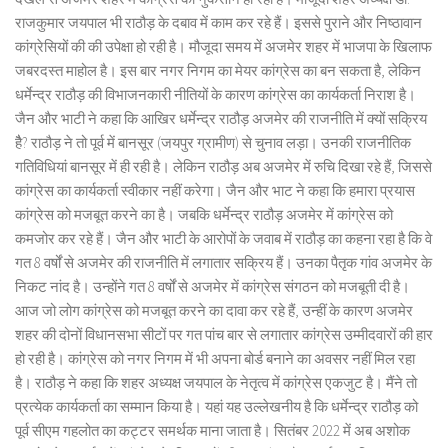
राजकुमार जयपाल भी राठौड़ के दबाव में काम कर रहे हैं। इससे पुराने और निष्ठावान
कांग्रेसियों की की उपेक्षा हो रही है। मौजूदा समय में अजमेर शहर में भाजपा के खिलाफ
जबरदस्त माहोल है। इस बार नगर निगम का मेयर कांग्रेस का बन सकता है, लेकिन
धर्मेन्द्र राठौड़ की विभाजनकारी नीतियों के कारण कांग्रेस का कार्यकर्ता निराश है।
जैन और भाटी ने कहा कि आखिर धर्मेन्द्र राठौड़ अजमेर की राजनीति में क्यों सक्रिय
हैै? राठौड़ ने तो पूर्व में बानसूर (जयपुर ग्रामीण) से चुनाव लड़ा। उनकी राजनीतिक
गतिविधियां बानसूर में ही रही है। लेकिन राठौड़ अब अजमेर में रुचि दिखा रहे हैं, जिससे
कांग्रेस का कार्यकर्ता स्वीकार नहीं करेगा। जैन और भाट ने कहा कि हमारा प्रयास
कांग्रेस को मजबूत करने का है। जबकि धर्मेन्द्र राठौड़ अजमेर में कांग्रेस को
कमजोर कर रहे हैं। जैन और भाटी के आरोपों के जवाब में राठौड़ का कहना रहा है कि वे
गत 8 वर्षों से अजमेर की राजनीति में लगातार सक्रिय हैं। उनका पैतृक गांव अजमेर के
निकट नांद है। उन्होंने गत 8 वर्षों से अजमेर में कांग्रेस संगठन को मजबूती दी है।
आज जो लोग कांग्रेस को मजबूत करने का दावा कर रहे हैं, उन्हीं के कारण अजमेर
शहर की दोनों विधानसभा सीटों पर गत पांच बार से लगातार कांग्रेस उम्मीदवारों की हार
हो रही है। कांग्रेस को नगर निगम में भी अपना बोर्ड बनाने का अवसर नहीं मिल रहा
है। राठौड़ ने कहा कि शहर अध्यक्ष जयपाल के नेतृत्व में कांग्रेस एकजुट है। मैंने तो
प्रत्येक कार्यकर्ता का सम्मान किया है। यहां यह उल्लेखनीय है कि धर्मेन्द्र राठौड़ को
पूर्व सीएम गहलोत का कट्टर समर्थक माना जाता है। सितंबर 2022 में अब अशोक