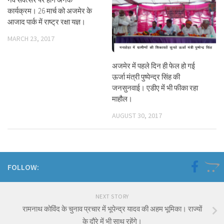
कार्यक्रम। 26 मार्च को अजमेर के
आजाद पार्क में राष्ट्र रक्षा यज्ञ।
MARCH 23, 2017
अजमेर में पहले दिन ही फेल हो गई
ऊर्जा मंत्री पुष्पेन्द्र सिंह की
जनसुनवाई। एडीए में भी फीका रहा
माहौल।
AUGUST 30, 2017
FOLLOW:
NEXT STORY
रामनाथ कोविंद के चुनाव प्रचार में भूपेन्द्र यादव की अहम भूमिका। राज्यों
के दौरे में भी साथ रहेंगे।