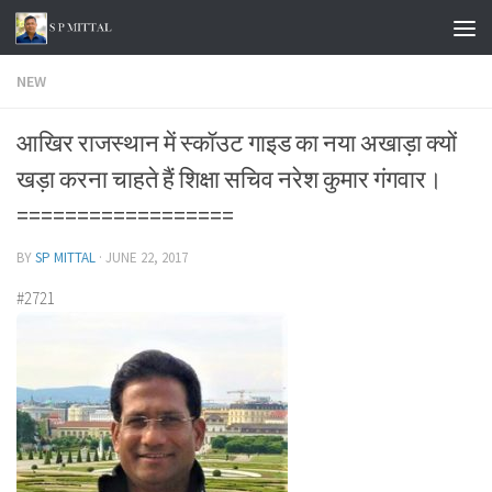
Skip to content
NEW
आखिर राजस्थान में स्कॉउट गाइड का नया अखाड़ा क्यों
खड़ा करना चाहते हैं शिक्षा सचिव नरेश कुमार गंगवार।
==================
BY
SP MITTAL
·
JUNE 22, 2017
#2721