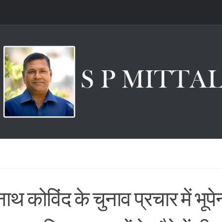
ाथ कोविंद के चुनाव प्रचार में भूपेन