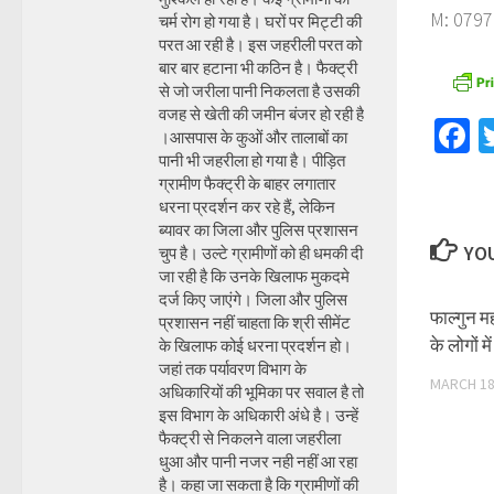
M: 0797
चर्म रोग हो गया है। घरों पर मिट्टी की
परत आ रही है। इस जहरीली परत को
बार बार हटाना भी कठिन है। फैक्ट्री
से जो जरीला पानी निकलता है उसकी
वजह से खेती की जमीन बंजर हो रही है
F
।आसपास के कुओं और तालाबों का
पानी भी जहरीला हो गया है। पीड़ित
ग्रामीण फैक्ट्री के बाहर लगातार
धरना प्रदर्शन कर रहे हैं, लेकिन
ब्यावर का जिला और पुलिस प्रशासन
YOU
चुप है। उल्टे ग्रामीणों को ही धमकी दी
जा रही है कि उनके खिलाफ मुकदमे
दर्ज किए जाएंगे। जिला और पुलिस
फाल्गुन म
प्रशासन नहीं चाहता कि श्री सीमेंट
के लोगों म
के खिलाफ कोई धरना प्रदर्शन हो।
जहां तक पर्यावरण विभाग के
MARCH 18
अधिकारियों की भूमिका पर सवाल है तो
इस विभाग के अधिकारी अंधे है। उन्हें
फैक्ट्री से निकलने वाला जहरीला
धुआ और पानी नजर नही नहीं आ रहा
है। कहा जा सकता है कि ग्रामीणों की