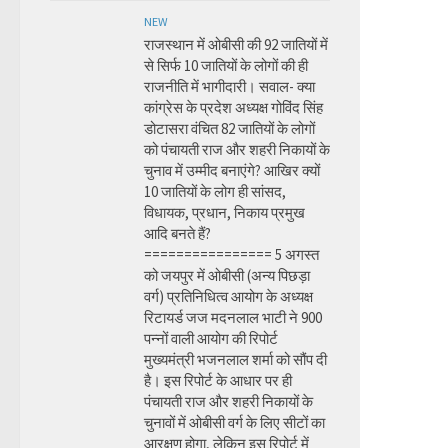
NEW
राजस्थान में ओबीसी की 92 जातियों में
से सिर्फ 10 जातियों के लोगों की ही
राजनीति में भागीदारी। सवाल- क्या
कांग्रेस के प्रदेश अध्यक्ष गोविंद सिंह
डोटासरा वंचित 82 जातियों के लोगों
को पंचायती राज और शहरी निकायों के
चुनाव में उम्मीद बनाएंगे? आखिर क्यों
10 जातियों के लोग ही सांसद,
विधायक, प्रधान, निकाय प्रमुख
आदि बनते हैं?
================ 5 अगस्त
को जयपुर में ओबीसी (अन्य पिछड़ा
वर्ग) प्रतिनिधित्व आयोग के अध्यक्ष
रिटायर्ड जज मदनलाल भाटी ने 900
पन्नों वाली आयोग की रिपोर्ट
मुख्यमंत्री भजनलाल शर्मा को सौंप दी
है। इस रिपोर्ट के आधार पर ही
पंचायती राज और शहरी निकायों के
चुनावों में ओबीसी वर्ग के लिए सीटों का
आरक्षण होगा, लेकिन इस रिपोर्ट में