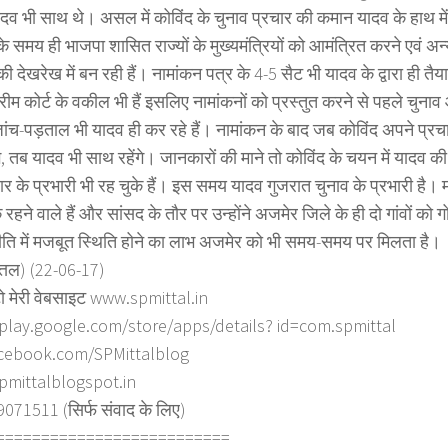
दव भी साथ थे। असल में कोविंद के चुनाव प्रचार की कमान यादव के हाथ में
े समय ही भाजपा शासित राज्यों के मुख्यमंत्रियों को आमंत्रित करने एवं अन
ी देखरेख में बन रही हैं। नामांकन पत्र के 4-5 सैट भी यादव के द्वारा ही तैय
रीम कोर्ट के वकील भी हैं इसलिए नामांकनों को प्रस्तुत करने से पहले चुनाव
ांच-पड़ताल भी यादव ही कर रहे हैं। नामांकन के बाद जब कोविंद अपने प्रचार
गे, तब यादव भी साथ रहेंगे। जानकारों की माने तो कोविंद के चयन में यादव की
ार के प्रभारी भी रह चुके हैं। इस समय यादव गुजरात चुनाव के प्रभारी है। 
रहने वाले हैं और सांसद के तौर पर उन्होंने अजमेर जिले के ही दो गांवों को ग
ति में मजबूत स्थिति होने का लाभ अजमेर को भी समय-समय पर मिलता है।
त्तल) (22-06-17)
ो मेरी वेबसाइट www.spmittal.in
/play.google.com/store/apps/details? id=com.spmittal
cebook.com/SPMittalblog
spmittalblogspot.in
71511 (सिर्फ संवाद के लिए)
==========================