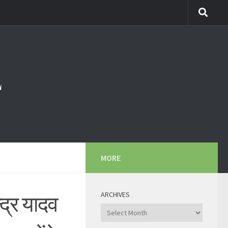
MORE
ARCHIVES
्द्र यादव
Archives