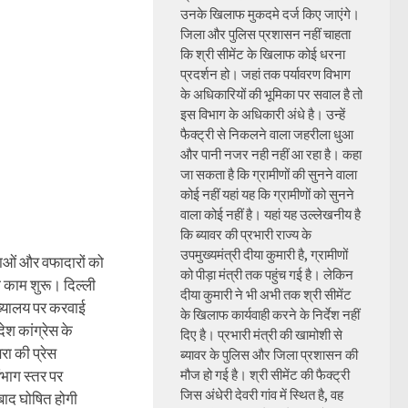
उनके खिलाफ मुकदमे दर्ज किए जाएंगे।
जिला और पुलिस प्रशासन नहीं चाहता
कि श्री सीमेंट के खिलाफ कोई धरना
प्रदर्शन हो। जहां तक पर्यावरण विभाग
के अधिकारियों की भूमिका पर सवाल है तो
इस विभाग के अधिकारी अंधे है। उन्हें
फैक्ट्री से निकलने वाला जहरीला धुआ
और पानी नजर नही नहीं आ रहा है। कहा
जा सकता है कि ग्रामीणों की सुनने वाला
कोई नहीं यहां यह कि ग्रामीणों को सुनने
वाला कोई नहीं है। यहां यह उल्लेखनीय है
कि ब्यावर की प्रभारी राज्य के
उपमुख्यमंत्री दीया कुमारी है, ग्रामीणों
युवाओं और वफादारों को
को पीड़ा मंत्री तक पहुंच गई है। लेकिन
ा काम शुरू। दिल्ली
दीया कुमारी ने भी अभी तक श्री सीमेंट
मुख्यालय पर करवाई
के खिलाफ कार्यवाही करने के निर्देश नहीं
ेश कांग्रेस के
दिए है। प्रभारी मंत्री की खामोशी से
रा की प्रेस
ब्यावर के पुलिस और जिला प्रशासन की
ंभाग स्तर पर
मौज हो गई है। श्री सीमेंट की फैक्ट्री
जिस अंधेरी देवरी गांव में स्थित है, वह
 बाद घोषित होगी