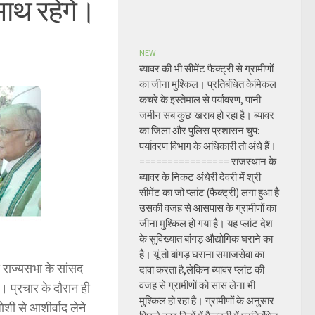
साथ रहेंगे।
NEW
ब्यावर की भी सीमेंट फैक्ट्री से ग्रामीणों
का जीना मुश्किल। प्रतिबंधित केमिकल
कचरे के इस्तेमाल से पर्यावरण, पानी
जमीन सब कुछ खराब हो रहा है। ब्यावर
का जिला और पुलिस प्रशासन चुप:
पर्यावरण विभाग के अधिकारी तो अंधे हैं।
================ राजस्थान के
ब्यावर के निकट अंधेरी देवरी में श्री
सीमेंट का जो प्लांट (फैक्ट्री) लगा हुआ है
उसकी वजह से आसपास के ग्रामीणों का
जीना मुश्किल हो गया है। यह प्लांट देश
के सुविख्यात बांगड़ औद्योगिक घराने का
है। यूं तो बांगड़ घराना समाजसेवा का
े राज्यसभा के सांसद
दावा करता है,लेकिन ब्यावर प्लांट की
वजह से ग्रामीणों को सांस लेना भी
ै। प्रचार के दौरान ही
मुश्किल हो रहा है। ग्रामीणों के अनुसार
शी से आशीर्वाद लेने