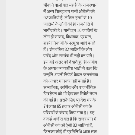
चौकाने वाली बात यह है कि राजस्थान
में अन्य पिछड़ा वर्ग यानी ओबीसी की
92 जातियों हैं, लेकिन इनमें से 10
जातियों के लोगों की ही राजनीति में
भागीदारी है। यानी इन 10 जातियों के
लोग ही सांसद, विधायक, प्रधान,
शहरी निकायों के प्रमुख आदि बनते
हैं। शेष वंचित 82 जातियों के लोग
पार्षद और सरपंच भी नहीं बन पाते।
इस बड़े अंतर को देखते हुए ही आयोग
के अध्यक्ष न्यायाधीश भाटी ने कहा कि
उन्होंने अपनी रिपोर्ट केवल जनसंख्या
को आधार मानकर नहीं बनाई है।
सामाजिक, आर्थिक और राजनीतिक
पिछड़ेपन को भी देखकर रिपोर्ट तैयार
की गई है। इसके लिए प्रदेश भर के
74 लाख 85 हजार ओबीसी वर्ग के
परिवारों से संवाद किया गया है। यह
वाकई अजीत बात है कि राजस्थान में
ओबीसी वर्ग की ऐसी 82 जातियां हैं,
जिनका कोई भी प्रतिनिधि आज तक