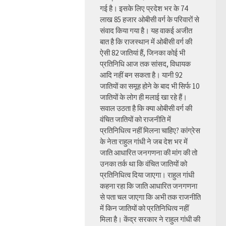
गई है। इसके लिए प्रदेश भर के 74
लाख 85 हजार ओबीसी वर्ग के परिवारों से
संवाद किया गया है। यह वाकई अजीत
बात है कि राजस्थान में ओबीसी वर्ग की
ऐसी 82 जातियां हैं, जिनका कोई भी
प्रतिनिधि आज तक सांसद, विधायक
आदि नहीं बन सकता है। यानी 92
जातियों का समूह होने के बाद भी सिर्फ 10
जातियों के लोग ही मलाई खा रहे हैं।
सवाल उठता है कि क्या ओबीसी वर्ग की
वंचित जातियों को राजनीति में
प्रतिनिधित्व नहीं मिलना चाहिए? कांग्रेस
के नेता राहुल गांधी ने जब देश भर में
जाति आधारित जनगणना की मांग की तो
उनका तर्क था कि वंचित जातियों को
प्रतिनिधित्व दिया जाएगा। राहुल गांधी
कहना रहा कि जाति आधारित जनगणना
से पता चल जाएगा कि अभी तक राजनीति
में किन जातियों को प्रतिनिधित्व नहीं
मिला है। केंद्र सरकार ने राहुल गांधी की