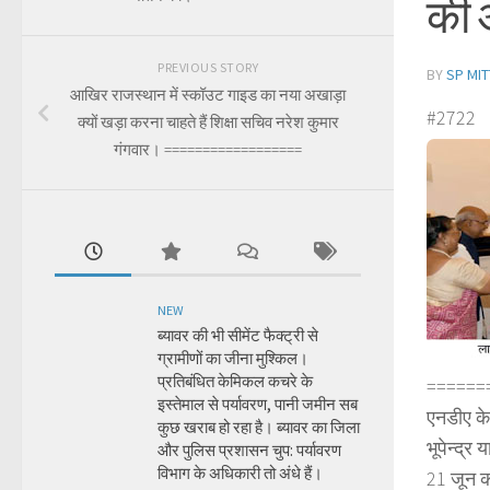
की अ
PREVIOUS STORY
BY
SP MIT
आखिर राजस्थान में स्कॉउट गाइड का नया अखाड़ा
#2722
क्यों खड़ा करना चाहते हैं शिक्षा सचिव नरेश कुमार
गंगवार। ==================
NEW
ब्यावर की भी सीमेंट फैक्ट्री से
ग्रामीणों का जीना मुश्किल।
प्रतिबंधित केमिकल कचरे के
======
इस्तेमाल से पर्यावरण, पानी जमीन सब
एनडीए के 
कुछ खराब हो रहा है। ब्यावर का जिला
भूपेन्द्र
और पुलिस प्रशासन चुप: पर्यावरण
विभाग के अधिकारी तो अंधे हैं।
21 जून क