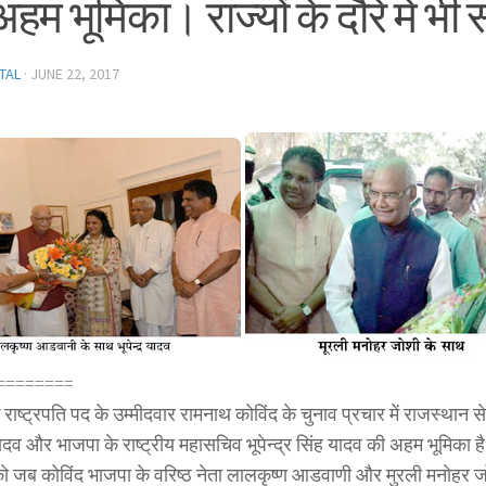
हम भूमिका। राज्यों के दौरे में भी 
TAL
·
JUNE 22, 2017
========
राष्ट्रपति पद के उम्मीदवार रामनाथ कोविंद के चुनाव प्रचार में राजस्थान स
 यादव और भाजपा के राष्ट्रीय महासचिव भूपेन्द्र सिंह यादव की अहम भूमिका ह
ो जब कोविंद भाजपा के वरिष्ठ नेता लालकृष्ण आडवाणी और मुरली मनोहर जो