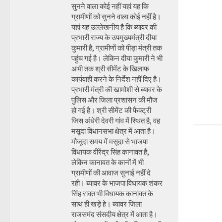
सुनने वाला कोई नहीं यहां यह कि
ग्रामीणों को सुनने वाला कोई नहीं है।
यहां यह उल्लेखनीय है कि ब्यावर की
प्रभारी राज्य के उपमुख्यमंत्री दीया
कुमारी है, ग्रामीणों को पीड़ा मंत्री तक
पहुंच गई है। लेकिन दीया कुमारी ने भी
अभी तक श्री सीमेंट के खिलाफ
कार्यवाही करने के निर्देश नहीं दिए है।
प्रभारी मंत्री की खामोशी से ब्यावर के
पुलिस और जिला प्रशासन की मौज
हो गई है। श्री सीमेंट की फैक्ट्री
जिस अंधेरी देवरी गांव में स्थित है, वह
मसूदा विधानसभा क्षेत्र में आता है।
मौजूदा समय में मसूदा से भाजपा
विधायक वीरेंद्र सिंह कानावत है,
लेकिन कानावत के कानों में भी
ग्रामीणों की आवाज सुनाई नहीं दे
रही। ब्यावर के भाजपा विधायक शंकर
सिंह रावत भी विधायक कानावत के
साथ ही खड़े हे। ब्यावर जिला
राजसमंद संसदीय क्षेत्र में आता है।