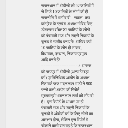
राजस्थान में ओबीसी की 92 जातियों में
से सिर्फ 10 जातियों के लोगों की ही
राजनीति में भागीदारी। सवाल- क्या
कांग्रेस के प्रदेश अध्यक्ष गोविंद सिंह
डोटासरा वंचित 82 जातियों के लोगों
को पंचायती राज और शहरी निकायों के
चुनाव में उम्मीद बनाएंगे? आखिर क्यों
10 जातियों के लोग ही सांसद,
विधायक, प्रधान, निकाय प्रमुख
आदि बनते हैं?
================ 5 अगस्त
को जयपुर में ओबीसी (अन्य पिछड़ा
वर्ग) प्रतिनिधित्व आयोग के अध्यक्ष
रिटायर्ड जज मदनलाल भाटी ने 900
पन्नों वाली आयोग की रिपोर्ट
मुख्यमंत्री भजनलाल शर्मा को सौंप दी
है। इस रिपोर्ट के आधार पर ही
पंचायती राज और शहरी निकायों के
चुनावों में ओबीसी वर्ग के लिए सीटों का
आरक्षण होगा, लेकिन इस रिपोर्ट में
चौकाने वाली बात यह है कि राजस्थान