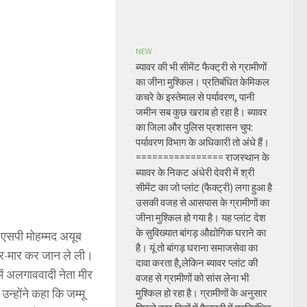
NEW
ब्यावर की भी सीमेंट फैक्ट्री से ग्रामीणों
का जीना मुश्किल। प्रतिबंधित केमिकल
कचरे के इस्तेमाल से पर्यावरण, पानी
जमीन सब कुछ खराब हो रहा है। ब्यावर
का जिला और पुलिस प्रशासन चुप:
पर्यावरण विभाग के अधिकारी तो अंधे हैं।
================ राजस्थान के
ब्यावर के निकट अंधेरी देवरी में श्री
सीमेंट का जो प्लांट (फैक्ट्री) लगा हुआ है
उसकी वजह से आसपास के ग्रामीणों का
जीना मुश्किल हो गया है। यह प्लांट देश
के सुविख्यात बांगड़ औद्योगिक घराने का
टी एसपी मोहम्मद अयूब
है। यूं तो बांगड़ घराना समाजसेवा का
ार-मार कर जान ले ली।
दावा करता है,लेकिन ब्यावर प्लांट की
ें अलगाववादी नेता मीर
वजह से ग्रामीणों को सांस लेना भी
उन्होंने कहा कि जम्मू
मुश्किल हो रहा है। ग्रामीणों के अनुसार