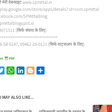
ो मेरी वेबसाइट www.spmittal.in
/play.google.com/store/apps/details? id=com.spmittal
cebook.com/SPMittalblog
spmittalblogspot.in
71511 (सिर्फ संवाद के लिए)
==========================
6-58-5247, 09462-20-0121 (सिर्फ वाट्सअप के लिए)
acebook
Twitter
WhatsApp
LinkedIn
Blogger
Share
 MAY ALSO LIKE...
 गायक ज़ुल्फ़िकार के
पाकिस्तानी जायरीन के ठहराव के