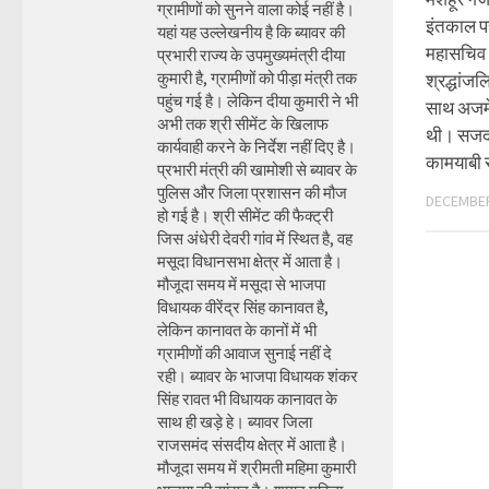
ग्रामीणों को सुनने वाला कोई नहीं है।
इंतकाल पर
यहां यह उल्लेखनीय है कि ब्यावर की
महासचिव भू
प्रभारी राज्य के उपमुख्यमंत्री दीया
कुमारी है, ग्रामीणों को पीड़ा मंत्री तक
श्रद्धांजल
पहुंच गई है। लेकिन दीया कुमारी ने भी
साथ अजमेर
अभी तक श्री सीमेंट के खिलाफ
थी। सजदा
कार्यवाही करने के निर्देश नहीं दिए है।
कामयाबी 
प्रभारी मंत्री की खामोशी से ब्यावर के
पुलिस और जिला प्रशासन की मौज
DECEMBER
हो गई है। श्री सीमेंट की फैक्ट्री
जिस अंधेरी देवरी गांव में स्थित है, वह
मसूदा विधानसभा क्षेत्र में आता है।
मौजूदा समय में मसूदा से भाजपा
विधायक वीरेंद्र सिंह कानावत है,
लेकिन कानावत के कानों में भी
ग्रामीणों की आवाज सुनाई नहीं दे
रही। ब्यावर के भाजपा विधायक शंकर
सिंह रावत भी विधायक कानावत के
साथ ही खड़े हे। ब्यावर जिला
राजसमंद संसदीय क्षेत्र में आता है।
मौजूदा समय में श्रीमती महिमा कुमारी