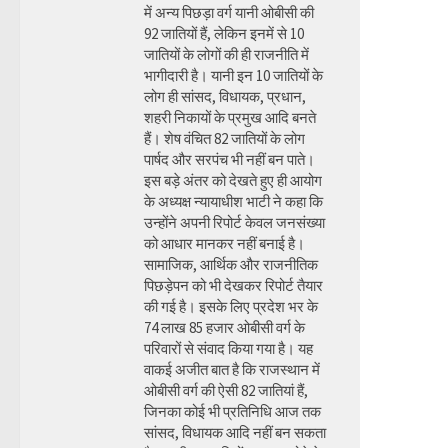
में अन्य पिछड़ा वर्ग यानी ओबीसी की
92 जातियों हैं, लेकिन इनमें से 10
जातियों के लोगों की ही राजनीति में
भागीदारी है। यानी इन 10 जातियों के
लोग ही सांसद, विधायक, प्रधान,
शहरी निकायों के प्रमुख आदि बनते
हैं। शेष वंचित 82 जातियों के लोग
पार्षद और सरपंच भी नहीं बन पाते।
इस बड़े अंतर को देखते हुए ही आयोग
के अध्यक्ष न्यायाधीश भाटी ने कहा कि
उन्होंने अपनी रिपोर्ट केवल जनसंख्या
को आधार मानकर नहीं बनाई है।
सामाजिक, आर्थिक और राजनीतिक
पिछड़ेपन को भी देखकर रिपोर्ट तैयार
की गई है। इसके लिए प्रदेश भर के
74 लाख 85 हजार ओबीसी वर्ग के
परिवारों से संवाद किया गया है। यह
वाकई अजीत बात है कि राजस्थान में
ओबीसी वर्ग की ऐसी 82 जातियां हैं,
जिनका कोई भी प्रतिनिधि आज तक
सांसद, विधायक आदि नहीं बन सकता