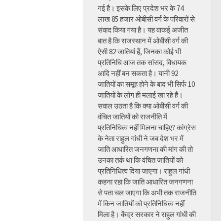
गई है। इसके लिए प्रदेश भर के 74
लाख 85 हजार ओबीसी वर्ग के परिवारों से
संवाद किया गया है। यह वाकई अजीत
बात है कि राजस्थान में ओबीसी वर्ग की
ऐसी 82 जातियां हैं, जिनका कोई भी
प्रतिनिधि आज तक सांसद, विधायक
आदि नहीं बन सकता है। यानी 92
जातियों का समूह होने के बाद भी सिर्फ 10
जातियों के लोग ही मलाई खा रहे हैं।
सवाल उठता है कि क्या ओबीसी वर्ग की
वंचित जातियों को राजनीति में
प्रतिनिधित्व नहीं मिलना चाहिए? कांग्रेस
के नेता राहुल गांधी ने जब देश भर में
जाति आधारित जनगणना की मांग की तो
उनका तर्क था कि वंचित जातियों को
प्रतिनिधित्व दिया जाएगा। राहुल गांधी
कहना रहा कि जाति आधारित जनगणना
से पता चल जाएगा कि अभी तक राजनीति
में किन जातियों को प्रतिनिधित्व नहीं
मिला है। केंद्र सरकार ने राहुल गांधी की