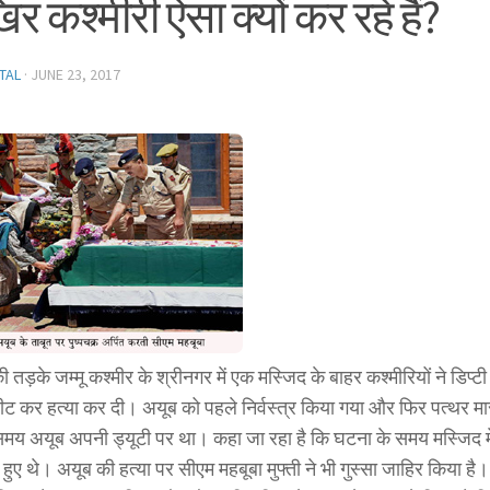
 कश्मीरी ऐसा क्यों कर रहे हैं?
TAL
·
JUNE 23, 2017
 तड़के जम्मू कश्मीर के श्रीनगर में एक मस्जिद के बाहर कश्मीरियों ने डिप्
ीट कर हत्या कर दी। अयूब को पहले निर्वस्त्र किया गया और फिर पत्थर म
 समय अयूब अपनी ड्यूटी पर था। कहा जा रहा है कि घटना के समय मस्जिद म
 हुए थे। अयूब की हत्या पर सीएम महबूबा मुफ्ती ने भी गुस्सा जाहिर किया है। 