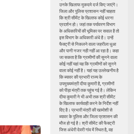
उनके खिलाफ मुकदमे दर्ज किए जाएंगे।
जिला और पुलिस प्रशासन नहीं चाहता
कि श्री सीमेंट के खिलाफ कोई धरना
प्रदर्शन हो। जहां तक पर्यावरण विभाग
के अधिकारियों की भूमिका पर सवाल है तो
इस विभाग के अधिकारी अंधे है। उन्हें
फैक्ट्री से निकलने वाला जहरीला धुआ
और पानी नजर नही नहीं आ रहा है। कहा
जा सकता है कि ग्रामीणों की सुनने वाला
कोई नहीं यहां यह कि ग्रामीणों को सुनने
वाला कोई नहीं है। यहां यह उल्लेखनीय है
कि ब्यावर की प्रभारी राज्य के
उपमुख्यमंत्री दीया कुमारी है, ग्रामीणों
को पीड़ा मंत्री तक पहुंच गई है। लेकिन
दीया कुमारी ने भी अभी तक श्री सीमेंट
के खिलाफ कार्यवाही करने के निर्देश नहीं
दिए है। प्रभारी मंत्री की खामोशी से
ब्यावर के पुलिस और जिला प्रशासन की
मौज हो गई है। श्री सीमेंट की फैक्ट्री
जिस अंधेरी देवरी गांव में स्थित है, वह