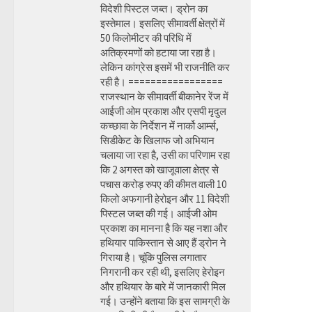
विदेशी पिस्टल जब्त। ड्रोन का
इस्तेमाल। इसलिए सीमावर्ती क्षेत्रों में
50 किलोमीटर की परिधि में
अतिक्रमणों को हटाया जा रहा है।
लेकिन कांग्रेस इसमें भी राजनीति कर
रही है। =================
राजस्थान के सीमावर्ती बीकानेर रेंज में
आईजी ओम प्रकाश और एसपी मृदुल
कच्छावा के निर्देशन में नार्को आर्म्स,
सिडीकेट के खिलाफ जो अभियान
चलाया जा रहा है, उसी का परिणाम रहा
कि 2 अगस्त को खाजूवाला क्षेत्र से
पचास करोड़ रुपए की कीमत वाली 10
किलो अफगानी हेरोइन और 11 विदेशी
पिस्टल जब्त की गई। आईजी ओम
प्रकाश का मानना है कि यह नशा और
हथियार पाकिस्तान से आए हैं ड्रोन ने
गिराया है। चूंकि पुलिस लगातार
निगरानी कर रही थी, इसलिए हेरोइन
और हथियार के बारे में जानकारी मिल
गई। उन्होंने बताया कि इस सामग्री के