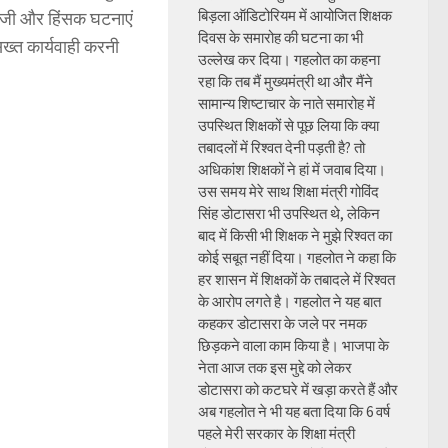
बिड़ला ऑडिटोरियम में आयोजित शिक्षक
रबाजी और हिंसक घटनाएं
दिवस के समारोह की घटना का भी
ख्त कार्यवाही करनी
उल्लेख कर दिया। गहलोत का कहना
रहा कि तब मैं मुख्यमंत्री था और मैंने
सामान्य शिष्टाचार के नाते समारोह में
उपस्थित शिक्षकों से पूछ लिया कि क्या
तबादलों में रिश्वत देनी पड़ती है? तो
अधिकांश शिक्षकों ने हां में जवाब दिया।
उस समय मेरे साथ शिक्षा मंत्री गोविंद
सिंह डोटासरा भी उपस्थित थे, लेकिन
बाद में किसी भी शिक्षक ने मुझे रिश्वत का
कोई सबूत नहीं दिया। गहलोत ने कहा कि
हर शासन में शिक्षकों के तबादले में रिश्वत
के आरोप लगते है। गहलोत ने यह बात
कहकर डोटासरा के जले पर नमक
छिड़कने वाला काम किया है। भाजपा के
नेता आज तक इस मुद्दे को लेकर
डोटासरा को कटघरे में खड़ा करते हैं और
अब गहलोत ने भी यह बता दिया कि 6 वर्ष
पहले मेरी सरकार के शिक्षा मंत्री