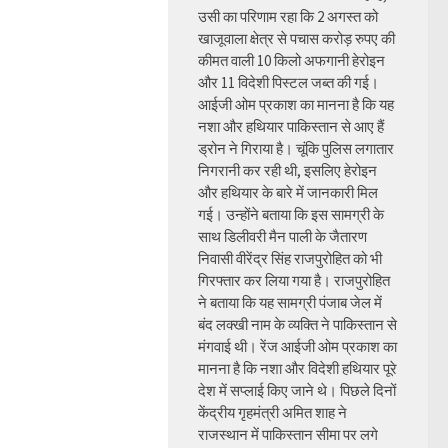
उसी का परिणाम रहा कि 2 अगस्त को
खाजूवाला क्षेत्र से पचास करोड़ रुपए की
कीमत वाली 10 किलो अफगानी हेरोइन
और 11 विदेशी पिस्टल जब्त की गई।
आईजी ओम प्रकाश का मानना है कि यह
नशा और हथियार पाकिस्तान से आए हैं
ड्रोन ने गिराया है। चूंकि पुलिस लगातार
निगरानी कर रही थी, इसलिए हेरोइन
और हथियार के बारे में जानकारी मिल
गई। उन्होंने बताया कि इस सामग्री के
साथ डिलीवरी मैन पाली के जैतारण
निवासी वीरेंद्र सिंह राजपुरोहित को भी
गिरफ्तार कर लिया गया है। राजपुरोहित
ने बताया कि यह सामग्री पंजाब जेल में
बंद लक्खी नाम के व्यक्ति ने पाकिस्तान से
मंगवाई थी। रेंज आईजी ओम प्रकाश का
मानना है कि नशा और विदेशी हथियार पूरे
देश में सप्लाई किए जाने थे। पिछले दिनों
केंद्रीय गृहमंत्री अमित शाह ने
राजस्थान में पाकिस्तान सीमा पर लगे