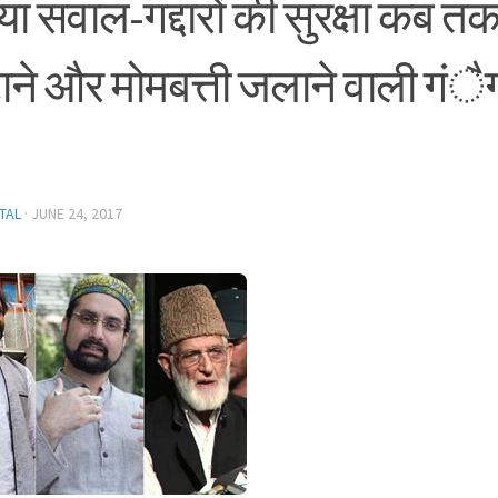
ा सवाल-गद्दारों की सुरक्षा कब तक
ाने और मोमबत्ती जलाने वाली गं
TAL
·
JUNE 24, 2017