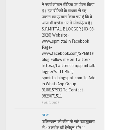
ने स्वयं सोशल मीडिया पर पोस्ट किया
है। इस वीडियो के माध्यम से यह
जताने का प्रयास किया गया है कि वे
आज भी प्रदेश भर में लोकप्रिय हैं।
S.P.MITTAL BLOGGER ( 03-08-
2026) Website-
www.spmittal.in Facebook
Page-
www.facebook.com/SPMittal
blog Follow me on Twitter-
https://twitter.com/spmittalb
logger?s=11 Blog-
spmittal.blogspot.com To Add
in WhatsApp Group-
9166157932 To Contact-
9829071511
3 AUG, 2026
NEW
पाकिस्तान की सीमा से सटे खाजूवाला
से 50 करोड़ की हेरोइन और 11