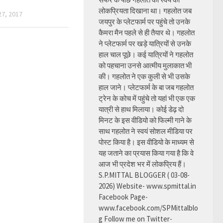
लोकप्रियता दिखाना था। गहलोत जब
7, 2017
जयपुर के प्लेटफार्म पर पहुंचे तो उनके
कैमरा मैन पहले से ही तैयार थे। गहलोत
ने प्लेटफार्म पर खड़े यात्रियों से उनके
हाल चाल पूछे। कई यात्रियों ने गहलोत
को पहचाना उनसे आत्मीय मुलाकात भी
की। गहलोत ने एक कुली से भी उसके
हाल जाने। प्लेटफार्म के बा जब गहलोत
ट्रेन के कोच में पहुंचे तो यहां भी एक एक
यात्री से हाथ मिलाया। कोई डेढ़ दो
मिनट के इस वीडियो को फिल्मी गाने के
साथ गहलोत ने स्वयं सोशल मीडिया पर
पोस्ट किया है। इस वीडियो के माध्यम से
यह जताने का प्रयास किया गया है कि वे
आज भी प्रदेश भर में लोकप्रिय हैं।
S.P.MITTAL BLOGGER ( 03-08-
2026) Website- www.spmittal.in
Facebook Page-
www.facebook.com/SPMittalblo
g Follow me on Twitter-