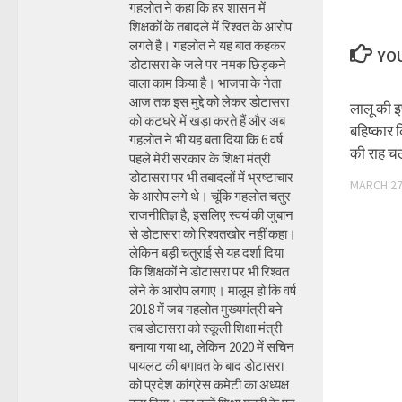
गहलोत ने कहा कि हर शासन में
शिक्षकों के तबादले में रिश्वत के आरोप
लगते है। गहलोत ने यह बात कहकर
YOU
डोटासरा के जले पर नमक छिड़कने
वाला काम किया है। भाजपा के नेता
आज तक इस मुद्दे को लेकर डोटासरा
लालू की इफ
को कटघरे में खड़ा करते हैं और अब
बहिष्कार क
गहलोत ने भी यह बता दिया कि 6 वर्ष
की राह चल
पहले मेरी सरकार के शिक्षा मंत्री
डोटासरा पर भी तबादलों में भ्रष्टाचार
MARCH 27
के आरोप लगे थे। चूंकि गहलोत चतुर
राजनीतिज्ञ है, इसलिए स्वयं की जुबान
से डोटासरा को रिश्वतखोर नहीं कहा।
लेकिन बड़ी चतुराई से यह दर्शा दिया
कि शिक्षकों ने डोटासरा पर भी रिश्वत
लेने के आरोप लगाए। मालूम हो कि वर्ष
2018 में जब गहलोत मुख्यमंत्री बने
तब डोटासरा को स्कूली शिक्षा मंत्री
बनाया गया था, लेकिन 2020 में सचिन
पायलट की बगावत के बाद डोटासरा
को प्रदेश कांग्रेस कमेटी का अध्यक्ष