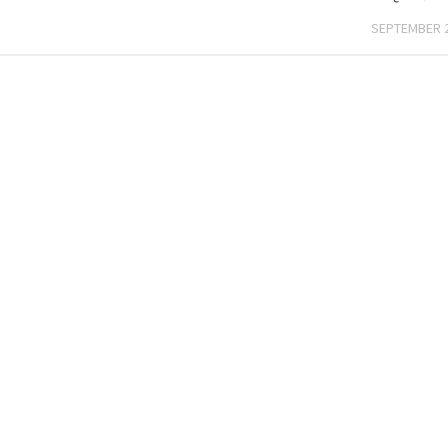
SEPTEMBER 2