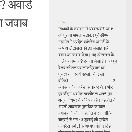
? अवार्ड
ैग जवाब
NEW
शिक्षकों के तबादले में रिश्वतखोरी का 6
वर्ष पुराना मामला उठाकर पूर्व सीएम
गहलोत ने प्रदेश कांग्रेस कमेटी के
अध्यक्ष डोटासरा को 30 जुलाई वाले
बयान का जवाब दिया। यह डोटासरा के
जले पर नमक छिड़कना जैसा है। जयपुर
रेलवे स्टेशन पर लोकप्रियता का
प्रदर्शन। स्वयं गहलोत ने डाला
वीडियो। ================= 2
अगस्त को कांग्रेस के वरिष्ठ नेता और
पूर्व सीएम अशोक गहलोत ने अपने गृह
क्षेत्र जोधपुर के दौरे पर रहे। गहलोत ने
अपनी आदत के मुताबिक जमकर
बयानबाजी की। गहलोत ने राजनीतिक
चतुराई से गत 30 जुलाई को प्रदेश
कांग्रेस कमेटी के अध्यक्ष गोविंद सिंह