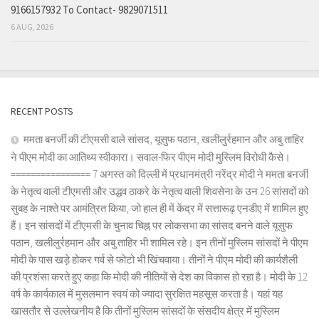
9166157932 To Contact- 9829071511
6 AUG, 2026
RECENT POSTS
ममता बनर्जी की टीएमसी वाले सांसद, यूसुफ पठान, खलीलुर्रहमान और अबु ताहिर
ने पीएम मोदी का आतिथ्य स्वीकारा। सवाल-फिर पीएम मोदी मुस्लिम विरोधी कैसे।
================ 7 अगस्त को दिल्ली में प्रधानमंत्री नरेंद्र मोदी ने ममता बनर्जी
के नेतृत्व वाली टीएमसी और उद्धव ठाकरे के नेतृत्व वाली शिवसेना के उन 26 सांसदों को
सुबह के नाश्ते पर आमंत्रित किया, जो हाल ही में केंद्र में सत्तारूढ़ एनडीए में शामिल हुए
हैं। इन सांसदों में टीएमसी के चुनाव चिह्न पर लोकसभा का सांसद बनने वाले यूसुफ
पठान, खलीलुर्रहमान और अबु ताहिर भी शामिल रहे। इन तीनों मुस्लिम सांसदों ने पीएम
मोदी के पास खड़े होकर गर्व से फोटो भी खिंचवाया। तीनों ने पीएम मोदी की कार्यशैली
की प्रशंसा करते हुए कहा कि मोदी की नीतियों से देश का विकास हो रहा है। मोदी के 12
वर्ष के कार्यकाल में मुसलमान स्वयं को ज्यादा सुरक्षित महसूस करता है। यहां यह
खासतौर से उल्लेखनीय है कि तीनों मुस्लिम सांसदों के संसदीय क्षेत्र में मुस्लिम