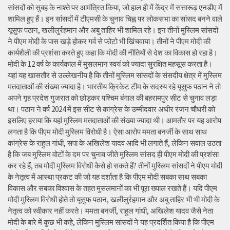
सांसदों को सुबह के नाश्ते पर आमंत्रित किया, जो हाल ही में केंद्र में सत्तारूढ़ एनडीए में
शामिल हुए हैं। इन सांसदों में टीएमसी के चुनाव चिह्न पर लोकसभा का सांसद बनने वाले
यूसुफ पठान, खलीलुर्रहमान और अबु ताहिर भी शामिल रहे। इन तीनों मुस्लिम सांसदों
ने पीएम मोदी के पास खड़े होकर गर्व से फोटो भी खिंचवाया। तीनों ने पीएम मोदी की
कार्यशैली की प्रशंसा करते हुए कहा कि मोदी की नीतियों से देश का विकास हो रहा है।
मोदी के 12 वर्ष के कार्यकाल में मुसलमान स्वयं को ज्यादा सुरक्षित महसूस करता है।
यहां यह खासतौर से उल्लेखनीय है कि तीनों मुस्लिम सांसदों के संसदीय क्षेत्र में मुस्लिम
मतदाताओं की संख्या ज्यादा है। भारतीय क्रिकेट टीम के सदस्य रहे यूसुफ पठान ने तो
अपने गृह प्रदेश गुजरात को छोड़कर पश्चिम बंगाल की बहरामपुर सीट से चुनाव लड़ा
था। पठान ने वर्ष 2024 में इस सीट से कांग्रेस के उम्मीदवार अधीर रंजन चौधरी को
इसलिए हराया कि यहां मुस्लिम मतदाताओं की संख्या ज्यादा थी। आमतौर पर यह आरोप
लगता है कि पीएम मोदी मुस्लिम विरोधी है। ऐसा आरोप ममता बनर्जी के साथ साथ
कांग्रेस के राहुल गांधी, सपा के अखिलेश यादव आदि भी लगाते हैं, लेकिन सवाल उठता
है कि जब मुस्लिम वोटों के दम पर चुनाव जीते मुस्लिम सांसद ही पीएम मोदी की प्रशंसा
कर रहे हैं, तब मोदी मुस्लिम विरोधी कैसे हो सकते हैं? तीनों मुस्लिम सांसदों ने पीएम मोदी
के नेतृत्व में आस्था प्रकट की जो यह दर्शाता है कि पीएम मोदी सबका साथ सबका
विकास और सबका विश्वास के तहत मुसलमानों का भी पूरा ख्याल रखते हैं। यदि पीएम
मोदी मुस्लिम विरोधी होते तो यूसुफ पठान, खलीलुर्रहमान और अबु ताहिर भी भी मोदी के
नेतृत्व को स्वीकार नहीं करते। ममता बनर्जी, राहुल गांधी, अखिलेश यादव जैसे नेता
मोदी के बारे में कुछ भी कहे, लेकिन मुस्लिम सांसदों ने यह प्रदर्शित किया है कि पीएम