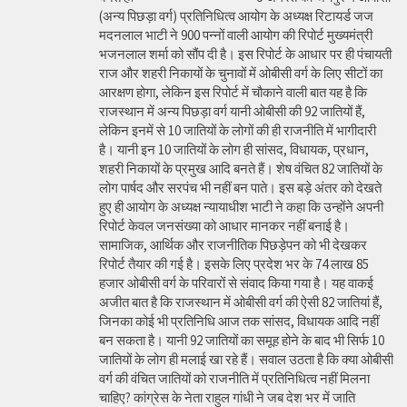
(अन्य पिछड़ा वर्ग) प्रतिनिधित्व आयोग के अध्यक्ष रिटायर्ड जज
मदनलाल भाटी ने 900 पन्नों वाली आयोग की रिपोर्ट मुख्यमंत्री
भजनलाल शर्मा को सौंप दी है। इस रिपोर्ट के आधार पर ही पंचायती
राज और शहरी निकायों के चुनावों में ओबीसी वर्ग के लिए सीटों का
आरक्षण होगा, लेकिन इस रिपोर्ट में चौकाने वाली बात यह है कि
राजस्थान में अन्य पिछड़ा वर्ग यानी ओबीसी की 92 जातियों हैं,
लेकिन इनमें से 10 जातियों के लोगों की ही राजनीति में भागीदारी
है। यानी इन 10 जातियों के लोग ही सांसद, विधायक, प्रधान,
शहरी निकायों के प्रमुख आदि बनते हैं। शेष वंचित 82 जातियों के
लोग पार्षद और सरपंच भी नहीं बन पाते। इस बड़े अंतर को देखते
हुए ही आयोग के अध्यक्ष न्यायाधीश भाटी ने कहा कि उन्होंने अपनी
रिपोर्ट केवल जनसंख्या को आधार मानकर नहीं बनाई है।
सामाजिक, आर्थिक और राजनीतिक पिछड़ेपन को भी देखकर
रिपोर्ट तैयार की गई है। इसके लिए प्रदेश भर के 74 लाख 85
हजार ओबीसी वर्ग के परिवारों से संवाद किया गया है। यह वाकई
अजीत बात है कि राजस्थान में ओबीसी वर्ग की ऐसी 82 जातियां हैं,
जिनका कोई भी प्रतिनिधि आज तक सांसद, विधायक आदि नहीं
बन सकता है। यानी 92 जातियों का समूह होने के बाद भी सिर्फ 10
जातियों के लोग ही मलाई खा रहे हैं। सवाल उठता है कि क्या ओबीसी
वर्ग की वंचित जातियों को राजनीति में प्रतिनिधित्व नहीं मिलना
चाहिए? कांग्रेस के नेता राहुल गांधी ने जब देश भर में जाति