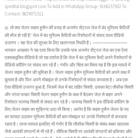
spmittal.blogspot.com To Add in WhatsApp Group- 9166157932 To
Contact- 9829071511
तो क्या जेलर सद्दाम हुसैन की वजह से अजमेर सेंट्रल जेल में बंद मुस्लिम कैदियों
की मौज हो रही है? जेल में बंद मुस्लिम कैदियों का रिश्तेदारों से संवाद वाला वीडियो
उजागर। यह जेल की सुरक्षा के लिए खतरनाक स्थिति है। ================
भास्कर अखबार ने यह दावा किया कि उसके पास अजमेर सेंट्रल जेल का एक ऐसा
एक्सक्लूसिव वीडियो है जो यह दर्शाता है कि जेल में बंद मुस्लिम कैदी अपने रिश्तेदारों से
वीडियो कॉलिंग पर संवाद कर रहे हैं। गंभीर और चिंता का विषय यह है कि इस मामले में
जेलर सद्दाम हुसैन की भूमिका है। जेलर सद्दाम हुसैन मुस्लिम कैदियों को अपने कक्ष में
बुलाता है और फिर अपने मोबाइल से उनके रिश्तेदारों से संवाद करवाता है। अब एक
ऐसा वीडियो उजागर हुआ है, जिसमें जेल में बंद ताहिर चिश्ती, उसका बेटा तौफीक चिश्ती
और भांजा फखर चिश्ती जेलर सद्दाम हुसैन के कक्ष में बैठकर जेल से बाहर अपने
रिश्तेदार फारुख चिश्ती से संवाद कर रहे हैं। फारुख चिश्ती ने इस वीडियो कॉलिंग के
लिए जेलर सद्दाम का शुक्रिया अदा भी किया। आरोप है कि सद्दाम हुसैन जेलर के पद
का फायदा उठाकर मुस्लिम कैदियों की बात मोबाइल पर उनके रिश्तेदारों से करवाता
रहता है। ताजा मामला इसलिए भी गंभीर है कि तौफीक चिश्ती के संबंध बब्बर खालसा
जैसे आतंकी संगठनों से भी रहे हैं। तौफिक चिश्ती पर आतंकी संगठनों को हथियार और