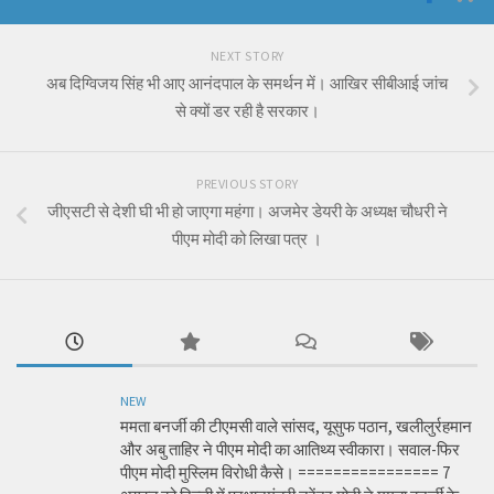
NEXT STORY
अब दिग्विजय सिंह भी आए आनंदपाल के समर्थन में। आखिर सीबीआई जांच
से क्यों डर रही है सरकार।
PREVIOUS STORY
जीएसटी से देशी घी भी हो जाएगा महंगा। अजमेर डेयरी के अध्यक्ष चौधरी ने
पीएम मोदी को लिखा पत्र ।
NEW
ममता बनर्जी की टीएमसी वाले सांसद, यूसुफ पठान, खलीलुर्रहमान
और अबु ताहिर ने पीएम मोदी का आतिथ्य स्वीकारा। सवाल-फिर
पीएम मोदी मुस्लिम विरोधी कैसे। ================ 7