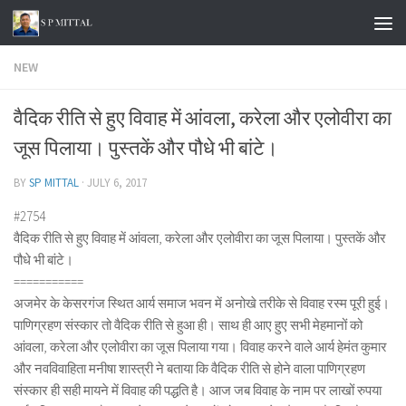
Skip to content
NEW
वैदिक रीति से हुए विवाह में आंवला, करेला और एलोवीरा का
जूस पिलाया। पुस्तकें और पौधे भी बांटे।
BY
SP MITTAL
·
JULY 6, 2017
#2754
वैदिक रीति से हुए विवाह में आंवला, करेला और एलोवीरा का जूस पिलाया। पुस्तकें और
पौधे भी बांटे।
===========
अजमेर के केसरगंज स्थित आर्य समाज भवन में अनोखे तरीके से विवाह रस्म पूरी हुई।
पाणिग्रहण संस्कार तो वैदिक रीति से हुआ ही। साथ ही आए हुए सभी मेहमानों को
आंवला, करेला और एलोवीरा का जूस पिलाया गया। विवाह करने वाले आर्य हेमंत कुमार
और नवविवाहिता मनीषा शास्त्री ने बताया कि वैदिक रीति से होने वाला पाणिग्रहण
संस्कार ही सही मायने में विवाह की पद्धति है। आज जब विवाह के नाम पर लाखों रुपया