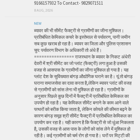
9166157932 To Contact- 9829071511
8 AUG, 2026
NEW
ब्यावर की भी सीमेंट फैक्ट्री से ग्रामीणों का जीना मुश्किल।
प्रतिबंधित केमिकल कचरे के इस्तेमाल से पर्यावरण, पानी जमीन
सब कुछ खराब हो रहा है। ब्यावर का जिला और पुलिस प्रशासन
चुप: पर्यावरण विभाग के अधिकारी तो अंधे हैं।
================ राजस्थान के ब्यावर के निकट अंधेरी
देवरी में श्री सीमेंट का जो प्लांट (फैक्ट्री) लगा हुआ है उसकी
वजह से आसपास के ग्रामीणों का जीना मुश्किल हो गया है। यह
प्लांट देश के सुविख्यात बांगड़ औद्योगिक घराने का है। यूं तो बांगड़
घराना समाजसेवा का दावा करता है,लेकिन ब्यावर प्लांट की वजह
से ग्रामीणों को सांस लेना भी मुश्किल हो रहा है। ग्रामीणों के
अनुसार पिछले कुछ दिनों में फैक्ट्री में प्रतिबंधित केमिकल का
उपयोग हो रहा है। यह केमिकल सीमेंट बनाने के काम आने वाले
पत्थरों को बरीक किया जाता है, लेकिन कोयले की कीमत बढ़ने के
कारण बांगड़ समूह श्री सीमेंट फैक्ट्री में प्रतिबंधित केमिकल का
उपयोग कर रहा है। यही कारण है कि फैक्ट्री से जो धुंआ निकलता
है, उसकी वजह से आस पास के लोगों को सांस लेने में मुश्किल हो
रही है। कई ग्रामीणों को चर्म रोग हो गया है। घरों पर मिट्टी की