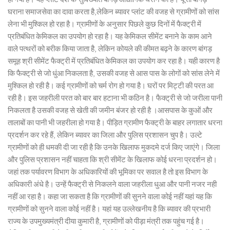
घराना समाजसेवा का दावा करता है,लेकिन ब्यावर प्लांट की वजह से ग्रामीणों को सांस
लेना भी मुश्किल हो रहा है। ग्रामीणों के अनुसार पिछले कुछ दिनों में फैक्ट्री में
प्रतिबंधित केमिकल का उपयोग हो रहा है। यह केमिकल सीमेंट बनाने के काम आने
वाले पत्थरों को बरीक किया जाता है, लेकिन कोयले की कीमत बढ़ने के कारण बांगड़
समूह श्री सीमेंट फैक्ट्री में प्रतिबंधित केमिकल का उपयोग कर रहा है। यही कारण है
कि फैक्ट्री से जो धुंआ निकलता है, उसकी वजह से आस पास के लोगों को सांस लेने में
मुश्किल हो रही है। कई ग्रामीणों को चर्म रोग हो गया है। घरों पर मिट्टी की परत आ
रही है। इस जहरीली परत को बार बार हटाना भी कठिन है। फैक्ट्री से जो जरीला पानी
निकलता है उसकी वजह से खेती की जमीन बंजर हो रही है ।आसपास के कुओं और
तालाबों का पानी भी जहरीला हो गया है। पीड़ित ग्रामीण फैक्ट्री के बाहर लगातार धरना
प्रदर्शन कर रहे हैं, लेकिन ब्यावर का जिला और पुलिस प्रशासन चुप है। उल्टे
ग्रामीणों को ही धमकी दी जा रही है कि उनके खिलाफ मुकदमे दर्ज किए जाएंगे। जिला
और पुलिस प्रशासन नहीं चाहता कि श्री सीमेंट के खिलाफ कोई धरना प्रदर्शन हो।
जहां तक पर्यावरण विभाग के अधिकारियों की भूमिका पर सवाल है तो इस विभाग के
अधिकारी अंधे है। उन्हें फैक्ट्री से निकलने वाला जहरीला धुआ और पानी नजर नही
नहीं आ रहा है। कहा जा सकता है कि ग्रामीणों की सुनने वाला कोई नहीं यहां यह कि
ग्रामीणों को सुनने वाला कोई नहीं है। यहां यह उल्लेखनीय है कि ब्यावर की प्रभारी
राज्य के उपमुख्यमंत्री दीया कुमारी है, ग्रामीणों को पीड़ा मंत्री तक पहुंच गई है।