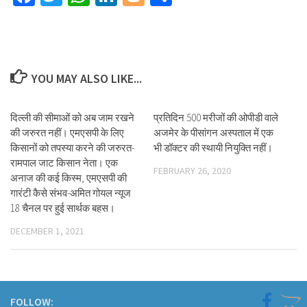
YOU MAY ALSO LIKE...
दिल्ली की सीमाओं को अब जाम रखने
प्रतिदिन 500 मरीजों की ओपीडी वाले
की जरुरत नहीं। एमएसपी के लिए
अजमेर के पीसांगन अस्पताल में एक
किसानों को तपस्या करने की जरुरत-
भी डॉक्टर की स्थायी नियुक्ति नहीं।
रामपाल जाट किसान नेता। एक
FEBRUARY 26, 2020
अनाज की कई किस्म, एमएसपी की
गारंटी कैसे संभव-अमित गोयल न्यूज
18 चैनल पर हुई सार्थक बहस।
DECEMBER 1, 2021
FOLLOW: