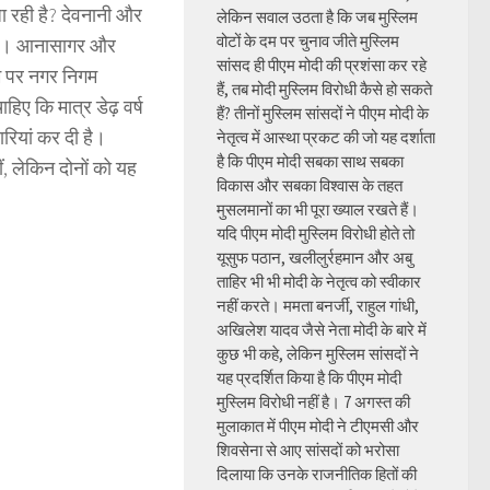
जा रही है? देवनानी और
लेकिन सवाल उठता है कि जब मुस्लिम
वोटों के दम पर चुनाव जीते मुस्लिम
ई है। आनासागर और
सांसद ही पीएम मोदी की प्रशंसा कर रहे
नाम पर नगर निगम
हैं, तब मोदी मुस्लिम विरोधी कैसे हो सकते
ए कि मात्र डेढ़ वर्ष
हैं? तीनों मुस्लिम सांसदों ने पीएम मोदी के
ारियां कर दी है।
नेतृत्व में आस्था प्रकट की जो यह दर्शाता
है कि पीएम मोदी सबका साथ सबका
ं, लेकिन दोनों को यह
विकास और सबका विश्वास के तहत
मुसलमानों का भी पूरा ख्याल रखते हैं।
यदि पीएम मोदी मुस्लिम विरोधी होते तो
यूसुफ पठान, खलीलुर्रहमान और अबु
ताहिर भी भी मोदी के नेतृत्व को स्वीकार
नहीं करते। ममता बनर्जी, राहुल गांधी,
अखिलेश यादव जैसे नेता मोदी के बारे में
कुछ भी कहे, लेकिन मुस्लिम सांसदों ने
यह प्रदर्शित किया है कि पीएम मोदी
मुस्लिम विरोधी नहीं है। 7 अगस्त की
मुलाकात में पीएम मोदी ने टीएमसी और
शिवसेना से आए सांसदों को भरोसा
दिलाया कि उनके राजनीतिक हितों की