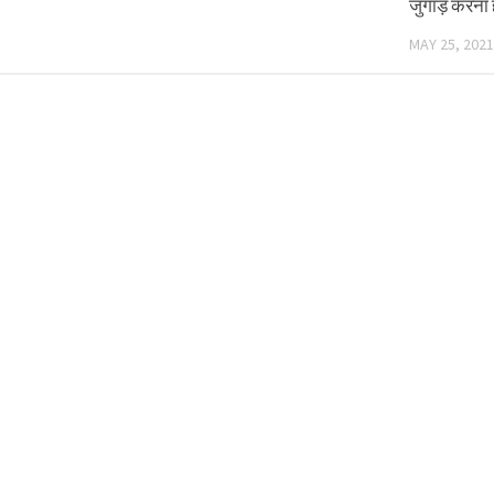
जुगाड़ करना 
MAY 25, 2021