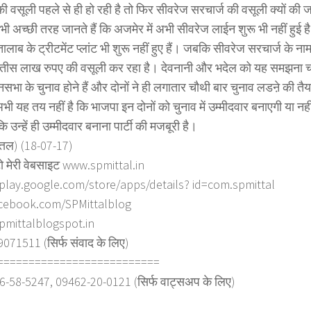
ी वसूली पहले से ही हो रही है तो फिर सीवरेज सरचार्ज की वसूली क्यों की 
भी अच्छी तरह जानते हैं कि अजमेर में अभी सीवरेज लाईन शुरू भी नहीं हु
ालाब के ट्रीटमेंट प्लांट भी शुरू नहीं हुए हैं। जबकि सीवरेज सरचार्ज के 
 तीस लाख रुपए की वसूली कर रहा है। देवनानी और भदेल को यह समझना चाहि
सभा के चुनाव होने हैं और दोनों ने ही लगातार चौथी बार चुनाव लडऩे की तैय
भी यह तय नहीं है कि भाजपा इन दोनों को चुनाव में उम्मीदवार बनाएगी या नही
ि उन्हें ही उम्मीदवार बनाना पार्टी की मजबूरी है।
त्तल) (18-07-17)
ो मेरी वेबसाइट www.spmittal.in
/play.google.com/store/apps/details? id=com.spmittal
cebook.com/SPMittalblog
spmittalblogspot.in
71511 (सिर्फ संवाद के लिए)
==========================
6-58-5247, 09462-20-0121 (सिर्फ वाट्सअप के लिए)