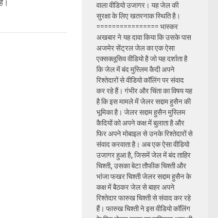
है।
वाला वीडियो उजागर। यह जेल की
सुरक्षा के लिए खतरनाक स्थिति है।
================ भास्कर
अखबार ने यह दावा किया कि उसके पास
अजमेर सेंट्रल जेल का एक ऐसा
एक्सक्लूसिव वीडियो है जो यह दर्शाता है
कि जेल में बंद मुस्लिम कैदी अपने
रिश्तेदारों से वीडियो कॉलिंग पर संवाद
कर रहे हैं। गंभीर और चिंता का विषय यह
है कि इस मामले में जेलर सद्दाम हुसैन की
भूमिका है। जेलर सद्दाम हुसैन मुस्लिम
कैदियों को अपने कक्ष में बुलाता है और
फिर अपने मोबाइल से उनके रिश्तेदारों से
संवाद करवाता है। अब एक ऐसा वीडियो
उजागर हुआ है, जिसमें जेल में बंद ताहिर
चिश्ती, उसका बेटा तौफीक चिश्ती और
भांजा फखर चिश्ती जेलर सद्दाम हुसैन के
कक्ष में बैठकर जेल से बाहर अपने
रिश्तेदार फारुख चिश्ती से संवाद कर रहे
हैं। फारुख चिश्ती ने इस वीडियो कॉलिंग