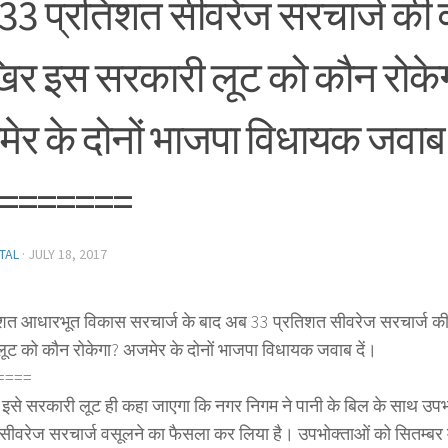
33 प्रतिशत सीवरेज सरचार्ज की
र इस सरकारी लूट को कौन रोके
ेर के दोनों भाजपा विधायक जवाब 
=======
TAL
·
JULY 18, 2017
िशत आधारभूत विकास सरचार्ज के बाद अब 33 प्रतिशत सीवरेज सरचार्ज 
ूट को कौन रोकेगा? अजमेर के दोनों भाजपा विधायक जवाब दें।
====
ं इसे सरकारी लूट ही कहा जाएगा कि नगर निगम ने पानी के बिल के साथ उपभ
सीवरेज सरचार्ज वसूलने का फैसला कर लिया है। उपभोक्ताओं को सितम्बर म