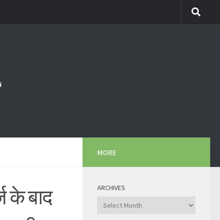
MORE
ARCHIVES
 के बाद
Archives