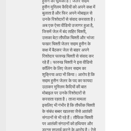
हुसैन की भूमिका है। जेलर सद्दाम
हुसैन मुस्लिम कैदियों को अपने कक्ष में
बुलाता है और फिर अपने मोबाइल से
उनके रिश्तेदारों से संवाद करवाता है।
अब एक ऐसा वीडियो उजागर हुआ है,
जिसमें जेल में बंद ताहिर चिश्ती,
उसका बेटा तौफीक चिश्ती और भांजा
फखर चिश्ती जेलर सद्दाम हुसैन के
कक्ष में बैठकर जेल से बाहर अपने
रिश्तेदार फारुख चिश्ती से संवाद कर
रहे हैं। फारुख चिश्ती ने इस वीडियो
कॉलिंग के लिए जेलर सद्दाम का
शुक्रिया अदा भी किया। आरोप है कि
सद्दाम हुसैन जेलर के पद का फायदा
उठाकर मुस्लिम कैदियों की बात
मोबाइल पर उनके रिश्तेदारों से
करवाता रहता है। ताजा मामला
इसलिए भी गंभीर है कि तौफीक चिश्ती
के संबंध बब्बर खालसा जैसे आतंकी
संगठनों से भी रहे हैं। तौफिक चिश्ती
पर आतंकी संगठनों को हथियार और
ड्रग्स सप्लाई करने के आरोप है। ऐसे