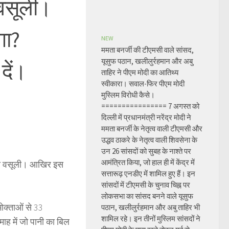
 वसूली।
गा?
NEW
ममता बनर्जी की टीएमसी वाले सांसद,
यूसुफ पठान, खलीलुर्रहमान और अबु
दें।
ताहिर ने पीएम मोदी का आतिथ्य
स्वीकारा। सवाल-फिर पीएम मोदी
मुस्लिम विरोधी कैसे।
================ 7 अगस्त को
दिल्ली में प्रधानमंत्री नरेंद्र मोदी ने
ममता बनर्जी के नेतृत्व वाली टीएमसी और
उद्धव ठाकरे के नेतृत्व वाली शिवसेना के
उन 26 सांसदों को सुबह के नाश्ते पर
आमंत्रित किया, जो हाल ही में केंद्र में
की वसूली। आखिर इस
सत्तारूढ़ एनडीए में शामिल हुए हैं। इन
सांसदों में टीएमसी के चुनाव चिह्न पर
लोकसभा का सांसद बनने वाले यूसुफ
ोक्ताओं से 33
पठान, खलीलुर्रहमान और अबु ताहिर भी
शामिल रहे। इन तीनों मुस्लिम सांसदों ने
ाह में जो पानी का बिल