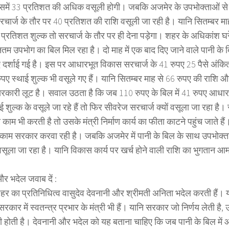
उसमें 33 प्रतिशत की अधिक वसूली होगी। जबकि अजमेर के उपभोक्ताओं से
चार्ज के तौर पर 40 प्रतिशत की राशि वसूली जा रही है। यानि सितम्बर मा
प्रतिशत शुल्क तो सरचार्ज के तौर पर ही देना पड़ेगा। शहर के अधिकांश घ
नतम उपभोग का बिल मिल रहा है। दो माह में एक बाद दिए जाने वाले पानी के 
 दर्शाई गई है। इस पर आधारभूत विकास सरचार्ज के 41 रुपए 25 पैसे अंकित
रुपए स्थाई शुल्क भी वसूले गए हैं। यानि सितम्बर माह से 66 रुपए की राशि
कारी लूट है। सवाल उठता है कि जब 110 रुपए के बिल में 41 रुपए आध
ई शुल्क के वसूले जा रहे हैं तो फिर सीवरेज सरचार्ज क्यों वसूला जा रहा ह
ा काम भी करती है तो उसके मंत्री निर्माण कार्य का फीता काटने पहुंच जाते ह
 काम सरकार करवा रही है। जबकि अजमेर में पानी के बिल के साथ उपभोक्ता
वसूला जा रहा है। यानि विकास कार्य पर खर्च होने वाली राशि का भुगतान 
और भदेल जवाब दें :
र का प्रतिनिधित्व वासुदेव देवनानी और श्रीमती अनिता भदेल करती हैं। 
कार में स्वतन्त्र प्रभार के मंत्री भी हैं। यानि सरकार जो निर्णय लेती है, 
 होती है। देवनानी और भदेल को यह बताना चाहिए कि जब पानी के बिल में