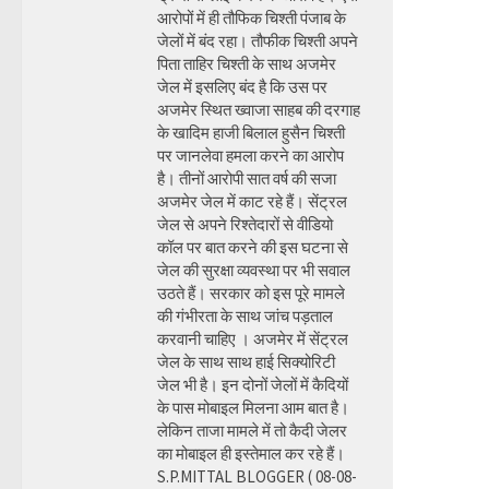
आरोपों में ही तौफिक चिश्ती पंजाब के
जेलों में बंद रहा। तौफीक चिश्ती अपने
पिता ताहिर चिश्ती के साथ अजमेर
जेल में इसलिए बंद है कि उस पर
अजमेर स्थित ख्वाजा साहब की दरगाह
के खादिम हाजी बिलाल हुसैन चिश्ती
पर जानलेवा हमला करने का आरोप
है। तीनों आरोपी सात वर्ष की सजा
अजमेर जेल में काट रहे हैं। सेंट्रल
जेल से अपने रिश्तेदारों से वीडियो
कॉल पर बात करने की इस घटना से
जेल की सुरक्षा व्यवस्था पर भी सवाल
उठते हैं। सरकार को इस पूरे मामले
की गंभीरता के साथ जांच पड़ताल
करवानी चाहिए । अजमेर में सेंट्रल
जेल के साथ साथ हाई सिक्योरिटी
जेल भी है। इन दोनों जेलों में कैदियों
के पास मोबाइल मिलना आम बात है।
लेकिन ताजा मामले में तो कैदी जेलर
का मोबाइल ही इस्तेमाल कर रहे हैं।
S.P.MITTAL BLOGGER ( 08-08-