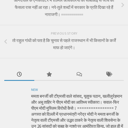
आनंदपाल के एनकाउंटर में शामिल अधिकारियों को सीबीआई से जांच का
फैसला रास नहीं आ रहा। नपे-तुले शब्दों में सरकार के प्रति दिखा रहे हैं
नाराजगी। ===========
PREVIOUS STORY
तो राहुल गांधी को पता है कि चुनाव से पहले राजस्थान में भी किसानों के कर्जें
माफ हो जाएंगे।
NEW
ममता बनर्जी की टीएमसी वाले सांसद, यूसुफ पठान, खलीलुर्रहमान
और अबु ताहिर ने पीएम मोदी का आतिथ्य स्वीकारा। सवाल-फिर
पीएम मोदी मुस्लिम विरोधी कैसे। ================ 7
अगस्त को दिल्ली में प्रधानमंत्री नरेंद्र मोदी ने ममता बनर्जी के
नेतृत्व वाली टीएमसी और उद्धव ठाकरे के नेतृत्व वाली शिवसेना के
उन 26 सांसदों को सुबह के नाश्ते पर आमंत्रित किया, जो हाल ही में