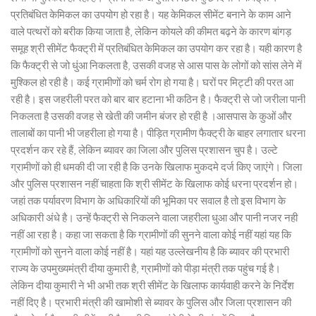
प्रतिबंधित केमिकल का उपयोग हो रहा है। यह केमिकल सीमेंट बनाने के काम आने
वाले पत्थरों को बरीक किया जाता है, लेकिन कोयले की कीमत बढ़ने के कारण बांगड़
समूह श्री सीमेंट फैक्ट्री में प्रतिबंधित केमिकल का उपयोग कर रहा है। यही कारण है
कि फैक्ट्री से जो धुंआ निकलता है, उसकी वजह से आस पास के लोगों को सांस लेने में
मुश्किल हो रही है। कई ग्रामीणों को चर्म रोग हो गया है। घरों पर मिट्टी की परत आ
रही है। इस जहरीली परत को बार बार हटाना भी कठिन है। फैक्ट्री से जो जरीला पानी
निकलता है उसकी वजह से खेती की जमीन बंजर हो रही है ।आसपास के कुओं और
तालाबों का पानी भी जहरीला हो गया है। पीड़ित ग्रामीण फैक्ट्री के बाहर लगातार धरना
प्रदर्शन कर रहे हैं, लेकिन ब्यावर का जिला और पुलिस प्रशासन चुप है। उल्टे
ग्रामीणों को ही धमकी दी जा रही है कि उनके खिलाफ मुकदमे दर्ज किए जाएंगे। जिला
और पुलिस प्रशासन नहीं चाहता कि श्री सीमेंट के खिलाफ कोई धरना प्रदर्शन हो।
जहां तक पर्यावरण विभाग के अधिकारियों की भूमिका पर सवाल है तो इस विभाग के
अधिकारी अंधे है। उन्हें फैक्ट्री से निकलने वाला जहरीला धुआ और पानी नजर नही
नहीं आ रहा है। कहा जा सकता है कि ग्रामीणों की सुनने वाला कोई नहीं यहां यह कि
ग्रामीणों को सुनने वाला कोई नहीं है। यहां यह उल्लेखनीय है कि ब्यावर की प्रभारी
राज्य के उपमुख्यमंत्री दीया कुमारी है, ग्रामीणों को पीड़ा मंत्री तक पहुंच गई है।
लेकिन दीया कुमारी ने भी अभी तक श्री सीमेंट के खिलाफ कार्यवाही करने के निर्देश
नहीं दिए है। प्रभारी मंत्री की खामोशी से ब्यावर के पुलिस और जिला प्रशासन की