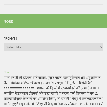
MORE
ARCHIVES
Archives
NEW
ममता बनर्जी की टीएमसी वाले सांसद, यूसुफ पठान, खलीलुर्रहमान और अबु ताहिर ने
पीएम मोदी का आतिथ्य स्वीकारा। सवाल-फिर पीएम मोदी मुस्लिम विरोधी कैसे।
================ 7 अगस्त को दिल्ली में प्रधानमंत्री नरेंद्र मोदी ने ममता
बनर्जी के नेतृत्व वाली टीएमसी और उद्धव ठाकरे के नेतृत्व वाली शिवसेना के उन 26
सांसदों को सुबह के नाश्ते पर आमंत्रित किया, जो हाल ही में केंद्र में सत्तारूढ़ एनडीए में
शामिल हुए हैं। इन सांसदों में टीएमसी के चुनाव चिह्न पर लोकसभा का सांसद बनने वाले