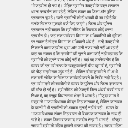
भी जहरीला हो गया है। पीड़ित ग्रामीण फैक्ट्री के बाहर लगातार
धरना प्रदर्शन कर रहे हैं, लेकिन ब्यावर का जिला और पुलिस
प्रशासन चुप है। उल्टे ग्रामीणों को ही धमकी दी जा रही है कि
उनके खिलाफ मुकदमे दर्ज किए जाएंगे। जिला और पुलिस
प्रशासन नहीं चाहता कि श्री सीमेंट के खिलाफ कोई धरना
प्रदर्शन हो। जहां तक पर्यावरण विभाग के अधिकारियों की भूमिका
पर सवाल है तो इस विभाग के अधिकारी अंधे है। उन्हें फैक्ट्री से
निकलने वाला जहरीला धुआ और पानी नजर नही नहीं आ रहा है।
कहा जा सकता है कि ग्रामीणों की सुनने वाला कोई नहीं यहां यह कि
ग्रामीणों को सुनने वाला कोई नहीं है। यहां यह उल्लेखनीय है कि
ब्यावर की प्रभारी राज्य के उपमुख्यमंत्री दीया कुमारी है, ग्रामीणों
को पीड़ा मंत्री तक पहुंच गई है। लेकिन दीया कुमारी ने भी अभी
तक श्री सीमेंट के खिलाफ कार्यवाही करने के निर्देश नहीं दिए है।
प्रभारी मंत्री की खामोशी से ब्यावर के पुलिस और जिला प्रशासन
की मौज हो गई है। श्री सीमेंट की फैक्ट्री जिस अंधेरी देवरी गांव में
स्थित है, वह मसूदा विधानसभा क्षेत्र में आता है। मौजूदा समय में
मसूदा से भाजपा विधायक वीरेंद्र सिंह कानावत है, लेकिन कानावत
के कानों में भी ग्रामीणों की आवाज सुनाई नहीं दे रही। ब्यावर के
भाजपा विधायक शंकर सिंह रावत भी विधायक कानावत के साथ ही
खड़े हे। ब्यावर जिला राजसमंद संसदीय क्षेत्र में आता है। मौजूदा
समय में श्रीमती महिमा कुमारी भाजपा की सांसद है। शायद महिला