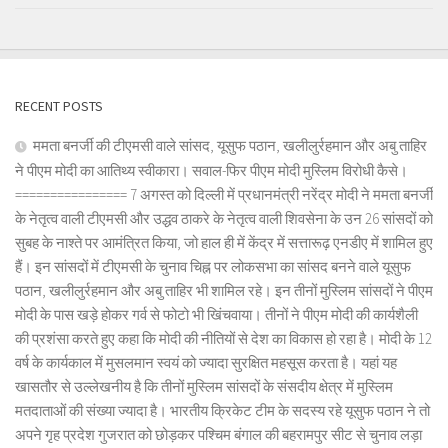
RECENT POSTS
ममता बनर्जी की टीएमसी वाले सांसद, यूसुफ पठान, खलीलुर्रहमान और अबु ताहिर
ने पीएम मोदी का आतिथ्य स्वीकारा। सवाल-फिर पीएम मोदी मुस्लिम विरोधी कैसे।
================ 7 अगस्त को दिल्ली में प्रधानमंत्री नरेंद्र मोदी ने ममता बनर्जी
के नेतृत्व वाली टीएमसी और उद्धव ठाकरे के नेतृत्व वाली शिवसेना के उन 26 सांसदों को
सुबह के नाश्ते पर आमंत्रित किया, जो हाल ही में केंद्र में सत्तारूढ़ एनडीए में शामिल हुए
हैं। इन सांसदों में टीएमसी के चुनाव चिह्न पर लोकसभा का सांसद बनने वाले यूसुफ
पठान, खलीलुर्रहमान और अबु ताहिर भी शामिल रहे। इन तीनों मुस्लिम सांसदों ने पीएम
मोदी के पास खड़े होकर गर्व से फोटो भी खिंचवाया। तीनों ने पीएम मोदी की कार्यशैली
की प्रशंसा करते हुए कहा कि मोदी की नीतियों से देश का विकास हो रहा है। मोदी के 12
वर्ष के कार्यकाल में मुसलमान स्वयं को ज्यादा सुरक्षित महसूस करता है। यहां यह
खासतौर से उल्लेखनीय है कि तीनों मुस्लिम सांसदों के संसदीय क्षेत्र में मुस्लिम
मतदाताओं की संख्या ज्यादा है। भारतीय क्रिकेट टीम के सदस्य रहे यूसुफ पठान ने तो
अपने गृह प्रदेश गुजरात को छोड़कर पश्चिम बंगाल की बहरामपुर सीट से चुनाव लड़ा