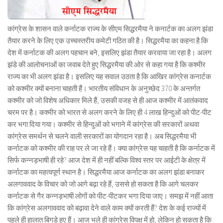
कांग्रेस के शासन वाले कर्नाटक राज्य के सीएम सिद्धरमैया ने कनार्टक का अलग झंडा
तैयार करने के लिए एक उच्चस्तरीय कमेटी गठित की है। सिद्धरमैया का कहना है कि
देश में कर्नाटक की अलग पहचान बने, इसलिए झंडा तैयार करवाया जा रहा है। अलग
झंडे की आलोचनाओं का जवाब देते हुए सिद्धरमैया की ओर से कहा गया है कि कश्मीर
राज्य का भी अलग झंडा है। इसलिए यह सवाल उठता है कि आखिर कांग्रेस कनार्टक
को कश्मीर क्यों बनाना चाहती हैं। भारतीय संविधान के अनुच्छेद 370 के अन्तर्गत
कश्मीर को जो विशेष अधिकार मिले हैं, उसकी वजह से ही आज कश्मीर में आतंकवाद
चरम पर है। कश्मीर को भारत से अलग करने के लिए ही 4 लाख हिन्दुओं को पीट-पीट
कर भगा दिया गया। कश्मीर से हिन्दुओं को भगाने में कांग्रेस की सरकारों अथवा
कांग्रेस समर्थन से चलने वाली सरकारों का योगदान रहा है। अब सिद्धरमैया भी
कर्नाटक को कश्मीर की राह पर ले जा रहे हैं। क्या कांग्रेस यह चाहती है कि कर्नाटक में
सिर्फ कन्नड़भाषी ही रहे? आज देश में ही नहीं बल्कि विश्व स्तर पर आईटी के क्षेत्र में
कर्नाटक का महत्वपूर्ण स्थान है। सिद्धरमैया आज कर्नाटक का अलग झंडा बनाकर
अलगाववाद के विचार को जो आगे बढ़ा रहे हैं, उससे हो सकता है कि आगे चलकर
कर्नाटक से गैर कन्नड़भाषी लोगों को पीट-पीटकर भगा दिया जाए। समझ में नहीं आता
कि कांग्रेस अलगाववाद को बढ़ावा देने वाले काम क्यों करती हैं? देश के कई राज्यों में
पहले ही हालात बिगड़े हुए हैं। आज भले ही कांग्रेस विपक्ष में हो, लेकिन हो सकता है कि