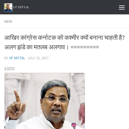
Skip to content
NEW
आखिर कांग्रेस कर्नाटक को कश्मीर क्यों बनाना चाहती है?
अलग झंडे का मतलब अलगाव। =========
BY
SP MITTAL
·
JULY 19, 2017
#2800