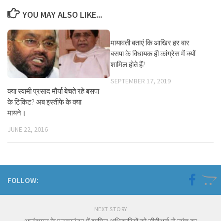
YOU MAY ALSO LIKE...
मायावती बताएं कि आखिर हर बार
बसपा के विधायक ही कांग्रेस में क्यों
शामिल होते हैं?
SEPTEMBER 17, 2019
क्या स्वामी प्रसाद मौर्या बेचते रहे बसपा
के टिकिट? अब इस्तीफे के क्या
मायने।
JUNE 22, 2016
FOLLOW:
NEXT STORY