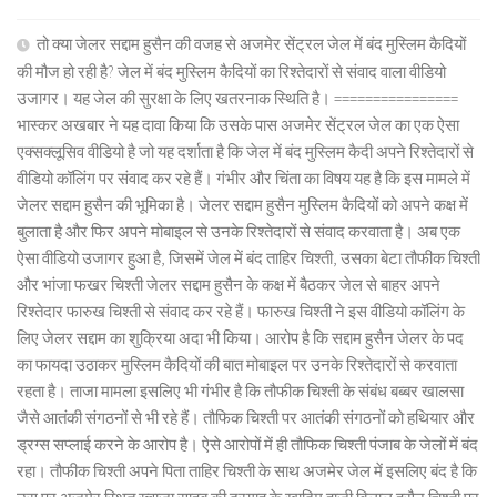
तो क्या जेलर सद्दाम हुसैन की वजह से अजमेर सेंट्रल जेल में बंद मुस्लिम कैदियों
की मौज हो रही है? जेल में बंद मुस्लिम कैदियों का रिश्तेदारों से संवाद वाला वीडियो
उजागर। यह जेल की सुरक्षा के लिए खतरनाक स्थिति है। ================
भास्कर अखबार ने यह दावा किया कि उसके पास अजमेर सेंट्रल जेल का एक ऐसा
एक्सक्लूसिव वीडियो है जो यह दर्शाता है कि जेल में बंद मुस्लिम कैदी अपने रिश्तेदारों से
वीडियो कॉलिंग पर संवाद कर रहे हैं। गंभीर और चिंता का विषय यह है कि इस मामले में
जेलर सद्दाम हुसैन की भूमिका है। जेलर सद्दाम हुसैन मुस्लिम कैदियों को अपने कक्ष में
बुलाता है और फिर अपने मोबाइल से उनके रिश्तेदारों से संवाद करवाता है। अब एक
ऐसा वीडियो उजागर हुआ है, जिसमें जेल में बंद ताहिर चिश्ती, उसका बेटा तौफीक चिश्ती
और भांजा फखर चिश्ती जेलर सद्दाम हुसैन के कक्ष में बैठकर जेल से बाहर अपने
रिश्तेदार फारुख चिश्ती से संवाद कर रहे हैं। फारुख चिश्ती ने इस वीडियो कॉलिंग के
लिए जेलर सद्दाम का शुक्रिया अदा भी किया। आरोप है कि सद्दाम हुसैन जेलर के पद
का फायदा उठाकर मुस्लिम कैदियों की बात मोबाइल पर उनके रिश्तेदारों से करवाता
रहता है। ताजा मामला इसलिए भी गंभीर है कि तौफीक चिश्ती के संबंध बब्बर खालसा
जैसे आतंकी संगठनों से भी रहे हैं। तौफिक चिश्ती पर आतंकी संगठनों को हथियार और
ड्रग्स सप्लाई करने के आरोप है। ऐसे आरोपों में ही तौफिक चिश्ती पंजाब के जेलों में बंद
रहा। तौफीक चिश्ती अपने पिता ताहिर चिश्ती के साथ अजमेर जेल में इसलिए बंद है कि