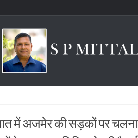
ात में अजमेर की सड़कों पर चलना