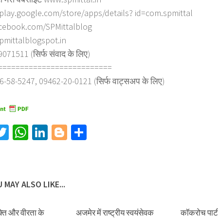
/play.google.com/store/apps/details? id=com.spmittal
cebook.com/SPMittalblog
spmittalblogspot.in
71511 (सिर्फ संवाद के लिए)
==========================
6-58-5247, 09462-20-0121 (सिर्फ वाट्सअप के लिए)
acebook
Twitter
WhatsApp
LinkedIn
Blogger
Share
 MAY ALSO LIKE...
्ति और वीरता के
अजमेर में राष्ट्रीय स्वयंसेवक
कॉकरोच पार्टी