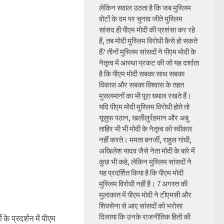
लेकिन सवाल उठता है कि जब मुस्लिम
वोटों के दम पर चुनाव जीते मुस्लिम
सांसद ही पीएम मोदी की प्रशंसा कर रहे
हैं, तब मोदी मुस्लिम विरोधी कैसे हो सकते
हैं? तीनों मुस्लिम सांसदों ने पीएम मोदी के
नेतृत्व में आस्था प्रकट की जो यह दर्शाता
है कि पीएम मोदी सबका साथ सबका
विकास और सबका विश्वास के तहत
मुसलमानों का भी पूरा ख्याल रखते हैं।
यदि पीएम मोदी मुस्लिम विरोधी होते तो
यूसुफ पठान, खलीलुर्रहमान और अबु
ताहिर भी भी मोदी के नेतृत्व को स्वीकार
नहीं करते। ममता बनर्जी, राहुल गांधी,
अखिलेश यादव जैसे नेता मोदी के बारे में
कुछ भी कहे, लेकिन मुस्लिम सांसदों ने
यह प्रदर्शित किया है कि पीएम मोदी
मुस्लिम विरोधी नहीं है। 7 अगस्त की
मुलाकात में पीएम मोदी ने टीएमसी और
शिवसेना से आए सांसदों को भरोसा
दिलाया कि उनके राजनीतिक हितों की
 के प्रदर्शन में पीएम