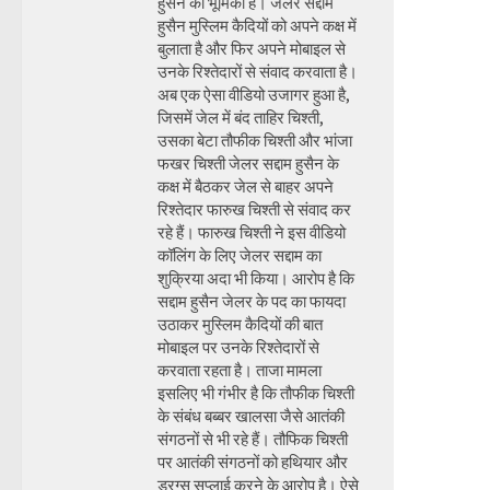
हुसैन की भूमिका है। जेलर सद्दाम
हुसैन मुस्लिम कैदियों को अपने कक्ष में
बुलाता है और फिर अपने मोबाइल से
उनके रिश्तेदारों से संवाद करवाता है।
अब एक ऐसा वीडियो उजागर हुआ है,
जिसमें जेल में बंद ताहिर चिश्ती,
उसका बेटा तौफीक चिश्ती और भांजा
फखर चिश्ती जेलर सद्दाम हुसैन के
कक्ष में बैठकर जेल से बाहर अपने
रिश्तेदार फारुख चिश्ती से संवाद कर
रहे हैं। फारुख चिश्ती ने इस वीडियो
कॉलिंग के लिए जेलर सद्दाम का
शुक्रिया अदा भी किया। आरोप है कि
सद्दाम हुसैन जेलर के पद का फायदा
उठाकर मुस्लिम कैदियों की बात
मोबाइल पर उनके रिश्तेदारों से
करवाता रहता है। ताजा मामला
इसलिए भी गंभीर है कि तौफीक चिश्ती
के संबंध बब्बर खालसा जैसे आतंकी
संगठनों से भी रहे हैं। तौफिक चिश्ती
पर आतंकी संगठनों को हथियार और
ड्रग्स सप्लाई करने के आरोप है। ऐसे