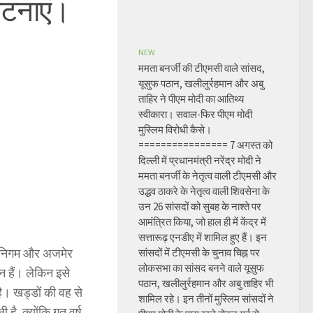
्घटनाएं।
NEW
ममता बनर्जी की टीएमसी वाले सांसद,
यूसुफ पठान, खलीलुर्रहमान और अबु
ताहिर ने पीएम मोदी का आतिथ्य
स्वीकारा। सवाल-फिर पीएम मोदी
मुस्लिम विरोधी कैसे।
================ 7 अगस्त को
दिल्ली में प्रधानमंत्री नरेंद्र मोदी ने
ममता बनर्जी के नेतृत्व वाली टीएमसी और
उद्धव ठाकरे के नेतृत्व वाली शिवसेना के
उन 26 सांसदों को सुबह के नाश्ते पर
आमंत्रित किया, जो हाल ही में केंद्र में
सत्तारूढ़ एनडीए में शामिल हुए हैं। इन
गर निगम और अजमेर
सांसदों में टीएमसी के चुनाव चिह्न पर
लोकसभा का सांसद बनने वाले यूसुफ
 हैं। लेकिन इसे
पठान, खलीलुर्रहमान और अबु ताहिर भी
ै। खड्डों की वह से
शामिल रहे। इन तीनों मुस्लिम सांसदों ने
 है, क्योंकि गत वर्ष