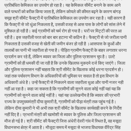
प्रतिबंधित केमिकल का उपयोग हो रहा है। यह केमिकल सीमेंट बनाने के काम आने
वाले पत्थरों को बरीक किया जाता है, लेकिन कोयले की कीमत बढ़ने के कारण बांगड़
समूह श्री सीमेंट फैक्ट्री में प्रतिबंधित केमिकल का उपयोग कर रहा है। यही कारण है
कि फैक्ट्री से जो धुंआ निकलता है, उसकी वजह से आस पास के लोगों को सांस लेने में
मुश्किल हो रही है। कई ग्रामीणों को चर्म रोग हो गया है। घरों पर मिट्टी की परत आ
रही है। इस जहरीली परत को बार बार हटाना भी कठिन है। फैक्ट्री से जो जरीला पानी
निकलता है उसकी वजह से खेती की जमीन बंजर हो रही है ।आसपास के कुओं और
तालाबों का पानी भी जहरीला हो गया है। पीड़ित ग्रामीण फैक्ट्री के बाहर लगातार धरना
प्रदर्शन कर रहे हैं, लेकिन ब्यावर का जिला और पुलिस प्रशासन चुप है। उल्टे
ग्रामीणों को ही धमकी दी जा रही है कि उनके खिलाफ मुकदमे दर्ज किए जाएंगे। जिला
और पुलिस प्रशासन नहीं चाहता कि श्री सीमेंट के खिलाफ कोई धरना प्रदर्शन हो।
जहां तक पर्यावरण विभाग के अधिकारियों की भूमिका पर सवाल है तो इस विभाग के
अधिकारी अंधे है। उन्हें फैक्ट्री से निकलने वाला जहरीला धुआ और पानी नजर नही
नहीं आ रहा है। कहा जा सकता है कि ग्रामीणों की सुनने वाला कोई नहीं यहां यह कि
ग्रामीणों को सुनने वाला कोई नहीं है। यहां यह उल्लेखनीय है कि ब्यावर की प्रभारी
राज्य के उपमुख्यमंत्री दीया कुमारी है, ग्रामीणों को पीड़ा मंत्री तक पहुंच गई है।
लेकिन दीया कुमारी ने भी अभी तक श्री सीमेंट के खिलाफ कार्यवाही करने के निर्देश
नहीं दिए है। प्रभारी मंत्री की खामोशी से ब्यावर के पुलिस और जिला प्रशासन की
मौज हो गई है। श्री सीमेंट की फैक्ट्री जिस अंधेरी देवरी गांव में स्थित है, वह मसूदा
विधानसभा क्षेत्र में आता है। मौजूदा समय में मसूदा से भाजपा विधायक वीरेंद्र सिंह