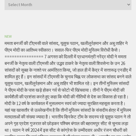
Archives
NEW
ममता बनर्जी की टीएमसी वाले सांसद, यूसुफ पठान, खलीलुर्रहमान और अबु ताहिर ने
पीएम मोदी का आतिथ्य स्वीकारा। सवाल-फिर पीएम मोदी मुस्लिम विरोधी कैसे।
================ 7 अगस्त को दिल्ली में प्रधानमंत्री नरेंद्र मोदी ने ममता
बनर्जी के नेतृत्व वाली टीएमसी और उद्धव ठाकरे के नेतृत्व वाली शिवसेना के उन 26
सांसदों को सुबह के नाश्ते पर आमंत्रित किया, जो हाल ही में केंद्र में सत्तारूढ़ एनडीए में
शामिल हुए हैं। इन सांसदों में टीएमसी के चुनाव चिह्न पर लोकसभा का सांसद बनने वाले
यूसुफ पठान, खलीलुर्रहमान और अबु ताहिर भी शामिल रहे। इन तीनों मुस्लिम सांसदों
ने पीएम मोदी के पास खड़े होकर गर्व से फोटो भी खिंचवाया। तीनों ने पीएम मोदी की
कार्यशैली की प्रशंसा करते हुए कहा कि मोदी की नीतियों से देश का विकास हो रहा है।
मोदी के 12 वर्ष के कार्यकाल में मुसलमान स्वयं को ज्यादा सुरक्षित महसूस करता है।
यहां यह खासतौर से उल्लेखनीय है कि तीनों मुस्लिम सांसदों के संसदीय क्षेत्र में मुस्लिम
मतदाताओं की संख्या ज्यादा है। भारतीय क्रिकेट टीम के सदस्य रहे यूसुफ पठान ने तो
अपने गृह प्रदेश गुजरात को छोड़कर पश्चिम बंगाल की बहरामपुर सीट से चुनाव लड़ा
था। पठान ने वर्ष 2024 में इस सीट से कांग्रेस के उम्मीदवार अधीर रंजन चौधरी को