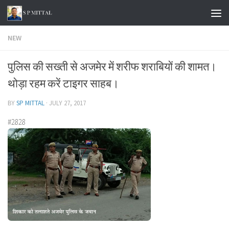
Skip to content
NEW
पुलिस की सख्ती से अजमेर में शरीफ शराबियों की शामत।
थोड़ा रहम करें टाइगर साहब।
BY
SP MITTAL
·
JULY 27, 2017
#2828