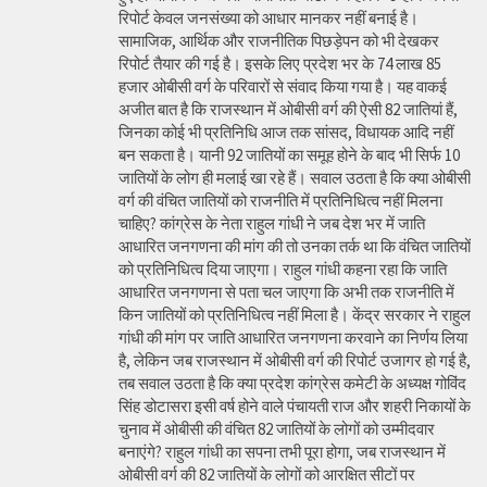
रिपोर्ट केवल जनसंख्या को आधार मानकर नहीं बनाई है।
सामाजिक, आर्थिक और राजनीतिक पिछड़ेपन को भी देखकर
रिपोर्ट तैयार की गई है। इसके लिए प्रदेश भर के 74 लाख 85
हजार ओबीसी वर्ग के परिवारों से संवाद किया गया है। यह वाकई
अजीत बात है कि राजस्थान में ओबीसी वर्ग की ऐसी 82 जातियां हैं,
जिनका कोई भी प्रतिनिधि आज तक सांसद, विधायक आदि नहीं
बन सकता है। यानी 92 जातियों का समूह होने के बाद भी सिर्फ 10
जातियों के लोग ही मलाई खा रहे हैं। सवाल उठता है कि क्या ओबीसी
वर्ग की वंचित जातियों को राजनीति में प्रतिनिधित्व नहीं मिलना
चाहिए? कांग्रेस के नेता राहुल गांधी ने जब देश भर में जाति
आधारित जनगणना की मांग की तो उनका तर्क था कि वंचित जातियों
को प्रतिनिधित्व दिया जाएगा। राहुल गांधी कहना रहा कि जाति
आधारित जनगणना से पता चल जाएगा कि अभी तक राजनीति में
किन जातियों को प्रतिनिधित्व नहीं मिला है। केंद्र सरकार ने राहुल
गांधी की मांग पर जाति आधारित जनगणना करवाने का निर्णय लिया
है, लेकिन जब राजस्थान में ओबीसी वर्ग की रिपोर्ट उजागर हो गई है,
तब सवाल उठता है कि क्या प्रदेश कांग्रेस कमेटी के अध्यक्ष गोविंद
सिंह डोटासरा इसी वर्ष होने वाले पंचायती राज और शहरी निकायों के
चुनाव में ओबीसी की वंचित 82 जातियों के लोगों को उम्मीदवार
बनाएंगे? राहुल गांधी का सपना तभी पूरा होगा, जब राजस्थान में
ओबीसी वर्ग की 82 जातियों के लोगों को आरक्षित सीटों पर