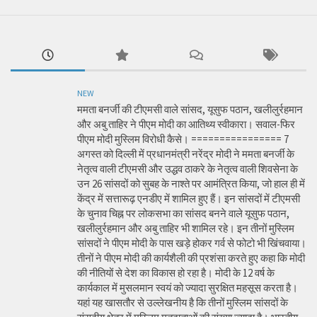
NEW
ममता बनर्जी की टीएमसी वाले सांसद, यूसुफ पठान, खलीलुर्रहमान
और अबु ताहिर ने पीएम मोदी का आतिथ्य स्वीकारा। सवाल-फिर
पीएम मोदी मुस्लिम विरोधी कैसे। ================ 7
अगस्त को दिल्ली में प्रधानमंत्री नरेंद्र मोदी ने ममता बनर्जी के
नेतृत्व वाली टीएमसी और उद्धव ठाकरे के नेतृत्व वाली शिवसेना के
उन 26 सांसदों को सुबह के नाश्ते पर आमंत्रित किया, जो हाल ही में
केंद्र में सत्तारूढ़ एनडीए में शामिल हुए हैं। इन सांसदों में टीएमसी
के चुनाव चिह्न पर लोकसभा का सांसद बनने वाले यूसुफ पठान,
खलीलुर्रहमान और अबु ताहिर भी शामिल रहे। इन तीनों मुस्लिम
सांसदों ने पीएम मोदी के पास खड़े होकर गर्व से फोटो भी खिंचवाया।
तीनों ने पीएम मोदी की कार्यशैली की प्रशंसा करते हुए कहा कि मोदी
की नीतियों से देश का विकास हो रहा है। मोदी के 12 वर्ष के
कार्यकाल में मुसलमान स्वयं को ज्यादा सुरक्षित महसूस करता है।
यहां यह खासतौर से उल्लेखनीय है कि तीनों मुस्लिम सांसदों के