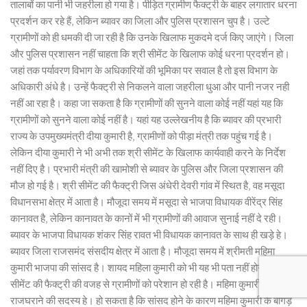
तालाबों का पानी भी जहरीला हो गया है। पीड़ित ग्रामीण फैक्ट्री के बाहर लगातार धरना
प्रदर्शन कर रहे हैं, लेकिन ब्यावर का जिला और पुलिस प्रशासन चुप है। उल्टे
ग्रामीणों को ही धमकी दी जा रही है कि उनके खिलाफ मुकदमे दर्ज किए जाएंगे। जिला
और पुलिस प्रशासन नहीं चाहता कि श्री सीमेंट के खिलाफ कोई धरना प्रदर्शन हो।
जहां तक पर्यावरण विभाग के अधिकारियों की भूमिका पर सवाल है तो इस विभाग के
अधिकारी अंधे है। उन्हें फैक्ट्री से निकलने वाला जहरीला धुआ और पानी नजर नही
नहीं आ रहा है। कहा जा सकता है कि ग्रामीणों की सुनने वाला कोई नहीं यहां यह कि
ग्रामीणों को सुनने वाला कोई नहीं है। यहां यह उल्लेखनीय है कि ब्यावर की प्रभारी
राज्य के उपमुख्यमंत्री दीया कुमारी है, ग्रामीणों को पीड़ा मंत्री तक पहुंच गई है।
लेकिन दीया कुमारी ने भी अभी तक श्री सीमेंट के खिलाफ कार्यवाही करने के निर्देश
नहीं दिए है। प्रभारी मंत्री की खामोशी से ब्यावर के पुलिस और जिला प्रशासन की
मौज हो गई है। श्री सीमेंट की फैक्ट्री जिस अंधेरी देवरी गांव में स्थित है, वह मसूदा
विधानसभा क्षेत्र में आता है। मौजूदा समय में मसूदा से भाजपा विधायक वीरेंद्र सिंह
कानावत है, लेकिन कानावत के कानों में भी ग्रामीणों की आवाज सुनाई नहीं दे रही।
ब्यावर के भाजपा विधायक शंकर सिंह रावत भी विधायक कानावत के साथ ही खड़े हे।
ब्यावर जिला राजसमंद संसदीय क्षेत्र में आता है। मौजूदा समय में श्रीमती महिमा
कुमारी भाजपा की सांसद है। शायद महिला कुमारी को भी यह भी पता नहीं होगा कि श्री
सीमेंट की फैक्ट्री की वजह से ग्रामीणों को परेशान हो रही है। महिमा कुमारी मेवाड़
राजघराने की सदस्य हे। हो सकता है कि सांसद होने के कारण महिमा कुमारी के बांगड़