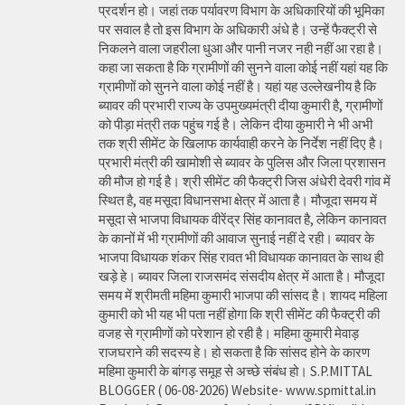
प्रदर्शन हो। जहां तक पर्यावरण विभाग के अधिकारियों की भूमिका
पर सवाल है तो इस विभाग के अधिकारी अंधे है। उन्हें फैक्ट्री से
निकलने वाला जहरीला धुआ और पानी नजर नही नहीं आ रहा है।
कहा जा सकता है कि ग्रामीणों की सुनने वाला कोई नहीं यहां यह कि
ग्रामीणों को सुनने वाला कोई नहीं है। यहां यह उल्लेखनीय है कि
ब्यावर की प्रभारी राज्य के उपमुख्यमंत्री दीया कुमारी है, ग्रामीणों
को पीड़ा मंत्री तक पहुंच गई है। लेकिन दीया कुमारी ने भी अभी
तक श्री सीमेंट के खिलाफ कार्यवाही करने के निर्देश नहीं दिए है।
प्रभारी मंत्री की खामोशी से ब्यावर के पुलिस और जिला प्रशासन
की मौज हो गई है। श्री सीमेंट की फैक्ट्री जिस अंधेरी देवरी गांव में
स्थित है, वह मसूदा विधानसभा क्षेत्र में आता है। मौजूदा समय में
मसूदा से भाजपा विधायक वीरेंद्र सिंह कानावत है, लेकिन कानावत
के कानों में भी ग्रामीणों की आवाज सुनाई नहीं दे रही। ब्यावर के
भाजपा विधायक शंकर सिंह रावत भी विधायक कानावत के साथ ही
खड़े हे। ब्यावर जिला राजसमंद संसदीय क्षेत्र में आता है। मौजूदा
समय में श्रीमती महिमा कुमारी भाजपा की सांसद है। शायद महिला
कुमारी को भी यह भी पता नहीं होगा कि श्री सीमेंट की फैक्ट्री की
वजह से ग्रामीणों को परेशान हो रही है। महिमा कुमारी मेवाड़
राजघराने की सदस्य हे। हो सकता है कि सांसद होने के कारण
महिमा कुमारी के बांगड़ समूह से अच्छे संबंध हो। S.P.MITTAL
BLOGGER ( 06-08-2026) Website- www.spmittal.in