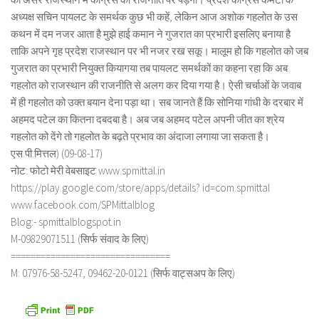
अध्यक्ष सचिन पायलट के समर्थक कुछ भी कहें, लेकिन आज अशोक गहलोत के उस
कथन में दम नजर आता है मुझे हाई कमान ने गुजरात का प्रभारी इसलिए बनाया है
ताकि अपने गृह प्रदेश राजस्थान पर भी नजर रख सकू। मालूम हो कि गहलोत को जब
गुजरात का प्रभारी नियुक्त कियागया तब पायलट समर्थकों का कहना रहा कि अब
गहलोत को राजस्थान की राजनीति से अलग कर दिया गया है। ऐसी चर्चाओं के जवाब
में ही गहलोत को उक्त बयान देना पड़ा था। सब जानते हैं कि सोनिया गांधी के दरबार में
अहमद पटेल का कितना दबदबा है। अब जब अहमद पटेल अपनी जीत का श्रेय
गहलोत को देंगे तो गहलोत के बढ़ते प्रभाव का अंदाजा लगाया जा सकता है।
एस.पी.मित्तल) (09-08-17)
नोट: फोटो मेरी वेबसाइट www.spmittal.in
https://play.google.com/store/apps/details? id=com.spmittal
www.facebook.com/SPMittalblog
Blog:- spmittalblogspot.in
M-09829071511 (सिर्फ संवाद के लिए)
================================
M: 07976-58-5247, 09462-20-0121 (सिर्फ वाट्सअप के लिए)