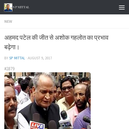
Skip to content
NEW
अहमद पटेल की जीत से अशोक गहलोत का प्रभाव
बढ़ेगा।
BY
SP MITTAL
·
AUGUST 9, 2017
#2879