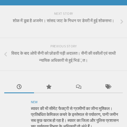
NEXT STORY
शोक में डूबा है अजमेर। सांसद जाट के निधन पर डेयरी में हुई शोकसभा।
PREVIOUS STORY
विवाद के बाद ओपी सैनी को छोडऩी पड़ी अदालत। सैनी की वकीलों एवं साथी
न्यायिक अधिकारी से हुई भिडं़त।
NEW
ब्यावर की भी सीमेंट फैक्ट्री से ग्रामीणों का जीना मुश्किल।
प्रतिबंधित केमिकल कचरे के इस्तेमाल से पर्यावरण, पानी जमीन
सब कुछ खराब हो रहा है। ब्यावर का जिला और पुलिस प्रशासन
चुप: पर्यावरण विभाग के अधिकारी तो अंधे हैं।