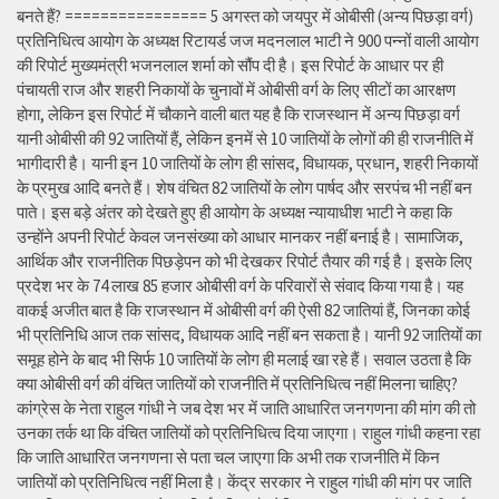
बनते हैं? ================ 5 अगस्त को जयपुर में ओबीसी (अन्य पिछड़ा वर्ग)
प्रतिनिधित्व आयोग के अध्यक्ष रिटायर्ड जज मदनलाल भाटी ने 900 पन्नों वाली आयोग
की रिपोर्ट मुख्यमंत्री भजनलाल शर्मा को सौंप दी है। इस रिपोर्ट के आधार पर ही
पंचायती राज और शहरी निकायों के चुनावों में ओबीसी वर्ग के लिए सीटों का आरक्षण
होगा, लेकिन इस रिपोर्ट में चौकाने वाली बात यह है कि राजस्थान में अन्य पिछड़ा वर्ग
यानी ओबीसी की 92 जातियों हैं, लेकिन इनमें से 10 जातियों के लोगों की ही राजनीति में
भागीदारी है। यानी इन 10 जातियों के लोग ही सांसद, विधायक, प्रधान, शहरी निकायों
के प्रमुख आदि बनते हैं। शेष वंचित 82 जातियों के लोग पार्षद और सरपंच भी नहीं बन
पाते। इस बड़े अंतर को देखते हुए ही आयोग के अध्यक्ष न्यायाधीश भाटी ने कहा कि
उन्होंने अपनी रिपोर्ट केवल जनसंख्या को आधार मानकर नहीं बनाई है। सामाजिक,
आर्थिक और राजनीतिक पिछड़ेपन को भी देखकर रिपोर्ट तैयार की गई है। इसके लिए
प्रदेश भर के 74 लाख 85 हजार ओबीसी वर्ग के परिवारों से संवाद किया गया है। यह
वाकई अजीत बात है कि राजस्थान में ओबीसी वर्ग की ऐसी 82 जातियां हैं, जिनका कोई
भी प्रतिनिधि आज तक सांसद, विधायक आदि नहीं बन सकता है। यानी 92 जातियों का
समूह होने के बाद भी सिर्फ 10 जातियों के लोग ही मलाई खा रहे हैं। सवाल उठता है कि
क्या ओबीसी वर्ग की वंचित जातियों को राजनीति में प्रतिनिधित्व नहीं मिलना चाहिए?
कांग्रेस के नेता राहुल गांधी ने जब देश भर में जाति आधारित जनगणना की मांग की तो
उनका तर्क था कि वंचित जातियों को प्रतिनिधित्व दिया जाएगा। राहुल गांधी कहना रहा
कि जाति आधारित जनगणना से पता चल जाएगा कि अभी तक राजनीति में किन
जातियों को प्रतिनिधित्व नहीं मिला है। केंद्र सरकार ने राहुल गांधी की मांग पर जाति