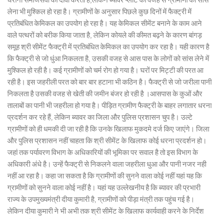
लेना भी मुश्किल हो रहा है। ग्रामीणों के अनुसार पिछले कुछ दिनों में फैक्ट्री में
प्रतिबंधित केमिकल का उपयोग हो रहा है। यह केमिकल सीमेंट बनाने के काम आने
वाले पत्थरों को बरीक किया जाता है, लेकिन कोयले की कीमत बढ़ने के कारण बांगड़
समूह श्री सीमेंट फैक्ट्री में प्रतिबंधित केमिकल का उपयोग कर रहा है। यही कारण है
कि फैक्ट्री से जो धुंआ निकलता है, उसकी वजह से आस पास के लोगों को सांस लेने में
मुश्किल हो रही है। कई ग्रामीणों को चर्म रोग हो गया है। घरों पर मिट्टी की परत आ
रही है। इस जहरीली परत को बार बार हटाना भी कठिन है। फैक्ट्री से जो जरीला पानी
निकलता है उसकी वजह से खेती की जमीन बंजर हो रही है ।आसपास के कुओं और
तालाबों का पानी भी जहरीला हो गया है। पीड़ित ग्रामीण फैक्ट्री के बाहर लगातार धरना
प्रदर्शन कर रहे हैं, लेकिन ब्यावर का जिला और पुलिस प्रशासन चुप है। उल्टे
ग्रामीणों को ही धमकी दी जा रही है कि उनके खिलाफ मुकदमे दर्ज किए जाएंगे। जिला
और पुलिस प्रशासन नहीं चाहता कि श्री सीमेंट के खिलाफ कोई धरना प्रदर्शन हो।
जहां तक पर्यावरण विभाग के अधिकारियों की भूमिका पर सवाल है तो इस विभाग के
अधिकारी अंधे है। उन्हें फैक्ट्री से निकलने वाला जहरीला धुआ और पानी नजर नही
नहीं आ रहा है। कहा जा सकता है कि ग्रामीणों की सुनने वाला कोई नहीं यहां यह कि
ग्रामीणों को सुनने वाला कोई नहीं है। यहां यह उल्लेखनीय है कि ब्यावर की प्रभारी
राज्य के उपमुख्यमंत्री दीया कुमारी है, ग्रामीणों को पीड़ा मंत्री तक पहुंच गई है।
लेकिन दीया कुमारी ने भी अभी तक श्री सीमेंट के खिलाफ कार्यवाही करने के निर्देश