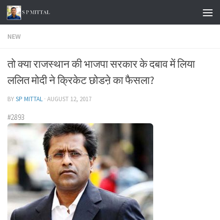
Skip to content
NEW
तो क्या राजस्थान की भाजपा सरकार के दबाव में लिया
ललित मोदी ने क्रिकेट छोडऩे का फैसला?
BY
SP MITTAL
·
AUGUST 12, 2017
#2893