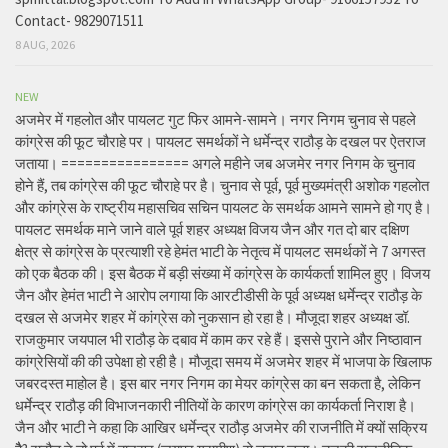
Contact- 9829071511
8 AUG, 2026
NEW
अजमेर में गहलोत और पायलट गुट फिर आमने-सामने। नगर निगम चुनाव से पहले
कांग्रेस की फूट चौराहे पर। पायलट समर्थकों ने धर्मेन्द्र राठौड़ के दखल पर ऐतराज
जताया। ================ अगले महीने जब अजमेर नगर निगम के चुनाव
होने हैं, तब कांग्रेस की फूट चौराहे पर है। चुनाव से पूर्व, पूर्व मुख्यमंत्री अशोक गहलोत
और कांग्रेस के राष्ट्रीय महासचिव सचिन पायलट के समर्थक आमने सामने हो गए है।
पायलट समर्थक माने जाने वाले पूर्व शहर अध्यक्ष विजय जैन और गत दो बार दक्षिण
क्षेत्र से कांग्रेस के प्रत्याशी रहे हेमंत भाटी के नेतृत्व में पायलट समर्थकों ने 7 अगस्त
को एक बैठक की। इस बैठक में बड़ी संख्या में कांग्रेस के कार्यकर्ता शामिल हुए। विजय
जैन और हेमंत भाटी ने आरोप लगाया कि आरटीडीसी के पूर्व अध्यक्ष धर्मेन्द्र राठौड़ के
दखल से अजमेर शहर में कांग्रेस को नुकसान हो रहा है। मौजूदा शहर अध्यक्ष डॉ.
राजकुमार जयपाल भी राठौड़ के दबाव में काम कर रहे हैं। इससे पुराने और निष्ठावान
कांग्रेसियों की की उपेक्षा हो रही है। मौजूदा समय में अजमेर शहर में भाजपा के खिलाफ
जबरदस्त माहोल है। इस बार नगर निगम का मेयर कांग्रेस का बन सकता है, लेकिन
धर्मेन्द्र राठौड़ की विभाजनकारी नीतियों के कारण कांग्रेस का कार्यकर्ता निराश है।
जैन और भाटी ने कहा कि आखिर धर्मेन्द्र राठौड़ अजमेर की राजनीति में क्यों सक्रिय