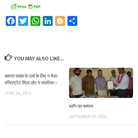
Facebook
Twitter
WhatsApp
LinkedIn
Blogger
Share
YOU MAY ALSO LIKE...
ख्वाजा साहब के उर्स के लिए न मेला
मजिस्ट्रेट मिला और न स्मारिका।
APRIL 18, 2016
ब्लॉग का सम्मान
SEPTEMBER 29, 2016