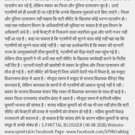
प्रदर्शन कर रहे हैं, लेकिन ब्यावर का जिला और पुलिस प्रशासन चुप है। उल्टे
ग्रामीणों को ही धमकी दी जा रही है कि उनके खिलाफ मुकदमे दर्ज किए जाएंगे। जिला
और पुलिस प्रशासन नहीं चाहता कि श्री सीमेंट के खिलाफ कोई धरना प्रदर्शन हो।
जहां तक पर्यावरण विभाग के अधिकारियों की भूमिका पर सवाल है तो इस विभाग के
अधिकारी अंधे है। उन्हें फैक्ट्री से निकलने वाला जहरीला धुआ और पानी नजर नही
नहीं आ रहा है। कहा जा सकता है कि ग्रामीणों की सुनने वाला कोई नहीं यहां यह कि
ग्रामीणों को सुनने वाला कोई नहीं है। यहां यह उल्लेखनीय है कि ब्यावर की प्रभारी
राज्य के उपमुख्यमंत्री दीया कुमारी है, ग्रामीणों को पीड़ा मंत्री तक पहुंच गई है।
लेकिन दीया कुमारी ने भी अभी तक श्री सीमेंट के खिलाफ कार्यवाही करने के निर्देश
नहीं दिए है। प्रभारी मंत्री की खामोशी से ब्यावर के पुलिस और जिला प्रशासन की
मौज हो गई है। श्री सीमेंट की फैक्ट्री जिस अंधेरी देवरी गांव में स्थित है, वह मसूदा
विधानसभा क्षेत्र में आता है। मौजूदा समय में मसूदा से भाजपा विधायक वीरेंद्र सिंह
कानावत है, लेकिन कानावत के कानों में भी ग्रामीणों की आवाज सुनाई नहीं दे रही।
ब्यावर के भाजपा विधायक शंकर सिंह रावत भी विधायक कानावत के साथ ही खड़े हे।
ब्यावर जिला राजसमंद संसदीय क्षेत्र में आता है। मौजूदा समय में श्रीमती महिमा
कुमारी भाजपा की सांसद है। शायद महिला कुमारी को भी यह भी पता नहीं होगा कि श्री
सीमेंट की फैक्ट्री की वजह से ग्रामीणों को परेशान हो रही है। महिमा कुमारी मेवाड़
राजघराने की सदस्य हे। हो सकता है कि सांसद होने के कारण महिमा कुमारी के बांगड़
समूह से अच्छे संबंध हो। S.P.MITTAL BLOGGER ( 06-08-2026) Website-
www.spmittal.in Facebook Page- www.facebook.com/SPMittalblog