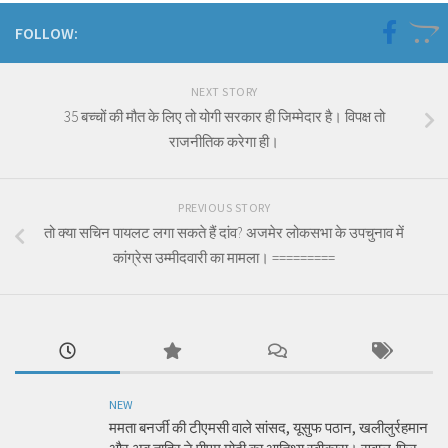
FOLLOW:
NEXT STORY
35 बच्चों की मौत के लिए तो योगी सरकार ही जिम्मेदार है। विपक्ष तो
राजनीतिक करेगा ही।
PREVIOUS STORY
तो क्या सचिन पायलट लगा सकते हैं दांव? अजमेर लोकसभा के उपचुनाव में
कांग्रेस उम्मीदवारी का मामला। =========
NEW
ममता बनर्जी की टीएमसी वाले सांसद, यूसुफ पठान, खलीलुर्रहमान