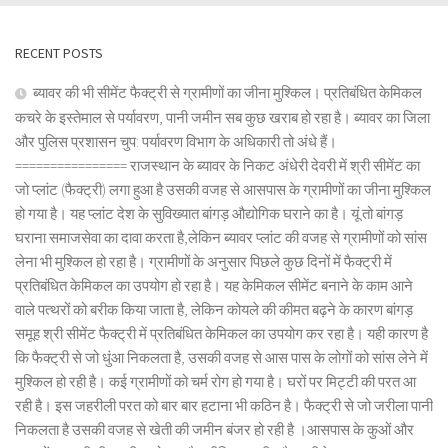
RECENT POSTS
ब्यावर की भी सीमेंट फैक्ट्री से ग्रामीणों का जीना मुश्किल। प्रतिबंधित केमिकल
कचरे के इस्तेमाल से पर्यावरण, पानी जमीन सब कुछ खराब हो रहा है। ब्यावर का जिला
और पुलिस प्रशासन चुप: पर्यावरण विभाग के अधिकारी तो अंधे हैं।
================ राजस्थान के ब्यावर के निकट अंधेरी देवरी में श्री सीमेंट का
जो प्लांट (फैक्ट्री) लगा हुआ है उसकी वजह से आसपास के ग्रामीणों का जीना मुश्किल
हो गया है। यह प्लांट देश के सुविख्यात बांगड़ औद्योगिक घराने का है। यूं तो बांगड़
घराना समाजसेवा का दावा करता है,लेकिन ब्यावर प्लांट की वजह से ग्रामीणों को सांस
लेना भी मुश्किल हो रहा है। ग्रामीणों के अनुसार पिछले कुछ दिनों में फैक्ट्री में
प्रतिबंधित केमिकल का उपयोग हो रहा है। यह केमिकल सीमेंट बनाने के काम आने
वाले पत्थरों को बरीक किया जाता है, लेकिन कोयले की कीमत बढ़ने के कारण बांगड़
समूह श्री सीमेंट फैक्ट्री में प्रतिबंधित केमिकल का उपयोग कर रहा है। यही कारण है
कि फैक्ट्री से जो धुंआ निकलता है, उसकी वजह से आस पास के लोगों को सांस लेने में
मुश्किल हो रही है। कई ग्रामीणों को चर्म रोग हो गया है। घरों पर मिट्टी की परत आ
रही है। इस जहरीली परत को बार बार हटाना भी कठिन है। फैक्ट्री से जो जरीला पानी
निकलता है उसकी वजह से खेती की जमीन बंजर हो रही है ।आसपास के कुओं और