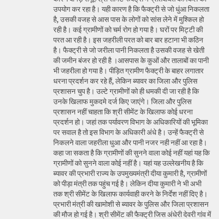
उपयोग कर रहा है। यही कारण है कि फैक्ट्री से जो धुंआ निकलता
है, उसकी वजह से आस पास के लोगों को सांस लेने में मुश्किल हो
रही है। कई ग्रामीणों को चर्म रोग हो गया है। घरों पर मिट्टी की
परत आ रही है। इस जहरीली परत को बार बार हटाना भी कठिन
है। फैक्ट्री से जो जरीला पानी निकलता है उसकी वजह से खेती
की जमीन बंजर हो रही है ।आसपास के कुओं और तालाबों का पानी
भी जहरीला हो गया है। पीड़ित ग्रामीण फैक्ट्री के बाहर लगातार
धरना प्रदर्शन कर रहे हैं, लेकिन ब्यावर का जिला और पुलिस
प्रशासन चुप है। उल्टे ग्रामीणों को ही धमकी दी जा रही है कि
उनके खिलाफ मुकदमे दर्ज किए जाएंगे। जिला और पुलिस
प्रशासन नहीं चाहता कि श्री सीमेंट के खिलाफ कोई धरना
प्रदर्शन हो। जहां तक पर्यावरण विभाग के अधिकारियों की भूमिका
पर सवाल है तो इस विभाग के अधिकारी अंधे है। उन्हें फैक्ट्री से
निकलने वाला जहरीला धुआ और पानी नजर नही नहीं आ रहा है।
कहा जा सकता है कि ग्रामीणों की सुनने वाला कोई नहीं यहां यह कि
ग्रामीणों को सुनने वाला कोई नहीं है। यहां यह उल्लेखनीय है कि
ब्यावर की प्रभारी राज्य के उपमुख्यमंत्री दीया कुमारी है, ग्रामीणों
को पीड़ा मंत्री तक पहुंच गई है। लेकिन दीया कुमारी ने भी अभी
तक श्री सीमेंट के खिलाफ कार्यवाही करने के निर्देश नहीं दिए है।
प्रभारी मंत्री की खामोशी से ब्यावर के पुलिस और जिला प्रशासन
की मौज हो गई है। श्री सीमेंट की फैक्ट्री जिस अंधेरी देवरी गांव में