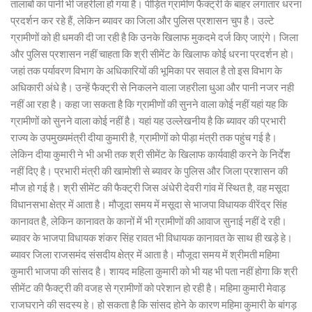
तालाबों का पानी भी जहरीला हो गया है। पीड़ित ग्रामीण फैक्ट्री के बाहर लगातार धरना
प्रदर्शन कर रहे हैं, लेकिन ब्यावर का जिला और पुलिस प्रशासन चुप है। उल्टे
ग्रामीणों को ही धमकी दी जा रही है कि उनके खिलाफ मुकदमे दर्ज किए जाएंगे। जिला
और पुलिस प्रशासन नहीं चाहता कि श्री सीमेंट के खिलाफ कोई धरना प्रदर्शन हो।
जहां तक पर्यावरण विभाग के अधिकारियों की भूमिका पर सवाल है तो इस विभाग के
अधिकारी अंधे है। उन्हें फैक्ट्री से निकलने वाला जहरीला धुआ और पानी नजर नही
नहीं आ रहा है। कहा जा सकता है कि ग्रामीणों की सुनने वाला कोई नहीं यहां यह कि
ग्रामीणों को सुनने वाला कोई नहीं है। यहां यह उल्लेखनीय है कि ब्यावर की प्रभारी
राज्य के उपमुख्यमंत्री दीया कुमारी है, ग्रामीणों को पीड़ा मंत्री तक पहुंच गई है।
लेकिन दीया कुमारी ने भी अभी तक श्री सीमेंट के खिलाफ कार्यवाही करने के निर्देश
नहीं दिए है। प्रभारी मंत्री की खामोशी से ब्यावर के पुलिस और जिला प्रशासन की
मौज हो गई है। श्री सीमेंट की फैक्ट्री जिस अंधेरी देवरी गांव में स्थित है, वह मसूदा
विधानसभा क्षेत्र में आता है। मौजूदा समय में मसूदा से भाजपा विधायक वीरेंद्र सिंह
कानावत है, लेकिन कानावत के कानों में भी ग्रामीणों की आवाज सुनाई नहीं दे रही।
ब्यावर के भाजपा विधायक शंकर सिंह रावत भी विधायक कानावत के साथ ही खड़े हे।
ब्यावर जिला राजसमंद संसदीय क्षेत्र में आता है। मौजूदा समय में श्रीमती महिमा
कुमारी भाजपा की सांसद है। शायद महिला कुमारी को भी यह भी पता नहीं होगा कि श्री
सीमेंट की फैक्ट्री की वजह से ग्रामीणों को परेशान हो रही है। महिमा कुमारी मेवाड़
राजघराने की सदस्य हे। हो सकता है कि सांसद होने के कारण महिमा कुमारी के बांगड़