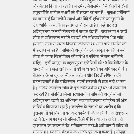
और बेहतर किया जा रहा है। बाड़मेर, जैसलमेर जैसे क्षेत्रों में दोनों
समुदायों के धार्मिक स्थलों को भी हटाया जा रहा है। सुरक्षा एजेंसियों
का मानना है कि नशीले पदार्थ और विदेशी हथियारों को छुपाने के
लिए धार्मिक स्थलों का इस्तेमाल हो सकता है। कई बार ऐसे
अतिक्रमण प्रभावी निगरानी में बाधक होते हैं। राजस्थान में सटी
सीमा से पाकिस्तान नशीले पदार्थों और हथियारों को न भेज सके,
इसलिए सीमा से पचास किलोमी की परिधि में आने वाले निर्माणों को
भी हटाया जा हा है। सीमावर्ती क्षेत्रों के लिए कानून बना है, उसमें
सीमा से पचास किलोमीटर की परिधि में संदिग्ध निर्माण नहीं होने
चाहिए। इसी कानून के तहत सुरक्षा एजेंसियों को 50 किलोमीटर के
दायरे में आने वाले सभी स्थानों की जांच करने का अधिकार भी है।
बीकानेर के खाजूवाला में जब्त हेरोइन और विदेशी हथियार की
घटना बताती है कि पाकिस्तान अपनी हरकतों से बाज नहीं आ रहा
है। लेकिन कांग्रेस सीमा के इस संवेदनशील मुद्दे पर भी राजनीति
कर रही है। संबंधित जिला प्रशासनों ने सीमावर्ती क्षेत्रों में जो
अतिक्रमण हटाने का अभियान चलाया है उसका कांग्रेस की ओर
से विरोध किया जा रहा है। कांग्रेस के नेताओं का आरोप है कि
मुसलमानों को निशाना बनाकर कार्यवाही की जा री है। अतिक्रमण
हटाने के नाम पर पुरानी मस्जिदों को भी गिराया जा रहा है। वही
प्रशासन का कहना है कि अतिक्रमण हटाओ अभियान में मंदिर भी
शामिल है। इसलिए भेदभाव का आरोप पूरी तरह गलत है। मौजूदा