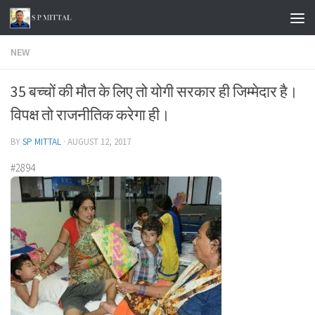
Skip to content
NEW
35 बच्चों की मौत के लिए तो योगी सरकार ही जिम्मेदार है।
विपक्ष तो राजनीतिक करेगा ही।
BY
SP MITTAL
·
AUGUST 12, 2017
#2894