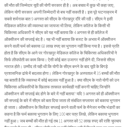
की मौत की जिम्मेदार यूपी की योगी सरकार ही है। अब बचाव में कुछ भी कहा जाए,
लेकिन योगी सरकार अपनी जिम्मेदारी से बच नहीं सकती है। इस पूरे घटनाक्रम में
सबसे शर्मनाक बात 9 अगस्त को सीएम के गोरखपुर दौरे की रही। सीएम ने इसी
मेडिकल कॉलेज की व्यवस्था का जायजा भी लिया, लेकिन कॉलेज के किसी भी
चिकित्सा अधिकारी ने सीएम को यह नहीं बताया कि 4 अगस्त से ही कॉलेज में
ऑक्सीजन की सप्लाई बंद है। यह भी नहीं बताया कि बजट के अभाव में ऑक्सीजन
करने वाली फर्म को बकाया 68 लाख रुपए का भुगतान नहीं किया गया है। इससे प्रति
होता है कि सीएम के आने पर गोरखपुर मेडिकल कॉलेज के चिकित्सा अधिकारियों ने
सिर्फ लीपापोती का काम किया। ऐसी कोई बात उजागर नहीं होने दी, जिससे सीएम
नाराज होते। उम्मीद तो यही थी कि योगी के सीएम बनने के बाद यूपी के बिगड़े
प्रशासनिक ढांचे में बदलाव होगा। लेकिन गोरखपुर के अस्पताल में 35 बच्चों की मौत
यह बताती है कि व्यवस्था में कोई बदलाव नहीं हुआ है। क्या सीएम के नाते योगी को उन
चिकित्सा अधिकारियों के खिलाफ तत्काल कार्यवाही नहीं करनी चाहिए जिन्होंने
ऑक्सीजन की सप्लाई बंद होने के बारे में नहीं बताया? यदि 9 अगस्त को ही ऑक्सीजन
की सप्लाई के बारे में सीएम को बता दिया जाता तो संबंधित सप्लायर को बकाया भुगतान
हो जाता। ऑक्सीजन के सिलेंडर सप्लाई करने वाली फर्म के मैनेजर मनीष भंडारी का
कहना है कि फर्म बकाया भुगतान के लिए 100 बार पत्र लिखे, लेकिन बकाया भुगतान
नहीं हुआ। जब बच्चों की मौत हो गई तब 11 अगस्त को 52 लाख रुपए की राशि चुपचाप