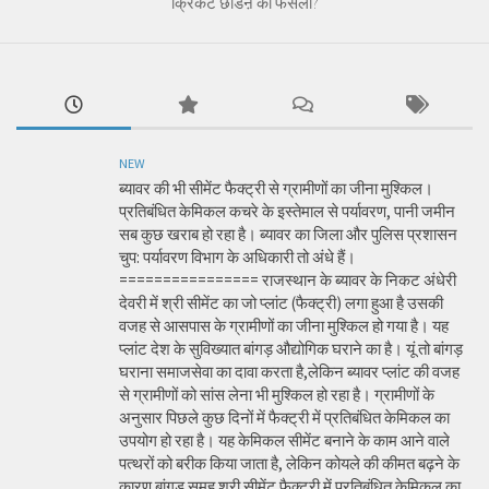
क्रिकेट छोडऩे का फैसला?
NEW
ब्यावर की भी सीमेंट फैक्ट्री से ग्रामीणों का जीना मुश्किल।
प्रतिबंधित केमिकल कचरे के इस्तेमाल से पर्यावरण, पानी जमीन
सब कुछ खराब हो रहा है। ब्यावर का जिला और पुलिस प्रशासन
चुप: पर्यावरण विभाग के अधिकारी तो अंधे हैं।
================ राजस्थान के ब्यावर के निकट अंधेरी
देवरी में श्री सीमेंट का जो प्लांट (फैक्ट्री) लगा हुआ है उसकी
वजह से आसपास के ग्रामीणों का जीना मुश्किल हो गया है। यह
प्लांट देश के सुविख्यात बांगड़ औद्योगिक घराने का है। यूं तो बांगड़
घराना समाजसेवा का दावा करता है,लेकिन ब्यावर प्लांट की वजह
से ग्रामीणों को सांस लेना भी मुश्किल हो रहा है। ग्रामीणों के
अनुसार पिछले कुछ दिनों में फैक्ट्री में प्रतिबंधित केमिकल का
उपयोग हो रहा है। यह केमिकल सीमेंट बनाने के काम आने वाले
पत्थरों को बरीक किया जाता है, लेकिन कोयले की कीमत बढ़ने के
कारण बांगड़ समूह श्री सीमेंट फैक्ट्री में प्रतिबंधित केमिकल का