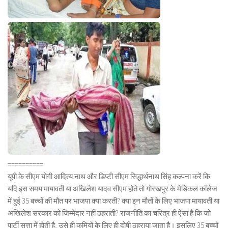
==========
यूपी के सीएम योगी आदित्य नाथ और डिप्टी सीएम सिद्धार्थनाथ सिंह कल्पना करें कि
यदि इस समय मायावती या अखिलेश यादव सीएम होते तो गोरखपुर के मेडिकल कॉलेज
में हुई 35 बच्चों की मौत पर भाजपा क्या करती? क्या इन मौतों के लिए भाजपा मायावती या
अखिलेश सरकार को जिम्मेदार नहीं ठहराती? राजनीति का चरित्र ही ऐसा है कि जो
पार्टी सत्ता में होती है, उसे ही कमियों के लिए ही दोषी ठहराया जाता है। इसलिए 35 बच्चों