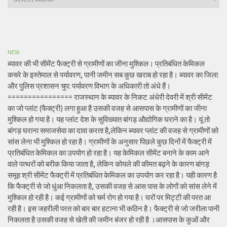
NEW
ब्यावर की भी सीमेंट फैक्ट्री से ग्रामीणों का जीना मुश्किल। प्रतिबंधित केमिकल
कचरे के इस्तेमाल से पर्यावरण, पानी जमीन सब कुछ खराब हो रहा है। ब्यावर का जिला
और पुलिस प्रशासन चुप: पर्यावरण विभाग के अधिकारी तो अंधे हैं।
================ राजस्थान के ब्यावर के निकट अंधेरी देवरी में श्री सीमेंट
का जो प्लांट (फैक्ट्री) लगा हुआ है उसकी वजह से आसपास के ग्रामीणों का जीना
मुश्किल हो गया है। यह प्लांट देश के सुविख्यात बांगड़ औद्योगिक घराने का है। यूं तो
बांगड़ घराना समाजसेवा का दावा करता है,लेकिन ब्यावर प्लांट की वजह से ग्रामीणों को
सांस लेना भी मुश्किल हो रहा है। ग्रामीणों के अनुसार पिछले कुछ दिनों में फैक्ट्री में
प्रतिबंधित केमिकल का उपयोग हो रहा है। यह केमिकल सीमेंट बनाने के काम आने
वाले पत्थरों को बरीक किया जाता है, लेकिन कोयले की कीमत बढ़ने के कारण बांगड़
समूह श्री सीमेंट फैक्ट्री में प्रतिबंधित केमिकल का उपयोग कर रहा है। यही कारण है
कि फैक्ट्री से जो धुंआ निकलता है, उसकी वजह से आस पास के लोगों को सांस लेने में
मुश्किल हो रही है। कई ग्रामीणों को चर्म रोग हो गया है। घरों पर मिट्टी की परत आ
रही है। इस जहरीली परत को बार बार हटाना भी कठिन है। फैक्ट्री से जो जरीला पानी
निकलता है उसकी वजह से खेती की जमीन बंजर हो रही है ।आसपास के कुओं और