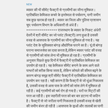
NEW
ब्यावर की भी सीमेंट फैक्ट्री से ग्रामीणों का जीना मुश्किल।
प्रतिबंधित केमिकल कचरे के इस्तेमाल से पर्यावरण, पानी जमीन
सब कुछ खराब हो रहा है। ब्यावर का जिला और पुलिस प्रशासन
चुप: पर्यावरण विभाग के अधिकारी तो अंधे हैं।
================ राजस्थान के ब्यावर के निकट अंधेरी
देवरी में श्री सीमेंट का जो प्लांट (फैक्ट्री) लगा हुआ है उसकी
वजह से आसपास के ग्रामीणों का जीना मुश्किल हो गया है। यह
प्लांट देश के सुविख्यात बांगड़ औद्योगिक घराने का है। यूं तो बांगड़
घराना समाजसेवा का दावा करता है,लेकिन ब्यावर प्लांट की वजह
से ग्रामीणों को सांस लेना भी मुश्किल हो रहा है। ग्रामीणों के
अनुसार पिछले कुछ दिनों में फैक्ट्री में प्रतिबंधित केमिकल का
उपयोग हो रहा है। यह केमिकल सीमेंट बनाने के काम आने वाले
पत्थरों को बरीक किया जाता है, लेकिन कोयले की कीमत बढ़ने के
कारण बांगड़ समूह श्री सीमेंट फैक्ट्री में प्रतिबंधित केमिकल का
उपयोग कर रहा है। यही कारण है कि फैक्ट्री से जो धुंआ निकलता
है, उसकी वजह से आस पास के लोगों को सांस लेने में मुश्किल हो
रही है। कई ग्रामीणों को चर्म रोग हो गया है। घरों पर मिट्टी की
परत आ रही है। इस जहरीली परत को बार बार हटाना भी कठिन
है। फैक्ट्री से जो जरीला पानी निकलता है उसकी वजह से खेती
की जमीन बंजर हो रही है ।आसपास के कुओं और तालाबों का पानी