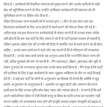
किया है। कार्यकर्ता की वैचारिक स्पष्टता को पुख्ता करने और उसके दायित्वों के सही
बोध को सुनिश्चित करने के लिए उन्होंने प्रशिक्षण कार्यक्रमों की व्यवस्था को भी
सुनिश्चित करने पर विशेष जोर दिया है।
पंडित दीनदयाल जन्म शताब्दी वर्ष में भाजपा द्वारा 15 दिन से एक साल तक एक
विस्तारक कार्यकर्ता के लिए अन्य क्षेत्रों में कार्य करने की योजना तैयार की गई है।
अमित शाह जब इस योजना पर कार्यकर्ताओं से संवाद करते हैं तो उनका स्पष्ट संदेश
यही होता है कि हम जब पार्टी के लिए समय दे रहे हैं तो पार्टी इसका माध्यम हो सकती है,
लेकिन इसका उद्देश्य देश की उन्नति की दिशा में समर्पित भाव से कार्य करने का ही होना
चाहिए। उनके साथ कार्य करने वाले लोग यह जानते हैं कि वे परिश्रम की पराकाष्ठा
दिखाते हैं। उनके साथ कार्य करके यह अनुभव आया है कि राजनीति केवल भाग्य की
नहीं, बल्कि पुरुषार्थ की मांग भी करती है। मैंने महाराष्ट्र, बिहार, झारखंड और यूपी से
लेकर गुजरात के राज्यसभा चुनाव तक उनके साथ कार्य किया है। मैंने देखा है कि पार्टी
की प्रतिष्ठा के लिए वे बूथ कार्यकर्ता के साथ जुझारू व्यक्तित्व के तौर पर खड़े दिखाई
देते हैं। वे कई बार पार्टी के लोगों से अनुशासन का हिसाब भी मांगते हैंए क्योंकि वे खुद
कठोर अनुशासन के अनुपालक हैं। आमतौर पर बहुत छोटी और सामान्य सी लगने
वाली बात के पीछे उनका दृष्टिकोण बेहद गहरा और व्यापक होता है। वे मानते हैं कि हमें
अपने सार्वजनिक जीवन में ऐसी किसी वस्तु या विषय के प्रति लगाव का प्रदर्शन नहीं
करना चाहिए जो अनावश्यक लाभ लेने की प्रवृति अथवा उपहार संस्कृति को बढ़ावा दे,