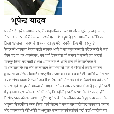
अजमेर से जुड़े भाजपा के राष्ट्रीय महासचिव राज्यसभा सांसद भूपेन्द्र यादव का एक
लेख 19 अगस्त को दैनिक जागरण में प्रकाशित हुआ है। भाजपा की राजनीति पर
लिखा यह लेख जागरण से सफर करते हुए मेरे पाठकों के लिए भी प्रस्तुत है।
केन्द्र में भाजपा के नेतृत्व वाली सरकार आने के बाद प्रधानमंत्री नरेंद्र मोदी ने जहां
पीएम पद को ‘प्रधानसेवकÓ का दर्जा देकर देश की जनता के सामने एक आदर्श
प्रस्तुत किया, वहीं पार्टी अध्यक्ष अमित शाह ने अपने तीन वर्ष के कार्यकाल में
प्रधानमंत्री के इस ध्येय को संगठन के माध्यम से पार्टी में चरितार्थ करके संगठन
कुशलता का परिचय दिया है। राष्ट्रीय अध्यक्ष बनने के बाद बीते तीन वर्षों में अमित शाह
ने एक संगठनकर्ता के रूप में अपनी कार्यप्रणाली से संगठन में कार्यकर्ता भाव को अपने
आचरण एवं व्यवहार के माध्यम से जागृत करने का सफल प्रयास किया है। उन्होंने पार्टी
में हाईकमान प्रणाली को कभी भी स्वीकृति नहीं दी। पार्टी अध्यक्ष के तौर पर उन्होंने
किसी प्रकार की अनावश्यक सुविधा एवं खर्चे को अस्वीकार करते हुए आवश्यकता के
अनुरूप विकल्पों का चयन किया, जैसे होटल के बजाय सरकारी गेस्ट हाउस का प्रयोग
और जनसंघ की रीति-नीति के अनुसार सामान्य कार्यकर्ता एवं पार्टी पदाधिकारी के घर