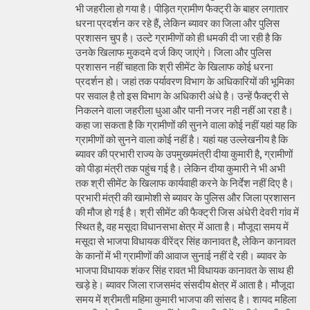
भी जहरीला हो गया है। पीड़ित ग्रामीण फैक्ट्री के बाहर लगातार
धरना प्रदर्शन कर रहे हैं, लेकिन ब्यावर का जिला और पुलिस
प्रशासन चुप है। उल्टे ग्रामीणों को ही धमकी दी जा रही है कि
उनके खिलाफ मुकदमे दर्ज किए जाएंगे। जिला और पुलिस
प्रशासन नहीं चाहता कि श्री सीमेंट के खिलाफ कोई धरना
प्रदर्शन हो। जहां तक पर्यावरण विभाग के अधिकारियों की भूमिका
पर सवाल है तो इस विभाग के अधिकारी अंधे है। उन्हें फैक्ट्री से
निकलने वाला जहरीला धुआ और पानी नजर नही नहीं आ रहा है।
कहा जा सकता है कि ग्रामीणों की सुनने वाला कोई नहीं यहां यह कि
ग्रामीणों को सुनने वाला कोई नहीं है। यहां यह उल्लेखनीय है कि
ब्यावर की प्रभारी राज्य के उपमुख्यमंत्री दीया कुमारी है, ग्रामीणों
को पीड़ा मंत्री तक पहुंच गई है। लेकिन दीया कुमारी ने भी अभी
तक श्री सीमेंट के खिलाफ कार्यवाही करने के निर्देश नहीं दिए है।
प्रभारी मंत्री की खामोशी से ब्यावर के पुलिस और जिला प्रशासन
की मौज हो गई है। श्री सीमेंट की फैक्ट्री जिस अंधेरी देवरी गांव में
स्थित है, वह मसूदा विधानसभा क्षेत्र में आता है। मौजूदा समय में
मसूदा से भाजपा विधायक वीरेंद्र सिंह कानावत है, लेकिन कानावत
के कानों में भी ग्रामीणों की आवाज सुनाई नहीं दे रही। ब्यावर के
भाजपा विधायक शंकर सिंह रावत भी विधायक कानावत के साथ ही
खड़े हे। ब्यावर जिला राजसमंद संसदीय क्षेत्र में आता है। मौजूदा
समय में श्रीमती महिमा कुमारी भाजपा की सांसद है। शायद महिला