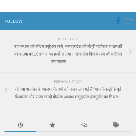
FOLLOW:
NEXT STORY
राजस्थान की सीएम वसुंधरा राजे, मध्यप्रदेश की मंत्री यशोधरा व उनकी
बहन उषा पर 10 हजार का हर्जाना लगा। राजमाता विजय राजे की वसीयत
का मामला। =======
PREVIOUS STORY
तो क्या अजमेर के भाजपा नेताओं को नजर लग गई है? अब केकड़ी के पूर्व
विधायक और राज्य खादी बोर्ड के अध्यक्ष शंभुदयाल बडग़ुर्जर का निधन।