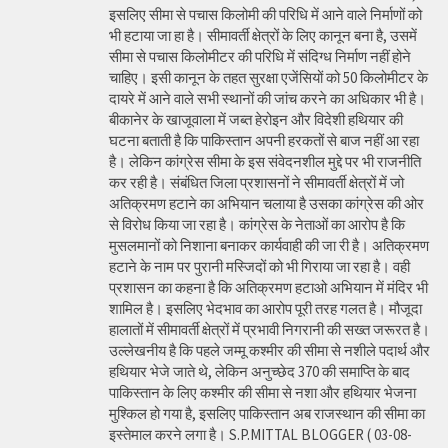
इसलिए सीमा से पचास किलोमी की परिधि में आने वाले निर्माणों को
भी हटाया जा हा है। सीमावर्ती क्षेत्रों के लिए कानून बना है, उसमें
सीमा से पचास किलोमीटर की परिधि में संदिग्ध निर्माण नहीं होने
चाहिए। इसी कानून के तहत सुरक्षा एजेंसियों को 50 किलोमीटर के
दायरे में आने वाले सभी स्थानों की जांच करने का अधिकार भी है।
बीकानेर के खाजूवाला में जब्त हेरोइन और विदेशी हथियार की
घटना बताती है कि पाकिस्तान अपनी हरकतों से बाज नहीं आ रहा
है। लेकिन कांग्रेस सीमा के इस संवेदनशील मुद्दे पर भी राजनीति
कर रही है। संबंधित जिला प्रशासनों ने सीमावर्ती क्षेत्रों में जो
अतिक्रमण हटाने का अभियान चलाया है उसका कांग्रेस की ओर
से विरोध किया जा रहा है। कांग्रेस के नेताओं का आरोप है कि
मुसलमानों को निशाना बनाकर कार्यवाही की जा री है। अतिक्रमण
हटाने के नाम पर पुरानी मस्जिदों को भी गिराया जा रहा है। वही
प्रशासन का कहना है कि अतिक्रमण हटाओ अभियान में मंदिर भी
शामिल है। इसलिए भेदभाव का आरोप पूरी तरह गलत है। मौजूदा
हालातों में सीमावर्ती क्षेत्रों में प्रभावी निगरानी की सख्त जरूरत है।
उल्लेखनीय है कि पहले जम्मू कश्मीर की सीमा से नशीले पदार्थ और
हथियार भेजे जाते थे, लेकिन अनुच्छेद 370 की समाप्ति के बाद
पाकिस्तान के लिए कश्मीर की सीमा से नशा और हथियार भेजना
मुश्किल हो गया है, इसलिए पाकिस्तान अब राजस्थान की सीमा का
इस्तेमाल करने लगा है। S.P.MITTAL BLOGGER ( 03-08-