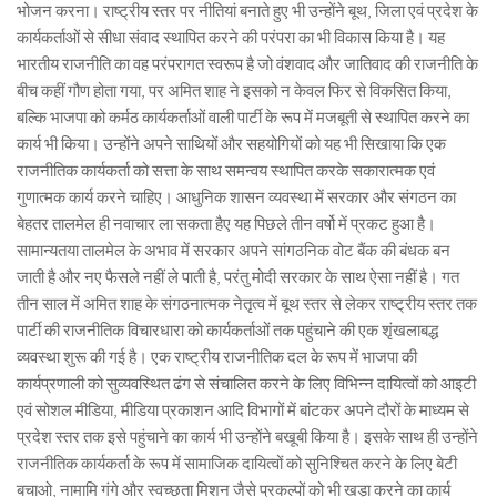
भोजन करना। राष्ट्रीय स्तर पर नीतियां बनाते हुए भी उन्होंने बूथ, जिला एवं प्रदेश के
कार्यकर्ताओं से सीधा संवाद स्थापित करने की परंपरा का भी विकास किया है। यह
भारतीय राजनीति का वह परंपरागत स्वरूप है जो वंशवाद और जातिवाद की राजनीति के
बीच कहीं गौण होता गया, पर अमित शाह ने इसको न केवल फिर से विकसित किया,
बल्कि भाजपा को कर्मठ कार्यकर्ताओं वाली पार्टी के रूप में मजबूती से स्थापित करने का
कार्य भी किया। उन्होंने अपने साथियों और सहयोगियों को यह भी सिखाया कि एक
राजनीतिक कार्यकर्ता को सत्ता के साथ समन्वय स्थापित करके सकारात्मक एवं
गुणात्मक कार्य करने चाहिए। आधुनिक शासन व्यवस्था में सरकार और संगठन का
बेहतर तालमेल ही नवाचार ला सकता हैए यह पिछले तीन वर्षो में प्रकट हुआ है।
सामान्यतया तालमेल के अभाव में सरकार अपने सांगठनिक वोट बैंक की बंधक बन
जाती है और नए फैसले नहीं ले पाती है, परंतु मोदी सरकार के साथ ऐसा नहीं है। गत
तीन साल में अमित शाह के संगठनात्मक नेतृत्व में बूथ स्तर से लेकर राष्ट्रीय स्तर तक
पार्टी की राजनीतिक विचारधारा को कार्यकर्ताओं तक पहुंचाने की एक शृंखलाबद्ध
व्यवस्था शुरू की गई है। एक राष्ट्रीय राजनीतिक दल के रूप में भाजपा की
कार्यप्रणाली को सुव्यवस्थित ढंग से संचालित करने के लिए विभिन्न दायित्वों को आइटी
एवं सोशल मीडिया, मीडिया प्रकाशन आदि विभागों में बांटकर अपने दौरों के माध्यम से
प्रदेश स्तर तक इसे पहुंचाने का कार्य भी उन्होंने बखूबी किया है। इसके साथ ही उन्होंने
राजनीतिक कार्यकर्ता के रूप में सामाजिक दायित्वों को सुनिश्चित करने के लिए बेटी
बचाओ, नामामि गंगे और स्वच्छता मिशन जैसे प्रकल्पों को भी खड़ा करने का कार्य