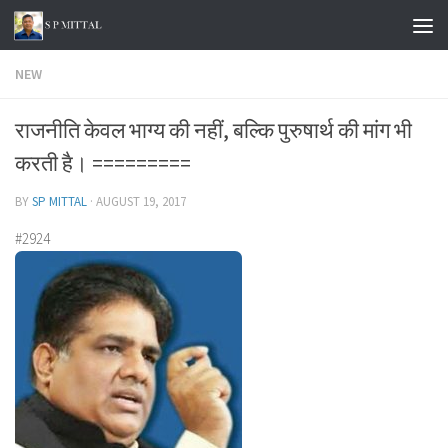
Skip to content
NEW
राजनीति केवल भाग्य की नहीं, बल्कि पुरुषार्थ की मांग भी
करती है। =========
BY
SP MITTAL
·
AUGUST 19, 2017
#2924