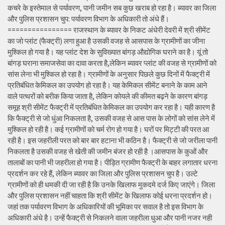
कचरे के इस्तेमाल से पर्यावरण, पानी जमीन सब कुछ खराब हो रहा है। ब्यावर का जिला
और पुलिस प्रशासन चुप: पर्यावरण विभाग के अधिकारी तो अंधे हैं।
================ राजस्थान के ब्यावर के निकट अंधेरी देवरी में श्री सीमेंट
का जो प्लांट (फैक्ट्री) लगा हुआ है उसकी वजह से आसपास के ग्रामीणों का जीना
मुश्किल हो गया है। यह प्लांट देश के सुविख्यात बांगड़ औद्योगिक घराने का है। यूं तो
बांगड़ घराना समाजसेवा का दावा करता है,लेकिन ब्यावर प्लांट की वजह से ग्रामीणों को
सांस लेना भी मुश्किल हो रहा है। ग्रामीणों के अनुसार पिछले कुछ दिनों में फैक्ट्री में
प्रतिबंधित केमिकल का उपयोग हो रहा है। यह केमिकल सीमेंट बनाने के काम आने
वाले पत्थरों को बरीक किया जाता है, लेकिन कोयले की कीमत बढ़ने के कारण बांगड़
समूह श्री सीमेंट फैक्ट्री में प्रतिबंधित केमिकल का उपयोग कर रहा है। यही कारण है
कि फैक्ट्री से जो धुंआ निकलता है, उसकी वजह से आस पास के लोगों को सांस लेने में
मुश्किल हो रही है। कई ग्रामीणों को चर्म रोग हो गया है। घरों पर मिट्टी की परत आ
रही है। इस जहरीली परत को बार बार हटाना भी कठिन है। फैक्ट्री से जो जरीला पानी
निकलता है उसकी वजह से खेती की जमीन बंजर हो रही है ।आसपास के कुओं और
तालाबों का पानी भी जहरीला हो गया है। पीड़ित ग्रामीण फैक्ट्री के बाहर लगातार धरना
प्रदर्शन कर रहे हैं, लेकिन ब्यावर का जिला और पुलिस प्रशासन चुप है। उल्टे
ग्रामीणों को ही धमकी दी जा रही है कि उनके खिलाफ मुकदमे दर्ज किए जाएंगे। जिला
और पुलिस प्रशासन नहीं चाहता कि श्री सीमेंट के खिलाफ कोई धरना प्रदर्शन हो।
जहां तक पर्यावरण विभाग के अधिकारियों की भूमिका पर सवाल है तो इस विभाग के
अधिकारी अंधे है। उन्हें फैक्ट्री से निकलने वाला जहरीला धुआ और पानी नजर नही