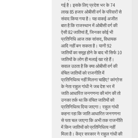
गई है। इसके लिए प्रदेश भर के 74
लाख 85 हजार ओबीसी वर्ग के परिवारों से
संवाद किया गया है। यह वाकई अजीत
बात है कि राजस्थान में ओबीसी वर्ग की
ऐसी 82 जातियां हैं, जिनका कोई भी
प्रतिनिधि आज तक सांसद, विधायक
आदि नहीं बन सकता है। यानी 92
जातियों का समूह होने के बाद भी सिर्फ 10
जातियों के लोग ही मलाई खा रहे हैं।
सवाल उठता है कि क्या ओबीसी वर्ग की
वंचित जातियों को राजनीति में
प्रतिनिधित्व नहीं मिलना चाहिए? कांग्रेस
के नेता राहुल गांधी ने जब देश भर में
जाति आधारित जनगणना की मांग की तो
उनका तर्क था कि वंचित जातियों को
प्रतिनिधित्व दिया जाएगा। राहुल गांधी
कहना रहा कि जाति आधारित जनगणना
से पता चल जाएगा कि अभी तक राजनीति
में किन जातियों को प्रतिनिधित्व नहीं
मिला है। केंद्र सरकार ने राहुल गांधी की