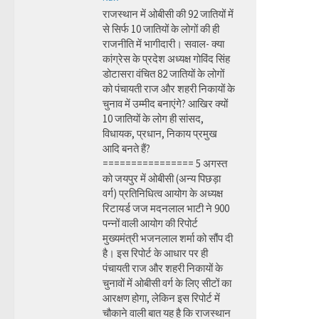
राजस्थान में ओबीसी की 92 जातियों में
से सिर्फ 10 जातियों के लोगों की ही
राजनीति में भागीदारी। सवाल- क्या
कांग्रेस के प्रदेश अध्यक्ष गोविंद सिंह
डोटासरा वंचित 82 जातियों के लोगों
को पंचायती राज और शहरी निकायों के
चुनाव में उम्मीद बनाएंगे? आखिर क्यों
10 जातियों के लोग ही सांसद,
विधायक, प्रधान, निकाय प्रमुख
आदि बनते हैं?
================ 5 अगस्त
को जयपुर में ओबीसी (अन्य पिछड़ा
वर्ग) प्रतिनिधित्व आयोग के अध्यक्ष
रिटायर्ड जज मदनलाल भाटी ने 900
पन्नों वाली आयोग की रिपोर्ट
मुख्यमंत्री भजनलाल शर्मा को सौंप दी
है। इस रिपोर्ट के आधार पर ही
पंचायती राज और शहरी निकायों के
चुनावों में ओबीसी वर्ग के लिए सीटों का
आरक्षण होगा, लेकिन इस रिपोर्ट में
चौकाने वाली बात यह है कि राजस्थान