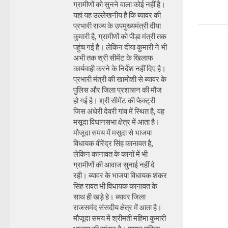
ग्रामीणों को सुनने वाला कोई नहीं है।
यहां यह उल्लेखनीय है कि ब्यावर की
प्रभारी राज्य के उपमुख्यमंत्री दीया
कुमारी है, ग्रामीणों को पीड़ा मंत्री तक
पहुंच गई है। लेकिन दीया कुमारी ने भी
अभी तक श्री सीमेंट के खिलाफ
कार्यवाही करने के निर्देश नहीं दिए है।
प्रभारी मंत्री की खामोशी से ब्यावर के
पुलिस और जिला प्रशासन की मौज
हो गई है। श्री सीमेंट की फैक्ट्री
जिस अंधेरी देवरी गांव में स्थित है, वह
मसूदा विधानसभा क्षेत्र में आता है।
मौजूदा समय में मसूदा से भाजपा
विधायक वीरेंद्र सिंह कानावत है,
लेकिन कानावत के कानों में भी
ग्रामीणों की आवाज सुनाई नहीं दे
रही। ब्यावर के भाजपा विधायक शंकर
सिंह रावत भी विधायक कानावत के
साथ ही खड़े हे। ब्यावर जिला
राजसमंद संसदीय क्षेत्र में आता है।
मौजूदा समय में श्रीमती महिमा कुमारी