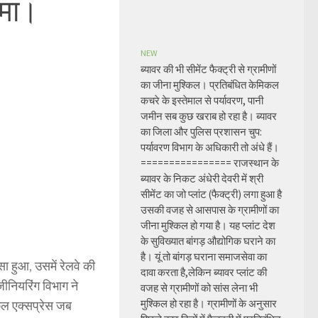
दमा।
NEW
ब्यावर की भी सीमेंट फैक्ट्री से ग्रामीणों
का जीना मुश्किल। प्रतिबंधित केमिकल
कचरे के इस्तेमाल से पर्यावरण, पानी
जमीन सब कुछ खराब हो रहा है। ब्यावर
का जिला और पुलिस प्रशासन चुप:
पर्यावरण विभाग के अधिकारी तो अंधे हैं।
================ राजस्थान के
ब्यावर के निकट अंधेरी देवरी में श्री
सीमेंट का जो प्लांट (फैक्ट्री) लगा हुआ है
उसकी वजह से आसपास के ग्रामीणों का
जीना मुश्किल हो गया है। यह प्लांट देश
के सुविख्यात बांगड़ औद्योगिक घराने का
है। यूं तो बांगड़ घराना समाजसेवा का
 हुआ, उसमें रेलवे की
दावा करता है,लेकिन ब्यावर प्लांट की
जीनियरिंग विभाग ने
वजह से ग्रामीणों को सांस लेना भी
मुश्किल हो रहा है। ग्रामीणों के अनुसार
कल एक्सप्रेस जब