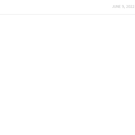
JUNE 9, 2022