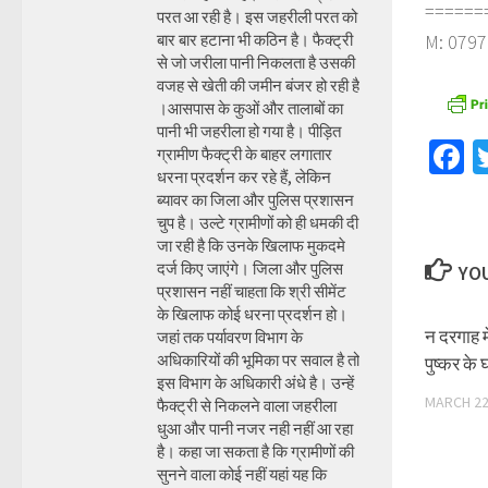
======
परत आ रही है। इस जहरीली परत को
बार बार हटाना भी कठिन है। फैक्ट्री
M: 0797
से जो जरीला पानी निकलता है उसकी
वजह से खेती की जमीन बंजर हो रही है
।आसपास के कुओं और तालाबों का
पानी भी जहरीला हो गया है। पीड़ित
F
ग्रामीण फैक्ट्री के बाहर लगातार
धरना प्रदर्शन कर रहे हैं, लेकिन
ब्यावर का जिला और पुलिस प्रशासन
चुप है। उल्टे ग्रामीणों को ही धमकी दी
जा रही है कि उनके खिलाफ मुकदमे
दर्ज किए जाएंगे। जिला और पुलिस
YOU
प्रशासन नहीं चाहता कि श्री सीमेंट
के खिलाफ कोई धरना प्रदर्शन हो।
न दरगाह 
जहां तक पर्यावरण विभाग के
अधिकारियों की भूमिका पर सवाल है तो
पुष्कर के 
इस विभाग के अधिकारी अंधे है। उन्हें
MARCH 22
फैक्ट्री से निकलने वाला जहरीला
धुआ और पानी नजर नही नहीं आ रहा
है। कहा जा सकता है कि ग्रामीणों की
सुनने वाला कोई नहीं यहां यह कि