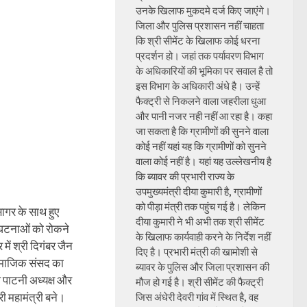
उनके खिलाफ मुकदमे दर्ज किए जाएंगे।
जिला और पुलिस प्रशासन नहीं चाहता
कि श्री सीमेंट के खिलाफ कोई धरना
प्रदर्शन हो। जहां तक पर्यावरण विभाग
के अधिकारियों की भूमिका पर सवाल है तो
इस विभाग के अधिकारी अंधे है। उन्हें
फैक्ट्री से निकलने वाला जहरीला धुआ
और पानी नजर नही नहीं आ रहा है। कहा
जा सकता है कि ग्रामीणों की सुनने वाला
कोई नहीं यहां यह कि ग्रामीणों को सुनने
वाला कोई नहीं है। यहां यह उल्लेखनीय है
कि ब्यावर की प्रभारी राज्य के
उपमुख्यमंत्री दीया कुमारी है, ग्रामीणों
को पीड़ा मंत्री तक पहुंच गई है। लेकिन
ागर के साथ हुए
दीया कुमारी ने भी अभी तक श्री सीमेंट
की घटनाओं को रोकने
के खिलाफ कार्यवाही करने के निर्देश नहीं
में श्री दिगंबर जैन
दिए है। प्रभारी मंत्री की खामोशी से
माजिक संसद का
ब्यावर के पुलिस और जिला प्रशासन की
 पाटनी अध्यक्ष और
मौज हो गई है। श्री सीमेंट की फैक्ट्री
ी महामंत्री बने।
जिस अंधेरी देवरी गांव में स्थित है, वह