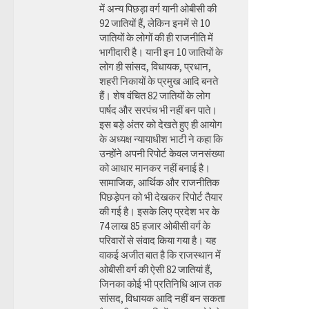
में अन्य पिछड़ा वर्ग यानी ओबीसी की
92 जातियों हैं, लेकिन इनमें से 10
जातियों के लोगों की ही राजनीति में
भागीदारी है। यानी इन 10 जातियों के
लोग ही सांसद, विधायक, प्रधान,
शहरी निकायों के प्रमुख आदि बनते
हैं। शेष वंचित 82 जातियों के लोग
पार्षद और सरपंच भी नहीं बन पाते।
इस बड़े अंतर को देखते हुए ही आयोग
के अध्यक्ष न्यायाधीश भाटी ने कहा कि
उन्होंने अपनी रिपोर्ट केवल जनसंख्या
को आधार मानकर नहीं बनाई है।
सामाजिक, आर्थिक और राजनीतिक
पिछड़ेपन को भी देखकर रिपोर्ट तैयार
की गई है। इसके लिए प्रदेश भर के
74 लाख 85 हजार ओबीसी वर्ग के
परिवारों से संवाद किया गया है। यह
वाकई अजीत बात है कि राजस्थान में
ओबीसी वर्ग की ऐसी 82 जातियां हैं,
जिनका कोई भी प्रतिनिधि आज तक
सांसद, विधायक आदि नहीं बन सकता