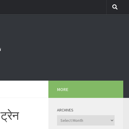
MORE
ARCHIVES
ट्रेन
Archives