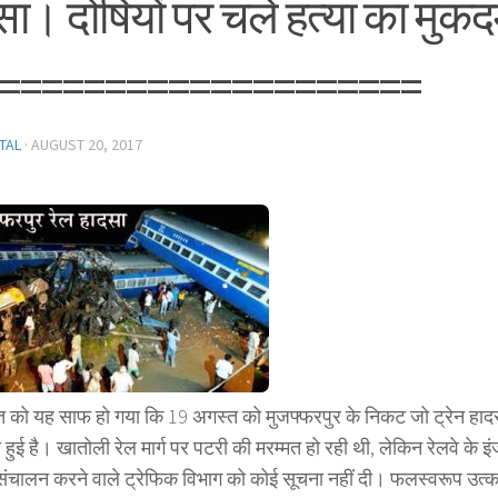
सा। दोषियों पर चले हत्या का मुक
====================
TAL
·
AUGUST 20, 2017
 को यह साफ हो गया कि 19 अगस्त को मुजफ्फरपुर के निकट जो ट्रेन हादसा
हुई है। खातोली रेल मार्ग पर पटरी की मरम्मत हो रही थी, लेकिन रेलवे के इं
 संचालन करने वाले ट्रेफिक विभाग को कोई सूचना नहीं दी। फलस्वरूप उत्