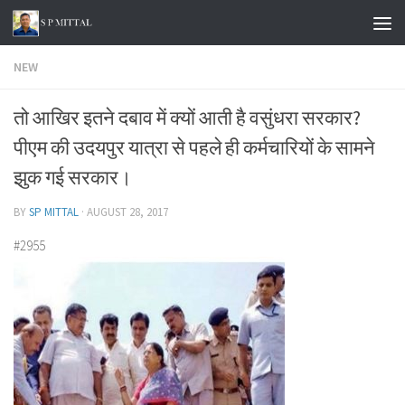
Skip to content
NEW
तो आखिर इतने दबाव में क्यों आती है वसुंधरा सरकार?
पीएम की उदयपुर यात्रा से पहले ही कर्मचारियों के सामने
झुक गई सरकार।
BY
SP MITTAL
·
AUGUST 28, 2017
#2955