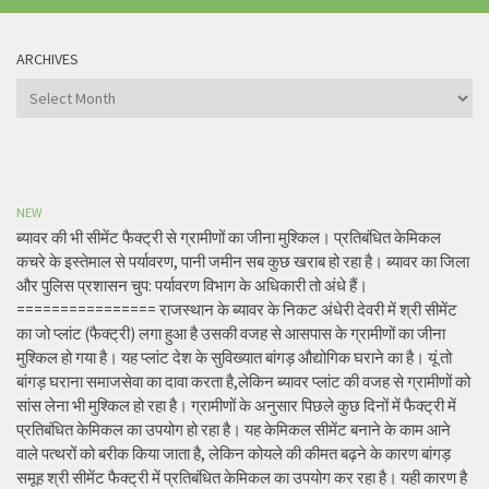
ARCHIVES
Archives
NEW
ब्यावर की भी सीमेंट फैक्ट्री से ग्रामीणों का जीना मुश्किल। प्रतिबंधित केमिकल
कचरे के इस्तेमाल से पर्यावरण, पानी जमीन सब कुछ खराब हो रहा है। ब्यावर का जिला
और पुलिस प्रशासन चुप: पर्यावरण विभाग के अधिकारी तो अंधे हैं।
================ राजस्थान के ब्यावर के निकट अंधेरी देवरी में श्री सीमेंट
का जो प्लांट (फैक्ट्री) लगा हुआ है उसकी वजह से आसपास के ग्रामीणों का जीना
मुश्किल हो गया है। यह प्लांट देश के सुविख्यात बांगड़ औद्योगिक घराने का है। यूं तो
बांगड़ घराना समाजसेवा का दावा करता है,लेकिन ब्यावर प्लांट की वजह से ग्रामीणों को
सांस लेना भी मुश्किल हो रहा है। ग्रामीणों के अनुसार पिछले कुछ दिनों में फैक्ट्री में
प्रतिबंधित केमिकल का उपयोग हो रहा है। यह केमिकल सीमेंट बनाने के काम आने
वाले पत्थरों को बरीक किया जाता है, लेकिन कोयले की कीमत बढ़ने के कारण बांगड़
समूह श्री सीमेंट फैक्ट्री में प्रतिबंधित केमिकल का उपयोग कर रहा है। यही कारण है