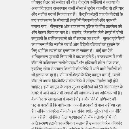
जोधपुर क्षेत्र की समीक्षा की थी। केंद्रीय एजेंसियों ने बताया कि
अब पाकिस्तान राजस्थान वाली सीमा से ड्रोन तकनीक से हथियार
और नशीले पदार्थ भिजवा रहा है। केंद्रीय मंत्री शाह के निर्देशों के
बाद राजस्थान के सीमावर्ती क्षेत्रों में निगरानी को और प्रभावी
बनाया गया। बीएसएफ और राजस्थान पुलिस के बीच तालमेल को
और बेहतर किया जा रहा है। बाड़मेर, जैसलमेर जैसे क्षेत्रों में दोनों
समुदायों के धार्मिक स्थलों को भी हटाया जा रहा है। सुरक्षा एजेंसियों
का मानना है कि नशीले पदार्थ और विदेशी हथियारों को छुपाने के
लिए धार्मिक स्थलों का इस्तेमाल हो सकता है। कई बार ऐसे
अतिक्रमण प्रभावी निगरानी में बाधक होते हैं। राजस्थान में सटी
सीमा से पाकिस्तान नशीले पदार्थों और हथियारों को न भेज सके,
इसलिए सीमा से पचास किलोमी की परिधि में आने वाले निर्माणों को
भी हटाया जा हा है। सीमावर्ती क्षेत्रों के लिए कानून बना है, उसमें
सीमा से पचास किलोमीटर की परिधि में संदिग्ध निर्माण नहीं होने
चाहिए। इसी कानून के तहत सुरक्षा एजेंसियों को 50 किलोमीटर के
दायरे में आने वाले सभी स्थानों की जांच करने का अधिकार भी है।
बीकानेर के खाजूवाला में जब्त हेरोइन और विदेशी हथियार की
घटना बताती है कि पाकिस्तान अपनी हरकतों से बाज नहीं आ रहा
है। लेकिन कांग्रेस सीमा के इस संवेदनशील मुद्दे पर भी राजनीति
कर रही है। संबंधित जिला प्रशासनों ने सीमावर्ती क्षेत्रों में जो
अतिक्रमण हटाने का अभियान चलाया है उसका कांग्रेस की ओर