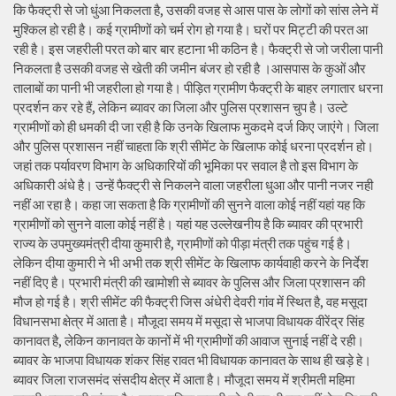
कि फैक्ट्री से जो धुंआ निकलता है, उसकी वजह से आस पास के लोगों को सांस लेने में
मुश्किल हो रही है। कई ग्रामीणों को चर्म रोग हो गया है। घरों पर मिट्टी की परत आ
रही है। इस जहरीली परत को बार बार हटाना भी कठिन है। फैक्ट्री से जो जरीला पानी
निकलता है उसकी वजह से खेती की जमीन बंजर हो रही है ।आसपास के कुओं और
तालाबों का पानी भी जहरीला हो गया है। पीड़ित ग्रामीण फैक्ट्री के बाहर लगातार धरना
प्रदर्शन कर रहे हैं, लेकिन ब्यावर का जिला और पुलिस प्रशासन चुप है। उल्टे
ग्रामीणों को ही धमकी दी जा रही है कि उनके खिलाफ मुकदमे दर्ज किए जाएंगे। जिला
और पुलिस प्रशासन नहीं चाहता कि श्री सीमेंट के खिलाफ कोई धरना प्रदर्शन हो।
जहां तक पर्यावरण विभाग के अधिकारियों की भूमिका पर सवाल है तो इस विभाग के
अधिकारी अंधे है। उन्हें फैक्ट्री से निकलने वाला जहरीला धुआ और पानी नजर नही
नहीं आ रहा है। कहा जा सकता है कि ग्रामीणों की सुनने वाला कोई नहीं यहां यह कि
ग्रामीणों को सुनने वाला कोई नहीं है। यहां यह उल्लेखनीय है कि ब्यावर की प्रभारी
राज्य के उपमुख्यमंत्री दीया कुमारी है, ग्रामीणों को पीड़ा मंत्री तक पहुंच गई है।
लेकिन दीया कुमारी ने भी अभी तक श्री सीमेंट के खिलाफ कार्यवाही करने के निर्देश
नहीं दिए है। प्रभारी मंत्री की खामोशी से ब्यावर के पुलिस और जिला प्रशासन की
मौज हो गई है। श्री सीमेंट की फैक्ट्री जिस अंधेरी देवरी गांव में स्थित है, वह मसूदा
विधानसभा क्षेत्र में आता है। मौजूदा समय में मसूदा से भाजपा विधायक वीरेंद्र सिंह
कानावत है, लेकिन कानावत के कानों में भी ग्रामीणों की आवाज सुनाई नहीं दे रही।
ब्यावर के भाजपा विधायक शंकर सिंह रावत भी विधायक कानावत के साथ ही खड़े हे।
ब्यावर जिला राजसमंद संसदीय क्षेत्र में आता है। मौजूदा समय में श्रीमती महिमा