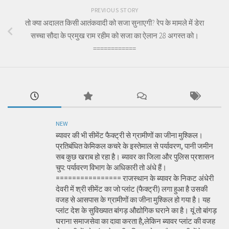
PREVIOUS STORY
तो क्या अदालत किसी आतंकवादी को सजा सुनाएगी? रेप के मामले में डेरा
सच्चा सौदा के प्रमुख राम रहीम को सजा का ऐलान 28 अगस्त को।
============
NEW
ब्यावर की भी सीमेंट फैक्ट्री से ग्रामीणों का जीना मुश्किल।
प्रतिबंधित केमिकल कचरे के इस्तेमाल से पर्यावरण, पानी जमीन
सब कुछ खराब हो रहा है। ब्यावर का जिला और पुलिस प्रशासन
चुप: पर्यावरण विभाग के अधिकारी तो अंधे हैं।
================ राजस्थान के ब्यावर के निकट अंधेरी
देवरी में श्री सीमेंट का जो प्लांट (फैक्ट्री) लगा हुआ है उसकी
वजह से आसपास के ग्रामीणों का जीना मुश्किल हो गया है। यह
प्लांट देश के सुविख्यात बांगड़ औद्योगिक घराने का है। यूं तो बांगड़
घराना समाजसेवा का दावा करता है,लेकिन ब्यावर प्लांट की वजह