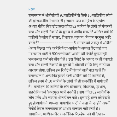
NEW
राजस्थान में ओबीसी की 92 जातियों में से सिर्फ 10 जातियों के लोगों
की ही राजनीति में भागीदारी। सवाल- क्या कांग्रेस के प्रदेश
अध्यक्ष गोविंद सिंह डोटासरा वंचित 82 जातियों के लोगों को पंचायती
राज और शहरी निकायों के चुनाव में उम्मीद बनाएंगे? आखिर क्यों 10
जातियों के लोग ही सांसद, विधायक, प्रधान, निकाय प्रमुख आदि
बनते हैं? ================ 5 अगस्त को जयपुर में ओबीसी
(अन्य पिछड़ा वर्ग) प्रतिनिधित्व आयोग के अध्यक्ष रिटायर्ड जज
मदनलाल भाटी ने 900 पन्नों वाली आयोग की रिपोर्ट मुख्यमंत्री
भजनलाल शर्मा को सौंप दी है। इस रिपोर्ट के आधार पर ही पंचायती
राज और शहरी निकायों के चुनावों में ओबीसी वर्ग के लिए सीटों का
आरक्षण होगा, लेकिन इस रिपोर्ट में चौकाने वाली बात यह है कि
राजस्थान में अन्य पिछड़ा वर्ग यानी ओबीसी की 92 जातियों हैं,
लेकिन इनमें से 10 जातियों के लोगों की ही राजनीति में भागीदारी
है। यानी इन 10 जातियों के लोग ही सांसद, विधायक, प्रधान,
शहरी निकायों के प्रमुख आदि बनते हैं। शेष वंचित 82 जातियों के
लोग पार्षद और सरपंच भी नहीं बन पाते। इस बड़े अंतर को देखते
हुए ही आयोग के अध्यक्ष न्यायाधीश भाटी ने कहा कि उन्होंने अपनी
रिपोर्ट केवल जनसंख्या को आधार मानकर नहीं बनाई है।
सामाजिक, आर्थिक और राजनीतिक पिछड़ेपन को भी देखकर