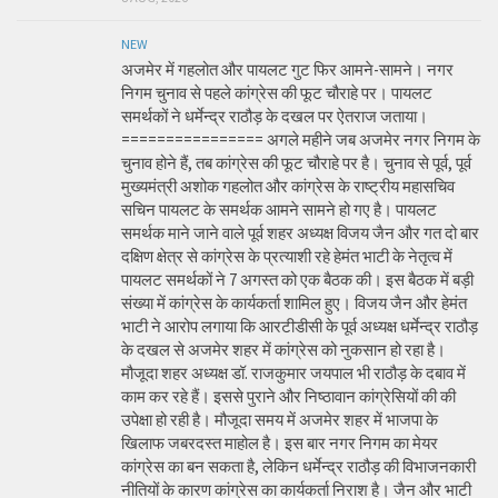
NEW
अजमेर में गहलोत और पायलट गुट फिर आमने-सामने। नगर
निगम चुनाव से पहले कांग्रेस की फूट चौराहे पर। पायलट
समर्थकों ने धर्मेन्द्र राठौड़ के दखल पर ऐतराज जताया।
================ अगले महीने जब अजमेर नगर निगम के
चुनाव होने हैं, तब कांग्रेस की फूट चौराहे पर है। चुनाव से पूर्व, पूर्व
मुख्यमंत्री अशोक गहलोत और कांग्रेस के राष्ट्रीय महासचिव
सचिन पायलट के समर्थक आमने सामने हो गए है। पायलट
समर्थक माने जाने वाले पूर्व शहर अध्यक्ष विजय जैन और गत दो बार
दक्षिण क्षेत्र से कांग्रेस के प्रत्याशी रहे हेमंत भाटी के नेतृत्व में
पायलट समर्थकों ने 7 अगस्त को एक बैठक की। इस बैठक में बड़ी
संख्या में कांग्रेस के कार्यकर्ता शामिल हुए। विजय जैन और हेमंत
भाटी ने आरोप लगाया कि आरटीडीसी के पूर्व अध्यक्ष धर्मेन्द्र राठौड़
के दखल से अजमेर शहर में कांग्रेस को नुकसान हो रहा है।
मौजूदा शहर अध्यक्ष डॉ. राजकुमार जयपाल भी राठौड़ के दबाव में
काम कर रहे हैं। इससे पुराने और निष्ठावान कांग्रेसियों की की
उपेक्षा हो रही है। मौजूदा समय में अजमेर शहर में भाजपा के
खिलाफ जबरदस्त माहोल है। इस बार नगर निगम का मेयर
कांग्रेस का बन सकता है, लेकिन धर्मेन्द्र राठौड़ की विभाजनकारी
नीतियों के कारण कांग्रेस का कार्यकर्ता निराश है। जैन और भाटी