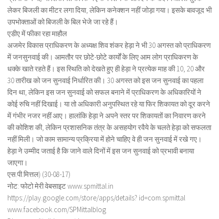
लेकर बिजली का मीटर लगा दिया, लेकिन कनेक्शन नहीं जोड़ा गया। इसके बावजूद भी
उपभोक्ताओं को बिजली के बिल भेजे जा रहे हैं।
एडीए में फीका रहा माहौल
अजमेर विकास प्राधिकरण के अध्यक्ष शिव शंकर हेड़ा ने भी 30 अगस्त को प्राधिकरण
में जनसुनवाई की। आमतौर पर छोटे-छोटे कार्यों के लिए आम लोग प्राधिकरण के
धक्के खाते रहते हैं। इस स्थिति को देखते हुए ही हेड़ा ने प्रत्येक माह की 10, 20 और
30 तारीख को जन सुनवाई निर्धारित की। 30 अगस्त को इस जन सुनवाई का पहला
दिन था, लेकिन इस जन सुनवाई को सफल बनाने में प्राधिकरण के अधिकारियों ने
कोई रुचि नहीं दिखाई। या तो अधिकारी अनुपस्थित रहे या फिर शिकायत को दूर करने
में गंभीर नजर नहीं आए। हालांकि हेड़ा ने अपने स्तर पर शिकायतों का निवारण करने
की कोशिश की, लेकिन प्रशासनिक तंत्र के असहयोग रवैये के चलते हेड़ा को सफलता
नहीं मिली। जो काम सामान्य प्रक्रिया में होने चाहिए वे ही जन सुनवाई में रखे गए।
हेड़ा ने उम्मीद जताई है कि जाने वाले दिनों में इस जन सुनवाई को प्रभावी बनाया
जाएगा।
एस.पी.मित्तल) (30-08-17)
नोट: फोटो मेरी वेबसाइट www.spmittal.in
https://play.google.com/store/apps/details? id=com.spmittal
www.facebook.com/SPMittalblog