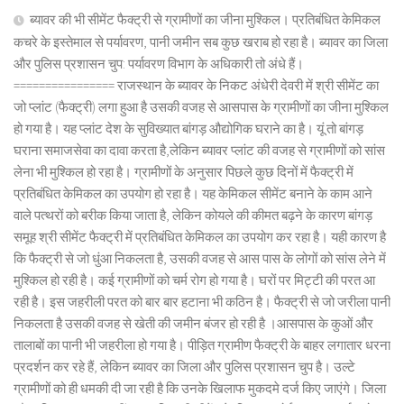
ब्यावर की भी सीमेंट फैक्ट्री से ग्रामीणों का जीना मुश्किल। प्रतिबंधित केमिकल
कचरे के इस्तेमाल से पर्यावरण, पानी जमीन सब कुछ खराब हो रहा है। ब्यावर का जिला
और पुलिस प्रशासन चुप: पर्यावरण विभाग के अधिकारी तो अंधे हैं।
================ राजस्थान के ब्यावर के निकट अंधेरी देवरी में श्री सीमेंट का
जो प्लांट (फैक्ट्री) लगा हुआ है उसकी वजह से आसपास के ग्रामीणों का जीना मुश्किल
हो गया है। यह प्लांट देश के सुविख्यात बांगड़ औद्योगिक घराने का है। यूं तो बांगड़
घराना समाजसेवा का दावा करता है,लेकिन ब्यावर प्लांट की वजह से ग्रामीणों को सांस
लेना भी मुश्किल हो रहा है। ग्रामीणों के अनुसार पिछले कुछ दिनों में फैक्ट्री में
प्रतिबंधित केमिकल का उपयोग हो रहा है। यह केमिकल सीमेंट बनाने के काम आने
वाले पत्थरों को बरीक किया जाता है, लेकिन कोयले की कीमत बढ़ने के कारण बांगड़
समूह श्री सीमेंट फैक्ट्री में प्रतिबंधित केमिकल का उपयोग कर रहा है। यही कारण है
कि फैक्ट्री से जो धुंआ निकलता है, उसकी वजह से आस पास के लोगों को सांस लेने में
मुश्किल हो रही है। कई ग्रामीणों को चर्म रोग हो गया है। घरों पर मिट्टी की परत आ
रही है। इस जहरीली परत को बार बार हटाना भी कठिन है। फैक्ट्री से जो जरीला पानी
निकलता है उसकी वजह से खेती की जमीन बंजर हो रही है ।आसपास के कुओं और
तालाबों का पानी भी जहरीला हो गया है। पीड़ित ग्रामीण फैक्ट्री के बाहर लगातार धरना
प्रदर्शन कर रहे हैं, लेकिन ब्यावर का जिला और पुलिस प्रशासन चुप है। उल्टे
ग्रामीणों को ही धमकी दी जा रही है कि उनके खिलाफ मुकदमे दर्ज किए जाएंगे। जिला