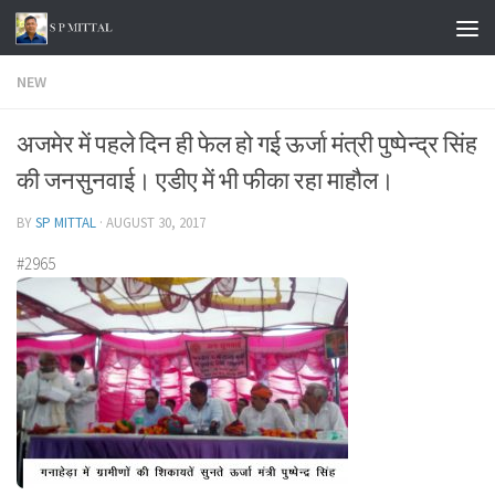
Skip to content
NEW
अजमेर में पहले दिन ही फेल हो गई ऊर्जा मंत्री पुष्पेन्द्र सिंह
की जनसुनवाई। एडीए में भी फीका रहा माहौल।
BY
SP MITTAL
·
AUGUST 30, 2017
#2965