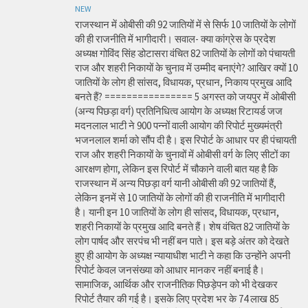
NEW
राजस्थान में ओबीसी की 92 जातियों में से सिर्फ 10 जातियों के लोगों
की ही राजनीति में भागीदारी। सवाल- क्या कांग्रेस के प्रदेश
अध्यक्ष गोविंद सिंह डोटासरा वंचित 82 जातियों के लोगों को पंचायती
राज और शहरी निकायों के चुनाव में उम्मीद बनाएंगे? आखिर क्यों 10
जातियों के लोग ही सांसद, विधायक, प्रधान, निकाय प्रमुख आदि
बनते हैं? ================ 5 अगस्त को जयपुर में ओबीसी
(अन्य पिछड़ा वर्ग) प्रतिनिधित्व आयोग के अध्यक्ष रिटायर्ड जज
मदनलाल भाटी ने 900 पन्नों वाली आयोग की रिपोर्ट मुख्यमंत्री
भजनलाल शर्मा को सौंप दी है। इस रिपोर्ट के आधार पर ही पंचायती
राज और शहरी निकायों के चुनावों में ओबीसी वर्ग के लिए सीटों का
आरक्षण होगा, लेकिन इस रिपोर्ट में चौकाने वाली बात यह है कि
राजस्थान में अन्य पिछड़ा वर्ग यानी ओबीसी की 92 जातियों हैं,
लेकिन इनमें से 10 जातियों के लोगों की ही राजनीति में भागीदारी
है। यानी इन 10 जातियों के लोग ही सांसद, विधायक, प्रधान,
शहरी निकायों के प्रमुख आदि बनते हैं। शेष वंचित 82 जातियों के
लोग पार्षद और सरपंच भी नहीं बन पाते। इस बड़े अंतर को देखते
हुए ही आयोग के अध्यक्ष न्यायाधीश भाटी ने कहा कि उन्होंने अपनी
रिपोर्ट केवल जनसंख्या को आधार मानकर नहीं बनाई है।
सामाजिक, आर्थिक और राजनीतिक पिछड़ेपन को भी देखकर
रिपोर्ट तैयार की गई है। इसके लिए प्रदेश भर के 74 लाख 85