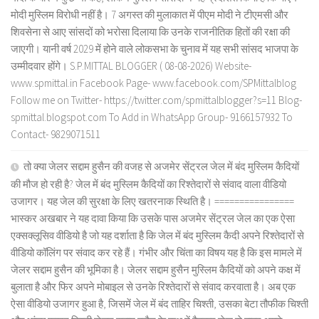
मोदी मुस्लिम विरोधी नहीं है। 7 अगस्त की मुलाकात में पीएम मोदी ने टीएमसी और
शिवसेना से आए सांसदों को भरोसा दिलाया कि उनके राजनीतिक हितों की रक्षा की
जाएगी। यानी वर्ष 2029 में होने वाले लोकसभा के चुनाव में यह सभी सांसद भाजपा के
उम्मीदवार होंगे। S.P.MITTAL BLOGGER ( 08-08-2026) Website-
www.spmittal.in Facebook Page- www.facebook.com/SPMittalblog
Follow me on Twitter- https://twitter.com/spmittalblogger?s=11 Blog-
spmittal.blogspot.com To Add in WhatsApp Group- 9166157932 To
Contact- 9829071511
तो क्या जेलर सद्दाम हुसैन की वजह से अजमेर सेंट्रल जेल में बंद मुस्लिम कैदियों
की मौज हो रही है? जेल में बंद मुस्लिम कैदियों का रिश्तेदारों से संवाद वाला वीडियो
उजागर। यह जेल की सुरक्षा के लिए खतरनाक स्थिति है। ================
भास्कर अखबार ने यह दावा किया कि उसके पास अजमेर सेंट्रल जेल का एक ऐसा
एक्सक्लूसिव वीडियो है जो यह दर्शाता है कि जेल में बंद मुस्लिम कैदी अपने रिश्तेदारों से
वीडियो कॉलिंग पर संवाद कर रहे हैं। गंभीर और चिंता का विषय यह है कि इस मामले में
जेलर सद्दाम हुसैन की भूमिका है। जेलर सद्दाम हुसैन मुस्लिम कैदियों को अपने कक्ष में
बुलाता है और फिर अपने मोबाइल से उनके रिश्तेदारों से संवाद करवाता है। अब एक
ऐसा वीडियो उजागर हुआ है, जिसमें जेल में बंद ताहिर चिश्ती, उसका बेटा तौफीक चिश्ती