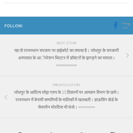
FOLLOW:
NEXT STORY
यह तो राजस्थान सरकार पर हाईकोर्ट का तमाचा है। जोधपुर के सरकारी
अस्पताल के आॅपरेशन थिएटर में डाॅक्टरों के झगड़ने का मामला।
==========
PREVIOUS STORY
जोधपुर के आदित्य लोढ़ा ग्रुप के 15 ठिकानों पर आयकर विभाग के छापे।
राजस्थान में बेनामी सम्पत्तियों के मालिकों में खलबली। हाऊसिंग बोर्ड के
चेयरमैन मोरदिया भी फंसे। ========