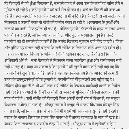
कि फैक्ट्री से जो धुंआ निकलता है, उसकी वजह से आस पास के लोगों को सांस लेने में
मुश्किल हो रही है। कई ग्रामीणों को चर्म रोग हो गया है। घरों पर मिट्टी की परत आ
रही है। इस जहरीली परत को बार बार हटाना भी कठिन है। फैक्ट्री से जो जरीला पानी
निकलता है उसकी वजह से खेती की जमीन बंजर हो रही है ।आसपास के कुओं और
तालाबों का पानी भी जहरीला हो गया है। पीड़ित ग्रामीण फैक्ट्री के बाहर लगातार धरना
प्रदर्शन कर रहे हैं, लेकिन ब्यावर का जिला और पुलिस प्रशासन चुप है। उल्टे
ग्रामीणों को ही धमकी दी जा रही है कि उनके खिलाफ मुकदमे दर्ज किए जाएंगे। जिला
और पुलिस प्रशासन नहीं चाहता कि श्री सीमेंट के खिलाफ कोई धरना प्रदर्शन हो।
जहां तक पर्यावरण विभाग के अधिकारियों की भूमिका पर सवाल है तो इस विभाग के
अधिकारी अंधे है। उन्हें फैक्ट्री से निकलने वाला जहरीला धुआ और पानी नजर नही
नहीं आ रहा है। कहा जा सकता है कि ग्रामीणों की सुनने वाला कोई नहीं यहां यह कि
ग्रामीणों को सुनने वाला कोई नहीं है। यहां यह उल्लेखनीय है कि ब्यावर की प्रभारी
राज्य के उपमुख्यमंत्री दीया कुमारी है, ग्रामीणों को पीड़ा मंत्री तक पहुंच गई है।
लेकिन दीया कुमारी ने भी अभी तक श्री सीमेंट के खिलाफ कार्यवाही करने के निर्देश
नहीं दिए है। प्रभारी मंत्री की खामोशी से ब्यावर के पुलिस और जिला प्रशासन की
मौज हो गई है। श्री सीमेंट की फैक्ट्री जिस अंधेरी देवरी गांव में स्थित है, वह मसूदा
विधानसभा क्षेत्र में आता है। मौजूदा समय में मसूदा से भाजपा विधायक वीरेंद्र सिंह
कानावत है, लेकिन कानावत के कानों में भी ग्रामीणों की आवाज सुनाई नहीं दे रही।
ब्यावर के भाजपा विधायक शंकर सिंह रावत भी विधायक कानावत के साथ ही खड़े हे।
ब्यावर जिला राजसमंद संसदीय क्षेत्र में आता है। मौजूदा समय में श्रीमती महिमा