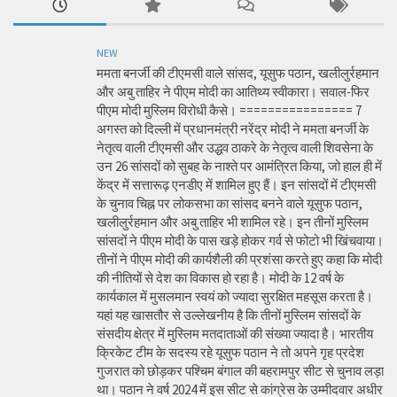
NEW
ममता बनर्जी की टीएमसी वाले सांसद, यूसुफ पठान, खलीलुर्रहमान
और अबु ताहिर ने पीएम मोदी का आतिथ्य स्वीकारा। सवाल-फिर
पीएम मोदी मुस्लिम विरोधी कैसे। ================ 7
अगस्त को दिल्ली में प्रधानमंत्री नरेंद्र मोदी ने ममता बनर्जी के
नेतृत्व वाली टीएमसी और उद्धव ठाकरे के नेतृत्व वाली शिवसेना के
उन 26 सांसदों को सुबह के नाश्ते पर आमंत्रित किया, जो हाल ही में
केंद्र में सत्तारूढ़ एनडीए में शामिल हुए हैं। इन सांसदों में टीएमसी
के चुनाव चिह्न पर लोकसभा का सांसद बनने वाले यूसुफ पठान,
खलीलुर्रहमान और अबु ताहिर भी शामिल रहे। इन तीनों मुस्लिम
सांसदों ने पीएम मोदी के पास खड़े होकर गर्व से फोटो भी खिंचवाया।
तीनों ने पीएम मोदी की कार्यशैली की प्रशंसा करते हुए कहा कि मोदी
की नीतियों से देश का विकास हो रहा है। मोदी के 12 वर्ष के
कार्यकाल में मुसलमान स्वयं को ज्यादा सुरक्षित महसूस करता है।
यहां यह खासतौर से उल्लेखनीय है कि तीनों मुस्लिम सांसदों के
संसदीय क्षेत्र में मुस्लिम मतदाताओं की संख्या ज्यादा है। भारतीय
क्रिकेट टीम के सदस्य रहे यूसुफ पठान ने तो अपने गृह प्रदेश
गुजरात को छोड़कर पश्चिम बंगाल की बहरामपुर सीट से चुनाव लड़ा
था। पठान ने वर्ष 2024 में इस सीट से कांग्रेस के उम्मीदवार अधीर