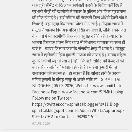
तक श्री सीमेंट के खिलाफ कार्यवाही करने के निर्देश नहीं दिए है।
प्रभारी मंत्री की खामोशी से ब्यावर के पुलिस और जिला प्रशासन
की मौज हो गई है। श्री सीमेंट की फैक्ट्री जिस अंधेरी देवरी गांव में
स्थित है, वह मसूदा विधानसभा क्षेत्र में आता है। मौजूदा समय में
मसूदा से भाजपा विधायक वीरेंद्र सिंह कानावत है, लेकिन कानावत
के कानों में भी ग्रामीणों की आवाज सुनाई नहीं दे रही। ब्यावर के
भाजपा विधायक शंकर सिंह रावत भी विधायक कानावत के साथ ही
खड़े हे। ब्यावर जिला राजसमंद संसदीय क्षेत्र में आता है। मौजूदा
समय में श्रीमती महिमा कुमारी भाजपा की सांसद है। शायद महिला
कुमारी को भी यह भी पता नहीं होगा कि श्री सीमेंट की फैक्ट्री की
वजह से ग्रामीणों को परेशान हो रही है। महिमा कुमारी मेवाड़
राजघराने की सदस्य हे। हो सकता है कि सांसद होने के कारण
महिमा कुमारी के बांगड़ समूह से अच्छे संबंध हो। S.P.MITTAL
BLOGGER ( 06-08-2026) Website- www.spmittal.in
Facebook Page- www.facebook.com/SPMittalblog
Follow me on Twitter-
https://twitter.com/spmittalblogger?s=11 Blog-
spmittal.blogspot.com To Add in WhatsApp Group-
9166157932 To Contact- 9829071511
6 AUG, 2026