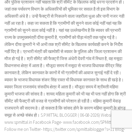
और पुलिस प्रशासन नहीं चाहता कि श्री सीमेंट के खिलाफ कोई धरना प्रदर्शन हो।
जहां तक पर्यावरण विभाग के अधिकारियों की भूमिका पर सवाल है तो इस विभाग के
अधिकारी अंधे है। उन्हें फैक्ट्री से निकलने वाला जहरीला धुआ और पानी नजर नही
नहीं आ रहा है। कहा जा सकता है कि ग्रामीणों की सुनने वाला कोई नहीं यहां यह कि
ग्रामीणों को सुनने वाला कोई नहीं है। यहां यह उल्लेखनीय है कि ब्यावर की प्रभारी
राज्य के उपमुख्यमंत्री दीया कुमारी है, ग्रामीणों को पीड़ा मंत्री तक पहुंच गई है।
लेकिन दीया कुमारी ने भी अभी तक श्री सीमेंट के खिलाफ कार्यवाही करने के निर्देश
नहीं दिए है। प्रभारी मंत्री की खामोशी से ब्यावर के पुलिस और जिला प्रशासन की
मौज हो गई है। श्री सीमेंट की फैक्ट्री जिस अंधेरी देवरी गांव में स्थित है, वह मसूदा
विधानसभा क्षेत्र में आता है। मौजूदा समय में मसूदा से भाजपा विधायक वीरेंद्र सिंह
कानावत है, लेकिन कानावत के कानों में भी ग्रामीणों की आवाज सुनाई नहीं दे रही।
ब्यावर के भाजपा विधायक शंकर सिंह रावत भी विधायक कानावत के साथ ही खड़े हे।
ब्यावर जिला राजसमंद संसदीय क्षेत्र में आता है। मौजूदा समय में श्रीमती महिमा
कुमारी भाजपा की सांसद है। शायद महिला कुमारी को भी यह भी पता नहीं होगा कि श्री
सीमेंट की फैक्ट्री की वजह से ग्रामीणों को परेशान हो रही है। महिमा कुमारी मेवाड़
राजघराने की सदस्य हे। हो सकता है कि सांसद होने के कारण महिमा कुमारी के बांगड़
समूह से अच्छे संबंध हो। S.P.MITTAL BLOGGER ( 06-08-2026) Website-
www.spmittal.in Facebook Page- www.facebook.com/SPMittalblog
Follow me on Twitter- https://twitter.com/spmittalblogger?s=11 Blog-