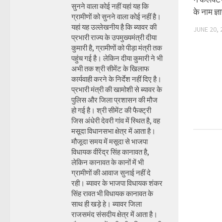
सुनने वाला कोई नहीं यहां यह कि
के नाम ज्
ग्रामीणों को सुनने वाला कोई नहीं है।
यहां यह उल्लेखनीय है कि ब्यावर की
JUNE 20, 
प्रभारी राज्य के उपमुख्यमंत्री दीया
कुमारी है, ग्रामीणों को पीड़ा मंत्री तक
पहुंच गई है। लेकिन दीया कुमारी ने भी
अभी तक श्री सीमेंट के खिलाफ
कार्यवाही करने के निर्देश नहीं दिए है।
प्रभारी मंत्री की खामोशी से ब्यावर के
पुलिस और जिला प्रशासन की मौज
हो गई है। श्री सीमेंट की फैक्ट्री
जिस अंधेरी देवरी गांव में स्थित है, वह
मसूदा विधानसभा क्षेत्र में आता है।
मौजूदा समय में मसूदा से भाजपा
विधायक वीरेंद्र सिंह कानावत है,
लेकिन कानावत के कानों में भी
ग्रामीणों की आवाज सुनाई नहीं दे
रही। ब्यावर के भाजपा विधायक शंकर
सिंह रावत भी विधायक कानावत के
साथ ही खड़े हे। ब्यावर जिला
राजसमंद संसदीय क्षेत्र में आता है।