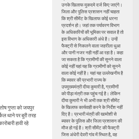
उनके खिलाफ मुकदमे दर्ज किए जाएंगे।
जिला और पुलिस प्रशासन नहीं चाहता
कि श्री सीमेंट के खिलाफ कोई धरना
प्रदर्शन हो। जहां तक पर्यावरण विभाग
के अधिकारियों की भूमिका पर सवाल है तो
इस विभाग के अधिकारी अंधे है। उन्हें
फैक्ट्री से निकलने वाला जहरीला धुआ
और पानी नजर नही नहीं आ रहा है। कहा
जा सकता है कि ग्रामीणों की सुनने वाला
कोई नहीं यहां यह कि ग्रामीणों को सुनने
वाला कोई नहीं है। यहां यह उल्लेखनीय है
कि ब्यावर की प्रभारी राज्य के
उपमुख्यमंत्री दीया कुमारी है, ग्रामीणों
को पीड़ा मंत्री तक पहुंच गई है। लेकिन
दीया कुमारी ने भी अभी तक श्री सीमेंट
ष गुप्ता को जयपुर
के खिलाफ कार्यवाही करने के निर्देश नहीं
दिए है। प्रभारी मंत्री की खामोशी से
किल थाने पर बुरी तरह
ब्यावर के पुलिस और जिला प्रशासन की
ारोबारी हावी रहे
मौज हो गई है। श्री सीमेंट की फैक्ट्री
जिस अंधेरी देवरी गांव में स्थित है, वह