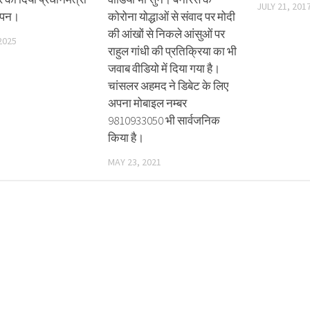
JULY 21, 201
ञापन।
कोरोना योद्धाओं से संवाद पर मोदी
की आंखों से निकले आंसुओं पर
2025
राहुल गांधी की प्रतिक्रिया का भी
जवाब वीडियो में दिया गया है।
चांसलर अहमद ने डिबेट के लिए
अपना मोबाइल नम्बर
9810933050 भी सार्वजनिक
किया है।
MAY 23, 2021