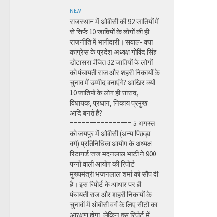
NEW
राजस्थान में ओबीसी की 92 जातियों में
से सिर्फ 10 जातियों के लोगों की ही
राजनीति में भागीदारी। सवाल- क्या
कांग्रेस के प्रदेश अध्यक्ष गोविंद सिंह
डोटासरा वंचित 82 जातियों के लोगों
को पंचायती राज और शहरी निकायों के
चुनाव में उम्मीद बनाएंगे? आखिर क्यों
10 जातियों के लोग ही सांसद,
विधायक, प्रधान, निकाय प्रमुख
आदि बनते हैं?
================ 5 अगस्त
को जयपुर में ओबीसी (अन्य पिछड़ा
वर्ग) प्रतिनिधित्व आयोग के अध्यक्ष
रिटायर्ड जज मदनलाल भाटी ने 900
पन्नों वाली आयोग की रिपोर्ट
मुख्यमंत्री भजनलाल शर्मा को सौंप दी
है। इस रिपोर्ट के आधार पर ही
पंचायती राज और शहरी निकायों के
चुनावों में ओबीसी वर्ग के लिए सीटों का
आरक्षण होगा, लेकिन इस रिपोर्ट में