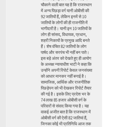
चौकाने वाली बात यह है कि राजस्थान
में अन्य पिछड़ा वर्ग यानी ओबीसी की
92 जातियों हैं, लेकिन इनमें से 10
जातियों के लोगों की ही राजनीति में
भागीदारी है। यानी इन 10 जातियों के
लोग ही सांसद, विधायक, प्रधान,
शहरी निकायों के प्रमुख आदि बनते
हैं। शेष वंचित 82 जातियों के लोग
पार्षद और सरपंच भी नहीं बन पाते।
इस बड़े अंतर को देखते हुए ही आयोग
के अध्यक्ष न्यायाधीश भाटी ने कहा कि
उन्होंने अपनी रिपोर्ट केवल जनसंख्या
को आधार मानकर नहीं बनाई है।
सामाजिक, आर्थिक और राजनीतिक
पिछड़ेपन को भी देखकर रिपोर्ट तैयार
की गई है। इसके लिए प्रदेश भर के
74 लाख 85 हजार ओबीसी वर्ग के
परिवारों से संवाद किया गया है। यह
वाकई अजीत बात है कि राजस्थान में
ओबीसी वर्ग की ऐसी 82 जातियां हैं,
जिनका कोई भी प्रतिनिधि आज तक