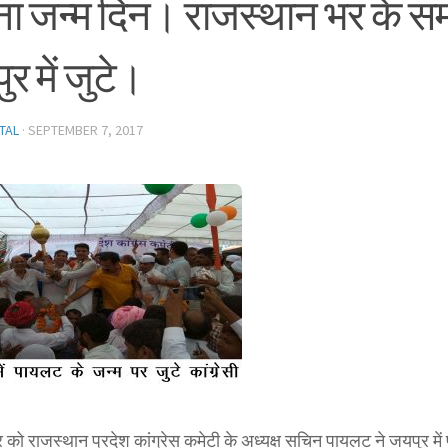
ा जन्म दिन। राजस्थान भर के स
र में जुटे।
TAL
·
SEPTEMBER 7, 2017
 को राजस्थान प्रदेश कांग्रेस कमेटी के अध्यक्ष सचिन पायलट ने जयपुर में प