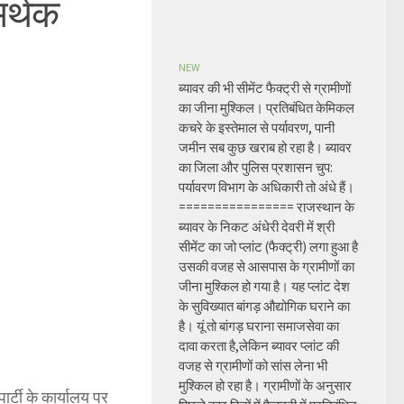
मर्थक
NEW
ब्यावर की भी सीमेंट फैक्ट्री से ग्रामीणों
का जीना मुश्किल। प्रतिबंधित केमिकल
कचरे के इस्तेमाल से पर्यावरण, पानी
जमीन सब कुछ खराब हो रहा है। ब्यावर
का जिला और पुलिस प्रशासन चुप:
पर्यावरण विभाग के अधिकारी तो अंधे हैं।
================ राजस्थान के
ब्यावर के निकट अंधेरी देवरी में श्री
सीमेंट का जो प्लांट (फैक्ट्री) लगा हुआ है
उसकी वजह से आसपास के ग्रामीणों का
जीना मुश्किल हो गया है। यह प्लांट देश
के सुविख्यात बांगड़ औद्योगिक घराने का
है। यूं तो बांगड़ घराना समाजसेवा का
दावा करता है,लेकिन ब्यावर प्लांट की
वजह से ग्रामीणों को सांस लेना भी
मुश्किल हो रहा है। ग्रामीणों के अनुसार
ार्टी के कार्यालय पर