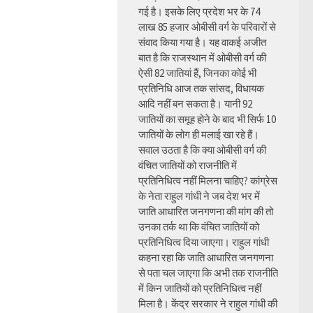
गई है। इसके लिए प्रदेश भर के 74
लाख 85 हजार ओबीसी वर्ग के परिवारों से
संवाद किया गया है। यह वाकई अजीत
बात है कि राजस्थान में ओबीसी वर्ग की
ऐसी 82 जातियां हैं, जिनका कोई भी
प्रतिनिधि आज तक सांसद, विधायक
आदि नहीं बन सकता है। यानी 92
जातियों का समूह होने के बाद भी सिर्फ 10
जातियों के लोग ही मलाई खा रहे हैं।
सवाल उठता है कि क्या ओबीसी वर्ग की
वंचित जातियों को राजनीति में
प्रतिनिधित्व नहीं मिलना चाहिए? कांग्रेस
के नेता राहुल गांधी ने जब देश भर में
जाति आधारित जनगणना की मांग की तो
उनका तर्क था कि वंचित जातियों को
प्रतिनिधित्व दिया जाएगा। राहुल गांधी
कहना रहा कि जाति आधारित जनगणना
से पता चल जाएगा कि अभी तक राजनीति
में किन जातियों को प्रतिनिधित्व नहीं
मिला है। केंद्र सरकार ने राहुल गांधी की