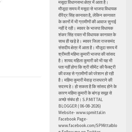
मसूदा विधानसभा क्षेत्र में आता है।
7
मौजूदा समय में मसूदा से भाजपा विधायक
वीरेंद्र सिंह कानावत है, लेकिन कानावत
के कानों में भी ग्रामीणों की आवाज सुनाई
नहीं दे रही। ब्यावर के भाजपा विधायक
शंकर सिंह रावत भी विधायक कानावत के
साथ ही खड़े हे। ब्यावर जिला राजसमंद
संसदीय क्षेत्र में आता है। मौजूदा समय में
श्रीमती महिमा कुमारी भाजपा की सांसद
है। शायद महिला कुमारी को भी यह भी
पता नहीं होगा कि श्री सीमेंट की फैक्ट्री
की वजह से ग्रामीणों को परेशान हो रही
है। महिमा कुमारी मेवाड़ राजघराने की
सदस्य हे। हो सकता है कि सांसद होने के
कारण महिमा कुमारी के बांगड़ समूह से
अच्छे संबंध हो। S.P.MITTAL
BLOGGER ( 06-08-2026)
Website- www.spmittal.in
Facebook Page-
www.facebook.com/SPMittalblo
g Follow me on Twitter-