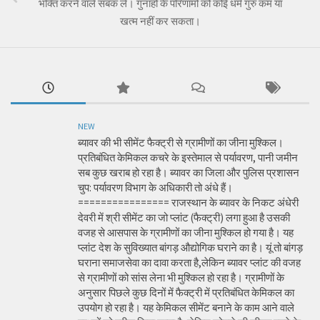
भक्ति करने वाले सबक लें। गुनाहों के परिणामों को कोई धर्म गुरु कम या
खत्म नहीं कर सकता।
NEW
ब्यावर की भी सीमेंट फैक्ट्री से ग्रामीणों का जीना मुश्किल।
प्रतिबंधित केमिकल कचरे के इस्तेमाल से पर्यावरण, पानी जमीन
सब कुछ खराब हो रहा है। ब्यावर का जिला और पुलिस प्रशासन
चुप: पर्यावरण विभाग के अधिकारी तो अंधे हैं।
================ राजस्थान के ब्यावर के निकट अंधेरी
देवरी में श्री सीमेंट का जो प्लांट (फैक्ट्री) लगा हुआ है उसकी
वजह से आसपास के ग्रामीणों का जीना मुश्किल हो गया है। यह
प्लांट देश के सुविख्यात बांगड़ औद्योगिक घराने का है। यूं तो बांगड़
घराना समाजसेवा का दावा करता है,लेकिन ब्यावर प्लांट की वजह
से ग्रामीणों को सांस लेना भी मुश्किल हो रहा है। ग्रामीणों के
अनुसार पिछले कुछ दिनों में फैक्ट्री में प्रतिबंधित केमिकल का
उपयोग हो रहा है। यह केमिकल सीमेंट बनाने के काम आने वाले