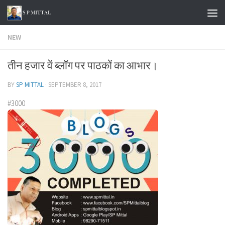
Skip to content
NEW
तीन हजार वें ब्लॉग पर पाठकों का आभार।
BY
SP MITTAL
·
SEPTEMBER 8, 2017
#3000