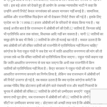
पाते। इस बड़े अंतर को देखते हुए ही आयोग के अध्यक्ष न्यायाधीश भाटी ने कहा कि
उन्होंने अपनी रिपोर्ट केवल जनसंख्या को आधार मानकर नहीं बनाई है। सामाजिक,
आर्थिक और राजनीतिक पिछड़ेपन को भी देखकर रिपोर्ट तैयार की गई है। इसके लिए
प्रदेश भर के 74 लाख 85 हजार ओबीसी वर्ग के परिवारों से संवाद किया गया है। यह
वाकई अजीत बात है कि राजस्थान में ओबीसी वर्ग की ऐसी 82 जातियां हैं, जिनका कोई
भी प्रतिनिधि आज तक सांसद, विधायक आदि नहीं बन सकता है। यानी 92 जातियों का
समूह होने के बाद भी सिर्फ 10 जातियों के लोग ही मलाई खा रहे हैं। सवाल उठता है कि
क्या ओबीसी वर्ग की वंचित जातियों को राजनीति में प्रतिनिधित्व नहीं मिलना चाहिए?
कांग्रेस के नेता राहुल गांधी ने जब देश भर में जाति आधारित जनगणना की मांग की तो
उनका तर्क था कि वंचित जातियों को प्रतिनिधित्व दिया जाएगा। राहुल गांधी कहना रहा
कि जाति आधारित जनगणना से पता चल जाएगा कि अभी तक राजनीति में किन
जातियों को प्रतिनिधित्व नहीं मिला है। केंद्र सरकार ने राहुल गांधी की मांग पर जाति
आधारित जनगणना करवाने का निर्णय लिया है, लेकिन जब राजस्थान में ओबीसी वर्ग
की रिपोर्ट उजागर हो गई है, तब सवाल उठता है कि क्या प्रदेश कांग्रेस कमेटी के
अध्यक्ष गोविंद सिंह डोटासरा इसी वर्ष होने वाले पंचायती राज और शहरी निकायों के
चुनाव में ओबीसी की वंचित 82 जातियों के लोगों को उम्मीदवार बनाएंगे? राहुल गांधी का
सपना तभी पूरा होगा, जब राजस्थान में ओबीसी वर्ग की 82 जातियों के लोगों को आरक्षित
सीटों पर उम्मीदवार बनाया जाए। डोटासरा को अच्छी तरह पता है कि ओबीसी की वे 10