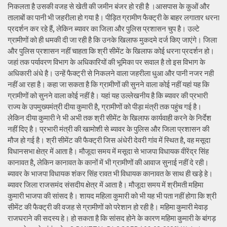
निकलता है उसकी वजह से खेती की जमीन बंजर हो रही है ।आसपास के कुओं और
तालाबों का पानी भी जहरीला हो गया है। पीड़ित ग्रामीण फैक्ट्री के बाहर लगातार धरना
प्रदर्शन कर रहे हैं, लेकिन ब्यावर का जिला और पुलिस प्रशासन चुप है। उल्टे
ग्रामीणों को ही धमकी दी जा रही है कि उनके खिलाफ मुकदमे दर्ज किए जाएंगे। जिला
और पुलिस प्रशासन नहीं चाहता कि श्री सीमेंट के खिलाफ कोई धरना प्रदर्शन हो।
जहां तक पर्यावरण विभाग के अधिकारियों की भूमिका पर सवाल है तो इस विभाग के
अधिकारी अंधे है। उन्हें फैक्ट्री से निकलने वाला जहरीला धुआ और पानी नजर नही
नहीं आ रहा है। कहा जा सकता है कि ग्रामीणों की सुनने वाला कोई नहीं यहां यह कि
ग्रामीणों को सुनने वाला कोई नहीं है। यहां यह उल्लेखनीय है कि ब्यावर की प्रभारी
राज्य के उपमुख्यमंत्री दीया कुमारी है, ग्रामीणों को पीड़ा मंत्री तक पहुंच गई है।
लेकिन दीया कुमारी ने भी अभी तक श्री सीमेंट के खिलाफ कार्यवाही करने के निर्देश
नहीं दिए है। प्रभारी मंत्री की खामोशी से ब्यावर के पुलिस और जिला प्रशासन की
मौज हो गई है। श्री सीमेंट की फैक्ट्री जिस अंधेरी देवरी गांव में स्थित है, वह मसूदा
विधानसभा क्षेत्र में आता है। मौजूदा समय में मसूदा से भाजपा विधायक वीरेंद्र सिंह
कानावत है, लेकिन कानावत के कानों में भी ग्रामीणों की आवाज सुनाई नहीं दे रही।
ब्यावर के भाजपा विधायक शंकर सिंह रावत भी विधायक कानावत के साथ ही खड़े हे।
ब्यावर जिला राजसमंद संसदीय क्षेत्र में आता है। मौजूदा समय में श्रीमती महिमा
कुमारी भाजपा की सांसद है। शायद महिला कुमारी को भी यह भी पता नहीं होगा कि श्री
सीमेंट की फैक्ट्री की वजह से ग्रामीणों को परेशान हो रही है। महिमा कुमारी मेवाड़
राजघराने की सदस्य हे। हो सकता है कि सांसद होने के कारण महिमा कुमारी के बांगड़