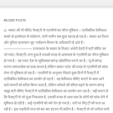
RECENT POSTS
ब्यावर की भी सीमेंट फैक्ट्री से ग्रामीणों का जीना मुश्किल। प्रतिबंधित केमिकल
कचरे के इस्तेमाल से पर्यावरण, पानी जमीन सब कुछ खराब हो रहा है। ब्यावर का जिला
और पुलिस प्रशासन चुप: पर्यावरण विभाग के अधिकारी तो अंधे हैं।
================ राजस्थान के ब्यावर के निकट अंधेरी देवरी में श्री सीमेंट का
जो प्लांट (फैक्ट्री) लगा हुआ है उसकी वजह से आसपास के ग्रामीणों का जीना मुश्किल
हो गया है। यह प्लांट देश के सुविख्यात बांगड़ औद्योगिक घराने का है। यूं तो बांगड़
घराना समाजसेवा का दावा करता है,लेकिन ब्यावर प्लांट की वजह से ग्रामीणों को सांस
लेना भी मुश्किल हो रहा है। ग्रामीणों के अनुसार पिछले कुछ दिनों में फैक्ट्री में
प्रतिबंधित केमिकल का उपयोग हो रहा है। यह केमिकल सीमेंट बनाने के काम आने
वाले पत्थरों को बरीक किया जाता है, लेकिन कोयले की कीमत बढ़ने के कारण बांगड़
समूह श्री सीमेंट फैक्ट्री में प्रतिबंधित केमिकल का उपयोग कर रहा है। यही कारण है
कि फैक्ट्री से जो धुंआ निकलता है, उसकी वजह से आस पास के लोगों को सांस लेने में
मुश्किल हो रही है। कई ग्रामीणों को चर्म रोग हो गया है। घरों पर मिट्टी की परत आ
रही है। इस जहरीली परत को बार बार हटाना भी कठिन है। फैक्ट्री से जो जरीला पानी