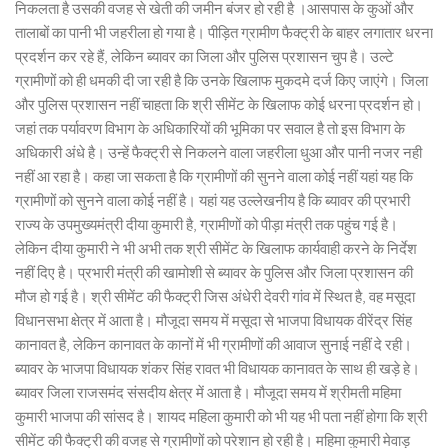
निकलता है उसकी वजह से खेती की जमीन बंजर हो रही है ।आसपास के कुओं और
तालाबों का पानी भी जहरीला हो गया है। पीड़ित ग्रामीण फैक्ट्री के बाहर लगातार धरना
प्रदर्शन कर रहे हैं, लेकिन ब्यावर का जिला और पुलिस प्रशासन चुप है। उल्टे
ग्रामीणों को ही धमकी दी जा रही है कि उनके खिलाफ मुकदमे दर्ज किए जाएंगे। जिला
और पुलिस प्रशासन नहीं चाहता कि श्री सीमेंट के खिलाफ कोई धरना प्रदर्शन हो।
जहां तक पर्यावरण विभाग के अधिकारियों की भूमिका पर सवाल है तो इस विभाग के
अधिकारी अंधे है। उन्हें फैक्ट्री से निकलने वाला जहरीला धुआ और पानी नजर नही
नहीं आ रहा है। कहा जा सकता है कि ग्रामीणों की सुनने वाला कोई नहीं यहां यह कि
ग्रामीणों को सुनने वाला कोई नहीं है। यहां यह उल्लेखनीय है कि ब्यावर की प्रभारी
राज्य के उपमुख्यमंत्री दीया कुमारी है, ग्रामीणों को पीड़ा मंत्री तक पहुंच गई है।
लेकिन दीया कुमारी ने भी अभी तक श्री सीमेंट के खिलाफ कार्यवाही करने के निर्देश
नहीं दिए है। प्रभारी मंत्री की खामोशी से ब्यावर के पुलिस और जिला प्रशासन की
मौज हो गई है। श्री सीमेंट की फैक्ट्री जिस अंधेरी देवरी गांव में स्थित है, वह मसूदा
विधानसभा क्षेत्र में आता है। मौजूदा समय में मसूदा से भाजपा विधायक वीरेंद्र सिंह
कानावत है, लेकिन कानावत के कानों में भी ग्रामीणों की आवाज सुनाई नहीं दे रही।
ब्यावर के भाजपा विधायक शंकर सिंह रावत भी विधायक कानावत के साथ ही खड़े हे।
ब्यावर जिला राजसमंद संसदीय क्षेत्र में आता है। मौजूदा समय में श्रीमती महिमा
कुमारी भाजपा की सांसद है। शायद महिला कुमारी को भी यह भी पता नहीं होगा कि श्री
सीमेंट की फैक्ट्री की वजह से ग्रामीणों को परेशान हो रही है। महिमा कुमारी मेवाड़