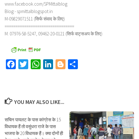
www.facebook.com/SPMittalblog
Blog:- spmittalblogspot.in
M-09829071511 (सिर्फ संवाद के लिए)
================================
M: 07976-58-5247, 09462-20-0121 (सिर्फ वाट्सअप के लिए)
Facebook
Twitter
WhatsApp
LinkedIn
Blogger
Share
YOU MAY ALSO LIKE...
सचिन पायलट के पास कांग्रेस के 15
विधायक हैं तो वसुंधरा राजे के पास
भाजपा के 20 विधायक हैं। क्या दोनों ही