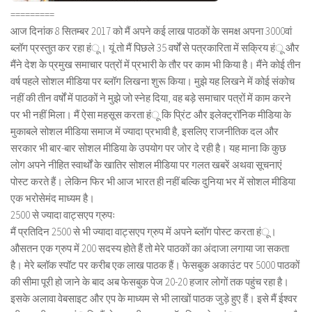
=========
आज दिनांक 8 सितम्बर 2017 को मैं अपने कई लाख पाठकों के समक्ष अपना 3000वां
ब्लॉग प्रस्तुत कर रहा हंू। यूं तो मैं पिछले 35 वर्षों से पत्रकारिता में सक्रिय हंू और
मैंने देश के प्रमुख समाचार पत्रों में प्रभारी के तौर पर काम भी किया है। मैंने कोई तीन
वर्ष पहले सोशल मीडिया पर ब्लॉग लिखना शुरू किया। मुझे यह लिखने में कोई संकोच
नहीं की तीन वर्षों में पाठकों ने मुझे जो स्नेह दिया, वह बड़े समाचार पत्रों में काम करने
पर भी नहीं मिला। मैं ऐसा महसूस करता हंू कि प्रिंट और इलेक्ट्रॉनिक मीडिया के
मुकाबले सोशल मीडिया समाज में ज्यादा प्रभावी है, इसलिए राजनीतिक दल और
सरकार भी बार-बार सोशल मीडिया के उपयोग पर जोर दे रही है। यह माना कि कुछ
लोग अपने नीहित स्वार्थों के खातिर सोशल मीडिया पर गलत खबरें अथवा सूचनाएं
पोस्ट करते हैं। लेकिन फिर भी आज भारत ही नहीं बल्कि दुनिया भर में सोशल मीडिया
एक भरोसेमंद माध्यम है।
2500 से ज्यादा वाट्सएप ग्रुपः
मैं प्रतिदिन 2500 से भी ज्यादा वाट्सएप ग्रुप में अपने ब्लॉग पोस्ट करता हंू।
औसतन एक ग्रुप में 200 सदस्य होते हैं तो मेरे पाठकों का अंदाजा लगाया जा सकता
है। मेरे ब्लॉक स्पॉट पर करीब एक लाख पाठक हैं। फेसबुक अकाउंट पर 5000 पाठकों
की सीमा पूरी हो जाने के बाद अब फेसबुक पेज 20-20 हजार लोगों तक पहुंच रहा है।
इसके अलावा वेबसाइट और एप के माध्यम से भी लाखों पाठक जुड़े हुए हैं। इसे मैं ईश्वर