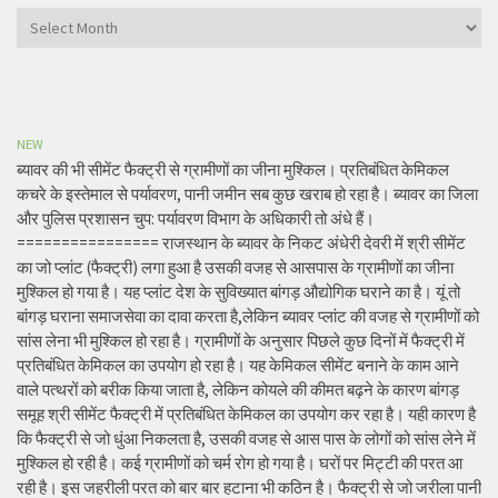
Archives
NEW
ब्यावर की भी सीमेंट फैक्ट्री से ग्रामीणों का जीना मुश्किल। प्रतिबंधित केमिकल
कचरे के इस्तेमाल से पर्यावरण, पानी जमीन सब कुछ खराब हो रहा है। ब्यावर का जिला
और पुलिस प्रशासन चुप: पर्यावरण विभाग के अधिकारी तो अंधे हैं।
================ राजस्थान के ब्यावर के निकट अंधेरी देवरी में श्री सीमेंट
का जो प्लांट (फैक्ट्री) लगा हुआ है उसकी वजह से आसपास के ग्रामीणों का जीना
मुश्किल हो गया है। यह प्लांट देश के सुविख्यात बांगड़ औद्योगिक घराने का है। यूं तो
बांगड़ घराना समाजसेवा का दावा करता है,लेकिन ब्यावर प्लांट की वजह से ग्रामीणों को
सांस लेना भी मुश्किल हो रहा है। ग्रामीणों के अनुसार पिछले कुछ दिनों में फैक्ट्री में
प्रतिबंधित केमिकल का उपयोग हो रहा है। यह केमिकल सीमेंट बनाने के काम आने
वाले पत्थरों को बरीक किया जाता है, लेकिन कोयले की कीमत बढ़ने के कारण बांगड़
समूह श्री सीमेंट फैक्ट्री में प्रतिबंधित केमिकल का उपयोग कर रहा है। यही कारण है
कि फैक्ट्री से जो धुंआ निकलता है, उसकी वजह से आस पास के लोगों को सांस लेने में
मुश्किल हो रही है। कई ग्रामीणों को चर्म रोग हो गया है। घरों पर मिट्टी की परत आ
रही है। इस जहरीली परत को बार बार हटाना भी कठिन है। फैक्ट्री से जो जरीला पानी