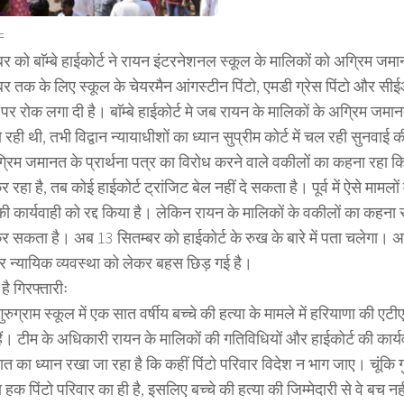
=
र को बाॅम्बे हाईकोर्ट ने रायन इंटरनेशनल स्कूल के मालिकों को अग्रिम जमा
बर तक के लिए स्कूल के चेयरमैन आंगस्टीन पिंटो, एमडी ग्रेस पिंटो और सी
 पर रोक लगा दी है। बाॅम्बे हाईकोर्ट मे जब रायन के मालिकों के अग्रिम जमानत
 रही थी, तभी विद्वान न्यायाधीशों का ध्यान सुप्रीम कोर्ट में चल रही सुनवा
रिम जमानत के प्रार्थना पत्र का विरोध करने वाले वकीलों का कहना रहा कि 
रहा है, तब कोई हाईकोर्ट ट्रांजिट बेल नहीं दे सकता है। पूर्व में ऐसे मामलों मे
की कार्यवाही को रद्द किया है। लेकिन रायन के मालिकों के वकीलों का कहना रहा
र सकता है। अब 13 सितम्बर को हाईकोर्ट के रुख के बारे में पता चलेगा। अ
 न्यायिक व्यवस्था को लेकर बहस छिड़ गई है।
ै गिरफ्तारीः
ुरुग्राम स्कूल में एक सात वर्षीय बच्चे की हत्या के मामले में हरियाणा की एटीए
 हैं। टीम के अधिकारी रायन के मालिकों की गतिविधियों और हाईकोर्ट की कार्
ात का ध्यान रखा जा रहा है कि कहीं पिंटो परिवार विदेश न भाग जाए। चूंकि ग
हक पिंटो परिवार का ही है, इसलिए बच्चे की हत्या की जिम्मेदारी से वे बच 