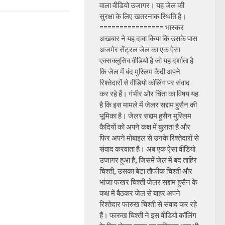
वाला वीडियो उजागर। यह जेल की
सुरक्षा के लिए खतरनाक स्थिति है।
================ भास्कर
अखबार ने यह दावा किया कि उसके पास
अजमेर सेंट्रल जेल का एक ऐसा
एक्सक्लूसिव वीडियो है जो यह दर्शाता है
कि जेल में बंद मुस्लिम कैदी अपने
रिश्तेदारों से वीडियो कॉलिंग पर संवाद
कर रहे हैं। गंभीर और चिंता का विषय यह
है कि इस मामले में जेलर सद्दाम हुसैन की
भूमिका है। जेलर सद्दाम हुसैन मुस्लिम
कैदियों को अपने कक्ष में बुलाता है और
फिर अपने मोबाइल से उनके रिश्तेदारों से
संवाद करवाता है। अब एक ऐसा वीडियो
उजागर हुआ है, जिसमें जेल में बंद ताहिर
चिश्ती, उसका बेटा तौफीक चिश्ती और
भांजा फखर चिश्ती जेलर सद्दाम हुसैन के
कक्ष में बैठकर जेल से बाहर अपने
रिश्तेदार फारुख चिश्ती से संवाद कर रहे
हैं। फारुख चिश्ती ने इस वीडियो कॉलिंग