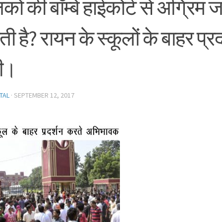
कों की बाॅम्बे हाईकोर्ट से अग्रिम
 है? रायन के स्कूलों के बाहर प्रद
ी।
TAL
·
SEPTEMBER 12, 2017