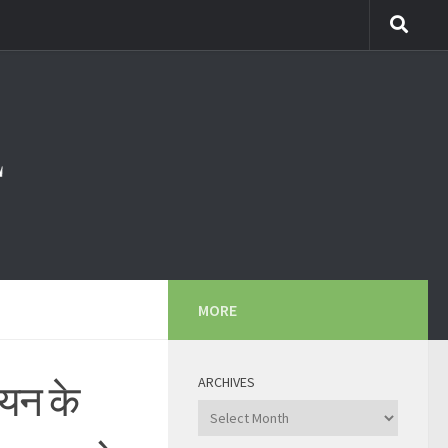
MORE
ARCHIVES
रायन के
Archives