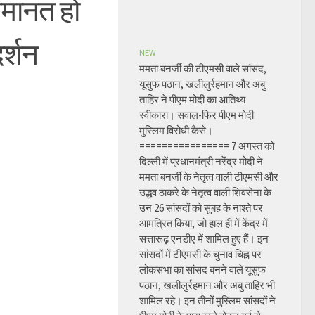
 जमानत हो
र्शन
NEW
ममता बनर्जी की टीएमसी वाले सांसद,
यूसुफ पठान, खलीलुर्रहमान और अबु
ताहिर ने पीएम मोदी का आतिथ्य
स्वीकारा। सवाल-फिर पीएम मोदी
मुस्लिम विरोधी कैसे।
================ 7 अगस्त को
दिल्ली में प्रधानमंत्री नरेंद्र मोदी ने
ममता बनर्जी के नेतृत्व वाली टीएमसी और
उद्धव ठाकरे के नेतृत्व वाली शिवसेना के
उन 26 सांसदों को सुबह के नाश्ते पर
आमंत्रित किया, जो हाल ही में केंद्र में
सत्तारूढ़ एनडीए में शामिल हुए हैं। इन
सांसदों में टीएमसी के चुनाव चिह्न पर
लोकसभा का सांसद बनने वाले यूसुफ
पठान, खलीलुर्रहमान और अबु ताहिर भी
शामिल रहे। इन तीनों मुस्लिम सांसदों ने