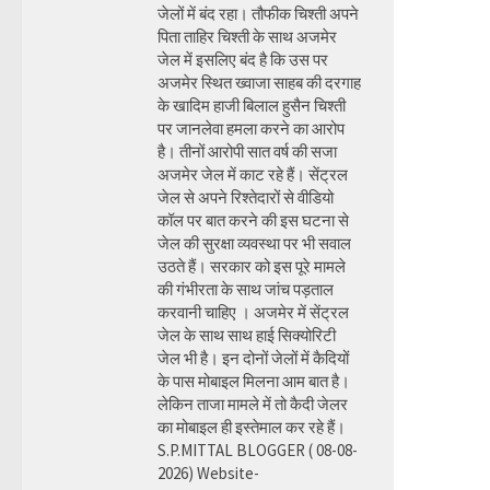
जेलों में बंद रहा। तौफीक चिश्ती अपने
पिता ताहिर चिश्ती के साथ अजमेर
जेल में इसलिए बंद है कि उस पर
अजमेर स्थित ख्वाजा साहब की दरगाह
के खादिम हाजी बिलाल हुसैन चिश्ती
पर जानलेवा हमला करने का आरोप
है। तीनों आरोपी सात वर्ष की सजा
अजमेर जेल में काट रहे हैं। सेंट्रल
जेल से अपने रिश्तेदारों से वीडियो
कॉल पर बात करने की इस घटना से
जेल की सुरक्षा व्यवस्था पर भी सवाल
उठते हैं। सरकार को इस पूरे मामले
की गंभीरता के साथ जांच पड़ताल
करवानी चाहिए । अजमेर में सेंट्रल
जेल के साथ साथ हाई सिक्योरिटी
जेल भी है। इन दोनों जेलों में कैदियों
के पास मोबाइल मिलना आम बात है।
लेकिन ताजा मामले में तो कैदी जेलर
का मोबाइल ही इस्तेमाल कर रहे हैं।
S.P.MITTAL BLOGGER ( 08-08-
2026) Website-