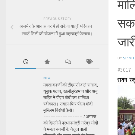
मालि
सकती
PREVIOUS STORY
अजमेर के आनासागर में हो सकेगा यात्री परिवहन।
स्मार्ट सिटी की योजना में हुआ महत्वपूर्ण फैसला।
जार
BY
SP MIT
#3017
NEW
ममता बनर्जी की टीएमसी वाले सांसद,
यूसुफ पठान, खलीलुर्रहमान और अबु
ताहिर ने पीएम मोदी का आतिथ्य
स्वीकारा। सवाल-फिर पीएम मोदी
मुस्लिम विरोधी कैसे।
================ 7 अगस्त
को दिल्ली में प्रधानमंत्री नरेंद्र मोदी
ने ममता बनर्जी के नेतृत्व वाली