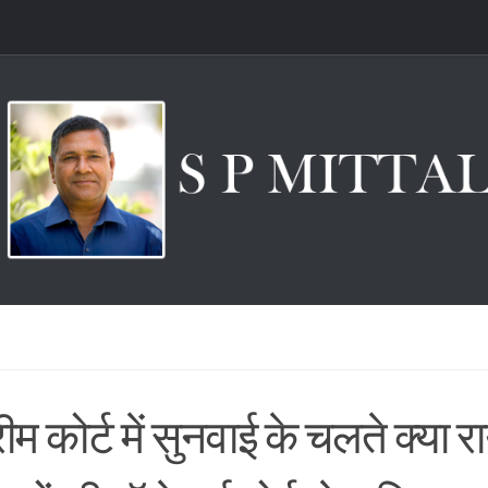
रीम कोर्ट में सुनवाई के चलते क्या 