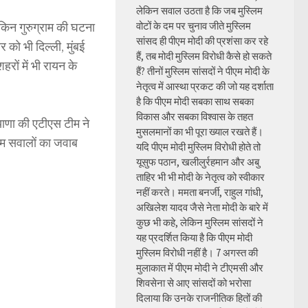
लेकिन सवाल उठता है कि जब मुस्लिम
 लेकिन गुरुग्राम की घटना
वोटों के दम पर चुनाव जीते मुस्लिम
सांसद ही पीएम मोदी की प्रशंसा कर रहे
 को भी दिल्ली, मुंबई
हैं, तब मोदी मुस्लिम विरोधी कैसे हो सकते
रों में भी रायन के
हैं? तीनों मुस्लिम सांसदों ने पीएम मोदी के
नेतृत्व में आस्था प्रकट की जो यह दर्शाता
है कि पीएम मोदी सबका साथ सबका
विकास और सबका विश्वास के तहत
ियाणा की एटीएस टीम ने
मुसलमानों का भी पूरा ख्याल रखते हैं।
हम सवालों का जवाब
यदि पीएम मोदी मुस्लिम विरोधी होते तो
यूसुफ पठान, खलीलुर्रहमान और अबु
ताहिर भी भी मोदी के नेतृत्व को स्वीकार
नहीं करते। ममता बनर्जी, राहुल गांधी,
अखिलेश यादव जैसे नेता मोदी के बारे में
कुछ भी कहे, लेकिन मुस्लिम सांसदों ने
यह प्रदर्शित किया है कि पीएम मोदी
मुस्लिम विरोधी नहीं है। 7 अगस्त की
मुलाकात में पीएम मोदी ने टीएमसी और
शिवसेना से आए सांसदों को भरोसा
दिलाया कि उनके राजनीतिक हितों की