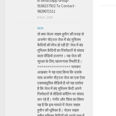
in WhatsApp Group-
9166157932 To Contact-
9829071511
8 AUG, 2026
NEW
तो क्या जेलर सद्दाम हुसैन की वजह से
अजमेर सेंट्रल जेल में बंद मुस्लिम
कैदियों की मौज हो रही है? जेल में बंद
मुस्लिम कैदियों का रिश्तेदारों से संवाद
वाला वीडियो उजागर। यह जेल की
सुरक्षा के लिए खतरनाक स्थिति है।
================ भास्कर
अखबार ने यह दावा किया कि उसके
पास अजमेर सेंट्रल जेल का एक ऐसा
एक्सक्लूसिव वीडियो है जो यह दर्शाता
है कि जेल में बंद मुस्लिम कैदी अपने
रिश्तेदारों से वीडियो कॉलिंग पर संवाद
कर रहे हैं। गंभीर और चिंता का विषय
यह है कि इस मामले में जेलर सद्दाम
हुसैन की भूमिका है। जेलर सद्दाम
हुसैन मुस्लिम कैदियों को अपने कक्ष में