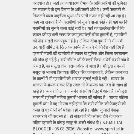
प्रदर्शन हो। जहां तक पर्यावरण विभाग के अधिकारियों की भूमिका
पर सवाल है तो इस विभाग के अधिकारी अंधे है। उन्हें फैक्ट्री से
निकलने वाला जहरीला धुआ और पानी नजर नही नहीं आ रहा है।
कहा जा सकता है कि ग्रामीणों की सुनने वाला कोई नहीं यहां यह कि
ग्रामीणों को सुनने वाला कोई नहीं है। यहां यह उल्लेखनीय है कि
ब्यावर की प्रभारी राज्य के उपमुख्यमंत्री दीया कुमारी है, ग्रामीणों
को पीड़ा मंत्री तक पहुंच गई है। लेकिन दीया कुमारी ने भी अभी
तक श्री सीमेंट के खिलाफ कार्यवाही करने के निर्देश नहीं दिए है।
प्रभारी मंत्री की खामोशी से ब्यावर के पुलिस और जिला प्रशासन
की मौज हो गई है। श्री सीमेंट की फैक्ट्री जिस अंधेरी देवरी गांव में
स्थित है, वह मसूदा विधानसभा क्षेत्र में आता है। मौजूदा समय में
मसूदा से भाजपा विधायक वीरेंद्र सिंह कानावत है, लेकिन कानावत
के कानों में भी ग्रामीणों की आवाज सुनाई नहीं दे रही। ब्यावर के
भाजपा विधायक शंकर सिंह रावत भी विधायक कानावत के साथ ही
खड़े हे। ब्यावर जिला राजसमंद संसदीय क्षेत्र में आता है। मौजूदा
समय में श्रीमती महिमा कुमारी भाजपा की सांसद है। शायद महिला
कुमारी को भी यह भी पता नहीं होगा कि श्री सीमेंट की फैक्ट्री की
वजह से ग्रामीणों को परेशान हो रही है। महिमा कुमारी मेवाड़
राजघराने की सदस्य हे। हो सकता है कि सांसद होने के कारण
महिमा कुमारी के बांगड़ समूह से अच्छे संबंध हो। S.P.MITTAL
BLOGGER ( 06-08-2026) Website- www.spmittal.in