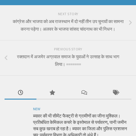
NEXT STORY
कांग्रेस और भाजपा को अब राजस्थान में दो नहीं तीन उप चुनावों का सामना
करना पड़ेगा। अलवर के भाजपा सांसद चांदनाथ का भी निधन।
PREVIOUS STORY
रक्तदान में अजमेर अग्रवाल समाज के युवाओं ने उत्साह के साथ भाग
लिया। =======
NEW
ब्यावर की भी सीमेंट फैक्ट्री से ग्रामीणों का जीना मुश्किल।
प्रतिबंधित केमिकल कचरे के इस्तेमाल से पर्यावरण, पानी जमीन
सब कुछ खराब हो रहा है। ब्यावर का जिला और पुलिस प्रशासन
चुप: पर्यावरण विभाग के अधिकारी तो अंधे हैं।