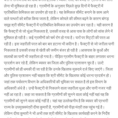
लेना भी मुश्किल हो रहा है। ग्रामीणों के अनुसार पिछले कुछ दिनों में फैक्ट्री में
प्रतिबंधित केमिकल का उपयोग हो रहा है। यह केमिकल सीमेंट बनाने के काम आने
वाले पत्थरों को बरीक किया जाता है, लेकिन कोयले की कीमत बढ़ने के कारण बांगड़
समूह श्री सीमेंट फैक्ट्री में प्रतिबंधित केमिकल का उपयोग कर रहा है। यही कारण है
कि फैक्ट्री से जो धुंआ निकलता है, उसकी वजह से आस पास के लोगों को सांस लेने में
मुश्किल हो रही है। कई ग्रामीणों को चर्म रोग हो गया है। घरों पर मिट्टी की परत आ
रही है। इस जहरीली परत को बार बार हटाना भी कठिन है। फैक्ट्री से जो जरीला पानी
निकलता है उसकी वजह से खेती की जमीन बंजर हो रही है ।आसपास के कुओं और
तालाबों का पानी भी जहरीला हो गया है। पीड़ित ग्रामीण फैक्ट्री के बाहर लगातार धरना
प्रदर्शन कर रहे हैं, लेकिन ब्यावर का जिला और पुलिस प्रशासन चुप है। उल्टे
ग्रामीणों को ही धमकी दी जा रही है कि उनके खिलाफ मुकदमे दर्ज किए जाएंगे। जिला
और पुलिस प्रशासन नहीं चाहता कि श्री सीमेंट के खिलाफ कोई धरना प्रदर्शन हो।
जहां तक पर्यावरण विभाग के अधिकारियों की भूमिका पर सवाल है तो इस विभाग के
अधिकारी अंधे है। उन्हें फैक्ट्री से निकलने वाला जहरीला धुआ और पानी नजर नही
नहीं आ रहा है। कहा जा सकता है कि ग्रामीणों की सुनने वाला कोई नहीं यहां यह कि
ग्रामीणों को सुनने वाला कोई नहीं है। यहां यह उल्लेखनीय है कि ब्यावर की प्रभारी
राज्य के उपमुख्यमंत्री दीया कुमारी है, ग्रामीणों को पीड़ा मंत्री तक पहुंच गई है।
लेकिन दीया कुमारी ने भी अभी तक श्री सीमेंट के खिलाफ कार्यवाही करने के निर्देश