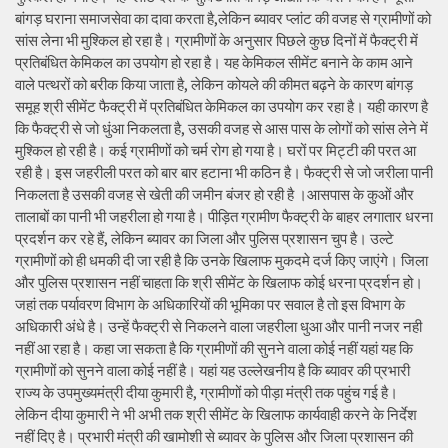
बांगड़ घराना समाजसेवा का दावा करता है,लेकिन ब्यावर प्लांट की वजह से ग्रामीणों को
सांस लेना भी मुश्किल हो रहा है। ग्रामीणों के अनुसार पिछले कुछ दिनों में फैक्ट्री में
प्रतिबंधित केमिकल का उपयोग हो रहा है। यह केमिकल सीमेंट बनाने के काम आने
वाले पत्थरों को बरीक किया जाता है, लेकिन कोयले की कीमत बढ़ने के कारण बांगड़
समूह श्री सीमेंट फैक्ट्री में प्रतिबंधित केमिकल का उपयोग कर रहा है। यही कारण है
कि फैक्ट्री से जो धुंआ निकलता है, उसकी वजह से आस पास के लोगों को सांस लेने में
मुश्किल हो रही है। कई ग्रामीणों को चर्म रोग हो गया है। घरों पर मिट्टी की परत आ
रही है। इस जहरीली परत को बार बार हटाना भी कठिन है। फैक्ट्री से जो जरीला पानी
निकलता है उसकी वजह से खेती की जमीन बंजर हो रही है ।आसपास के कुओं और
तालाबों का पानी भी जहरीला हो गया है। पीड़ित ग्रामीण फैक्ट्री के बाहर लगातार धरना
प्रदर्शन कर रहे हैं, लेकिन ब्यावर का जिला और पुलिस प्रशासन चुप है। उल्टे
ग्रामीणों को ही धमकी दी जा रही है कि उनके खिलाफ मुकदमे दर्ज किए जाएंगे। जिला
और पुलिस प्रशासन नहीं चाहता कि श्री सीमेंट के खिलाफ कोई धरना प्रदर्शन हो।
जहां तक पर्यावरण विभाग के अधिकारियों की भूमिका पर सवाल है तो इस विभाग के
अधिकारी अंधे है। उन्हें फैक्ट्री से निकलने वाला जहरीला धुआ और पानी नजर नही
नहीं आ रहा है। कहा जा सकता है कि ग्रामीणों की सुनने वाला कोई नहीं यहां यह कि
ग्रामीणों को सुनने वाला कोई नहीं है। यहां यह उल्लेखनीय है कि ब्यावर की प्रभारी
राज्य के उपमुख्यमंत्री दीया कुमारी है, ग्रामीणों को पीड़ा मंत्री तक पहुंच गई है।
लेकिन दीया कुमारी ने भी अभी तक श्री सीमेंट के खिलाफ कार्यवाही करने के निर्देश
नहीं दिए है। प्रभारी मंत्री की खामोशी से ब्यावर के पुलिस और जिला प्रशासन की