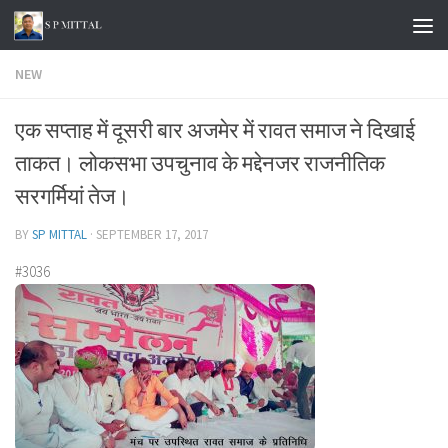
Skip to content
NEW
एक सप्ताह में दूसरी बार अजमेर में रावत समाज ने दिखाई
ताकत। लोकसभा उपचुनाव के मद्देनजर राजनीतिक
सरगर्मियां तेज।
BY
SP MITTAL
·
SEPTEMBER 17, 2017
#3036