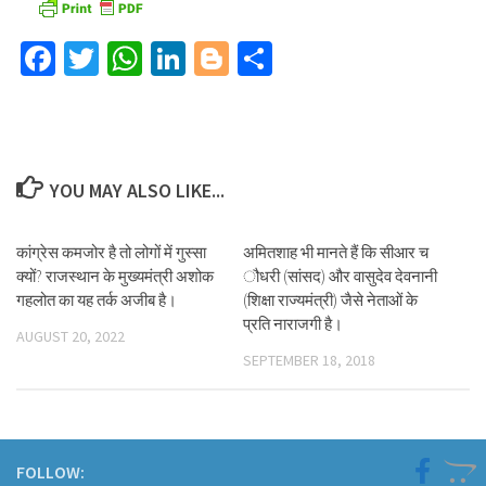
Facebook
Twitter
WhatsApp
LinkedIn
Blogger
Share
YOU MAY ALSO LIKE...
कांग्रेस कमजोर है तो लोगों में गुस्सा
अमितशाह भी मानते हैं कि सीआर च
क्यों? राजस्थान के मुख्यमंत्री अशोक
ौधरी (सांसद) और वासुदेव देवनानी
गहलोत का यह तर्क अजीब है।
(शिक्षा राज्यमंत्री) जैसे नेताओं के
प्रति नाराजगी है।
AUGUST 20, 2022
SEPTEMBER 18, 2018
FOLLOW: