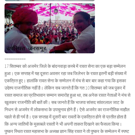
==========
17 सितम्बर को अजमेर जिले के बांदनवाड़ा कस्बे में रावत सेना का एक बड़ा सम्मेलन
हुआ। एक सप्ताह में यह दूसरा अवसर रहा जब जिलेभर के रावत इतनी बड़ी संख्या में
एकत्रित हुए। हालांकि रावत सेना के सम्मेलन में मंच से बार बार कहा गया कि इसका
उद्देश्य राजनीतिक नहीं है। लेकिन सब जानते हैं कि गत 10 सितम्बर को जब पुकर में
रावत समाज का प्रतिभावान सम्मान समारोह हुआ था, तब अनेक रावत नेताओं ने मंच से
खुलकर राजनीति की बातें की। सब जानते हैं कि भाजपा सांसद सांवरलाल जाट के
निधन से अजमेर में लोकसभा के उपचुनाव होने हैं। ऐसे अजमेर का राजनीतिक माहौल
पहले से ही गर्म है। एक सप्ताह में दूसरी बार रावतों के एकत्रित होने से प्रतीत होता है
कि अन्य जातियों के मुकाबले रावतों ने भी अपनी ताकत दिखाने का फैसला किया।
पुष्कर स्थित रावत महासभा के अध्यक्ष ज्ञान सिंह रावत ने तो पुष्कर के सम्मेलन में स्पष्ट