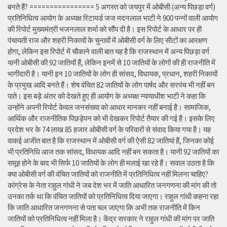
बनते हैं? ================ 5 अगस्त को जयपुर में ओबीसी (अन्य पिछड़ा वर्ग)
प्रतिनिधित्व आयोग के अध्यक्ष रिटायर्ड जज मदनलाल भाटी ने 900 पन्नों वाली आयोग
की रिपोर्ट मुख्यमंत्री भजनलाल शर्मा को सौंप दी है। इस रिपोर्ट के आधार पर ही
पंचायती राज और शहरी निकायों के चुनावों में ओबीसी वर्ग के लिए सीटों का आरक्षण
होगा, लेकिन इस रिपोर्ट में चौकाने वाली बात यह है कि राजस्थान में अन्य पिछड़ा वर्ग
यानी ओबीसी की 92 जातियों हैं, लेकिन इनमें से 10 जातियों के लोगों की ही राजनीति में
भागीदारी है। यानी इन 10 जातियों के लोग ही सांसद, विधायक, प्रधान, शहरी निकायों
के प्रमुख आदि बनते हैं। शेष वंचित 82 जातियों के लोग पार्षद और सरपंच भी नहीं बन
पाते। इस बड़े अंतर को देखते हुए ही आयोग के अध्यक्ष न्यायाधीश भाटी ने कहा कि
उन्होंने अपनी रिपोर्ट केवल जनसंख्या को आधार मानकर नहीं बनाई है। सामाजिक,
आर्थिक और राजनीतिक पिछड़ेपन को भी देखकर रिपोर्ट तैयार की गई है। इसके लिए
प्रदेश भर के 74 लाख 85 हजार ओबीसी वर्ग के परिवारों से संवाद किया गया है। यह
वाकई अजीत बात है कि राजस्थान में ओबीसी वर्ग की ऐसी 82 जातियां हैं, जिनका कोई
भी प्रतिनिधि आज तक सांसद, विधायक आदि नहीं बन सकता है। यानी 92 जातियों का
समूह होने के बाद भी सिर्फ 10 जातियों के लोग ही मलाई खा रहे हैं। सवाल उठता है कि
क्या ओबीसी वर्ग की वंचित जातियों को राजनीति में प्रतिनिधित्व नहीं मिलना चाहिए?
कांग्रेस के नेता राहुल गांधी ने जब देश भर में जाति आधारित जनगणना की मांग की तो
उनका तर्क था कि वंचित जातियों को प्रतिनिधित्व दिया जाएगा। राहुल गांधी कहना रहा
कि जाति आधारित जनगणना से पता चल जाएगा कि अभी तक राजनीति में किन
जातियों को प्रतिनिधित्व नहीं मिला है। केंद्र सरकार ने राहुल गांधी की मांग पर जाति