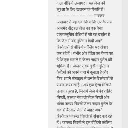
वाला वीडियो उजागर। यह जेल की
सुरक्षा के लिए खतरनाक स्थिति है।
================ भास्कर
अखबार ने यह दावा किया कि उसके पास
अजमेर सेंट्रल जेल का एक ऐसा
एक्सक्लूसिव वीडियो है जो यह दर्शाता है
कि जेल में बंद मुस्लिम कैदी अपने
रिश्तेदारों से वीडियो कॉलिंग पर संवाद
कर रहे हैं। गंभीर और चिंता का विषय यह
है कि इस मामले में जेलर सद्दाम हुसैन की
भूमिका है। जेलर सद्दाम हुसैन मुस्लिम
कैदियों को अपने कक्ष में बुलाता है और
फिर अपने मोबाइल से उनके रिश्तेदारों से
संवाद करवाता है। अब एक ऐसा वीडियो
उजागर हुआ है, जिसमें जेल में बंद ताहिर
चिश्ती, उसका बेटा तौफीक चिश्ती और
भांजा फखर चिश्ती जेलर सद्दाम हुसैन के
कक्ष में बैठकर जेल से बाहर अपने
रिश्तेदार फारुख चिश्ती से संवाद कर रहे
हैं। फारुख चिश्ती ने इस वीडियो कॉलिंग