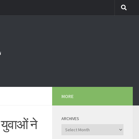
MORE
ARCHIVES
युवाओं ने
Archives