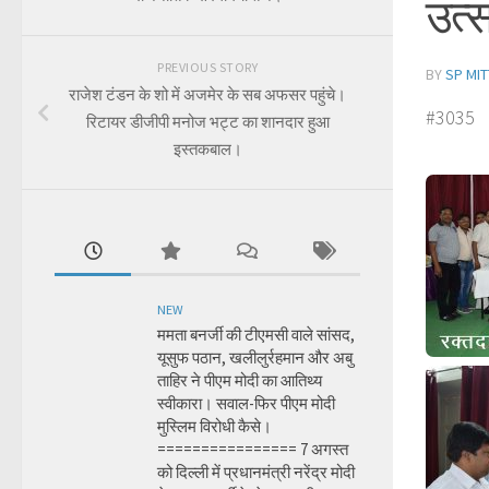
उत्
PREVIOUS STORY
BY
SP MIT
राजेश टंडन के शो में अजमेर के सब अफसर पहुंचे।
#3035
रिटायर डीजीपी मनोज भट्ट का शानदार हुआ
इस्तकबाल।
NEW
ममता बनर्जी की टीएमसी वाले सांसद,
यूसुफ पठान, खलीलुर्रहमान और अबु
ताहिर ने पीएम मोदी का आतिथ्य
स्वीकारा। सवाल-फिर पीएम मोदी
मुस्लिम विरोधी कैसे।
================ 7 अगस्त
को दिल्ली में प्रधानमंत्री नरेंद्र मोदी