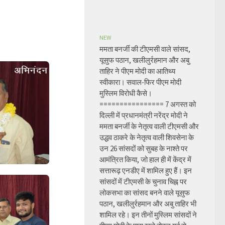
NEW
ममता बनर्जी की टीएमसी वाले सांसद,
यूसुफ पठान, खलीलुर्रहमान और अबु
ताहिर ने पीएम मोदी का आतिथ्य
स्वीकारा। सवाल-फिर पीएम मोदी
मुस्लिम विरोधी कैसे।
================ 7 अगस्त को
दिल्ली में प्रधानमंत्री नरेंद्र मोदी ने
ममता बनर्जी के नेतृत्व वाली टीएमसी और
उद्धव ठाकरे के नेतृत्व वाली शिवसेना के
उन 26 सांसदों को सुबह के नाश्ते पर
आमंत्रित किया, जो हाल ही में केंद्र में
सत्तारूढ़ एनडीए में शामिल हुए हैं। इन
सांसदों में टीएमसी के चुनाव चिह्न पर
लोकसभा का सांसद बनने वाले यूसुफ
पठान, खलीलुर्रहमान और अबु ताहिर भी
शामिल रहे। इन तीनों मुस्लिम सांसदों ने