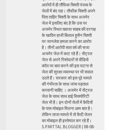
आरोपों में ही तौफिक चिश्ती पंजाब के
जेलों में बंद रहा। तौफीक चिश्ती अपने
पिता ताहिर चिश्ती के साथ अजमेर
जेल में इसलिए बंद है कि उस पर
अजमेर स्थित ख्वाजा साहब की दरगाह
के खादिम हाजी बिलाल हुसैन चिश्ती
पर जानलेवा हमला करने का आरोप
है। तीनों आरोपी सात वर्ष की सजा
अजमेर जेल में काट रहे हैं। सेंट्रल
जेल से अपने रिश्तेदारों से वीडियो
कॉल पर बात करने की इस घटना से
जेल की सुरक्षा व्यवस्था पर भी सवाल
उठते हैं। सरकार को इस पूरे मामले
की गंभीरता के साथ जांच पड़ताल
करवानी चाहिए । अजमेर में सेंट्रल
जेल के साथ साथ हाई सिक्योरिटी
जेल भी है। इन दोनों जेलों में कैदियों
के पास मोबाइल मिलना आम बात है।
लेकिन ताजा मामले में तो कैदी जेलर
का मोबाइल ही इस्तेमाल कर रहे हैं।
S.P.MITTAL BLOGGER ( 08-08-