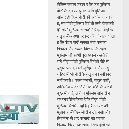
लेकिन सवाल उठता है कि जब मुस्लिम
वोटों के दम पर चुनाव जीते मुस्लिम
सांसद ही पीएम मोदी की प्रशंसा कर रहे
हैं, तब मोदी मुस्लिम विरोधी कैसे हो सकते
हैं? तीनों मुस्लिम सांसदों ने पीएम मोदी के
नेतृत्व में आस्था प्रकट की जो यह दर्शाता
है कि पीएम मोदी सबका साथ सबका
विकास और सबका विश्वास के तहत
मुसलमानों का भी पूरा ख्याल रखते हैं।
यदि पीएम मोदी मुस्लिम विरोधी होते तो
यूसुफ पठान, खलीलुर्रहमान और अबु
ताहिर भी भी मोदी के नेतृत्व को स्वीकार
नहीं करते। ममता बनर्जी, राहुल गांधी,
अखिलेश यादव जैसे नेता मोदी के बारे में
कुछ भी कहे, लेकिन मुस्लिम सांसदों ने
यह प्रदर्शित किया है कि पीएम मोदी
मुस्लिम विरोधी नहीं है। 7 अगस्त की
मुलाकात में पीएम मोदी ने टीएमसी और
शिवसेना से आए सांसदों को भरोसा
दिलाया कि उनके राजनीतिक हितों की