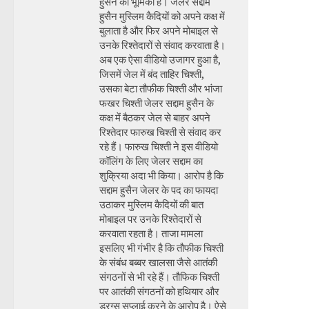
हुसैन की भूमिका है। जेलर सद्दाम
हुसैन मुस्लिम कैदियों को अपने कक्ष में
बुलाता है और फिर अपने मोबाइल से
उनके रिश्तेदारों से संवाद करवाता है।
अब एक ऐसा वीडियो उजागर हुआ है,
जिसमें जेल में बंद ताहिर चिश्ती,
उसका बेटा तौफीक चिश्ती और भांजा
फखर चिश्ती जेलर सद्दाम हुसैन के
कक्ष में बैठकर जेल से बाहर अपने
रिश्तेदार फारुख चिश्ती से संवाद कर
रहे हैं। फारुख चिश्ती ने इस वीडियो
कॉलिंग के लिए जेलर सद्दाम का
शुक्रिया अदा भी किया। आरोप है कि
सद्दाम हुसैन जेलर के पद का फायदा
उठाकर मुस्लिम कैदियों की बात
मोबाइल पर उनके रिश्तेदारों से
करवाता रहता है। ताजा मामला
इसलिए भी गंभीर है कि तौफीक चिश्ती
के संबंध बब्बर खालसा जैसे आतंकी
संगठनों से भी रहे हैं। तौफिक चिश्ती
पर आतंकी संगठनों को हथियार और
ड्रग्स सप्लाई करने के आरोप है। ऐसे