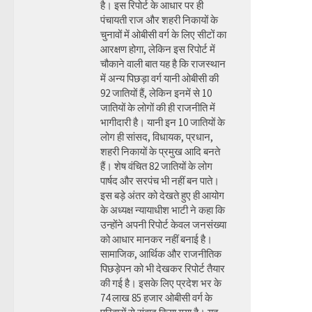
है। इस रिपोर्ट के आधार पर ही
पंचायती राज और शहरी निकायों के
चुनावों में ओबीसी वर्ग के लिए सीटों का
आरक्षण होगा, लेकिन इस रिपोर्ट में
चौकाने वाली बात यह है कि राजस्थान
में अन्य पिछड़ा वर्ग यानी ओबीसी की
92 जातियों हैं, लेकिन इनमें से 10
जातियों के लोगों की ही राजनीति में
भागीदारी है। यानी इन 10 जातियों के
लोग ही सांसद, विधायक, प्रधान,
शहरी निकायों के प्रमुख आदि बनते
हैं। शेष वंचित 82 जातियों के लोग
पार्षद और सरपंच भी नहीं बन पाते।
इस बड़े अंतर को देखते हुए ही आयोग
के अध्यक्ष न्यायाधीश भाटी ने कहा कि
उन्होंने अपनी रिपोर्ट केवल जनसंख्या
को आधार मानकर नहीं बनाई है।
सामाजिक, आर्थिक और राजनीतिक
पिछड़ेपन को भी देखकर रिपोर्ट तैयार
की गई है। इसके लिए प्रदेश भर के
74 लाख 85 हजार ओबीसी वर्ग के