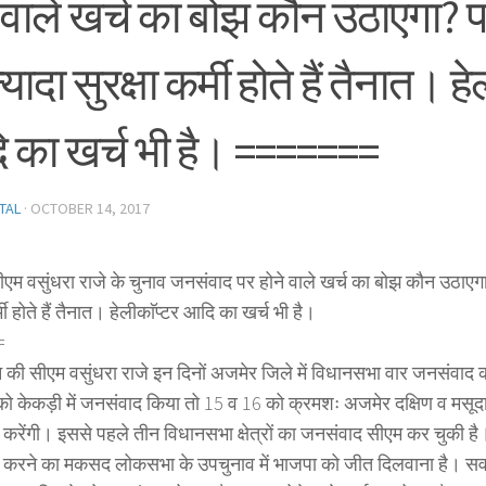
 वाले खर्च का बोझ कौन उठाएगा? पा
्यादा सुरक्षा कर्मी होते हैं तैनात। ह
 का खर्च भी है। =======
TAL
·
OCTOBER 14, 2017
म वसुंधरा राजे के चुनाव जनसंवाद पर होने वाले खर्च का बोझ कौन उठाएगा? 
र्मी होते हैं तैनात। हेलीकाॅप्टर आदि का खर्च भी है।
=
 की सीएम वसुंधरा राजे इन दिनों अजमेर जिले में विधानसभा वार जनसंवाद क
ो केकड़ी में जनसंवाद किया तो 15 व 16 को क्रमशः अजमेर दक्षिण व मसूदा व
करेंगी। इससे पहले तीन विधानसभा क्षेत्रों का जनसंवाद सीएम कर चुकी ह
करने का मकसद लोकसभा के उपचुनाव में भाजपा को जीत दिलवाना है। सव