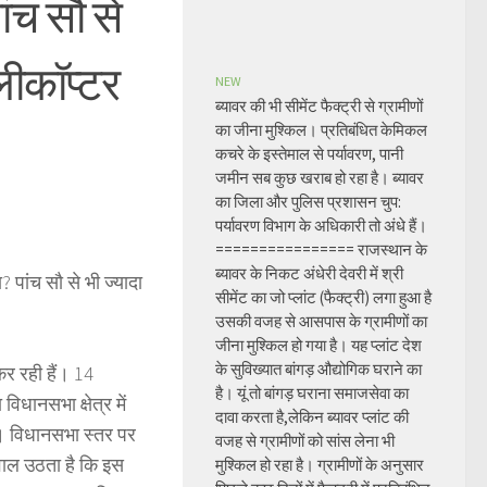
ंच सौ से
ेलीकाॅप्टर
NEW
ब्यावर की भी सीमेंट फैक्ट्री से ग्रामीणों
का जीना मुश्किल। प्रतिबंधित केमिकल
कचरे के इस्तेमाल से पर्यावरण, पानी
जमीन सब कुछ खराब हो रहा है। ब्यावर
का जिला और पुलिस प्रशासन चुप:
पर्यावरण विभाग के अधिकारी तो अंधे हैं।
================ राजस्थान के
ब्यावर के निकट अंधेरी देवरी में श्री
पांच सौ से भी ज्यादा
सीमेंट का जो प्लांट (फैक्ट्री) लगा हुआ है
उसकी वजह से आसपास के ग्रामीणों का
जीना मुश्किल हो गया है। यह प्लांट देश
के सुविख्यात बांगड़ औद्योगिक घराने का
र रही हैं। 14
है। यूं तो बांगड़ घराना समाजसेवा का
िधानसभा क्षेत्र में
दावा करता है,लेकिन ब्यावर प्लांट की
ै। विधानसभा स्तर पर
वजह से ग्रामीणों को सांस लेना भी
ाल उठता है कि इस
मुश्किल हो रहा है। ग्रामीणों के अनुसार