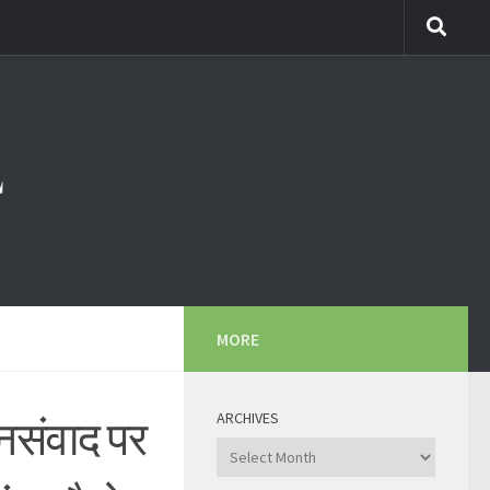
MORE
ARCHIVES
नसंवाद पर
Archives