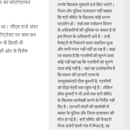
ार का फोटोग्राफर
उनके खिलाफ मुकदमे दर्ज किए जाएंगे।
जिला और पुलिस प्रशासन नहीं चाहता
कि श्री सीमेंट के खिलाफ कोई धरना
प्रदर्शन हो। जहां तक पर्यावरण विभाग
या था। सीएम राजे अंदर
के अधिकारियों की भूमिका पर सवाल है तो
ॅन्ट्रेक्ट पर काम कर
इस विभाग के अधिकारी अंधे है। उन्हें
क भी किसी भी
फैक्ट्री से निकलने वाला जहरीला धुआ
और पानी नजर नही नहीं आ रहा है। कहा
 की ओर से विशेष
जा सकता है कि ग्रामीणों की सुनने वाला
कोई नहीं यहां यह कि ग्रामीणों को सुनने
वाला कोई नहीं है। यहां यह उल्लेखनीय है
कि ब्यावर की प्रभारी राज्य के
उपमुख्यमंत्री दीया कुमारी है, ग्रामीणों
को पीड़ा मंत्री तक पहुंच गई है। लेकिन
दीया कुमारी ने भी अभी तक श्री सीमेंट
के खिलाफ कार्यवाही करने के निर्देश नहीं
दिए है। प्रभारी मंत्री की खामोशी से
ब्यावर के पुलिस और जिला प्रशासन की
मौज हो गई है। श्री सीमेंट की फैक्ट्री
जिस अंधेरी देवरी गांव में स्थित है, वह