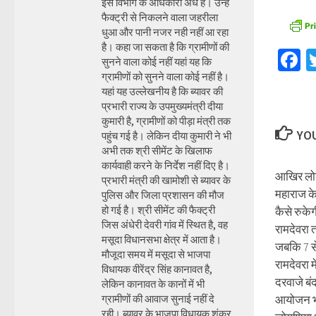
इस विभाग के अधिकारी अंधे है। उन्हें
फैक्ट्री से निकलने वाला जहरीला
धुआ और पानी नजर नही नहीं आ रहा
है। कहा जा सकता है कि ग्रामीणों की
F
सुनने वाला कोई नहीं यहां यह कि
ग्रामीणों को सुनने वाला कोई नहीं है।
यहां यह उल्लेखनीय है कि ब्यावर की
प्रभारी राज्य के उपमुख्यमंत्री दीया
कुमारी है, ग्रामीणों को पीड़ा मंत्री तक
YOU
पहुंच गई है। लेकिन दीया कुमारी ने भी
अभी तक श्री सीमेंट के खिलाफ
कार्यवाही करने के निर्देश नहीं दिए है।
आखिर लोक
प्रभारी मंत्री की खामोशी से ब्यावर के
महाराज के
पुलिस और जिला प्रशासन की मौज
हो गई है। श्री सीमेंट की फैक्ट्री
कैसे रुकेग
जिस अंधेरी देवरी गांव में स्थित है, वह
रामदेवरा 
मसूदा विधानसभा क्षेत्र में आता है।
जबकि 7 स
मौजूदा समय में मसूदा से भाजपा
रामदेवरा म
विधायक वीरेंद्र सिंह कानावत है,
दरवाजे बंद
लेकिन कानावत के कानों में भी
ग्रामीणों की आवाज सुनाई नहीं दे
आयोजन भी 
रही। ब्यावर के भाजपा विधायक शंकर