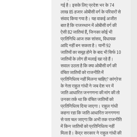
गई है। इसके लिए प्रदेश भर के 74
लाख 85 हजार ओबीसी वर्ग के परिवारों से
संवाद किया गया है। यह वाकई अजीत
बात है कि राजस्थान में ओबीसी वर्ग की
ऐसी 82 जातियां हैं, जिनका कोई भी
प्रतिनिधि आज तक सांसद, विधायक
आदि नहीं बन सकता है। यानी 92
जातियों का समूह होने के बाद भी सिर्फ 10
जातियों के लोग ही मलाई खा रहे हैं।
सवाल उठता है कि क्या ओबीसी वर्ग की
वंचित जातियों को राजनीति में
प्रतिनिधित्व नहीं मिलना चाहिए? कांग्रेस
के नेता राहुल गांधी ने जब देश भर में
जाति आधारित जनगणना की मांग की तो
उनका तर्क था कि वंचित जातियों को
प्रतिनिधित्व दिया जाएगा। राहुल गांधी
कहना रहा कि जाति आधारित जनगणना
से पता चल जाएगा कि अभी तक राजनीति
में किन जातियों को प्रतिनिधित्व नहीं
मिला है। केंद्र सरकार ने राहुल गांधी की