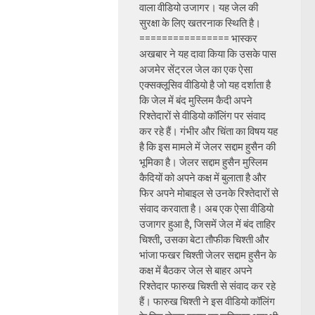
वाला वीडियो उजागर। यह जेल की
सुरक्षा के लिए खतरनाक स्थिति है।
================ भास्कर
अखबार ने यह दावा किया कि उसके पास
अजमेर सेंट्रल जेल का एक ऐसा
एक्सक्लूसिव वीडियो है जो यह दर्शाता है
कि जेल में बंद मुस्लिम कैदी अपने
रिश्तेदारों से वीडियो कॉलिंग पर संवाद
कर रहे हैं। गंभीर और चिंता का विषय यह
है कि इस मामले में जेलर सद्दाम हुसैन की
भूमिका है। जेलर सद्दाम हुसैन मुस्लिम
कैदियों को अपने कक्ष में बुलाता है और
फिर अपने मोबाइल से उनके रिश्तेदारों से
संवाद करवाता है। अब एक ऐसा वीडियो
उजागर हुआ है, जिसमें जेल में बंद ताहिर
चिश्ती, उसका बेटा तौफीक चिश्ती और
भांजा फखर चिश्ती जेलर सद्दाम हुसैन के
कक्ष में बैठकर जेल से बाहर अपने
रिश्तेदार फारुख चिश्ती से संवाद कर रहे
हैं। फारुख चिश्ती ने इस वीडियो कॉलिंग