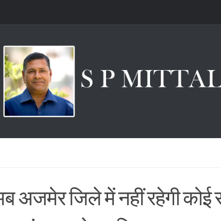
ब अजमेर जिले में नहीं रहेगी कोई