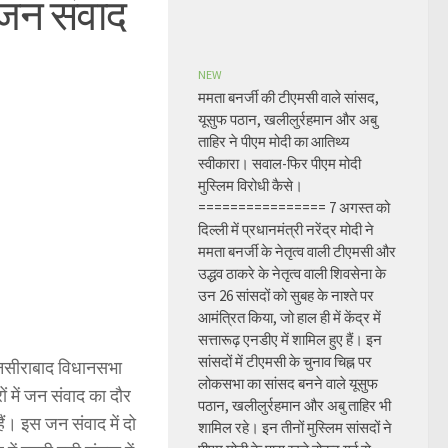
 जन संवाद
NEW
ममता बनर्जी की टीएमसी वाले सांसद,
यूसुफ पठान, खलीलुर्रहमान और अबु
ताहिर ने पीएम मोदी का आतिथ्य
स्वीकारा। सवाल-फिर पीएम मोदी
मुस्लिम विरोधी कैसे।
================ 7 अगस्त को
दिल्ली में प्रधानमंत्री नरेंद्र मोदी ने
ममता बनर्जी के नेतृत्व वाली टीएमसी और
उद्धव ठाकरे के नेतृत्व वाली शिवसेना के
उन 26 सांसदों को सुबह के नाश्ते पर
आमंत्रित किया, जो हाल ही में केंद्र में
सत्तारूढ़ एनडीए में शामिल हुए हैं। इन
सांसदों में टीएमसी के चुनाव चिह्न पर
े नसीराबाद विधानसभा
लोकसभा का सांसद बनने वाले यूसुफ
ं में जन संवाद का दौर
पठान, खलीलुर्रहमान और अबु ताहिर भी
ैं। इस जन संवाद में दो
शामिल रहे। इन तीनों मुस्लिम सांसदों ने