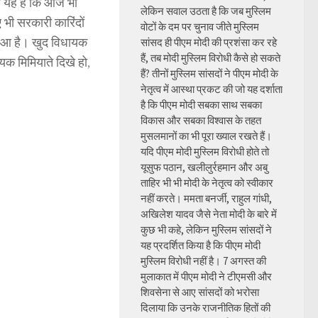
कत यह है कि आज भी
लेकिन सवाल उठता है कि जब मुस्लिम
िए भी सरकारी कारिंदों
वोटों के दम पर चुनाव जीते मुस्लिम
 हुआ है। खुद विधायक
सांसद ही पीएम मोदी की प्रशंसा कर रहे
हैं, तब मोदी मुस्लिम विरोधी कैसे हो सकते
ायक मिमियाते दिखे हो,
हैं? तीनों मुस्लिम सांसदों ने पीएम मोदी के
नेतृत्व में आस्था प्रकट की जो यह दर्शाता
है कि पीएम मोदी सबका साथ सबका
विकास और सबका विश्वास के तहत
मुसलमानों का भी पूरा ख्याल रखते हैं।
यदि पीएम मोदी मुस्लिम विरोधी होते तो
यूसुफ पठान, खलीलुर्रहमान और अबु
ताहिर भी भी मोदी के नेतृत्व को स्वीकार
नहीं करते। ममता बनर्जी, राहुल गांधी,
अखिलेश यादव जैसे नेता मोदी के बारे में
कुछ भी कहे, लेकिन मुस्लिम सांसदों ने
यह प्रदर्शित किया है कि पीएम मोदी
मुस्लिम विरोधी नहीं है। 7 अगस्त की
मुलाकात में पीएम मोदी ने टीएमसी और
शिवसेना से आए सांसदों को भरोसा
दिलाया कि उनके राजनीतिक हितों की