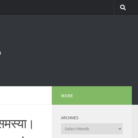
MORE
ARCHIVES
 समस्या।
Archives