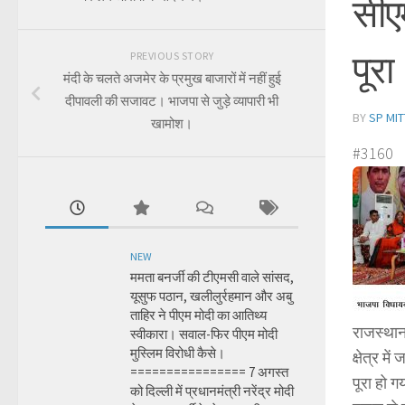
सीए
पूर
PREVIOUS STORY
मंदी के चलते अजमेर के प्रमुख बाजारों में नहीं हुई
दीपावली की सजावट। भाजपा से जुड़े व्यापारी भी
BY
SP MIT
खामोश।
#3160
NEW
ममता बनर्जी की टीएमसी वाले सांसद,
यूसुफ पठान, खलीलुर्रहमान और अबु
ताहिर ने पीएम मोदी का आतिथ्य
राजस्थान
स्वीकारा। सवाल-फिर पीएम मोदी
मुस्लिम विरोधी कैसे।
क्षेत्र म
================ 7 अगस्त
पूरा हो ग
को दिल्ली में प्रधानमंत्री नरेंद्र मोदी