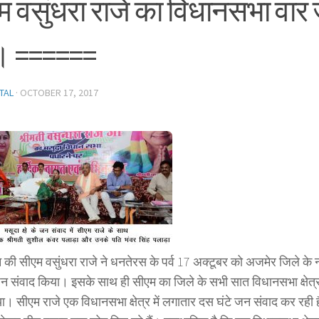
म वसुंधरा राजे का विधानसभा वार
ा। ======
TAL
·
OCTOBER 17, 2017
 की सीएम वसुंधरा राजे ने धनतेरस के पर्व 17 अक्टूबर को अजमेर जिले क
ें जन संवाद किया। इसके साथ ही सीएम का जिले के सभी सात विधानसभा क्षेत्रो
या। सीएम राजे एक विधानसभा क्षेत्र में लगातार दस घंटे जन संवाद कर रही ह