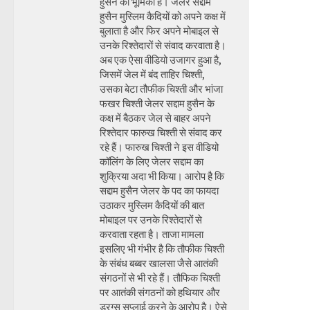
हुसैन की भूमिका है। जेलर सद्दाम
हुसैन मुस्लिम कैदियों को अपने कक्ष में
बुलाता है और फिर अपने मोबाइल से
उनके रिश्तेदारों से संवाद करवाता है।
अब एक ऐसा वीडियो उजागर हुआ है,
जिसमें जेल में बंद ताहिर चिश्ती,
उसका बेटा तौफीक चिश्ती और भांजा
फखर चिश्ती जेलर सद्दाम हुसैन के
कक्ष में बैठकर जेल से बाहर अपने
रिश्तेदार फारुख चिश्ती से संवाद कर
रहे हैं। फारुख चिश्ती ने इस वीडियो
कॉलिंग के लिए जेलर सद्दाम का
शुक्रिया अदा भी किया। आरोप है कि
सद्दाम हुसैन जेलर के पद का फायदा
उठाकर मुस्लिम कैदियों की बात
मोबाइल पर उनके रिश्तेदारों से
करवाता रहता है। ताजा मामला
इसलिए भी गंभीर है कि तौफीक चिश्ती
के संबंध बब्बर खालसा जैसे आतंकी
संगठनों से भी रहे हैं। तौफिक चिश्ती
पर आतंकी संगठनों को हथियार और
ड्रग्स सप्लाई करने के आरोप है। ऐसे