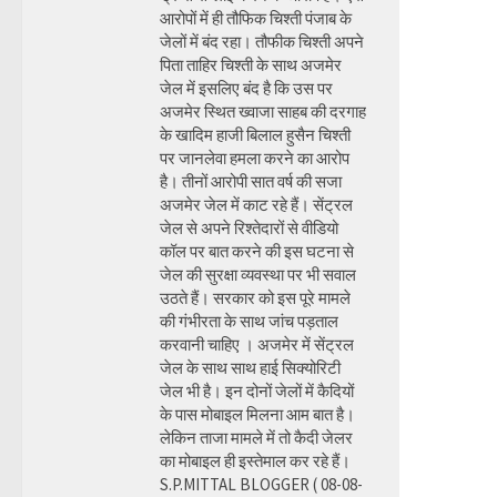
आरोपों में ही तौफिक चिश्ती पंजाब के
जेलों में बंद रहा। तौफीक चिश्ती अपने
पिता ताहिर चिश्ती के साथ अजमेर
जेल में इसलिए बंद है कि उस पर
अजमेर स्थित ख्वाजा साहब की दरगाह
के खादिम हाजी बिलाल हुसैन चिश्ती
पर जानलेवा हमला करने का आरोप
है। तीनों आरोपी सात वर्ष की सजा
अजमेर जेल में काट रहे हैं। सेंट्रल
जेल से अपने रिश्तेदारों से वीडियो
कॉल पर बात करने की इस घटना से
जेल की सुरक्षा व्यवस्था पर भी सवाल
उठते हैं। सरकार को इस पूरे मामले
की गंभीरता के साथ जांच पड़ताल
करवानी चाहिए । अजमेर में सेंट्रल
जेल के साथ साथ हाई सिक्योरिटी
जेल भी है। इन दोनों जेलों में कैदियों
के पास मोबाइल मिलना आम बात है।
लेकिन ताजा मामले में तो कैदी जेलर
का मोबाइल ही इस्तेमाल कर रहे हैं।
S.P.MITTAL BLOGGER ( 08-08-