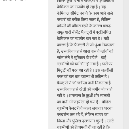
पिछले कुछ दिनों में फैक्ट्री में प्रतिबंधित
केमिकल का उपयोग हो रहा है। यह
केमिकल सीमेंट बनाने के काम आने वाले
पत्थरों को बरीक किया जाता है, लेकिन
कोयले की कीमत बढ़ने के कारण बांगड़
समूह श्री सीमेंट फैक्ट्री में प्रतिबंधित
केमिकल का उपयोग कर रहा है। यही
कारण है कि फैक्ट्री से जो धुंआ निकलता
है, उसकी वजह से आस पास के लोगों को
सांस लेने में मुश्किल हो रही है। कई
ग्रामीणों को चर्म रोग हो गया है। घरों पर
मिट्टी की परत आ रही है। इस जहरीली
परत को बार बार हटाना भी कठिन है।
फैक्ट्री से जो जरीला पानी निकलता है
उसकी वजह से खेती की जमीन बंजर हो
रही है ।आसपास के कुओं और तालाबों
का पानी भी जहरीला हो गया है। पीड़ित
ग्रामीण फैक्ट्री के बाहर लगातार धरना
प्रदर्शन कर रहे हैं, लेकिन ब्यावर का
जिला और पुलिस प्रशासन चुप है। उल्टे
ग्रामीणों को ही धमकी दी जा रही है कि