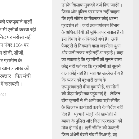
उनके खिलाफ मुकदमे दर्ज किए जाएंगे।
जिला और पुलिस प्रशासन नहीं चाहता
कि श्री सीमेंट के खिलाफ कोई धरना
ं को पकड़वाने वालों
प्रदर्शन हो। जहां तक पर्यावरण विभाग
 भी एसीबी करवा रही
के अधिकारियों की भूमिका पर सवाल है तो
िट पर भरोसा नहीं
इस विभाग के अधिकारी अंधे है। उन्हें
ाइन नंबर 1064 पर
फैक्ट्री से निकलने वाला जहरीला धुआ
एल सोनी, डीजी,
और पानी नजर नही नहीं आ रहा है। कहा
जा सकता है कि ग्रामीणों की सुनने वाला
 ग्रामीण के
कोई नहीं यहां यह कि ग्रामीणों को सुनने
त खान 3 लाख की
वाला कोई नहीं है। यहां यह उल्लेखनीय है
िरफ्तार। फिर मंची
कि ब्यावर की प्रभारी राज्य के
 में खलबली।
उपमुख्यमंत्री दीया कुमारी है, ग्रामीणों
को पीड़ा मंत्री तक पहुंच गई है। लेकिन
2021
दीया कुमारी ने भी अभी तक श्री सीमेंट
के खिलाफ कार्यवाही करने के निर्देश नहीं
दिए है। प्रभारी मंत्री की खामोशी से
ब्यावर के पुलिस और जिला प्रशासन की
मौज हो गई है। श्री सीमेंट की फैक्ट्री
जिस अंधेरी देवरी गांव में स्थित है, वह