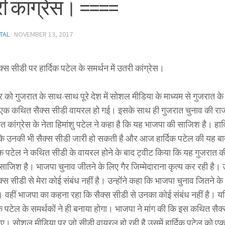
ी कांग्रेस। ====
TAL
·
NOVEMBER 13, 2017
स सीडी पर हार्दिक पटेल के समर्थन में उतरी कांग्रेस।
 को गुजरात के साथ-साथ पूरे देश में सोशल मीडिया के माध्यम से गुजरात के प
एक कथित सैक्स सीडी वायरल हो गई। इसके साथ ही गुजरात चुनाव की राज
त कांग्रेस के नेता हिमांशु पटेल ने कहा है कि यह भाजपा की साजिश है। हार्
ि उनकी भी सैक्स सीडी जारी हो सकती है और आज हार्दिक पटेल की यह बा
्दिक पटेल ने कथित सीडी के वायरल होने के बाद ट्वीट किया कि यह गुजरात
साजिश है। भाजपा चुनाव जीतने के लिए गैर जिम्मेदाराना कृत्य कर रही है। 
क्स सीडी से मेरा कोई संबंध नहीं है। उन्होंने कहा कि भाजपा चुनाव जितने 
 वहीं भाजपा का कहना रहा कि सैक्स सीडी से उनका कोई संबंध नहीं है। यद
िक पटेल के समर्थकों ने ही बनाया होगा। भाजपा ने मांग की कि इस कथित सैक्स
िए। सोशल मीडिया पर जो सीडी वायरल हो रही है उसमें हार्दिक पटेल को ए