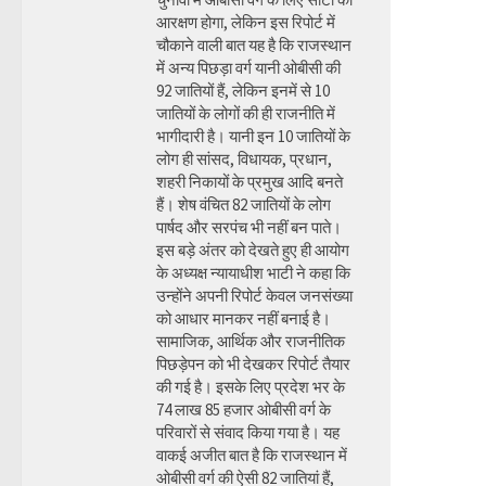
आरक्षण होगा, लेकिन इस रिपोर्ट में
चौकाने वाली बात यह है कि राजस्थान
में अन्य पिछड़ा वर्ग यानी ओबीसी की
92 जातियों हैं, लेकिन इनमें से 10
जातियों के लोगों की ही राजनीति में
भागीदारी है। यानी इन 10 जातियों के
लोग ही सांसद, विधायक, प्रधान,
शहरी निकायों के प्रमुख आदि बनते
हैं। शेष वंचित 82 जातियों के लोग
पार्षद और सरपंच भी नहीं बन पाते।
इस बड़े अंतर को देखते हुए ही आयोग
के अध्यक्ष न्यायाधीश भाटी ने कहा कि
उन्होंने अपनी रिपोर्ट केवल जनसंख्या
को आधार मानकर नहीं बनाई है।
सामाजिक, आर्थिक और राजनीतिक
पिछड़ेपन को भी देखकर रिपोर्ट तैयार
की गई है। इसके लिए प्रदेश भर के
74 लाख 85 हजार ओबीसी वर्ग के
परिवारों से संवाद किया गया है। यह
वाकई अजीत बात है कि राजस्थान में
ओबीसी वर्ग की ऐसी 82 जातियां हैं,