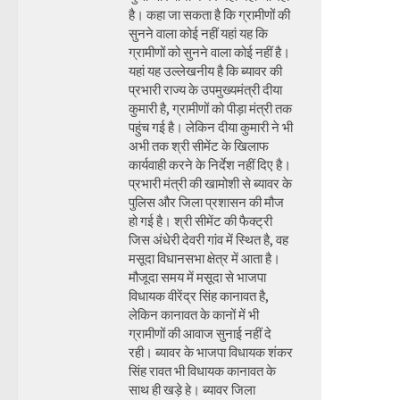
है। कहा जा सकता है कि ग्रामीणों की
सुनने वाला कोई नहीं यहां यह कि
ग्रामीणों को सुनने वाला कोई नहीं है।
यहां यह उल्लेखनीय है कि ब्यावर की
प्रभारी राज्य के उपमुख्यमंत्री दीया
कुमारी है, ग्रामीणों को पीड़ा मंत्री तक
पहुंच गई है। लेकिन दीया कुमारी ने भी
अभी तक श्री सीमेंट के खिलाफ
कार्यवाही करने के निर्देश नहीं दिए है।
प्रभारी मंत्री की खामोशी से ब्यावर के
पुलिस और जिला प्रशासन की मौज
हो गई है। श्री सीमेंट की फैक्ट्री
जिस अंधेरी देवरी गांव में स्थित है, वह
मसूदा विधानसभा क्षेत्र में आता है।
मौजूदा समय में मसूदा से भाजपा
विधायक वीरेंद्र सिंह कानावत है,
लेकिन कानावत के कानों में भी
ग्रामीणों की आवाज सुनाई नहीं दे
रही। ब्यावर के भाजपा विधायक शंकर
सिंह रावत भी विधायक कानावत के
साथ ही खड़े हे। ब्यावर जिला