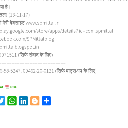
या है।
त्तल) (13-11-17)
ो मेरी वेबसाइट www.spmittal.in
/play.google.com/store/apps/details? id=com.spmittal
cebook.com/SPMittalblog
spmittalblogspot.in
71511 (सिर्फ संवाद के लिए)
==========================
6-58-5247, 09462-20-0121 (सिर्फ वाट्सअप के लिए)
acebook
Twitter
WhatsApp
LinkedIn
Blogger
Share