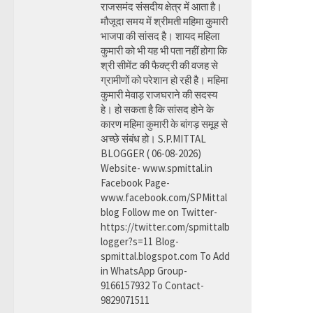
राजसमंद संसदीय क्षेत्र में आता है।
मौजूदा समय में श्रीमती महिमा कुमारी
भाजपा की सांसद है। शायद महिला
कुमारी को भी यह भी पता नहीं होगा कि
श्री सीमेंट की फैक्ट्री की वजह से
ग्रामीणों को परेशान हो रही है। महिमा
कुमारी मेवाड़ राजघराने की सदस्य
हे। हो सकता है कि सांसद होने के
कारण महिमा कुमारी के बांगड़ समूह से
अच्छे संबंध हो। S.P.MITTAL
BLOGGER ( 06-08-2026)
Website- www.spmittal.in
Facebook Page-
www.facebook.com/SPMittal
blog Follow me on Twitter-
https://twitter.com/spmittalb
logger?s=11 Blog-
spmittal.blogspot.com To Add
in WhatsApp Group-
9166157932 To Contact-
9829071511