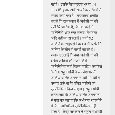
गई है। इसके लिए प्रदेश भर के 74
लाख 85 हजार ओबीसी वर्ग के परिवारों से
संवाद किया गया है। यह वाकई अजीत
बात है कि राजस्थान में ओबीसी वर्ग की
ऐसी 82 जातियां हैं, जिनका कोई भी
प्रतिनिधि आज तक सांसद, विधायक
आदि नहीं बन सकता है। यानी 92
जातियों का समूह होने के बाद भी सिर्फ 10
जातियों के लोग ही मलाई खा रहे हैं।
सवाल उठता है कि क्या ओबीसी वर्ग की
वंचित जातियों को राजनीति में
प्रतिनिधित्व नहीं मिलना चाहिए? कांग्रेस
के नेता राहुल गांधी ने जब देश भर में
जाति आधारित जनगणना की मांग की तो
उनका तर्क था कि वंचित जातियों को
प्रतिनिधित्व दिया जाएगा। राहुल गांधी
कहना रहा कि जाति आधारित जनगणना
से पता चल जाएगा कि अभी तक राजनीति
में किन जातियों को प्रतिनिधित्व नहीं
मिला है। केंद्र सरकार ने राहुल गांधी की