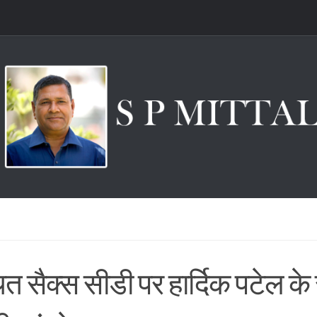
 सैक्स सीडी पर हार्दिक पटेल के स