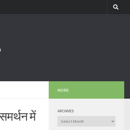
MORE
ARCHIVES
मर्थन में
Archives