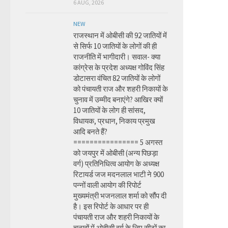
6 AUG, 2026
NEW
राजस्थान में ओबीसी की 92 जातियों में
से सिर्फ 10 जातियों के लोगों की ही
राजनीति में भागीदारी। सवाल- क्या
कांग्रेस के प्रदेश अध्यक्ष गोविंद सिंह
डोटासरा वंचित 82 जातियों के लोगों
को पंचायती राज और शहरी निकायों के
चुनाव में उम्मीद बनाएंगे? आखिर क्यों
10 जातियों के लोग ही सांसद,
विधायक, प्रधान, निकाय प्रमुख
आदि बनते हैं?
================ 5 अगस्त
को जयपुर में ओबीसी (अन्य पिछड़ा
वर्ग) प्रतिनिधित्व आयोग के अध्यक्ष
रिटायर्ड जज मदनलाल भाटी ने 900
पन्नों वाली आयोग की रिपोर्ट
मुख्यमंत्री भजनलाल शर्मा को सौंप दी
है। इस रिपोर्ट के आधार पर ही
पंचायती राज और शहरी निकायों के
चुनावों में ओबीसी वर्ग के लिए सीटों का