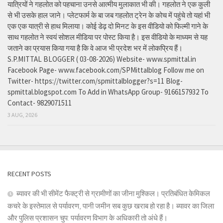
यात्रियों ने गहलोत को पहचाना उनसे आत्मीय मुलाकात भी की। गहलोत ने एक कुली
से भी उसके हाल जाने। प्लेटफार्म के बा जब गहलोत ट्रेन के कोच में पहुंचे तो यहां भी
एक एक यात्री से हाथ मिलाया। कोई डेढ़ दो मिनट के इस वीडियो को फिल्मी गाने के
साथ गहलोत ने स्वयं सोशल मीडिया पर पोस्ट किया है। इस वीडियो के माध्यम से यह
जताने का प्रयास किया गया है कि वे आज भी प्रदेश भर में लोकप्रिय हैं।
S.P.MITTAL BLOGGER ( 03-08-2026) Website- www.spmittal.in
Facebook Page- www.facebook.com/SPMittalblog Follow me on
Twitter- https://twitter.com/spmittalblogger?s=11 Blog-
spmittal.blogspot.com To Add in WhatsApp Group- 9166157932 To
Contact- 9829071511
3 AUG, 2026
RECENT POSTS
ब्यावर की भी सीमेंट फैक्ट्री से ग्रामीणों का जीना मुश्किल। प्रतिबंधित केमिकल
कचरे के इस्तेमाल से पर्यावरण, पानी जमीन सब कुछ खराब हो रहा है। ब्यावर का जिला
और पुलिस प्रशासन चुप: पर्यावरण विभाग के अधिकारी तो अंधे हैं।