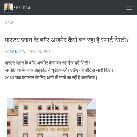
Skip to content
NEW
मास्टर प्लान के बगैर अजमेर कैसे बन रहा है स्मार्ट सिटी?
BY
SP MITTAL
·
MAY 29, 2018
मास्टर प्लान के बगैर अजमेर कैसे बन रहा है स्मार्ट सिटी?
जनहित याचिका पर हाईकोर्ट ने यूडीएच और एडीए को नोटिस जारी किए।
2033 तक के प्लान के लिए अभी भी मांगी जा रही है आपत्तियां।
===========