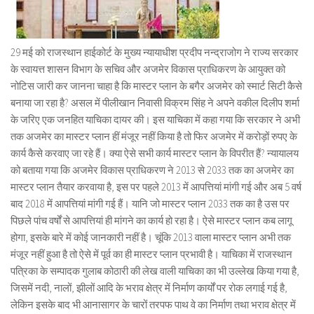
29 मई को राजस्थान हाईकोर्ट के मुख्य न्यायाधीश प्रदीप नन्द्राजोग ने राज्य सरकार
के स्वायत्त शासन विभाग के सचिव और अजमेर विकास प्राधिकरण के आयुक्त को
नोटिस जारी कर जानना चाहा है कि मास्टर प्लान के बगैर अजमेर को स्मार्ट सिटी कैसे
बनाया जा रहा है? असल में पीलीखान निवासी विक्रम सिंह ने अपने वकील दिलीप शर्मा
के जरिए एक जनहित याचिका दायर की। इस याचिका में कहा गया कि सरकार ने अभी
तक अजमेर का मास्टर प्लान हीं मंजूर नहीं किया है तो फिर अजमेर में करोड़ों रुपए के
कार्य कैसे करवाए जा रहे हैं। क्या ऐसे सभी कार्य मास्टर प्लान के विपरीत हैं? न्यायालय
को बताया गया कि अजमेर विकास प्राधिकरण ने 2013 से 2033 तक का अजमेर का
मास्टर प्लान तैयार करवाया है, इस पर पहले 2013 में आपत्तियां मांगी गई और अब 5 वर्ष
बाद 2018 में आपत्तियां मांगी गई हैं। यानि जो मास्टर प्लान 2033 तक का है उस पर
पिछले पांच वर्षों से आपत्तियां ही मांगने का कार्य हो रहा है। ऐसे मास्टर प्लान कब लागू
होगा, इसके बारे में कोई जानकारी नहीं है। चूंकि 2013 वाला मास्टर प्लान अभी तक
मंजूर नहीं हुआ है तो ऐसे में पूर्व का ही मास्टर प्लान प्रभावी है। याचिका में राजस्थान
पत्रिका के सम्पादक गुलाब कोठारी की लेख वाली याचिका का भी उल्लेख किया गया है,
जिसमें नदी, नालों, झीलों आदि के भराव क्षेत्र में निर्माण कार्यों पर रोक लगाई गई है,
लेकिन इसके बाद भी आनासागर के चारों तरपफ पाथ वे का निर्माण तथा भराव क्षेत्र में