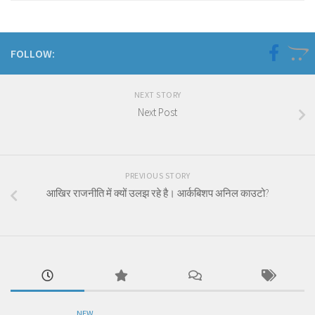
FOLLOW:
NEXT STORY
Next Post
PREVIOUS STORY
आखिर राजनीति में क्यों उलझ रहे है। आर्कबिशप अनिल काउटो?
NEW