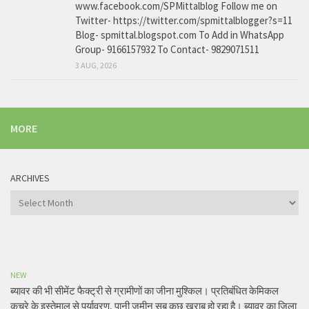
www.facebook.com/SPMittalblog Follow me on
Twitter- https://twitter.com/spmittalblogger?s=11
Blog- spmittal.blogspot.com To Add in WhatsApp
Group- 9166157932 To Contact- 9829071511
3 AUG, 2026
MORE
ARCHIVES
Archives
NEW
ब्यावर की भी सीमेंट फैक्ट्री से ग्रामीणों का जीना मुश्किल। प्रतिबंधित केमिकल
कचरे के इस्तेमाल से पर्यावरण, पानी जमीन सब कुछ खराब हो रहा है। ब्यावर का जिला