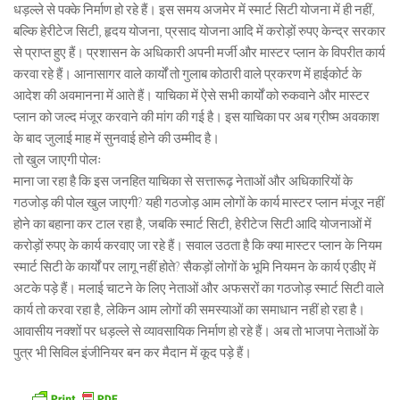
धड़ल्ले से पक्के निर्माण हो रहे हैं। इस समय अजमेर में स्मार्ट सिटी योजना में ही नहीं,
बल्कि हेरीटेज सिटी, हृदय योजना, प्रसाद योजना आदि में करोड़ों रुपए केन्द्र सरकार
से प्राप्त हुए हैं। प्रशासन के अधिकारी अपनी मर्जी और मास्टर प्लान के विपरीत कार्य
करवा रहे हैं। आनासागर वाले कार्यों तो गुलाब कोठारी वाले प्रकरण में हाईकोर्ट के
आदेश की अवमानना में आते हैं। याचिका में ऐसे सभी कार्यों को रुकवाने और मास्टर
प्लान को जल्द मंजूर करवाने की मांग की गई है। इस याचिका पर अब ग्रीष्म अवकाश
के बाद जुलाई माह में सुनवाई होने की उम्मीद है।
तो खुल जाएगी पोलः
माना जा रहा है कि इस जनहित याचिका से सत्तारूढ़ नेताओं और अधिकारियों के
गठजोड़ की पोल खुल जाएगी? यही गठजोड़ आम लोगों के कार्य मास्टर प्लान मंजूर नहीं
होने का बहाना कर टाल रहा है, जबकि स्मार्ट सिटी, हेरीटेज सिटी आदि योजनाओं में
करोड़ों रुपए के कार्य करवाए जा रहे हैं। सवाल उठता है कि क्या मास्टर प्लान के नियम
स्मार्ट सिटी के कार्यों पर लागू नहीं होते? सैकड़ों लोगों के भूमि नियमन के कार्य एडीए में
अटके पड़े हैं। मलाई चाटने के लिए नेताओं और अफसरों का गठजोड़ स्मार्ट सिटी वाले
कार्य तो करवा रहा है, लेकिन आम लोगों की समस्याओं का समाधान नहीं हो रहा है।
आवासीय नक्शों पर धड़ल्ले से व्यावसायिक निर्माण हो रहे हैं। अब तो भाजपा नेताओं के
पुत्र भी सिविल इंजीनियर बन कर मैदान में कूद पड़े हैं।