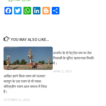
Facebook
Twitter
WhatsApp
LinkedIn
Blogger
Share
YOU MAY ALSO LIKE...
अजमेर के दो पेट्रोल पम्प पर तेल
निकासी के यूनिट खतरनाक स्थिति
में।
APRIL 5, 2019
आखिर हमने किस रावण को जलाया?
सतयुग के उस रावण से भी ज्यादा
चरित्रहीन रावण आज समाज में जिंदा
हैं।
OCTOBER 11, 2016