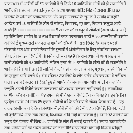
राजस्थान में ओबीसी की 92 जातियों में से सिर्फ 10 जातियों के लोगों की ही राजनीति में
भागीदारी। सवाल- क्या कांग्रेस के प्रदेश अध्यक्ष गोविंद सिंह डोटासरा वंचित 82
जातियों के लोगों को पंचायती राज और शहरी निकायों के चुनाव में उम्मीद बनाएंगे?
आखिर क्यों 10 जातियों के लोग ही सांसद, विधायक, प्रधान, निकाय प्रमुख आदि
बनते हैं? ================ 5 अगस्त को जयपुर में ओबीसी (अन्य पिछड़ा वर्ग)
प्रतिनिधित्व आयोग के अध्यक्ष रिटायर्ड जज मदनलाल भाटी ने 900 पन्नों वाली आयोग
की रिपोर्ट मुख्यमंत्री भजनलाल शर्मा को सौंप दी है। इस रिपोर्ट के आधार पर ही
पंचायती राज और शहरी निकायों के चुनावों में ओबीसी वर्ग के लिए सीटों का आरक्षण
होगा, लेकिन इस रिपोर्ट में चौकाने वाली बात यह है कि राजस्थान में अन्य पिछड़ा वर्ग
यानी ओबीसी की 92 जातियों हैं, लेकिन इनमें से 10 जातियों के लोगों की ही राजनीति में
भागीदारी है। यानी इन 10 जातियों के लोग ही सांसद, विधायक, प्रधान, शहरी निकायों
के प्रमुख आदि बनते हैं। शेष वंचित 82 जातियों के लोग पार्षद और सरपंच भी नहीं बन
पाते। इस बड़े अंतर को देखते हुए ही आयोग के अध्यक्ष न्यायाधीश भाटी ने कहा कि
उन्होंने अपनी रिपोर्ट केवल जनसंख्या को आधार मानकर नहीं बनाई है। सामाजिक,
आर्थिक और राजनीतिक पिछड़ेपन को भी देखकर रिपोर्ट तैयार की गई है। इसके लिए
प्रदेश भर के 74 लाख 85 हजार ओबीसी वर्ग के परिवारों से संवाद किया गया है। यह
वाकई अजीत बात है कि राजस्थान में ओबीसी वर्ग की ऐसी 82 जातियां हैं, जिनका कोई
भी प्रतिनिधि आज तक सांसद, विधायक आदि नहीं बन सकता है। यानी 92 जातियों का
समूह होने के बाद भी सिर्फ 10 जातियों के लोग ही मलाई खा रहे हैं। सवाल उठता है कि
क्या ओबीसी वर्ग की वंचित जातियों को राजनीति में प्रतिनिधित्व नहीं मिलना चाहिए?