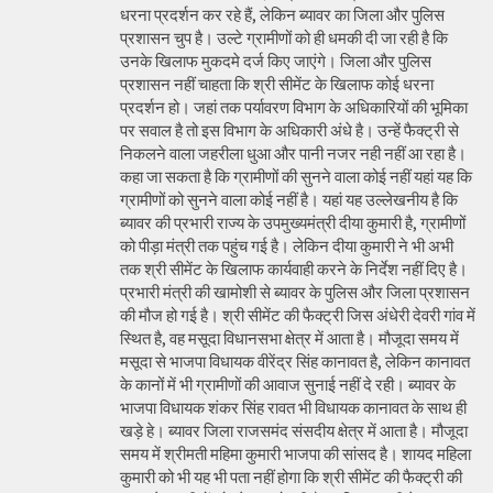
धरना प्रदर्शन कर रहे हैं, लेकिन ब्यावर का जिला और पुलिस
प्रशासन चुप है। उल्टे ग्रामीणों को ही धमकी दी जा रही है कि
उनके खिलाफ मुकदमे दर्ज किए जाएंगे। जिला और पुलिस
प्रशासन नहीं चाहता कि श्री सीमेंट के खिलाफ कोई धरना
प्रदर्शन हो। जहां तक पर्यावरण विभाग के अधिकारियों की भूमिका
पर सवाल है तो इस विभाग के अधिकारी अंधे है। उन्हें फैक्ट्री से
निकलने वाला जहरीला धुआ और पानी नजर नही नहीं आ रहा है।
कहा जा सकता है कि ग्रामीणों की सुनने वाला कोई नहीं यहां यह कि
ग्रामीणों को सुनने वाला कोई नहीं है। यहां यह उल्लेखनीय है कि
ब्यावर की प्रभारी राज्य के उपमुख्यमंत्री दीया कुमारी है, ग्रामीणों
को पीड़ा मंत्री तक पहुंच गई है। लेकिन दीया कुमारी ने भी अभी
तक श्री सीमेंट के खिलाफ कार्यवाही करने के निर्देश नहीं दिए है।
प्रभारी मंत्री की खामोशी से ब्यावर के पुलिस और जिला प्रशासन
की मौज हो गई है। श्री सीमेंट की फैक्ट्री जिस अंधेरी देवरी गांव में
स्थित है, वह मसूदा विधानसभा क्षेत्र में आता है। मौजूदा समय में
मसूदा से भाजपा विधायक वीरेंद्र सिंह कानावत है, लेकिन कानावत
के कानों में भी ग्रामीणों की आवाज सुनाई नहीं दे रही। ब्यावर के
भाजपा विधायक शंकर सिंह रावत भी विधायक कानावत के साथ ही
खड़े हे। ब्यावर जिला राजसमंद संसदीय क्षेत्र में आता है। मौजूदा
समय में श्रीमती महिमा कुमारी भाजपा की सांसद है। शायद महिला
कुमारी को भी यह भी पता नहीं होगा कि श्री सीमेंट की फैक्ट्री की