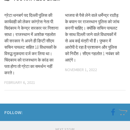
ग्रेटा थनबर्ग पद दिल्ली पुलिस की
भाजपा से पैसे लेने वाले धर्मेन्द्र राठौड़
कार्यवाही को लेकर कांग्रेस नेता पी.
के बयान पर राजस्थान पुलिस को जांच
चिदंबरम ने केन्द्र सरकार पर निशाना
करनी चाहिए। क्योंकि सचिन पायलट
साधा। राजस्थान में अशोक गहलोत
के साथ दिल्ली जाने वाले विधायकों में
की सरकार ने अपने ही डिप्टी सीएम
से अब कई मंत्री भी हैं। पुष्कर में
सचिन पायलट सहित 18 विधायकों के
आरोपी दे रहा है प्रशासन और पुलिस
विरुद्ध मुकदमा दर्ज कर लिया था।
को निर्देश। सीएम गहलोत 1 नवंबर को
चिंदबरम को राजस्थान के कांड का
आएंगे।
पता होगा तो ग्रेटा का समर्थन नहीं
NOVEMBER 1, 2022
करते।
FEBRUARY 6, 2021
FOLLOW:
NEXT STORY