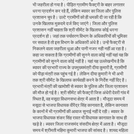
भी जहरीला हो गया है। पीड़ित ग्रामीण फैक्ट्री के बाहर लगातार
धरना प्रदर्शन कर रहे हैं, लेकिन ब्यावर का जिला और पुलिस
प्रशासन चुप है। उल्टे ग्रामीणों को ही धमकी दी जा रही है कि
उनके खिलाफ मुकदमे दर्ज किए जाएंगे। जिला और पुलिस
प्रशासन नहीं चाहता कि श्री सीमेंट के खिलाफ कोई धरना
प्रदर्शन हो। जहां तक पर्यावरण विभाग के अधिकारियों की भूमिका
पर सवाल है तो इस विभाग के अधिकारी अंधे है। उन्हें फैक्ट्री से
निकलने वाला जहरीला धुआ और पानी नजर नही नहीं आ रहा है।
कहा जा सकता है कि ग्रामीणों की सुनने वाला कोई नहीं यहां यह कि
ग्रामीणों को सुनने वाला कोई नहीं है। यहां यह उल्लेखनीय है कि
ब्यावर की प्रभारी राज्य के उपमुख्यमंत्री दीया कुमारी है, ग्रामीणों
को पीड़ा मंत्री तक पहुंच गई है। लेकिन दीया कुमारी ने भी अभी
तक श्री सीमेंट के खिलाफ कार्यवाही करने के निर्देश नहीं दिए है।
प्रभारी मंत्री की खामोशी से ब्यावर के पुलिस और जिला प्रशासन
की मौज हो गई है। श्री सीमेंट की फैक्ट्री जिस अंधेरी देवरी गांव में
स्थित है, वह मसूदा विधानसभा क्षेत्र में आता है। मौजूदा समय में
मसूदा से भाजपा विधायक वीरेंद्र सिंह कानावत है, लेकिन कानावत
के कानों में भी ग्रामीणों की आवाज सुनाई नहीं दे रही। ब्यावर के
भाजपा विधायक शंकर सिंह रावत भी विधायक कानावत के साथ ही
खड़े हे। ब्यावर जिला राजसमंद संसदीय क्षेत्र में आता है। मौजूदा
समय में श्रीमती महिमा कुमारी भाजपा की सांसद है। शायद महिला