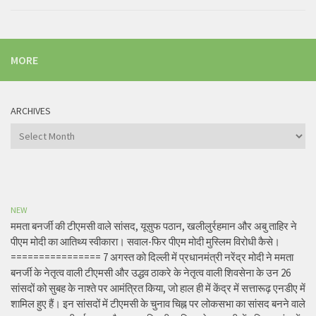
MORE
ARCHIVES
Archives
NEW
ममता बनर्जी की टीएमसी वाले सांसद, यूसुफ पठान, खलीलुर्रहमान और अबु ताहिर ने
पीएम मोदी का आतिथ्य स्वीकारा। सवाल-फिर पीएम मोदी मुस्लिम विरोधी कैसे।
================ 7 अगस्त को दिल्ली में प्रधानमंत्री नरेंद्र मोदी ने ममता
बनर्जी के नेतृत्व वाली टीएमसी और उद्धव ठाकरे के नेतृत्व वाली शिवसेना के उन 26
सांसदों को सुबह के नाश्ते पर आमंत्रित किया, जो हाल ही में केंद्र में सत्तारूढ़ एनडीए में
शामिल हुए हैं। इन सांसदों में टीएमसी के चुनाव चिह्न पर लोकसभा का सांसद बनने वाले