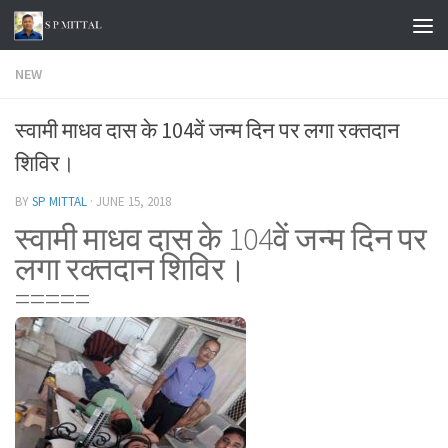
Skip to content
NEW
स्वामी माधव दास के 104वें जन्म दिन पर लगा रक्तदान
शिविर।
BY
SP MITTAL
·
JUNE 15, 2018
स्वामी माधव दास के 104वें जन्म दिन पर
लगा रक्तदान शिविर।
=====