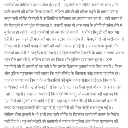
प्रतिबंधित केमिकल का उपयोग हो रहा है। यह केमिकल सीमेंट बनाने के काम आने
वाले पत्थरों को बरीक किया जाता है, लेकिन कोयले की कीमत बढ़ने के कारण बांगड़
समूह श्री सीमेंट फैक्ट्री में प्रतिबंधित केमिकल का उपयोग कर रहा है। यही कारण है
कि फैक्ट्री से जो धुंआ निकलता है, उसकी वजह से आस पास के लोगों को सांस लेने में
मुश्किल हो रही है। कई ग्रामीणों को चर्म रोग हो गया है। घरों पर मिट्टी की परत आ
रही है। इस जहरीली परत को बार बार हटाना भी कठिन है। फैक्ट्री से जो जरीला पानी
निकलता है उसकी वजह से खेती की जमीन बंजर हो रही है ।आसपास के कुओं और
तालाबों का पानी भी जहरीला हो गया है। पीड़ित ग्रामीण फैक्ट्री के बाहर लगातार धरना
प्रदर्शन कर रहे हैं, लेकिन ब्यावर का जिला और पुलिस प्रशासन चुप है। उल्टे
ग्रामीणों को ही धमकी दी जा रही है कि उनके खिलाफ मुकदमे दर्ज किए जाएंगे। जिला
और पुलिस प्रशासन नहीं चाहता कि श्री सीमेंट के खिलाफ कोई धरना प्रदर्शन हो।
जहां तक पर्यावरण विभाग के अधिकारियों की भूमिका पर सवाल है तो इस विभाग के
अधिकारी अंधे है। उन्हें फैक्ट्री से निकलने वाला जहरीला धुआ और पानी नजर नही
नहीं आ रहा है। कहा जा सकता है कि ग्रामीणों की सुनने वाला कोई नहीं यहां यह कि
ग्रामीणों को सुनने वाला कोई नहीं है। यहां यह उल्लेखनीय है कि ब्यावर की प्रभारी
राज्य के उपमुख्यमंत्री दीया कुमारी है, ग्रामीणों को पीड़ा मंत्री तक पहुंच गई है।
लेकिन दीया कुमारी ने भी अभी तक श्री सीमेंट के खिलाफ कार्यवाही करने के निर्देश
नहीं दिए है। प्रभारी मंत्री की खामोशी से ब्यावर के पुलिस और जिला प्रशासन की