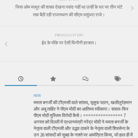
जिस ओम माथुर की शक्ल देखना पसंद नहीं था उन्हीं के घर पर तीन घंटे
तक बैठी रही राजस्थान की सीएम वसुंधरा राजे।
PREVIOUS STORY
ईद के मौके पर ऐसी घिनौनी हरकत।
NEW
ममता बनर्जी की टीएमसी वाले सांसद, यूसुफ पठान, खलीलुर्रहमान
और अबु ताहिर ने पीएम मोदी का आतिथ्य स्वीकारा। सवाल-फिर
पीएम मोदी मुस्लिम विरोधी कैसे। ================ 7
अगस्त को दिल्ली में प्रधानमंत्री नरेंद्र मोदी ने ममता बनर्जी के
नेतृत्व वाली टीएमसी और उद्धव ठाकरे के नेतृत्व वाली शिवसेना के
उन 26 सांसदों को सुबह के नाश्ते पर आमंत्रित किया, जो हाल ही में