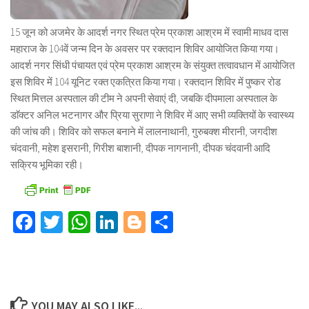
15 जून को अजमेर के आदर्श नगर स्थित प्रेम प्रकाश आश्रम में स्वामी माधव दास
महाराज के 104वें जन्म दिन के अवसर पर रक्तदान शिविर आयोजित किया गया।
आदर्श नगर सिंधी पंचायत एवं प्रेम प्रकाश आश्रम के संयुक्त तत्वावधान में आयोजित
इस शिविर में 104 यूनिट रक्त एकत्रित किया गया। रक्तदान शिविर में पुष्कर रोड
स्थित मित्तल अस्पताल की टीम ने अपनी सेवाएं दी, जबकि दीपमाला अस्पताल के
डाॅक्टर अनिल भटनागर और प्रिया सुराणा ने शिविर में आए सभी व्यक्तियों के स्वास्थ्य
की जांच की। शिविर को सफल बनाने में लालनाथानी, गुरुबक्श मीरानी, जगदीश
चंदवानी, महेश इसरानी, गिरीश बाशानी, दीपक नागनानी, दीपक चंदवानी आदि
सक्रिय भूमिका रही।
Facebook
Twitter
WhatsApp
LinkedIn
Blogger
Share
YOU MAY ALSO LIKE...