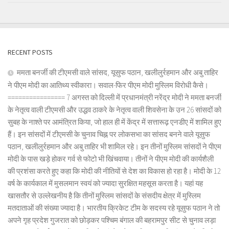
RECENT POSTS
ममता बनर्जी की टीएमसी वाले सांसद, यूसुफ पठान, खलीलुर्रहमान और अबु ताहिर
ने पीएम मोदी का आतिथ्य स्वीकारा। सवाल-फिर पीएम मोदी मुस्लिम विरोधी कैसे।
================ 7 अगस्त को दिल्ली में प्रधानमंत्री नरेंद्र मोदी ने ममता बनर्जी
के नेतृत्व वाली टीएमसी और उद्धव ठाकरे के नेतृत्व वाली शिवसेना के उन 26 सांसदों को
सुबह के नाश्ते पर आमंत्रित किया, जो हाल ही में केंद्र में सत्तारूढ़ एनडीए में शामिल हुए
हैं। इन सांसदों में टीएमसी के चुनाव चिह्न पर लोकसभा का सांसद बनने वाले यूसुफ
पठान, खलीलुर्रहमान और अबु ताहिर भी शामिल रहे। इन तीनों मुस्लिम सांसदों ने पीएम
मोदी के पास खड़े होकर गर्व से फोटो भी खिंचवाया। तीनों ने पीएम मोदी की कार्यशैली
की प्रशंसा करते हुए कहा कि मोदी की नीतियों से देश का विकास हो रहा है। मोदी के 12
वर्ष के कार्यकाल में मुसलमान स्वयं को ज्यादा सुरक्षित महसूस करता है। यहां यह
खासतौर से उल्लेखनीय है कि तीनों मुस्लिम सांसदों के संसदीय क्षेत्र में मुस्लिम
मतदाताओं की संख्या ज्यादा है। भारतीय क्रिकेट टीम के सदस्य रहे यूसुफ पठान ने तो
अपने गृह प्रदेश गुजरात को छोड़कर पश्चिम बंगाल की बहरामपुर सीट से चुनाव लड़ा