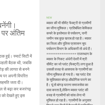
NEW
बनेंगी।
ब्यावर की भी सीमेंट फैक्ट्री से ग्रामीणों
का जीना मुश्किल। प्रतिबंधित केमिकल
 पर अंतिम
कचरे के इस्तेमाल से पर्यावरण, पानी
जमीन सब कुछ खराब हो रहा है। ब्यावर
का जिला और पुलिस प्रशासन चुप:
पर्यावरण विभाग के अधिकारी तो अंधे हैं।
================ राजस्थान के
हुई। स्मार्ट सिटी में
ब्यावर के निकट अंधेरी देवरी में श्री
यह पहली बैठक थी, जबकि
सीमेंट का जो प्लांट (फैक्ट्री) लगा हुआ है
 करोड़ की लागत से बनने
उसकी वजह से आसपास के ग्रामीणों का
जीना मुश्किल हो गया है। यह प्लांट देश
समय पर अपनी विपरित
के सुविख्यात बांगड़ औद्योगिक घराने का
भी सहमति जता दी।
है। यूं तो बांगड़ घराना समाजसेवा का
्किल से बढ़ा कर बजरंगढ़
दावा करता है,लेकिन ब्यावर प्लांट की
ा को देखते हुए इस
वजह से ग्रामीणों को सांस लेना भी
मुश्किल हो रहा है। ग्रामीणों के अनुसार