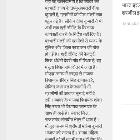
यहां यह उल्लेखनीय है कि ब्यावर की
भारत इस्ल
प्रभारी राज्य के उपमुख्यमंत्री दीया
शरजील इ
कुमारी है, ग्रामीणों को पीड़ा मंत्री तक
पहुंच गई है। लेकिन दीया कुमारी ने भी
JANUARY 
अभी तक श्री सीमेंट के खिलाफ
कार्यवाही करने के निर्देश नहीं दिए है।
प्रभारी मंत्री की खामोशी से ब्यावर के
पुलिस और जिला प्रशासन की मौज
हो गई है। श्री सीमेंट की फैक्ट्री
जिस अंधेरी देवरी गांव में स्थित है, वह
मसूदा विधानसभा क्षेत्र में आता है।
मौजूदा समय में मसूदा से भाजपा
विधायक वीरेंद्र सिंह कानावत है,
लेकिन कानावत के कानों में भी
ग्रामीणों की आवाज सुनाई नहीं दे
रही। ब्यावर के भाजपा विधायक शंकर
सिंह रावत भी विधायक कानावत के
साथ ही खड़े हे। ब्यावर जिला
राजसमंद संसदीय क्षेत्र में आता है।
मौजूदा समय में श्रीमती महिमा कुमारी
भाजपा की सांसद है। शायद महिला
कुमारी को भी यह भी पता नहीं होगा कि