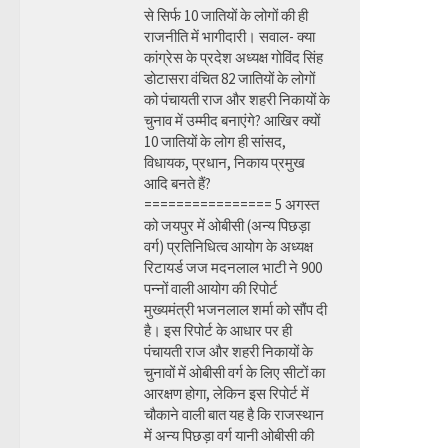
से सिर्फ 10 जातियों के लोगों की ही
राजनीति में भागीदारी। सवाल- क्या
कांग्रेस के प्रदेश अध्यक्ष गोविंद सिंह
डोटासरा वंचित 82 जातियों के लोगों
को पंचायती राज और शहरी निकायों के
चुनाव में उम्मीद बनाएंगे? आखिर क्यों
10 जातियों के लोग ही सांसद,
विधायक, प्रधान, निकाय प्रमुख
आदि बनते हैं?
================ 5 अगस्त
को जयपुर में ओबीसी (अन्य पिछड़ा
वर्ग) प्रतिनिधित्व आयोग के अध्यक्ष
रिटायर्ड जज मदनलाल भाटी ने 900
पन्नों वाली आयोग की रिपोर्ट
मुख्यमंत्री भजनलाल शर्मा को सौंप दी
है। इस रिपोर्ट के आधार पर ही
पंचायती राज और शहरी निकायों के
चुनावों में ओबीसी वर्ग के लिए सीटों का
आरक्षण होगा, लेकिन इस रिपोर्ट में
चौकाने वाली बात यह है कि राजस्थान
में अन्य पिछड़ा वर्ग यानी ओबीसी की