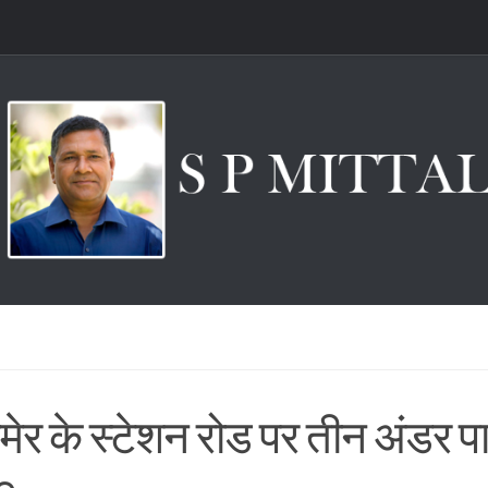
ेर के स्टेशन रोड पर तीन अंडर 