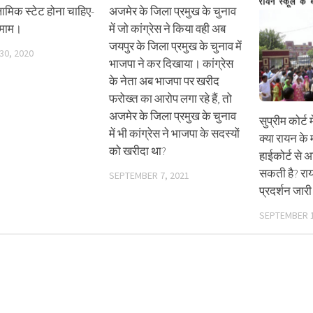
ामिक स्टेट होना चाहिए-
अजमेर के जिला प्रमुख के चुनाव
माम।
में जो कांग्रेस ने किया वही अब
जयपुर के जिला प्रमुख के चुनाव में
30, 2020
भाजपा ने कर दिखाया। कांग्रेस
के नेता अब भाजपा पर खरीद
फरोख्त का आरोप लगा रहे हैं, तो
अजमेर के जिला प्रमुख के चुनाव
सुप्रीम कोर्ट 
में भी कांग्रेस ने भाजपा के सदस्यों
क्या रायन के म
को खरीदा था?
हाईकोर्ट से 
सकती है? राय
SEPTEMBER 7, 2021
प्रदर्शन जार
SEPTEMBER 1