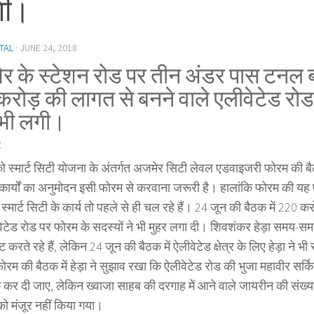
ंगी।
TAL
·
JUNE 24, 2018
र के स्टेशन रोड पर तीन अंडर पास टनल 
करोड़ की लागत से बनने वाले एलीवेटेड रोड
 भी लगी।
=
ो स्मार्ट सिटी योजना के अंतर्गत अजमेर सिटी लेवल एडवाइजरी फोरम की बैठक 
े कार्यों का अनुमोदन इसी फोरम से करवाना जरूरी है। हालांकि फोरम की 
 स्मार्ट सिटी के कार्य तो पहले से ही चल रहे हैं। 24 जून की बैठक में 220
वेटेड रोड पर फोरम के सदस्यों ने भी मुहर लगा दी। शिवशंकर हेड़ा समय-
 करते रहे हैं, लेकिन 24 जून की बैठक में ऐलीवेटेड क्षेत्र के लिए हेड़ा ने 
फोरम की बैठक में हेड़ा ने सुझाव रखा कि ऐलीवेटेड रोड की भुजा महावीर सर
क कर दी जाए, लेकिन ख्वाजा साहब की दरगाह में आने वाले जायरीन की संख्य
को मंजूर नहीं किया गया।