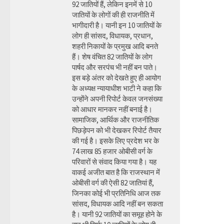
92 जातियों हैं, लेकिन इनमें से 10
जातियों के लोगों की ही राजनीति में
भागीदारी है। यानी इन 10 जातियों के
लोग ही सांसद, विधायक, प्रधान,
शहरी निकायों के प्रमुख आदि बनते
हैं। शेष वंचित 82 जातियों के लोग
पार्षद और सरपंच भी नहीं बन पाते।
इस बड़े अंतर को देखते हुए ही आयोग
के अध्यक्ष न्यायाधीश भाटी ने कहा कि
उन्होंने अपनी रिपोर्ट केवल जनसंख्या
को आधार मानकर नहीं बनाई है।
सामाजिक, आर्थिक और राजनीतिक
पिछड़ेपन को भी देखकर रिपोर्ट तैयार
की गई है। इसके लिए प्रदेश भर के
74 लाख 85 हजार ओबीसी वर्ग के
परिवारों से संवाद किया गया है। यह
वाकई अजीत बात है कि राजस्थान में
ओबीसी वर्ग की ऐसी 82 जातियां हैं,
जिनका कोई भी प्रतिनिधि आज तक
सांसद, विधायक आदि नहीं बन सकता
है। यानी 92 जातियों का समूह होने के