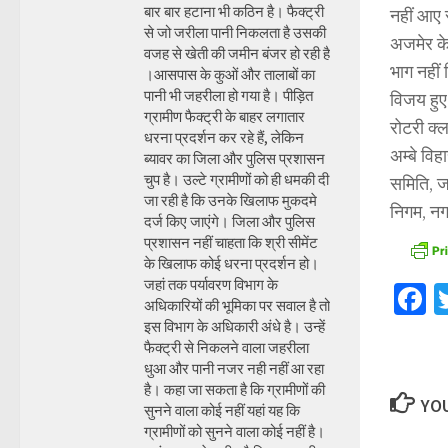
बार बार हटाना भी कठिन है। फैक्ट्री
नहीं आए 
से जो जरीला पानी निकलता है उसकी
अजमेर के 
वजह से खेती की जमीन बंजर हो रही है
भाग नहीं 
।आसपास के कुओं और तालाबों का
पानी भी जहरीला हो गया है। पीड़ित
विजय हुए 
ग्रामीण फैक्ट्री के बाहर लगातार
रोटरी क्
धरना प्रदर्शन कर रहे हैं, लेकिन
अम्बे वि
ब्यावर का जिला और पुलिस प्रशासन
चुप है। उल्टे ग्रामीणों को ही धमकी दी
समिति, ज
जा रही है कि उनके खिलाफ मुकदमे
निगम, नग
दर्ज किए जाएंगे। जिला और पुलिस
प्रशासन नहीं चाहता कि श्री सीमेंट
के खिलाफ कोई धरना प्रदर्शन हो।
जहां तक पर्यावरण विभाग के
F
अधिकारियों की भूमिका पर सवाल है तो
इस विभाग के अधिकारी अंधे है। उन्हें
फैक्ट्री से निकलने वाला जहरीला
धुआ और पानी नजर नही नहीं आ रहा
है। कहा जा सकता है कि ग्रामीणों की
YOU
सुनने वाला कोई नहीं यहां यह कि
ग्रामीणों को सुनने वाला कोई नहीं है।