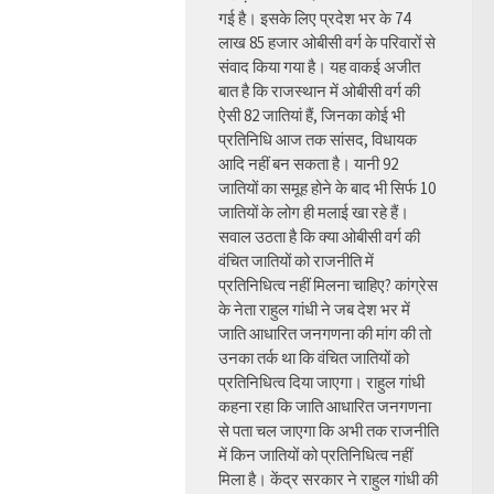
गई है। इसके लिए प्रदेश भर के 74
लाख 85 हजार ओबीसी वर्ग के परिवारों से
संवाद किया गया है। यह वाकई अजीत
बात है कि राजस्थान में ओबीसी वर्ग की
ऐसी 82 जातियां हैं, जिनका कोई भी
प्रतिनिधि आज तक सांसद, विधायक
आदि नहीं बन सकता है। यानी 92
जातियों का समूह होने के बाद भी सिर्फ 10
जातियों के लोग ही मलाई खा रहे हैं।
सवाल उठता है कि क्या ओबीसी वर्ग की
वंचित जातियों को राजनीति में
प्रतिनिधित्व नहीं मिलना चाहिए? कांग्रेस
के नेता राहुल गांधी ने जब देश भर में
जाति आधारित जनगणना की मांग की तो
उनका तर्क था कि वंचित जातियों को
प्रतिनिधित्व दिया जाएगा। राहुल गांधी
कहना रहा कि जाति आधारित जनगणना
से पता चल जाएगा कि अभी तक राजनीति
में किन जातियों को प्रतिनिधित्व नहीं
मिला है। केंद्र सरकार ने राहुल गांधी की