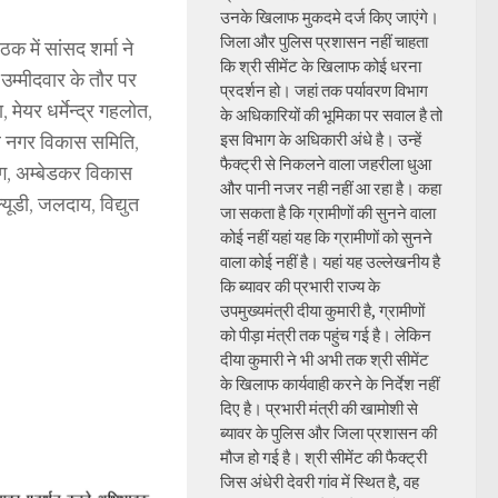
उनके खिलाफ मुकदमे दर्ज किए जाएंगे।
जिला और पुलिस प्रशासन नहीं चाहता
 में सांसद शर्मा ने
कि श्री सीमेंट के खिलाफ कोई धरना
 उम्मीदवार के तौर पर
प्रदर्शन हो। जहां तक पर्यावरण विभाग
, मेयर धर्मेन्द्र गहलोत,
के अधिकारियों की भूमिका पर सवाल है तो
ौल नगर विकास समिति,
इस विभाग के अधिकारी अंधे है। उन्हें
फैक्ट्री से निकलने वाला जहरीला धुआ
ंग, अम्बेडकर विकास
और पानी नजर नही नहीं आ रहा है। कहा
यूडी, जलदाय, विद्युत
जा सकता है कि ग्रामीणों की सुनने वाला
कोई नहीं यहां यह कि ग्रामीणों को सुनने
वाला कोई नहीं है। यहां यह उल्लेखनीय है
कि ब्यावर की प्रभारी राज्य के
उपमुख्यमंत्री दीया कुमारी है, ग्रामीणों
को पीड़ा मंत्री तक पहुंच गई है। लेकिन
दीया कुमारी ने भी अभी तक श्री सीमेंट
के खिलाफ कार्यवाही करने के निर्देश नहीं
दिए है। प्रभारी मंत्री की खामोशी से
ब्यावर के पुलिस और जिला प्रशासन की
मौज हो गई है। श्री सीमेंट की फैक्ट्री
जिस अंधेरी देवरी गांव में स्थित है, वह