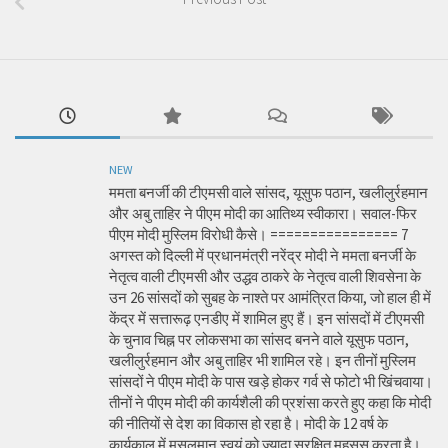
NEW
ममता बनर्जी की टीएमसी वाले सांसद, यूसुफ पठान, खलीलुर्रहमान
और अबु ताहिर ने पीएम मोदी का आतिथ्य स्वीकारा। सवाल-फिर
पीएम मोदी मुस्लिम विरोधी कैसे। ================ 7
अगस्त को दिल्ली में प्रधानमंत्री नरेंद्र मोदी ने ममता बनर्जी के
नेतृत्व वाली टीएमसी और उद्धव ठाकरे के नेतृत्व वाली शिवसेना के
उन 26 सांसदों को सुबह के नाश्ते पर आमंत्रित किया, जो हाल ही में
केंद्र में सत्तारूढ़ एनडीए में शामिल हुए हैं। इन सांसदों में टीएमसी
के चुनाव चिह्न पर लोकसभा का सांसद बनने वाले यूसुफ पठान,
खलीलुर्रहमान और अबु ताहिर भी शामिल रहे। इन तीनों मुस्लिम
सांसदों ने पीएम मोदी के पास खड़े होकर गर्व से फोटो भी खिंचवाया।
तीनों ने पीएम मोदी की कार्यशैली की प्रशंसा करते हुए कहा कि मोदी
की नीतियों से देश का विकास हो रहा है। मोदी के 12 वर्ष के
कार्यकाल में मुसलमान स्वयं को ज्यादा सुरक्षित महसूस करता है।