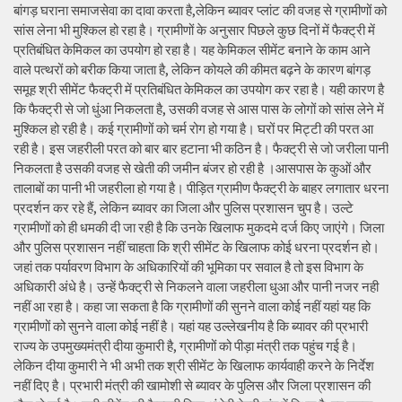
बांगड़ घराना समाजसेवा का दावा करता है,लेकिन ब्यावर प्लांट की वजह से ग्रामीणों को
सांस लेना भी मुश्किल हो रहा है। ग्रामीणों के अनुसार पिछले कुछ दिनों में फैक्ट्री में
प्रतिबंधित केमिकल का उपयोग हो रहा है। यह केमिकल सीमेंट बनाने के काम आने
वाले पत्थरों को बरीक किया जाता है, लेकिन कोयले की कीमत बढ़ने के कारण बांगड़
समूह श्री सीमेंट फैक्ट्री में प्रतिबंधित केमिकल का उपयोग कर रहा है। यही कारण है
कि फैक्ट्री से जो धुंआ निकलता है, उसकी वजह से आस पास के लोगों को सांस लेने में
मुश्किल हो रही है। कई ग्रामीणों को चर्म रोग हो गया है। घरों पर मिट्टी की परत आ
रही है। इस जहरीली परत को बार बार हटाना भी कठिन है। फैक्ट्री से जो जरीला पानी
निकलता है उसकी वजह से खेती की जमीन बंजर हो रही है ।आसपास के कुओं और
तालाबों का पानी भी जहरीला हो गया है। पीड़ित ग्रामीण फैक्ट्री के बाहर लगातार धरना
प्रदर्शन कर रहे हैं, लेकिन ब्यावर का जिला और पुलिस प्रशासन चुप है। उल्टे
ग्रामीणों को ही धमकी दी जा रही है कि उनके खिलाफ मुकदमे दर्ज किए जाएंगे। जिला
और पुलिस प्रशासन नहीं चाहता कि श्री सीमेंट के खिलाफ कोई धरना प्रदर्शन हो।
जहां तक पर्यावरण विभाग के अधिकारियों की भूमिका पर सवाल है तो इस विभाग के
अधिकारी अंधे है। उन्हें फैक्ट्री से निकलने वाला जहरीला धुआ और पानी नजर नही
नहीं आ रहा है। कहा जा सकता है कि ग्रामीणों की सुनने वाला कोई नहीं यहां यह कि
ग्रामीणों को सुनने वाला कोई नहीं है। यहां यह उल्लेखनीय है कि ब्यावर की प्रभारी
राज्य के उपमुख्यमंत्री दीया कुमारी है, ग्रामीणों को पीड़ा मंत्री तक पहुंच गई है।
लेकिन दीया कुमारी ने भी अभी तक श्री सीमेंट के खिलाफ कार्यवाही करने के निर्देश
नहीं दिए है। प्रभारी मंत्री की खामोशी से ब्यावर के पुलिस और जिला प्रशासन की