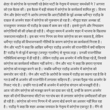
क्षेत्र से कांग्रेस के प्रत्याशी रहे हेमंत भाटी के नेतृत्व में पायलट समर्थकों ने 7 अगस्त
को एक बैठक की। इस बैठक में बड़ी संख्या में कांग्रेस के कार्यकर्ता शामिल हुए। विजय
जैन और हेमंत भाटी ने आरोप लगाया कि आरटीडीसी के पूर्व अध्यक्ष धर्मेन्द्र राठौड़ के
दखल से अजमेर शहर में कांग्रेस को नुकसान हो रहा है। मौजूदा शहर अध्यक्ष डॉ.
राजकुमार जयपाल भी राठौड़ के दबाव में काम कर रहे हैं। इससे पुराने और निष्ठावान
कांग्रेसियों की की उपेक्षा हो रही है। मौजूदा समय में अजमेर शहर में भाजपा के खिलाफ
जबरदस्त माहोल है। इस बार नगर निगम का मेयर कांग्रेस का बन सकता है, लेकिन
धर्मेन्द्र राठौड़ की विभाजनकारी नीतियों के कारण कांग्रेस का कार्यकर्ता निराश है।
जैन और भाटी ने कहा कि आखिर धर्मेन्द्र राठौड़ अजमेर की राजनीति में क्यों सक्रिय
हैै? राठौड़ ने तो पूर्व में बानसूर (जयपुर ग्रामीण) से चुनाव लड़ा। उनकी राजनीतिक
गतिविधियां बानसूर में ही रही है। लेकिन राठौड़ अब अजमेर में रुचि दिखा रहे हैं, जिससे
कांग्रेस का कार्यकर्ता स्वीकार नहीं करेगा। जैन और भाट ने कहा कि हमारा प्रयास
कांग्रेस को मजबूत करने का है। जबकि धर्मेन्द्र राठौड़ अजमेर में कांग्रेस को
कमजोर कर रहे हैं। जैन और भाटी के आरोपों के जवाब में राठौड़ का कहना रहा है कि वे
गत 8 वर्षों से अजमेर की राजनीति में लगातार सक्रिय हैं। उनका पैतृक गांव अजमेर के
निकट नांद है। उन्होंने गत 8 वर्षों से अजमेर में कांग्रेस संगठन को मजबूती दी है।
आज जो लोग कांग्रेस को मजबूत करने का दावा कर रहे हैं, उन्हीं के कारण अजमेर
शहर की दोनों विधानसभा सीटों पर गत पांच बार से लगातार कांग्रेस उम्मीदवारों की हार
हो रही है। कांग्रेस को नगर निगम में भी अपना बोर्ड बनाने का अवसर नहीं मिल रहा
है। राठौड़ ने कहा कि शहर अध्यक्ष जयपाल के नेतृत्व में कांग्रेस एकजुट है। मैंने तो