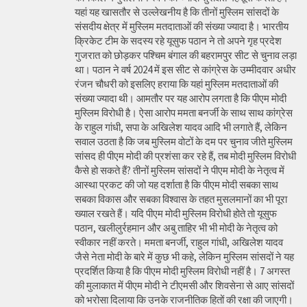
यहां यह खासतौर से उल्लेखनीय है कि तीनों मुस्लिम सांसदों के
संसदीय क्षेत्र में मुस्लिम मतदाताओं की संख्या ज्यादा है। भारतीय
क्रिकेट टीम के सदस्य रहे यूसुफ पठान ने तो अपने गृह प्रदेश
गुजरात को छोड़कर पश्चिम बंगाल की बहरामपुर सीट से चुनाव लड़ा
था। पठान ने वर्ष 2024 में इस सीट से कांग्रेस के उम्मीदवार अधीर
रंजन चौधरी को इसलिए हराया कि यहां मुस्लिम मतदाताओं की
संख्या ज्यादा थी। आमतौर पर यह आरोप लगता है कि पीएम मोदी
मुस्लिम विरोधी है। ऐसा आरोप ममता बनर्जी के साथ साथ कांग्रेस
के राहुल गांधी, सपा के अखिलेश यादव आदि भी लगाते हैं, लेकिन
सवाल उठता है कि जब मुस्लिम वोटों के दम पर चुनाव जीते मुस्लिम
सांसद ही पीएम मोदी की प्रशंसा कर रहे हैं, तब मोदी मुस्लिम विरोधी
कैसे हो सकते हैं? तीनों मुस्लिम सांसदों ने पीएम मोदी के नेतृत्व में
आस्था प्रकट की जो यह दर्शाता है कि पीएम मोदी सबका साथ
सबका विकास और सबका विश्वास के तहत मुसलमानों का भी पूरा
ख्याल रखते हैं। यदि पीएम मोदी मुस्लिम विरोधी होते तो यूसुफ
पठान, खलीलुर्रहमान और अबु ताहिर भी भी मोदी के नेतृत्व को
स्वीकार नहीं करते। ममता बनर्जी, राहुल गांधी, अखिलेश यादव
जैसे नेता मोदी के बारे में कुछ भी कहे, लेकिन मुस्लिम सांसदों ने यह
प्रदर्शित किया है कि पीएम मोदी मुस्लिम विरोधी नहीं है। 7 अगस्त
की मुलाकात में पीएम मोदी ने टीएमसी और शिवसेना से आए सांसदों
को भरोसा दिलाया कि उनके राजनीतिक हितों की रक्षा की जाएगी।