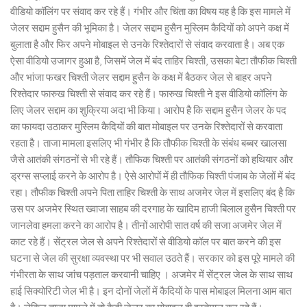
वीडियो कॉलिंग पर संवाद कर रहे हैं। गंभीर और चिंता का विषय यह है कि इस मामले में
जेलर सद्दाम हुसैन की भूमिका है। जेलर सद्दाम हुसैन मुस्लिम कैदियों को अपने कक्ष में
बुलाता है और फिर अपने मोबाइल से उनके रिश्तेदारों से संवाद करवाता है। अब एक
ऐसा वीडियो उजागर हुआ है, जिसमें जेल में बंद ताहिर चिश्ती, उसका बेटा तौफीक चिश्ती
और भांजा फखर चिश्ती जेलर सद्दाम हुसैन के कक्ष में बैठकर जेल से बाहर अपने
रिश्तेदार फारुख चिश्ती से संवाद कर रहे हैं। फारुख चिश्ती ने इस वीडियो कॉलिंग के
लिए जेलर सद्दाम का शुक्रिया अदा भी किया। आरोप है कि सद्दाम हुसैन जेलर के पद
का फायदा उठाकर मुस्लिम कैदियों की बात मोबाइल पर उनके रिश्तेदारों से करवाता
रहता है। ताजा मामला इसलिए भी गंभीर है कि तौफीक चिश्ती के संबंध बब्बर खालसा
जैसे आतंकी संगठनों से भी रहे हैं। तौफिक चिश्ती पर आतंकी संगठनों को हथियार और
ड्रग्स सप्लाई करने के आरोप है। ऐसे आरोपों में ही तौफिक चिश्ती पंजाब के जेलों में बंद
रहा। तौफीक चिश्ती अपने पिता ताहिर चिश्ती के साथ अजमेर जेल में इसलिए बंद है कि
उस पर अजमेर स्थित ख्वाजा साहब की दरगाह के खादिम हाजी बिलाल हुसैन चिश्ती पर
जानलेवा हमला करने का आरोप है। तीनों आरोपी सात वर्ष की सजा अजमेर जेल में
काट रहे हैं। सेंट्रल जेल से अपने रिश्तेदारों से वीडियो कॉल पर बात करने की इस
घटना से जेल की सुरक्षा व्यवस्था पर भी सवाल उठते हैं। सरकार को इस पूरे मामले की
गंभीरता के साथ जांच पड़ताल करवानी चाहिए । अजमेर में सेंट्रल जेल के साथ साथ
हाई सिक्योरिटी जेल भी है। इन दोनों जेलों में कैदियों के पास मोबाइल मिलना आम बात