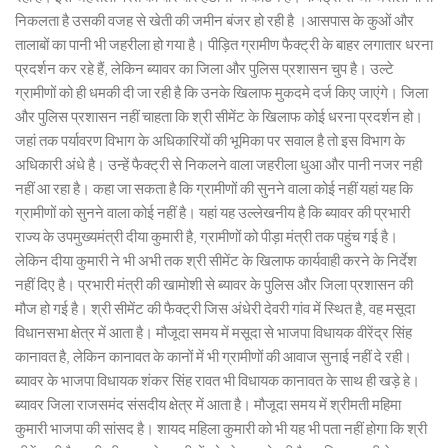
निकलता है उसकी वजह से खेती की जमीन बंजर हो रही है ।आसपास के कुओं और
तालाबों का पानी भी जहरीला हो गया है। पीड़ित ग्रामीण फैक्ट्री के बाहर लगातार धरना
प्रदर्शन कर रहे हैं, लेकिन ब्यावर का जिला और पुलिस प्रशासन चुप है। उल्टे
ग्रामीणों को ही धमकी दी जा रही है कि उनके खिलाफ मुकदमे दर्ज किए जाएंगे। जिला
और पुलिस प्रशासन नहीं चाहता कि श्री सीमेंट के खिलाफ कोई धरना प्रदर्शन हो।
जहां तक पर्यावरण विभाग के अधिकारियों की भूमिका पर सवाल है तो इस विभाग के
अधिकारी अंधे है। उन्हें फैक्ट्री से निकलने वाला जहरीला धुआ और पानी नजर नही
नहीं आ रहा है। कहा जा सकता है कि ग्रामीणों की सुनने वाला कोई नहीं यहां यह कि
ग्रामीणों को सुनने वाला कोई नहीं है। यहां यह उल्लेखनीय है कि ब्यावर की प्रभारी
राज्य के उपमुख्यमंत्री दीया कुमारी है, ग्रामीणों को पीड़ा मंत्री तक पहुंच गई है।
लेकिन दीया कुमारी ने भी अभी तक श्री सीमेंट के खिलाफ कार्यवाही करने के निर्देश
नहीं दिए है। प्रभारी मंत्री की खामोशी से ब्यावर के पुलिस और जिला प्रशासन की
मौज हो गई है। श्री सीमेंट की फैक्ट्री जिस अंधेरी देवरी गांव में स्थित है, वह मसूदा
विधानसभा क्षेत्र में आता है। मौजूदा समय में मसूदा से भाजपा विधायक वीरेंद्र सिंह
कानावत है, लेकिन कानावत के कानों में भी ग्रामीणों की आवाज सुनाई नहीं दे रही।
ब्यावर के भाजपा विधायक शंकर सिंह रावत भी विधायक कानावत के साथ ही खड़े हे।
ब्यावर जिला राजसमंद संसदीय क्षेत्र में आता है। मौजूदा समय में श्रीमती महिमा
कुमारी भाजपा की सांसद है। शायद महिला कुमारी को भी यह भी पता नहीं होगा कि श्री