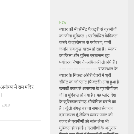
NEW
ब्यावर की भी सीमेंट फैक्ट्री से ग्रामीणों
का जीना मुश्किल। प्रतिबंधित केमिकल
कचरे के इस्तेमाल से पर्यावरण, पानी
जमीन सब कुछ खराब हो रहा है। ब्यावर
का जिला और पुलिस प्रशासन चुप:
पर्यावरण विभाग के अधिकारी तो अंधे हैं।
================ राजस्थान के
ब्यावर के निकट अंधेरी देवरी में श्री
सीमेंट का जो प्लांट (फैक्ट्री) लगा हुआ है
ोध्या में राम मंदिर
उसकी वजह से आसपास के ग्रामीणों का
र।
जीना मुश्किल हो गया है। यह प्लांट देश
के सुविख्यात बांगड़ औद्योगिक घराने का
 2018
है। यूं तो बांगड़ घराना समाजसेवा का
दावा करता है,लेकिन ब्यावर प्लांट की
वजह से ग्रामीणों को सांस लेना भी
मुश्किल हो रहा है। ग्रामीणों के अनुसार