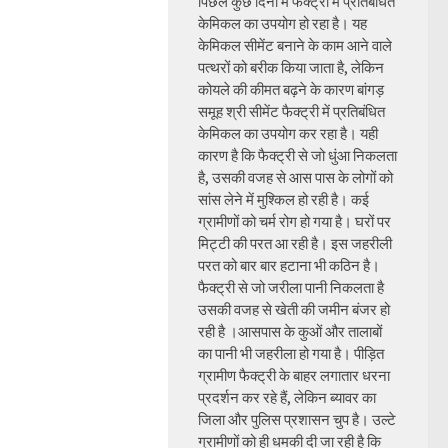
पिछले कुछ दिनों में फैक्ट्री में प्रतिबंधित
केमिकल का उपयोग हो रहा है। यह
केमिकल सीमेंट बनाने के काम आने वाले
पत्थरों को बरीक किया जाता है, लेकिन
कोयले की कीमत बढ़ने के कारण बांगड़
समूह श्री सीमेंट फैक्ट्री में प्रतिबंधित
केमिकल का उपयोग कर रहा है। यही
कारण है कि फैक्ट्री से जो धुंआ निकलता
है, उसकी वजह से आस पास के लोगों को
सांस लेने में मुश्किल हो रही है। कई
ग्रामीणों को चर्म रोग हो गया है। घरों पर
मिट्टी की परत आ रही है। इस जहरीली
परत को बार बार हटाना भी कठिन है।
फैक्ट्री से जो जरीला पानी निकलता है
उसकी वजह से खेती की जमीन बंजर हो
रही है ।आसपास के कुओं और तालाबों
का पानी भी जहरीला हो गया है। पीड़ित
ग्रामीण फैक्ट्री के बाहर लगातार धरना
प्रदर्शन कर रहे हैं, लेकिन ब्यावर का
जिला और पुलिस प्रशासन चुप है। उल्टे
ग्रामीणों को ही धमकी दी जा रही है कि