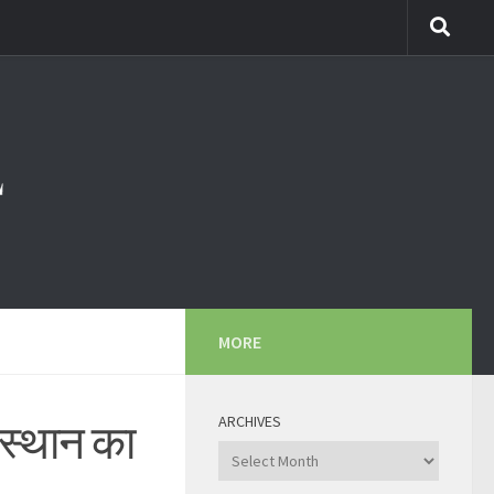
MORE
ARCHIVES
ाजस्थान का
Archives