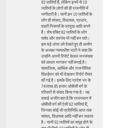
92 जातियों हैं, लेकिन इनमें से 10
जातियों के लोगों की ही राजनीति में
भागीदारी है। यानी इन 10 जातियों के
लोग ही सांसद, विधायक, प्रधान,
शहरी निकायों के प्रमुख आदि बनते
हैं। शेष वंचित 82 जातियों के लोग
पार्षद और सरपंच भी नहीं बन पाते।
इस बड़े अंतर को देखते हुए ही आयोग
के अध्यक्ष न्यायाधीश भाटी ने कहा कि
उन्होंने अपनी रिपोर्ट केवल जनसंख्या
को आधार मानकर नहीं बनाई है।
सामाजिक, आर्थिक और राजनीतिक
पिछड़ेपन को भी देखकर रिपोर्ट तैयार
की गई है। इसके लिए प्रदेश भर के
74 लाख 85 हजार ओबीसी वर्ग के
परिवारों से संवाद किया गया है। यह
वाकई अजीत बात है कि राजस्थान में
ओबीसी वर्ग की ऐसी 82 जातियां हैं,
जिनका कोई भी प्रतिनिधि आज तक
सांसद, विधायक आदि नहीं बन सकता
है। यानी 92 जातियों का समूह होने के