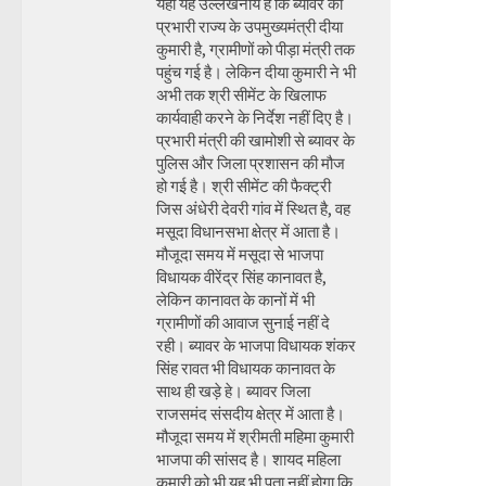
यहां यह उल्लेखनीय है कि ब्यावर की
प्रभारी राज्य के उपमुख्यमंत्री दीया
कुमारी है, ग्रामीणों को पीड़ा मंत्री तक
पहुंच गई है। लेकिन दीया कुमारी ने भी
अभी तक श्री सीमेंट के खिलाफ
कार्यवाही करने के निर्देश नहीं दिए है।
प्रभारी मंत्री की खामोशी से ब्यावर के
पुलिस और जिला प्रशासन की मौज
हो गई है। श्री सीमेंट की फैक्ट्री
जिस अंधेरी देवरी गांव में स्थित है, वह
मसूदा विधानसभा क्षेत्र में आता है।
मौजूदा समय में मसूदा से भाजपा
विधायक वीरेंद्र सिंह कानावत है,
लेकिन कानावत के कानों में भी
ग्रामीणों की आवाज सुनाई नहीं दे
रही। ब्यावर के भाजपा विधायक शंकर
सिंह रावत भी विधायक कानावत के
साथ ही खड़े हे। ब्यावर जिला
राजसमंद संसदीय क्षेत्र में आता है।
मौजूदा समय में श्रीमती महिमा कुमारी
भाजपा की सांसद है। शायद महिला
कुमारी को भी यह भी पता नहीं होगा कि