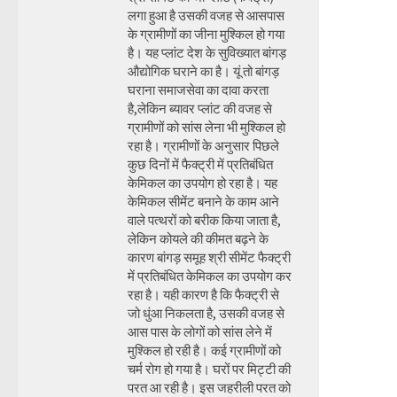
लगा हुआ है उसकी वजह से आसपास
के ग्रामीणों का जीना मुश्किल हो गया
है। यह प्लांट देश के सुविख्यात बांगड़
औद्योगिक घराने का है। यूं तो बांगड़
घराना समाजसेवा का दावा करता
है,लेकिन ब्यावर प्लांट की वजह से
ग्रामीणों को सांस लेना भी मुश्किल हो
रहा है। ग्रामीणों के अनुसार पिछले
कुछ दिनों में फैक्ट्री में प्रतिबंधित
केमिकल का उपयोग हो रहा है। यह
केमिकल सीमेंट बनाने के काम आने
वाले पत्थरों को बरीक किया जाता है,
लेकिन कोयले की कीमत बढ़ने के
कारण बांगड़ समूह श्री सीमेंट फैक्ट्री
में प्रतिबंधित केमिकल का उपयोग कर
रहा है। यही कारण है कि फैक्ट्री से
जो धुंआ निकलता है, उसकी वजह से
आस पास के लोगों को सांस लेने में
मुश्किल हो रही है। कई ग्रामीणों को
चर्म रोग हो गया है। घरों पर मिट्टी की
परत आ रही है। इस जहरीली परत को