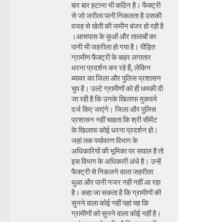
बार बार हटाना भी कठिन है। फैक्ट्री
से जो जरीला पानी निकलता है उसकी
वजह से खेती की जमीन बंजर हो रही है
।आसपास के कुओं और तालाबों का
पानी भी जहरीला हो गया है। पीड़ित
ग्रामीण फैक्ट्री के बाहर लगातार
धरना प्रदर्शन कर रहे हैं, लेकिन
ब्यावर का जिला और पुलिस प्रशासन
चुप है। उल्टे ग्रामीणों को ही धमकी दी
जा रही है कि उनके खिलाफ मुकदमे
दर्ज किए जाएंगे। जिला और पुलिस
प्रशासन नहीं चाहता कि श्री सीमेंट
के खिलाफ कोई धरना प्रदर्शन हो।
जहां तक पर्यावरण विभाग के
अधिकारियों की भूमिका पर सवाल है तो
इस विभाग के अधिकारी अंधे है। उन्हें
फैक्ट्री से निकलने वाला जहरीला
धुआ और पानी नजर नही नहीं आ रहा
है। कहा जा सकता है कि ग्रामीणों की
सुनने वाला कोई नहीं यहां यह कि
ग्रामीणों को सुनने वाला कोई नहीं है।