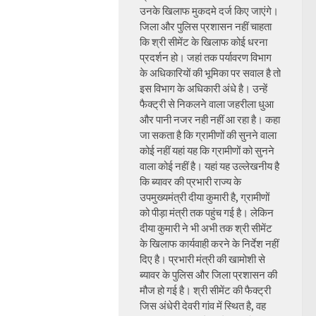
उनके खिलाफ मुकदमे दर्ज किए जाएंगे।
जिला और पुलिस प्रशासन नहीं चाहता
कि श्री सीमेंट के खिलाफ कोई धरना
प्रदर्शन हो। जहां तक पर्यावरण विभाग
के अधिकारियों की भूमिका पर सवाल है तो
इस विभाग के अधिकारी अंधे है। उन्हें
फैक्ट्री से निकलने वाला जहरीला धुआ
और पानी नजर नही नहीं आ रहा है। कहा
जा सकता है कि ग्रामीणों की सुनने वाला
कोई नहीं यहां यह कि ग्रामीणों को सुनने
वाला कोई नहीं है। यहां यह उल्लेखनीय है
कि ब्यावर की प्रभारी राज्य के
उपमुख्यमंत्री दीया कुमारी है, ग्रामीणों
को पीड़ा मंत्री तक पहुंच गई है। लेकिन
दीया कुमारी ने भी अभी तक श्री सीमेंट
के खिलाफ कार्यवाही करने के निर्देश नहीं
दिए है। प्रभारी मंत्री की खामोशी से
ब्यावर के पुलिस और जिला प्रशासन की
मौज हो गई है। श्री सीमेंट की फैक्ट्री
जिस अंधेरी देवरी गांव में स्थित है, वह