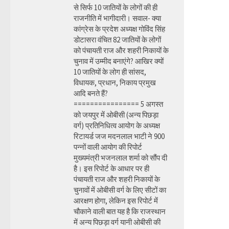
से सिर्फ 10 जातियों के लोगों की ही
राजनीति में भागीदारी। सवाल- क्या
कांग्रेस के प्रदेश अध्यक्ष गोविंद सिंह
डोटासरा वंचित 82 जातियों के लोगों
को पंचायती राज और शहरी निकायों के
चुनाव में उम्मीद बनाएंगे? आखिर क्यों
10 जातियों के लोग ही सांसद,
विधायक, प्रधान, निकाय प्रमुख
आदि बनते हैं?
================ 5 अगस्त
को जयपुर में ओबीसी (अन्य पिछड़ा
वर्ग) प्रतिनिधित्व आयोग के अध्यक्ष
रिटायर्ड जज मदनलाल भाटी ने 900
पन्नों वाली आयोग की रिपोर्ट
मुख्यमंत्री भजनलाल शर्मा को सौंप दी
है। इस रिपोर्ट के आधार पर ही
पंचायती राज और शहरी निकायों के
चुनावों में ओबीसी वर्ग के लिए सीटों का
आरक्षण होगा, लेकिन इस रिपोर्ट में
चौकाने वाली बात यह है कि राजस्थान
में अन्य पिछड़ा वर्ग यानी ओबीसी की