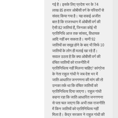
गई है। इसके लिए प्रदेश भर के 74
लाख 85 हजार ओबीसी वर्ग के परिवारों से
संवाद किया गया है। यह वाकई अजीत
बात है कि राजस्थान में ओबीसी वर्ग की
ऐसी 82 जातियां हैं, जिनका कोई भी
प्रतिनिधि आज तक सांसद, विधायक
आदि नहीं बन सकता है। यानी 92
जातियों का समूह होने के बाद भी सिर्फ 10
जातियों के लोग ही मलाई खा रहे हैं।
सवाल उठता है कि क्या ओबीसी वर्ग की
वंचित जातियों को राजनीति में
प्रतिनिधित्व नहीं मिलना चाहिए? कांग्रेस
के नेता राहुल गांधी ने जब देश भर में
जाति आधारित जनगणना की मांग की तो
उनका तर्क था कि वंचित जातियों को
प्रतिनिधित्व दिया जाएगा। राहुल गांधी
कहना रहा कि जाति आधारित जनगणना
से पता चल जाएगा कि अभी तक राजनीति
में किन जातियों को प्रतिनिधित्व नहीं
मिला है। केंद्र सरकार ने राहुल गांधी की