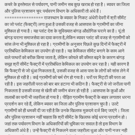
कचरे के इस्तेमाल से पर्यावरण, पानी जमीन सब कुछ खराब हो रहा है। ब्यावर का जिला
और पुलिस प्रशासन चुप: पर्यावरण विभाग के अधिकारी तो अंधे हैं।
================ राजस्थान के ब्यावर के निकट अंधेरी देवरी में श्री सीमेंट
का जो प्लांट (फैक्ट्री) लगा हुआ है उसकी वजह से आसपास के ग्रामीणों का जीना
मुश्किल हो गया है। यह प्लांट देश के सुविख्यात बांगड़ औद्योगिक घराने का है। यूं तो
बांगड़ घराना समाजसेवा का दावा करता है,लेकिन ब्यावर प्लांट की वजह से ग्रामीणों को
सांस लेना भी मुश्किल हो रहा है। ग्रामीणों के अनुसार पिछले कुछ दिनों में फैक्ट्री में
प्रतिबंधित केमिकल का उपयोग हो रहा है। यह केमिकल सीमेंट बनाने के काम आने
वाले पत्थरों को बरीक किया जाता है, लेकिन कोयले की कीमत बढ़ने के कारण बांगड़
समूह श्री सीमेंट फैक्ट्री में प्रतिबंधित केमिकल का उपयोग कर रहा है। यही कारण है
कि फैक्ट्री से जो धुंआ निकलता है, उसकी वजह से आस पास के लोगों को सांस लेने में
मुश्किल हो रही है। कई ग्रामीणों को चर्म रोग हो गया है। घरों पर मिट्टी की परत आ
रही है। इस जहरीली परत को बार बार हटाना भी कठिन है। फैक्ट्री से जो जरीला पानी
निकलता है उसकी वजह से खेती की जमीन बंजर हो रही है ।आसपास के कुओं और
तालाबों का पानी भी जहरीला हो गया है। पीड़ित ग्रामीण फैक्ट्री के बाहर लगातार धरना
प्रदर्शन कर रहे हैं, लेकिन ब्यावर का जिला और पुलिस प्रशासन चुप है। उल्टे
ग्रामीणों को ही धमकी दी जा रही है कि उनके खिलाफ मुकदमे दर्ज किए जाएंगे। जिला
और पुलिस प्रशासन नहीं चाहता कि श्री सीमेंट के खिलाफ कोई धरना प्रदर्शन हो।
जहां तक पर्यावरण विभाग के अधिकारियों की भूमिका पर सवाल है तो इस विभाग के
अधिकारी अंधे है। उन्हें फैक्ट्री से निकलने वाला जहरीला धुआ और पानी नजर नही