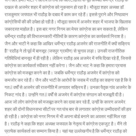
दखल से अजमेर शहर में कांग्रेस को नुकसान हो रहा है। मौजूदा शहर अध्यक्ष डॉ.
राजकुमार जयपाल भी राठौड़ के दबाव में काम कर रहे हैं। इससे पुराने और निष्ठावान
कांग्रेसियों की की उपेक्षा हो रही है। मौजूदा समय में अजमेर शहर में भाजपा के खिलाफ
जबरदस्त माहोल है। इस बार नगर निगम का मेयर कांग्रेस का बन सकता है, लेकिन
धर्मेन्द्र राठौड़ की विभाजनकारी नीतियों के कारण कांग्रेस का कार्यकर्ता निराश है।
जैन और भाटी ने कहा कि आखिर धर्मेन्द्र राठौड़ अजमेर की राजनीति में क्यों सक्रिय
हैै? राठौड़ ने तो पूर्व में बानसूर (जयपुर ग्रामीण) से चुनाव लड़ा। उनकी राजनीतिक
गतिविधियां बानसूर में ही रही है। लेकिन राठौड़ अब अजमेर में रुचि दिखा रहे हैं, जिससे
कांग्रेस का कार्यकर्ता स्वीकार नहीं करेगा। जैन और भाट ने कहा कि हमारा प्रयास
कांग्रेस को मजबूत करने का है। जबकि धर्मेन्द्र राठौड़ अजमेर में कांग्रेस को
कमजोर कर रहे हैं। जैन और भाटी के आरोपों के जवाब में राठौड़ का कहना रहा है कि वे
गत 8 वर्षों से अजमेर की राजनीति में लगातार सक्रिय हैं। उनका पैतृक गांव अजमेर के
निकट नांद है। उन्होंने गत 8 वर्षों से अजमेर में कांग्रेस संगठन को मजबूती दी है।
आज जो लोग कांग्रेस को मजबूत करने का दावा कर रहे हैं, उन्हीं के कारण अजमेर
शहर की दोनों विधानसभा सीटों पर गत पांच बार से लगातार कांग्रेस उम्मीदवारों की हार
हो रही है। कांग्रेस को नगर निगम में भी अपना बोर्ड बनाने का अवसर नहीं मिल रहा
है। राठौड़ ने कहा कि शहर अध्यक्ष जयपाल के नेतृत्व में कांग्रेस एकजुट है। मैंने तो
प्रत्येक कार्यकर्ता का सम्मान किया है। यहां यह उल्लेखनीय है कि धर्मेन्द्र राठौड़ को