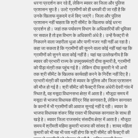
धरना प्रदर्शन कर रहे हैं, लेकिन ब्यावर का जिला और पुलिस
प्रशासन चुप है। उल्टे ग्रामीणों को ही धमकी दी जा रही है कि
उनके खिलाफ मुकदमे दर्ज किए जाएंगे। जिला और पुलिस
प्रशासन नहीं चाहता कि श्री सीमेंट के खिलाफ कोई धरना
प्रदर्शन हो। जहां तक पर्यावरण विभाग के अधिकारियों की भूमिका
पर सवाल है तो इस विभाग के अधिकारी अंधे है। उन्हें फैक्ट्री से
निकलने वाला जहरीला धुआ और पानी नजर नही नहीं आ रहा है।
कहा जा सकता है कि ग्रामीणों की सुनने वाला कोई नहीं यहां यह कि
ग्रामीणों को सुनने वाला कोई नहीं है। यहां यह उल्लेखनीय है कि
ब्यावर की प्रभारी राज्य के उपमुख्यमंत्री दीया कुमारी है, ग्रामीणों
को पीड़ा मंत्री तक पहुंच गई है। लेकिन दीया कुमारी ने भी अभी
तक श्री सीमेंट के खिलाफ कार्यवाही करने के निर्देश नहीं दिए है।
प्रभारी मंत्री की खामोशी से ब्यावर के पुलिस और जिला प्रशासन
की मौज हो गई है। श्री सीमेंट की फैक्ट्री जिस अंधेरी देवरी गांव में
स्थित है, वह मसूदा विधानसभा क्षेत्र में आता है। मौजूदा समय में
मसूदा से भाजपा विधायक वीरेंद्र सिंह कानावत है, लेकिन कानावत
के कानों में भी ग्रामीणों की आवाज सुनाई नहीं दे रही। ब्यावर के
भाजपा विधायक शंकर सिंह रावत भी विधायक कानावत के साथ ही
खड़े हे। ब्यावर जिला राजसमंद संसदीय क्षेत्र में आता है। मौजूदा
समय में श्रीमती महिमा कुमारी भाजपा की सांसद है। शायद महिला
कुमारी को भी यह भी पता नहीं होगा कि श्री सीमेंट की फैक्ट्री की