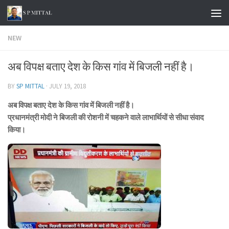
Skip to content
NEW
अब विपक्ष बताए देश के किस गांव में बिजली नहीं है।
BY
SP MITTAL
·
JULY 19, 2018
अब विपक्ष बताए देश के किस गांव में बिजली नहीं है।
प्रधानमंत्री मोदी ने बिजली की रोशनी में चहकने वाले लाभार्थियों से सीधा संवाद
किया।