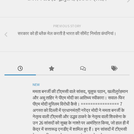
PREVIOUS STORY
सरकार को ही ब्लैक मेल करती है भारत की सीमेंट निर्माता कंपनियां।
NEW
ममता बनर्जी की टीएमसी वाले सांसद, यूसुफ पठान, खलीलुर्रहमान
और अबु ताहिर ने पीएम मोदी का आतिथ्य स्वीकारा। सवाल-फिर
पीएम मोदी मुस्लिम विरोधी कैसे। ================ 7
अगस्त को दिल्ली में प्रधानमंत्री नरेंद्र मोदी ने ममता बनर्जी के
नेतृत्व वाली टीएमसी और उद्धव ठाकरे के नेतृत्व वाली शिवसेना के
उन 26 सांसदों को सुबह के नाश्ते पर आमंत्रित किया, जो हाल ही में
केंद्र में सत्तारूढ़ एनडीए में शामिल हुए हैं। इन सांसदों में टीएमसी