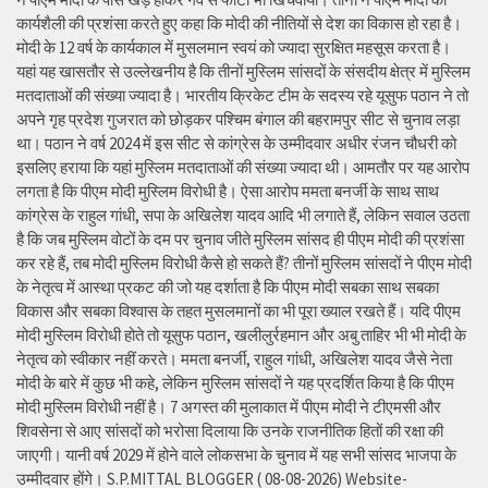
कार्यशैली की प्रशंसा करते हुए कहा कि मोदी की नीतियों से देश का विकास हो रहा है।
मोदी के 12 वर्ष के कार्यकाल में मुसलमान स्वयं को ज्यादा सुरक्षित महसूस करता है।
यहां यह खासतौर से उल्लेखनीय है कि तीनों मुस्लिम सांसदों के संसदीय क्षेत्र में मुस्लिम
मतदाताओं की संख्या ज्यादा है। भारतीय क्रिकेट टीम के सदस्य रहे यूसुफ पठान ने तो
अपने गृह प्रदेश गुजरात को छोड़कर पश्चिम बंगाल की बहरामपुर सीट से चुनाव लड़ा
था। पठान ने वर्ष 2024 में इस सीट से कांग्रेस के उम्मीदवार अधीर रंजन चौधरी को
इसलिए हराया कि यहां मुस्लिम मतदाताओं की संख्या ज्यादा थी। आमतौर पर यह आरोप
लगता है कि पीएम मोदी मुस्लिम विरोधी है। ऐसा आरोप ममता बनर्जी के साथ साथ
कांग्रेस के राहुल गांधी, सपा के अखिलेश यादव आदि भी लगाते हैं, लेकिन सवाल उठता
है कि जब मुस्लिम वोटों के दम पर चुनाव जीते मुस्लिम सांसद ही पीएम मोदी की प्रशंसा
कर रहे हैं, तब मोदी मुस्लिम विरोधी कैसे हो सकते हैं? तीनों मुस्लिम सांसदों ने पीएम मोदी
के नेतृत्व में आस्था प्रकट की जो यह दर्शाता है कि पीएम मोदी सबका साथ सबका
विकास और सबका विश्वास के तहत मुसलमानों का भी पूरा ख्याल रखते हैं। यदि पीएम
मोदी मुस्लिम विरोधी होते तो यूसुफ पठान, खलीलुर्रहमान और अबु ताहिर भी भी मोदी के
नेतृत्व को स्वीकार नहीं करते। ममता बनर्जी, राहुल गांधी, अखिलेश यादव जैसे नेता
मोदी के बारे में कुछ भी कहे, लेकिन मुस्लिम सांसदों ने यह प्रदर्शित किया है कि पीएम
मोदी मुस्लिम विरोधी नहीं है। 7 अगस्त की मुलाकात में पीएम मोदी ने टीएमसी और
शिवसेना से आए सांसदों को भरोसा दिलाया कि उनके राजनीतिक हितों की रक्षा की
जाएगी। यानी वर्ष 2029 में होने वाले लोकसभा के चुनाव में यह सभी सांसद भाजपा के
उम्मीदवार होंगे। S.P.MITTAL BLOGGER ( 08-08-2026) Website-