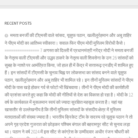
RECENT POSTS
ममता बनर्जी की टीएमसी वाले सांसद, यूसुफ पठान, खलीलुर्रहमान और अबु ताहिर
ने पीएम मोदी का आतिथ्य स्वीकारा। सवाल-फिर पीएम मोदी मुस्लिम विरोधी कैसे।
================ 7 अगस्त को दिल्ली में प्रधानमंत्री नरेंद्र मोदी ने ममता बनर्जी
के नेतृत्व वाली टीएमसी और उद्धव ठाकरे के नेतृत्व वाली शिवसेना के उन 26 सांसदों को
सुबह के नाश्ते पर आमंत्रित किया, जो हाल ही में केंद्र में सत्तारूढ़ एनडीए में शामिल हुए
हैं। इन सांसदों में टीएमसी के चुनाव चिह्न पर लोकसभा का सांसद बनने वाले यूसुफ
पठान, खलीलुर्रहमान और अबु ताहिर भी शामिल रहे। इन तीनों मुस्लिम सांसदों ने पीएम
मोदी के पास खड़े होकर गर्व से फोटो भी खिंचवाया। तीनों ने पीएम मोदी की कार्यशैली
की प्रशंसा करते हुए कहा कि मोदी की नीतियों से देश का विकास हो रहा है। मोदी के 12
वर्ष के कार्यकाल में मुसलमान स्वयं को ज्यादा सुरक्षित महसूस करता है। यहां यह
खासतौर से उल्लेखनीय है कि तीनों मुस्लिम सांसदों के संसदीय क्षेत्र में मुस्लिम
मतदाताओं की संख्या ज्यादा है। भारतीय क्रिकेट टीम के सदस्य रहे यूसुफ पठान ने तो
अपने गृह प्रदेश गुजरात को छोड़कर पश्चिम बंगाल की बहरामपुर सीट से चुनाव लड़ा
था। पठान ने वर्ष 2024 में इस सीट से कांग्रेस के उम्मीदवार अधीर रंजन चौधरी को