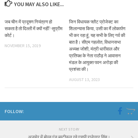
YOU MAY ALSO LIKE...
जब चीन में प्रदूषण नियंत्रण हो
जिन विधायक फ्लैट प्रोजेक्ट का
सकता है तो दिल्ली में क्यों नहीं?-सुप्रीम
शिलान्यास किया, उसी का मैं लोकार्पण
कोर्ट।
भी कर रहा हूं, यह सभी के लिए गर्व की
बात है। सीएम गहलोत, विधानसभा
NOVEMBER 15, 2019
अध्यक्ष जोशी, मंत्री धारीवाल और
प्रतिपक्ष के नेता राठौड़ ने आवासन
मंडल के आयुक्त पवन अरोड़ा की
प्रशंसा की।
AUGUST 13, 2023
FOLLOW:
NEXT STORY
अजमेर में बोल्ड एंड ब्यूटीफुल रहे एसपी राजेन्द्र सिंह।