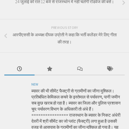
24 जुलाई को रात 12 बजे से राजस्थान में नहीं चलेंगी रोडवेज की बसें।
PREVIOUS STORY
आरपीएससी के अध्यक्ष दीपक उप्रेती ने कहा कि भर्ती कलेंडर मेरे लिए गीता
की तरह।
NEW
ब्यावर की भी सीमेंट फैक्ट्री से ग्रामीणों का जीना मुश्किल।
प्रतिबंधित केमिकल कचरे के इस्तेमाल से पर्यावरण, पानी जमीन
सब कुछ खराब हो रहा है। ब्यावर का जिला और पुलिस प्रशासन
चुप: पर्यावरण विभाग के अधिकारी तो अंधे हैं।
================ राजस्थान के ब्यावर के निकट अंधेरी
देवरी में श्री सीमेंट का जो प्लांट (फैक्ट्री) लगा हुआ है उसकी
वजह से आसपास के ग्रामीणों का जीना मुश्किल हो गया है। यह