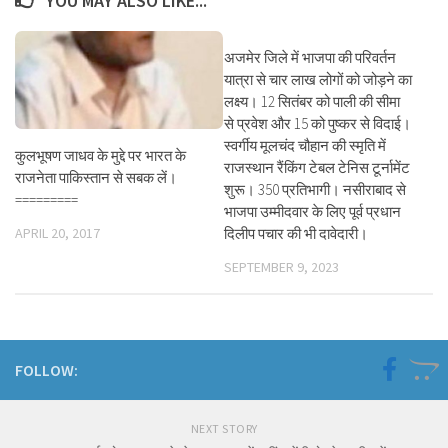
YOU MAY ALSO LIKE...
अजमेर जिले में भाजपा की परिवर्तन
यात्रा से चार लाख लोगों को जोड़ने का
लक्ष्य। 12 सितंबर को पाली की सीमा
से प्रवेश और 15 को पुष्कर से विदाई।
स्वर्गीय मूलचंद चौहान की स्मृति में
कुलभूषण जाधव के मुद्दे पर भारत के
राजस्थान रैंकिंग टेबल टेनिस टूर्नामेंट
राजनेता पाकिस्तान से सबक लें।
शुरू। 350 प्रतिभागी। नसीराबाद से
=========
भाजपा उम्मीदवार के लिए पूर्व प्रधान
APRIL 20, 2017
दिलीप पचार की भी दावेदारी।
SEPTEMBER 9, 2023
FOLLOW:
NEXT STORY