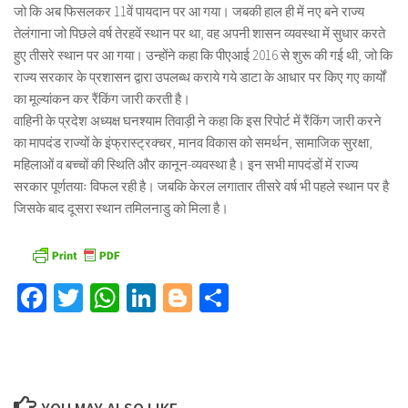
जो कि अब फिसलकर 11वें पायदान पर आ गया। जबकी हाल ही में नए बने राज्य
तेलंगाना जो पिछले वर्ष तेरहवें स्थान पर था, वह अपनी शासन व्यवस्था में सुधार करते
हुए तीसरे स्थान पर आ गया। उन्होंने कहा कि पीएआई 2016 से शुरू की गई थी, जो कि
राज्य सरकार के प्रशासन द्वारा उपलब्ध कराये गये डाटा के आधार पर किए गए कार्यों
का मूल्यांकन कर रैंकिंग जारी करती है।
वाहिनी के प्रदेश अध्यक्ष घनश्याम तिवाड़ी ने कहा कि इस रिपोर्ट में रैंकिंग जारी करने
का मापदंड राज्यों के इंफ्रास्ट्रक्चर, मानव विकास को समर्थन, सामाजिक सुरक्षा,
महिलाओं व बच्चों की स्थिति और कानून-व्यवस्था है। इन सभी मापदंडों में राज्य
सरकार पूर्णतयाः विफल रही है। जबकि केरल लगातार तीसरे वर्ष भी पहले स्थान पर है
जिसके बाद दूसरा स्थान तमिलनाडु को मिला है।
Facebook
Twitter
WhatsApp
LinkedIn
Blogger
Share