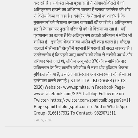
कर रही है। संबंधित जिला प्रशासनों ने सीमावर्ती क्षेत्रों में जो
अतिक्रमण हटाने का अभियान चलाया है उसका कांग्रेस की ओर
से विरोध किया जा रहा है। कांग्रेस के नेताओं का आरोप है कि
मुसलमानों को निशाना बनाकर कार्यवाही की जा री है। अतिक्रमण
हटाने के नाम पर पुरानी मस्जिदों को भी गिराया जा रहा है। वही
प्रशासन का कहना है कि अतिक्रमण हटाओ अभियान में मंदिर भी
शामिल है। इसलिए भेदभाव का आरोप पूरी तरह गलत है। मौजूदा
हालातों में सीमावर्ती क्षेत्रों में प्रभावी निगरानी की सख्त जरूरत है।
उल्लेखनीय है कि पहले जम्मू कश्मीर की सीमा से नशीले पदार्थ और
हथियार भेजे जाते थे, लेकिन अनुच्छेद 370 की समाप्ति के बाद
पाकिस्तान के लिए कश्मीर की सीमा से नशा और हथियार भेजना
मुश्किल हो गया है, इसलिए पाकिस्तान अब राजस्थान की सीमा का
इस्तेमाल करने लगा है। S.P.MITTAL BLOGGER ( 03-08-
2026) Website- www.spmittal.in Facebook Page-
www.facebook.com/SPMittalblog Follow me on
Twitter- https://twitter.com/spmittalblogger?s=11
Blog- spmittal.blogspot.com To Add in WhatsApp
Group- 9166157932 To Contact- 9829071511
3 AUG, 2026