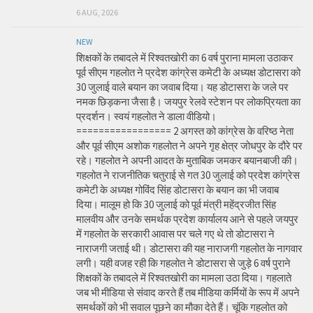
6 AUG, 2026
NEW
शिक्षकों के तबादले में रिश्वतखोरी का 6 वर्ष पुराना मामला उठाकर
पूर्व सीएम गहलोत ने प्रदेश कांग्रेस कमेटी के अध्यक्ष डोटासरा को
30 जुलाई वाले बयान का जवाब दिया। यह डोटासरा के जले पर
नमक छिड़कना जैसा है। जयपुर रेलवे स्टेशन पर लोकप्रियता का
प्रदर्शन। स्वयं गहलोत ने डाला वीडियो।
================= 2 अगस्त को कांग्रेस के वरिष्ठ नेता
और पूर्व सीएम अशोक गहलोत ने अपने गृह क्षेत्र जोधपुर के दौरे पर
रहे। गहलोत ने अपनी आदत के मुताबिक जमकर बयानबाजी की।
गहलोत ने राजनीतिक चतुराई से गत 30 जुलाई को प्रदेश कांग्रेस
कमेटी के अध्यक्ष गोविंद सिंह डोटासरा के बयान का भी जवाब
दिया। मालूम हो कि 30 जुलाई को पूर्व मंत्री महेंद्रजीत सिंह
मालवीय और उनके समर्थक प्रदेश कार्यालय आने से पहले जयपुर
में गहलोत के सरकारी आवास पर चले गए थे तो डोटासरा ने
नाराजगी जताई थी। डोटासरा की यह नाराजगी गहलोत के नागवार
लगी। यही वजह रही कि गहलोत ने डोटासरा से जुड़े 6 वर्ष पुराने
शिक्षकों के तबादले में रिश्वतखोरी का मामला उठा दिया। गहलाते
जब भी मीडिया से संवाद करते हैं तब मीडिया कर्मियों के रूप में अपने
समर्थकों को भी सवाल पूछने का मौका देते हैं। चूंकि गहलोत को