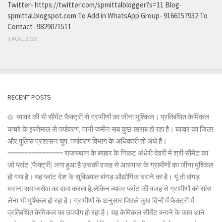
Twitter- https://twitter.com/spmittalblogger?s=11 Blog-
spmittal.blogspot.com To Add in WhatsApp Group- 9166157932 To
Contact- 9829071511
3 AUG, 2026
RECENT POSTS
ब्यावर की भी सीमेंट फैक्ट्री से ग्रामीणों का जीना मुश्किल। प्रतिबंधित केमिकल
कचरे के इस्तेमाल से पर्यावरण, पानी जमीन सब कुछ खराब हो रहा है। ब्यावर का जिला
और पुलिस प्रशासन चुप: पर्यावरण विभाग के अधिकारी तो अंधे हैं।
================ राजस्थान के ब्यावर के निकट अंधेरी देवरी में श्री सीमेंट का
जो प्लांट (फैक्ट्री) लगा हुआ है उसकी वजह से आसपास के ग्रामीणों का जीना मुश्किल
हो गया है। यह प्लांट देश के सुविख्यात बांगड़ औद्योगिक घराने का है। यूं तो बांगड़
घराना समाजसेवा का दावा करता है,लेकिन ब्यावर प्लांट की वजह से ग्रामीणों को सांस
लेना भी मुश्किल हो रहा है। ग्रामीणों के अनुसार पिछले कुछ दिनों में फैक्ट्री में
प्रतिबंधित केमिकल का उपयोग हो रहा है। यह केमिकल सीमेंट बनाने के काम आने