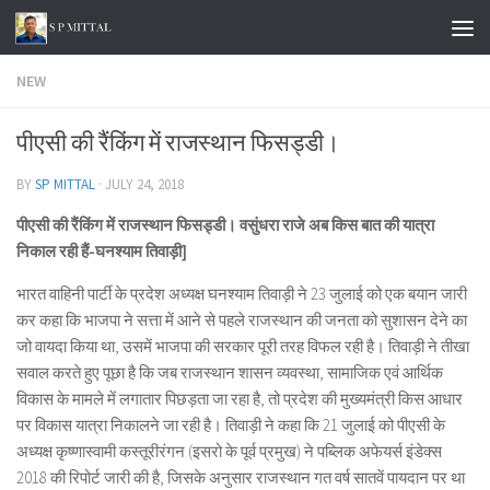
Skip to content
NEW
पीएसी की रैंकिंग में राजस्थान फिसड्डी।
BY
SP MITTAL
·
JULY 24, 2018
पीएसी की रैंकिंग में राजस्थान फिसड्डी। वसुंधरा राजे अब किस बात की यात्रा
निकाल रही हैं-घनश्याम तिवाड़ी]
भारत वाहिनी पार्टी के प्रदेश अध्यक्ष घनश्याम तिवाड़ी ने 23 जुलाई को एक बयान जारी
कर कहा कि भाजपा ने सत्ता में आने से पहले राजस्थान की जनता को सुशासन देने का
जो वायदा किया था, उसमें भाजपा की सरकार पूरी तरह विफल रही है। तिवाड़ी ने तीखा
सवाल करते हुए पूछा है कि जब राजस्थान शासन व्यवस्था, सामाजिक एवं आर्थिक
विकास के मामले में लगातार पिछड़ता जा रहा है, तो प्रदेश की मुख्यमंत्री किस आधार
पर विकास यात्रा निकालने जा रही है। तिवाड़ी ने कहा कि 21 जुलाई को पीएसी के
अध्यक्ष कृष्णास्वामी कस्तूरीरंगन (इसरो के पूर्व प्रमुख) ने पब्लिक अफेयर्स इंडेक्स
2018 की रिपोर्ट जारी की है, जिसके अनुसार राजस्थान गत वर्ष सातवें पायदान पर था