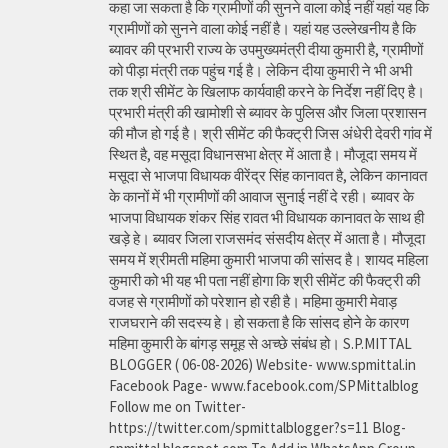
कहा जा सकता है कि ग्रामीणों की सुनने वाला कोई नहीं यहां यह कि
ग्रामीणों को सुनने वाला कोई नहीं है। यहां यह उल्लेखनीय है कि
ब्यावर की प्रभारी राज्य के उपमुख्यमंत्री दीया कुमारी है, ग्रामीणों
को पीड़ा मंत्री तक पहुंच गई है। लेकिन दीया कुमारी ने भी अभी
तक श्री सीमेंट के खिलाफ कार्यवाही करने के निर्देश नहीं दिए है।
प्रभारी मंत्री की खामोशी से ब्यावर के पुलिस और जिला प्रशासन
की मौज हो गई है। श्री सीमेंट की फैक्ट्री जिस अंधेरी देवरी गांव में
स्थित है, वह मसूदा विधानसभा क्षेत्र में आता है। मौजूदा समय में
मसूदा से भाजपा विधायक वीरेंद्र सिंह कानावत है, लेकिन कानावत
के कानों में भी ग्रामीणों की आवाज सुनाई नहीं दे रही। ब्यावर के
भाजपा विधायक शंकर सिंह रावत भी विधायक कानावत के साथ ही
खड़े हे। ब्यावर जिला राजसमंद संसदीय क्षेत्र में आता है। मौजूदा
समय में श्रीमती महिमा कुमारी भाजपा की सांसद है। शायद महिला
कुमारी को भी यह भी पता नहीं होगा कि श्री सीमेंट की फैक्ट्री की
वजह से ग्रामीणों को परेशान हो रही है। महिमा कुमारी मेवाड़
राजघराने की सदस्य हे। हो सकता है कि सांसद होने के कारण
महिमा कुमारी के बांगड़ समूह से अच्छे संबंध हो। S.P.MITTAL
BLOGGER ( 06-08-2026) Website- www.spmittal.in
Facebook Page- www.facebook.com/SPMittalblog
Follow me on Twitter-
https://twitter.com/spmittalblogger?s=11 Blog-