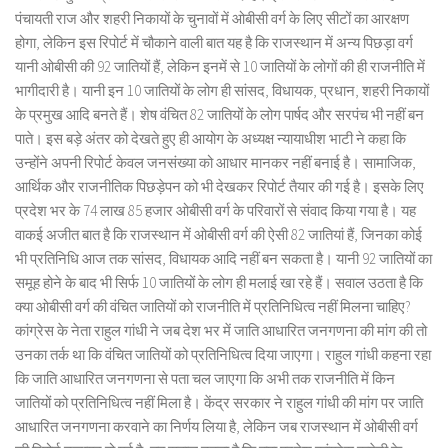
पंचायती राज और शहरी निकायों के चुनावों में ओबीसी वर्ग के लिए सीटों का आरक्षण
होगा, लेकिन इस रिपोर्ट में चौकाने वाली बात यह है कि राजस्थान में अन्य पिछड़ा वर्ग
यानी ओबीसी की 92 जातियों हैं, लेकिन इनमें से 10 जातियों के लोगों की ही राजनीति में
भागीदारी है। यानी इन 10 जातियों के लोग ही सांसद, विधायक, प्रधान, शहरी निकायों
के प्रमुख आदि बनते हैं। शेष वंचित 82 जातियों के लोग पार्षद और सरपंच भी नहीं बन
पाते। इस बड़े अंतर को देखते हुए ही आयोग के अध्यक्ष न्यायाधीश भाटी ने कहा कि
उन्होंने अपनी रिपोर्ट केवल जनसंख्या को आधार मानकर नहीं बनाई है। सामाजिक,
आर्थिक और राजनीतिक पिछड़ेपन को भी देखकर रिपोर्ट तैयार की गई है। इसके लिए
प्रदेश भर के 74 लाख 85 हजार ओबीसी वर्ग के परिवारों से संवाद किया गया है। यह
वाकई अजीत बात है कि राजस्थान में ओबीसी वर्ग की ऐसी 82 जातियां हैं, जिनका कोई
भी प्रतिनिधि आज तक सांसद, विधायक आदि नहीं बन सकता है। यानी 92 जातियों का
समूह होने के बाद भी सिर्फ 10 जातियों के लोग ही मलाई खा रहे हैं। सवाल उठता है कि
क्या ओबीसी वर्ग की वंचित जातियों को राजनीति में प्रतिनिधित्व नहीं मिलना चाहिए?
कांग्रेस के नेता राहुल गांधी ने जब देश भर में जाति आधारित जनगणना की मांग की तो
उनका तर्क था कि वंचित जातियों को प्रतिनिधित्व दिया जाएगा। राहुल गांधी कहना रहा
कि जाति आधारित जनगणना से पता चल जाएगा कि अभी तक राजनीति में किन
जातियों को प्रतिनिधित्व नहीं मिला है। केंद्र सरकार ने राहुल गांधी की मांग पर जाति
आधारित जनगणना करवाने का निर्णय लिया है, लेकिन जब राजस्थान में ओबीसी वर्ग