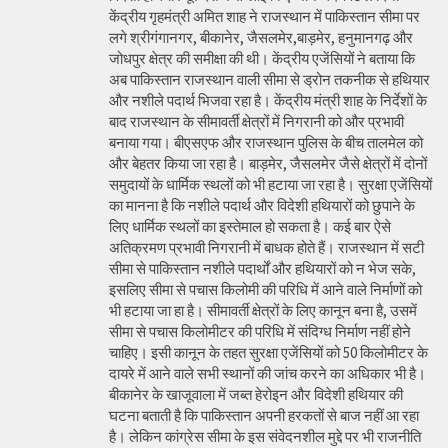
केंद्रीय गृहमंत्री अमित शाह ने राजस्थान में पाकिस्तान सीमा पर
लगे श्रीगंगानगर, बीकानेर, जैसलमेर,बाड़मेर, हनुमानगढ़ और
जोधपुर क्षेत्र की समीक्षा की थी। केंद्रीय एजेंसियों ने बताया कि
अब पाकिस्तान राजस्थान वाली सीमा से ड्रोन तकनीक से हथियार
और नशीले पदार्थ भिजवा रहा है। केंद्रीय मंत्री शाह के निर्देशों के
बाद राजस्थान के सीमावर्ती क्षेत्रों में निगरानी को और प्रभावी
बनाया गया। बीएसएफ और राजस्थान पुलिस के बीच तालमेल को
और बेहतर किया जा रहा है। बाड़मेर, जैसलमेर जैसे क्षेत्रों में दोनों
समुदायों के धार्मिक स्थलों को भी हटाया जा रहा है। सुरक्षा एजेंसियों
का मानना है कि नशीले पदार्थ और विदेशी हथियारों को छुपाने के
लिए धार्मिक स्थलों का इस्तेमाल हो सकता है। कई बार ऐसे
अतिक्रमण प्रभावी निगरानी में बाधक होते हैं। राजस्थान में सटी
सीमा से पाकिस्तान नशीले पदार्थों और हथियारों को न भेज सके,
इसलिए सीमा से पचास किलोमी की परिधि में आने वाले निर्माणों को
भी हटाया जा हा है। सीमावर्ती क्षेत्रों के लिए कानून बना है, उसमें
सीमा से पचास किलोमीटर की परिधि में संदिग्ध निर्माण नहीं होने
चाहिए। इसी कानून के तहत सुरक्षा एजेंसियों को 50 किलोमीटर के
दायरे में आने वाले सभी स्थानों की जांच करने का अधिकार भी है।
बीकानेर के खाजूवाला में जब्त हेरोइन और विदेशी हथियार की
घटना बताती है कि पाकिस्तान अपनी हरकतों से बाज नहीं आ रहा
है। लेकिन कांग्रेस सीमा के इस संवेदनशील मुद्दे पर भी राजनीति