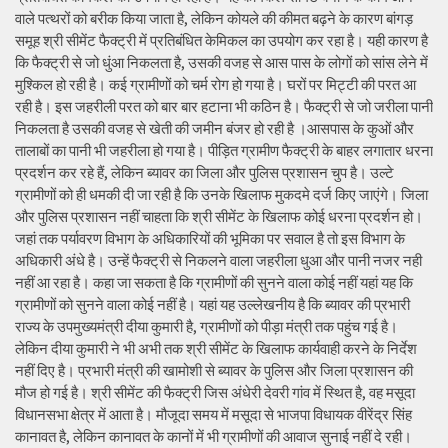
वाले पत्थरों को बरीक किया जाता है, लेकिन कोयले की कीमत बढ़ने के कारण बांगड़
समूह श्री सीमेंट फैक्ट्री में प्रतिबंधित केमिकल का उपयोग कर रहा है। यही कारण है
कि फैक्ट्री से जो धुंआ निकलता है, उसकी वजह से आस पास के लोगों को सांस लेने में
मुश्किल हो रही है। कई ग्रामीणों को चर्म रोग हो गया है। घरों पर मिट्टी की परत आ
रही है। इस जहरीली परत को बार बार हटाना भी कठिन है। फैक्ट्री से जो जरीला पानी
निकलता है उसकी वजह से खेती की जमीन बंजर हो रही है ।आसपास के कुओं और
तालाबों का पानी भी जहरीला हो गया है। पीड़ित ग्रामीण फैक्ट्री के बाहर लगातार धरना
प्रदर्शन कर रहे हैं, लेकिन ब्यावर का जिला और पुलिस प्रशासन चुप है। उल्टे
ग्रामीणों को ही धमकी दी जा रही है कि उनके खिलाफ मुकदमे दर्ज किए जाएंगे। जिला
और पुलिस प्रशासन नहीं चाहता कि श्री सीमेंट के खिलाफ कोई धरना प्रदर्शन हो।
जहां तक पर्यावरण विभाग के अधिकारियों की भूमिका पर सवाल है तो इस विभाग के
अधिकारी अंधे है। उन्हें फैक्ट्री से निकलने वाला जहरीला धुआ और पानी नजर नही
नहीं आ रहा है। कहा जा सकता है कि ग्रामीणों की सुनने वाला कोई नहीं यहां यह कि
ग्रामीणों को सुनने वाला कोई नहीं है। यहां यह उल्लेखनीय है कि ब्यावर की प्रभारी
राज्य के उपमुख्यमंत्री दीया कुमारी है, ग्रामीणों को पीड़ा मंत्री तक पहुंच गई है।
लेकिन दीया कुमारी ने भी अभी तक श्री सीमेंट के खिलाफ कार्यवाही करने के निर्देश
नहीं दिए है। प्रभारी मंत्री की खामोशी से ब्यावर के पुलिस और जिला प्रशासन की
मौज हो गई है। श्री सीमेंट की फैक्ट्री जिस अंधेरी देवरी गांव में स्थित है, वह मसूदा
विधानसभा क्षेत्र में आता है। मौजूदा समय में मसूदा से भाजपा विधायक वीरेंद्र सिंह
कानावत है, लेकिन कानावत के कानों में भी ग्रामीणों की आवाज सुनाई नहीं दे रही।