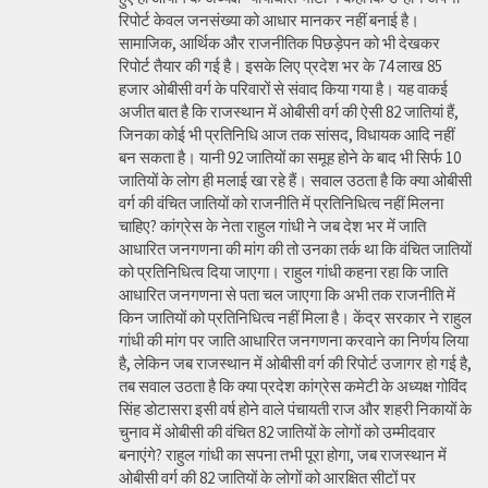
रिपोर्ट केवल जनसंख्या को आधार मानकर नहीं बनाई है।
सामाजिक, आर्थिक और राजनीतिक पिछड़ेपन को भी देखकर
रिपोर्ट तैयार की गई है। इसके लिए प्रदेश भर के 74 लाख 85
हजार ओबीसी वर्ग के परिवारों से संवाद किया गया है। यह वाकई
अजीत बात है कि राजस्थान में ओबीसी वर्ग की ऐसी 82 जातियां हैं,
जिनका कोई भी प्रतिनिधि आज तक सांसद, विधायक आदि नहीं
बन सकता है। यानी 92 जातियों का समूह होने के बाद भी सिर्फ 10
जातियों के लोग ही मलाई खा रहे हैं। सवाल उठता है कि क्या ओबीसी
वर्ग की वंचित जातियों को राजनीति में प्रतिनिधित्व नहीं मिलना
चाहिए? कांग्रेस के नेता राहुल गांधी ने जब देश भर में जाति
आधारित जनगणना की मांग की तो उनका तर्क था कि वंचित जातियों
को प्रतिनिधित्व दिया जाएगा। राहुल गांधी कहना रहा कि जाति
आधारित जनगणना से पता चल जाएगा कि अभी तक राजनीति में
किन जातियों को प्रतिनिधित्व नहीं मिला है। केंद्र सरकार ने राहुल
गांधी की मांग पर जाति आधारित जनगणना करवाने का निर्णय लिया
है, लेकिन जब राजस्थान में ओबीसी वर्ग की रिपोर्ट उजागर हो गई है,
तब सवाल उठता है कि क्या प्रदेश कांग्रेस कमेटी के अध्यक्ष गोविंद
सिंह डोटासरा इसी वर्ष होने वाले पंचायती राज और शहरी निकायों के
चुनाव में ओबीसी की वंचित 82 जातियों के लोगों को उम्मीदवार
बनाएंगे? राहुल गांधी का सपना तभी पूरा होगा, जब राजस्थान में
ओबीसी वर्ग की 82 जातियों के लोगों को आरक्षित सीटों पर