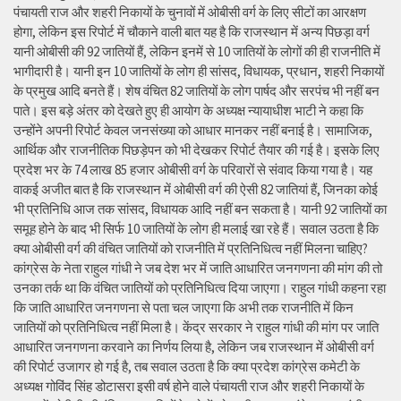
पंचायती राज और शहरी निकायों के चुनावों में ओबीसी वर्ग के लिए सीटों का आरक्षण
होगा, लेकिन इस रिपोर्ट में चौकाने वाली बात यह है कि राजस्थान में अन्य पिछड़ा वर्ग
यानी ओबीसी की 92 जातियों हैं, लेकिन इनमें से 10 जातियों के लोगों की ही राजनीति में
भागीदारी है। यानी इन 10 जातियों के लोग ही सांसद, विधायक, प्रधान, शहरी निकायों
के प्रमुख आदि बनते हैं। शेष वंचित 82 जातियों के लोग पार्षद और सरपंच भी नहीं बन
पाते। इस बड़े अंतर को देखते हुए ही आयोग के अध्यक्ष न्यायाधीश भाटी ने कहा कि
उन्होंने अपनी रिपोर्ट केवल जनसंख्या को आधार मानकर नहीं बनाई है। सामाजिक,
आर्थिक और राजनीतिक पिछड़ेपन को भी देखकर रिपोर्ट तैयार की गई है। इसके लिए
प्रदेश भर के 74 लाख 85 हजार ओबीसी वर्ग के परिवारों से संवाद किया गया है। यह
वाकई अजीत बात है कि राजस्थान में ओबीसी वर्ग की ऐसी 82 जातियां हैं, जिनका कोई
भी प्रतिनिधि आज तक सांसद, विधायक आदि नहीं बन सकता है। यानी 92 जातियों का
समूह होने के बाद भी सिर्फ 10 जातियों के लोग ही मलाई खा रहे हैं। सवाल उठता है कि
क्या ओबीसी वर्ग की वंचित जातियों को राजनीति में प्रतिनिधित्व नहीं मिलना चाहिए?
कांग्रेस के नेता राहुल गांधी ने जब देश भर में जाति आधारित जनगणना की मांग की तो
उनका तर्क था कि वंचित जातियों को प्रतिनिधित्व दिया जाएगा। राहुल गांधी कहना रहा
कि जाति आधारित जनगणना से पता चल जाएगा कि अभी तक राजनीति में किन
जातियों को प्रतिनिधित्व नहीं मिला है। केंद्र सरकार ने राहुल गांधी की मांग पर जाति
आधारित जनगणना करवाने का निर्णय लिया है, लेकिन जब राजस्थान में ओबीसी वर्ग
की रिपोर्ट उजागर हो गई है, तब सवाल उठता है कि क्या प्रदेश कांग्रेस कमेटी के
अध्यक्ष गोविंद सिंह डोटासरा इसी वर्ष होने वाले पंचायती राज और शहरी निकायों के