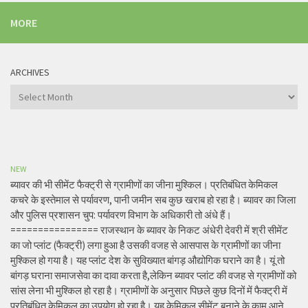
MORE
ARCHIVES
Archives
NEW
ब्यावर की भी सीमेंट फैक्ट्री से ग्रामीणों का जीना मुश्किल। प्रतिबंधित केमिकल
कचरे के इस्तेमाल से पर्यावरण, पानी जमीन सब कुछ खराब हो रहा है। ब्यावर का जिला
और पुलिस प्रशासन चुप: पर्यावरण विभाग के अधिकारी तो अंधे हैं।
================ राजस्थान के ब्यावर के निकट अंधेरी देवरी में श्री सीमेंट
का जो प्लांट (फैक्ट्री) लगा हुआ है उसकी वजह से आसपास के ग्रामीणों का जीना
मुश्किल हो गया है। यह प्लांट देश के सुविख्यात बांगड़ औद्योगिक घराने का है। यूं तो
बांगड़ घराना समाजसेवा का दावा करता है,लेकिन ब्यावर प्लांट की वजह से ग्रामीणों को
सांस लेना भी मुश्किल हो रहा है। ग्रामीणों के अनुसार पिछले कुछ दिनों में फैक्ट्री में
प्रतिबंधित केमिकल का उपयोग हो रहा है। यह केमिकल सीमेंट बनाने के काम आने