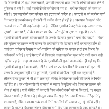
कि फैक्ट्री से जो धुंआ निकलता है, उसकी वजह से आस पास के लोगों को सांस लेने में
मुश्किल हो रही है। कई ग्रामीणों को चर्म रोग हो गया है। घरों पर मिट्टी की परत आ
रही है। इस जहरीली परत को बार बार हटाना भी कठिन है। फैक्ट्री से जो जरीला पानी
निकलता है उसकी वजह से खेती की जमीन बंजर हो रही है ।आसपास के कुओं और
तालाबों का पानी भी जहरीला हो गया है। पीड़ित ग्रामीण फैक्ट्री के बाहर लगातार धरना
प्रदर्शन कर रहे हैं, लेकिन ब्यावर का जिला और पुलिस प्रशासन चुप है। उल्टे
ग्रामीणों को ही धमकी दी जा रही है कि उनके खिलाफ मुकदमे दर्ज किए जाएंगे। जिला
और पुलिस प्रशासन नहीं चाहता कि श्री सीमेंट के खिलाफ कोई धरना प्रदर्शन हो।
जहां तक पर्यावरण विभाग के अधिकारियों की भूमिका पर सवाल है तो इस विभाग के
अधिकारी अंधे है। उन्हें फैक्ट्री से निकलने वाला जहरीला धुआ और पानी नजर नही
नहीं आ रहा है। कहा जा सकता है कि ग्रामीणों की सुनने वाला कोई नहीं यहां यह कि
ग्रामीणों को सुनने वाला कोई नहीं है। यहां यह उल्लेखनीय है कि ब्यावर की प्रभारी
राज्य के उपमुख्यमंत्री दीया कुमारी है, ग्रामीणों को पीड़ा मंत्री तक पहुंच गई है।
लेकिन दीया कुमारी ने भी अभी तक श्री सीमेंट के खिलाफ कार्यवाही करने के निर्देश
नहीं दिए है। प्रभारी मंत्री की खामोशी से ब्यावर के पुलिस और जिला प्रशासन की
मौज हो गई है। श्री सीमेंट की फैक्ट्री जिस अंधेरी देवरी गांव में स्थित है, वह मसूदा
विधानसभा क्षेत्र में आता है। मौजूदा समय में मसूदा से भाजपा विधायक वीरेंद्र सिंह
कानावत है, लेकिन कानावत के कानों में भी ग्रामीणों की आवाज सुनाई नहीं दे रही।
ब्यावर के भाजपा विधायक शंकर सिंह रावत भी विधायक कानावत के साथ ही खड़े हे।