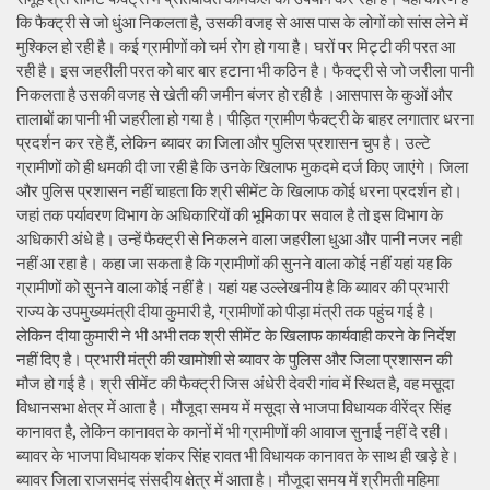
कि फैक्ट्री से जो धुंआ निकलता है, उसकी वजह से आस पास के लोगों को सांस लेने में
मुश्किल हो रही है। कई ग्रामीणों को चर्म रोग हो गया है। घरों पर मिट्टी की परत आ
रही है। इस जहरीली परत को बार बार हटाना भी कठिन है। फैक्ट्री से जो जरीला पानी
निकलता है उसकी वजह से खेती की जमीन बंजर हो रही है ।आसपास के कुओं और
तालाबों का पानी भी जहरीला हो गया है। पीड़ित ग्रामीण फैक्ट्री के बाहर लगातार धरना
प्रदर्शन कर रहे हैं, लेकिन ब्यावर का जिला और पुलिस प्रशासन चुप है। उल्टे
ग्रामीणों को ही धमकी दी जा रही है कि उनके खिलाफ मुकदमे दर्ज किए जाएंगे। जिला
और पुलिस प्रशासन नहीं चाहता कि श्री सीमेंट के खिलाफ कोई धरना प्रदर्शन हो।
जहां तक पर्यावरण विभाग के अधिकारियों की भूमिका पर सवाल है तो इस विभाग के
अधिकारी अंधे है। उन्हें फैक्ट्री से निकलने वाला जहरीला धुआ और पानी नजर नही
नहीं आ रहा है। कहा जा सकता है कि ग्रामीणों की सुनने वाला कोई नहीं यहां यह कि
ग्रामीणों को सुनने वाला कोई नहीं है। यहां यह उल्लेखनीय है कि ब्यावर की प्रभारी
राज्य के उपमुख्यमंत्री दीया कुमारी है, ग्रामीणों को पीड़ा मंत्री तक पहुंच गई है।
लेकिन दीया कुमारी ने भी अभी तक श्री सीमेंट के खिलाफ कार्यवाही करने के निर्देश
नहीं दिए है। प्रभारी मंत्री की खामोशी से ब्यावर के पुलिस और जिला प्रशासन की
मौज हो गई है। श्री सीमेंट की फैक्ट्री जिस अंधेरी देवरी गांव में स्थित है, वह मसूदा
विधानसभा क्षेत्र में आता है। मौजूदा समय में मसूदा से भाजपा विधायक वीरेंद्र सिंह
कानावत है, लेकिन कानावत के कानों में भी ग्रामीणों की आवाज सुनाई नहीं दे रही।
ब्यावर के भाजपा विधायक शंकर सिंह रावत भी विधायक कानावत के साथ ही खड़े हे।
ब्यावर जिला राजसमंद संसदीय क्षेत्र में आता है। मौजूदा समय में श्रीमती महिमा