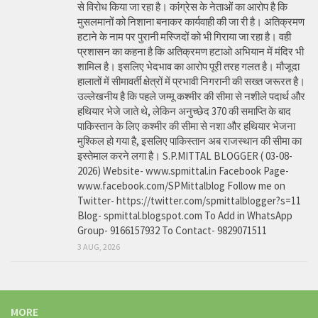
से विरोध किया जा रहा है। कांग्रेस के नेताओं का आरोप है कि
मुसलमानों को निशाना बनाकर कार्यवाही की जा री है। अतिक्रमण
हटाने के नाम पर पुरानी मस्जिदों को भी गिराया जा रहा है। वही
प्रशासन का कहना है कि अतिक्रमण हटाओ अभियान में मंदिर भी
शामिल है। इसलिए भेदभाव का आरोप पूरी तरह गलत है। मौजूदा
हालातों में सीमावर्ती क्षेत्रों में प्रभावी निगरानी की सख्त जरूरत है।
उल्लेखनीय है कि पहले जम्मू कश्मीर की सीमा से नशीले पदार्थ और
हथियार भेजे जाते थे, लेकिन अनुच्छेद 370 की समाप्ति के बाद
पाकिस्तान के लिए कश्मीर की सीमा से नशा और हथियार भेजना
मुश्किल हो गया है, इसलिए पाकिस्तान अब राजस्थान की सीमा का
इस्तेमाल करने लगा है। S.P.MITTAL BLOGGER ( 03-08-
2026) Website- www.spmittal.in Facebook Page-
www.facebook.com/SPMittalblog Follow me on
Twitter- https://twitter.com/spmittalblogger?s=11
Blog- spmittal.blogspot.com To Add in WhatsApp
Group- 9166157932 To Contact- 9829071511
3 AUG, 2026
MORE