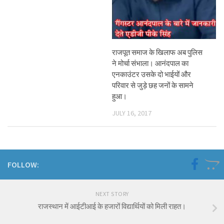
राजपूत समाज के खिलाफ अब पुलिस
ने मोर्चा संभाला। आनंदपाल का
एनकाउंटर उसके दो भाईयों और
परिवार से जुड़े छह जनों के सामने
हुआ।
JULY 16, 2017
FOLLOW:
NEXT STORY
राजस्थान में आईटीआई के हजारों विद्यार्थियों को मिली राहत।