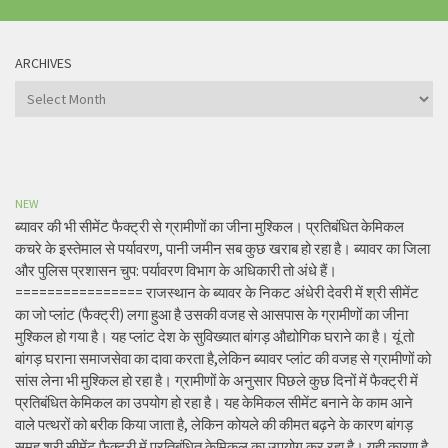
ARCHIVES
Archives
NEW
ब्यावर की भी सीमेंट फैक्ट्री से ग्रामीणों का जीना मुश्किल। प्रतिबंधित केमिकल
कचरे के इस्तेमाल से पर्यावरण, पानी जमीन सब कुछ खराब हो रहा है। ब्यावर का जिला
और पुलिस प्रशासन चुप: पर्यावरण विभाग के अधिकारी तो अंधे हैं।
================ राजस्थान के ब्यावर के निकट अंधेरी देवरी में श्री सीमेंट
का जो प्लांट (फैक्ट्री) लगा हुआ है उसकी वजह से आसपास के ग्रामीणों का जीना
मुश्किल हो गया है। यह प्लांट देश के सुविख्यात बांगड़ औद्योगिक घराने का है। यूं तो
बांगड़ घराना समाजसेवा का दावा करता है,लेकिन ब्यावर प्लांट की वजह से ग्रामीणों को
सांस लेना भी मुश्किल हो रहा है। ग्रामीणों के अनुसार पिछले कुछ दिनों में फैक्ट्री में
प्रतिबंधित केमिकल का उपयोग हो रहा है। यह केमिकल सीमेंट बनाने के काम आने
वाले पत्थरों को बरीक किया जाता है, लेकिन कोयले की कीमत बढ़ने के कारण बांगड़
समूह श्री सीमेंट फैक्ट्री में प्रतिबंधित केमिकल का उपयोग कर रहा है। यही कारण है