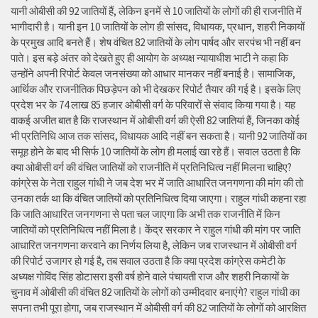
यानी ओबीसी की 92 जातियों हैं, लेकिन इनमें से 10 जातियों के लोगों की ही राजनीति में
भागीदारी है। यानी इन 10 जातियों के लोग ही सांसद, विधायक, प्रधान, शहरी निकायों
के प्रमुख आदि बनते हैं। शेष वंचित 82 जातियों के लोग पार्षद और सरपंच भी नहीं बन
पाते। इस बड़े अंतर को देखते हुए ही आयोग के अध्यक्ष न्यायाधीश भाटी ने कहा कि
उन्होंने अपनी रिपोर्ट केवल जनसंख्या को आधार मानकर नहीं बनाई है। सामाजिक,
आर्थिक और राजनीतिक पिछड़ेपन को भी देखकर रिपोर्ट तैयार की गई है। इसके लिए
प्रदेश भर के 74 लाख 85 हजार ओबीसी वर्ग के परिवारों से संवाद किया गया है। यह
वाकई अजीत बात है कि राजस्थान में ओबीसी वर्ग की ऐसी 82 जातियां हैं, जिनका कोई
भी प्रतिनिधि आज तक सांसद, विधायक आदि नहीं बन सकता है। यानी 92 जातियों का
समूह होने के बाद भी सिर्फ 10 जातियों के लोग ही मलाई खा रहे हैं। सवाल उठता है कि
क्या ओबीसी वर्ग की वंचित जातियों को राजनीति में प्रतिनिधित्व नहीं मिलना चाहिए?
कांग्रेस के नेता राहुल गांधी ने जब देश भर में जाति आधारित जनगणना की मांग की तो
उनका तर्क था कि वंचित जातियों को प्रतिनिधित्व दिया जाएगा। राहुल गांधी कहना रहा
कि जाति आधारित जनगणना से पता चल जाएगा कि अभी तक राजनीति में किन
जातियों को प्रतिनिधित्व नहीं मिला है। केंद्र सरकार ने राहुल गांधी की मांग पर जाति
आधारित जनगणना करवाने का निर्णय लिया है, लेकिन जब राजस्थान में ओबीसी वर्ग
की रिपोर्ट उजागर हो गई है, तब सवाल उठता है कि क्या प्रदेश कांग्रेस कमेटी के
अध्यक्ष गोविंद सिंह डोटासरा इसी वर्ष होने वाले पंचायती राज और शहरी निकायों के
चुनाव में ओबीसी की वंचित 82 जातियों के लोगों को उम्मीदवार बनाएंगे? राहुल गांधी का
सपना तभी पूरा होगा, जब राजस्थान में ओबीसी वर्ग की 82 जातियों के लोगों को आरक्षित