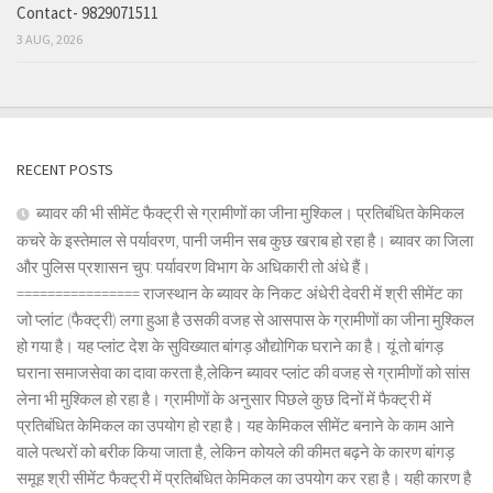
Contact- 9829071511
3 AUG, 2026
RECENT POSTS
ब्यावर की भी सीमेंट फैक्ट्री से ग्रामीणों का जीना मुश्किल। प्रतिबंधित केमिकल
कचरे के इस्तेमाल से पर्यावरण, पानी जमीन सब कुछ खराब हो रहा है। ब्यावर का जिला
और पुलिस प्रशासन चुप: पर्यावरण विभाग के अधिकारी तो अंधे हैं।
================ राजस्थान के ब्यावर के निकट अंधेरी देवरी में श्री सीमेंट का
जो प्लांट (फैक्ट्री) लगा हुआ है उसकी वजह से आसपास के ग्रामीणों का जीना मुश्किल
हो गया है। यह प्लांट देश के सुविख्यात बांगड़ औद्योगिक घराने का है। यूं तो बांगड़
घराना समाजसेवा का दावा करता है,लेकिन ब्यावर प्लांट की वजह से ग्रामीणों को सांस
लेना भी मुश्किल हो रहा है। ग्रामीणों के अनुसार पिछले कुछ दिनों में फैक्ट्री में
प्रतिबंधित केमिकल का उपयोग हो रहा है। यह केमिकल सीमेंट बनाने के काम आने
वाले पत्थरों को बरीक किया जाता है, लेकिन कोयले की कीमत बढ़ने के कारण बांगड़
समूह श्री सीमेंट फैक्ट्री में प्रतिबंधित केमिकल का उपयोग कर रहा है। यही कारण है