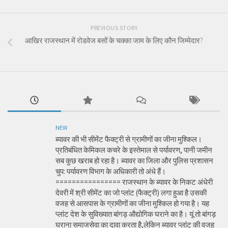
PREVIOUS STORY
आखिर राजस्थान में रोडवेज बसों के चक्का जाम के लिए कौन जिम्मेदार?
NEW
ब्यावर की भी सीमेंट फैक्ट्री से ग्रामीणों का जीना मुश्किल।
प्रतिबंधित केमिकल कचरे के इस्तेमाल से पर्यावरण, पानी जमीन
सब कुछ खराब हो रहा है। ब्यावर का जिला और पुलिस प्रशासन
चुप: पर्यावरण विभाग के अधिकारी तो अंधे हैं।
================ राजस्थान के ब्यावर के निकट अंधेरी
देवरी में श्री सीमेंट का जो प्लांट (फैक्ट्री) लगा हुआ है उसकी
वजह से आसपास के ग्रामीणों का जीना मुश्किल हो गया है। यह
प्लांट देश के सुविख्यात बांगड़ औद्योगिक घराने का है। यूं तो बांगड़
घराना समाजसेवा का दावा करता है,लेकिन ब्यावर प्लांट की वजह