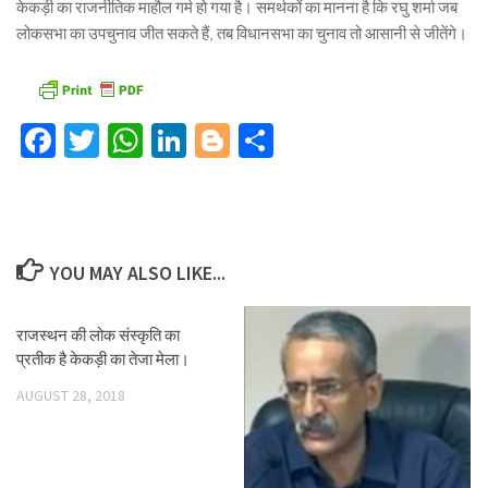
केकड़ी का राजनीतिक माहौल गर्म हो गया है। समर्थकों का मानना है कि रघु शर्मा जब
लोकसभा का उपचुनाव जीत सकते हैं, तब विधानसभा का चुनाव तो आसानी से जीतेंगे।
Facebook
Twitter
WhatsApp
LinkedIn
Blogger
Share
YOU MAY ALSO LIKE...
राजस्थन की लोक संस्कृति का
प्रतीक है केकड़ी का तेजा मेला।
AUGUST 28, 2018