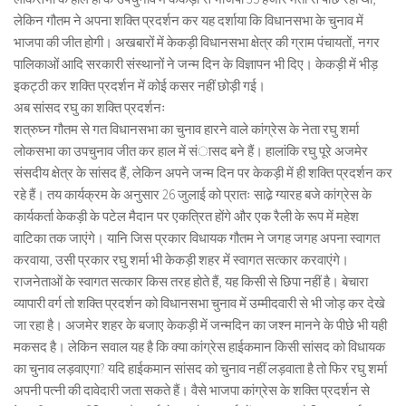
लेकिन गौतम ने अपना शक्ति प्रदर्शन कर यह दर्शाया कि विधानसभा के चुनाव में
भाजपा की जीत होगी। अखबारों में केकड़ी विधानसभा क्षेत्र की ग्राम पंचायतों, नगर
पालिकाओं आदि सरकारी संस्थानों ने जन्म दिन के विज्ञापन भी दिए। केकड़ी में भीड़
इकट्ठी कर शक्ति प्रदर्शन में कोई कसर नहीं छोड़ी गई।
अब सांसद रघु का शक्ति प्रदर्शनः
शत्रुघ्न गौतम से गत विधानसभा का चुनाव हारने वाले कांग्रेस के नेता रघु शर्मा
लोकसभा का उपचुनाव जीत कर हाल में संासद बने हैं। हालांकि रघु पूरे अजमेर
संसदीय क्षेत्र के सांसद हैं, लेकिन अपने जन्म दिन पर केकड़ी में ही शक्ति प्रदर्शन कर
रहे हैं। तय कार्यक्रम के अनुसार 26 जुलाई को प्रातः साढे़ ग्यारह बजे कांग्रेस के
कार्यकर्ता केकड़ी के पटेल मैदान पर एकत्रित होंगे और एक रैली के रूप में महेश
वाटिका तक जाएंगे। यानि जिस प्रकार विधायक गौतम ने जगह जगह अपना स्वागत
करवाया, उसी प्रकार रघु शर्मा भी केकड़ी शहर में स्वागत सत्कार करवाएंगे।
राजनेताओं के स्वागत सत्कार किस तरह होते हैं, यह किसी से छिपा नहीं है। बेचारा
व्यापारी वर्ग तो शक्ति प्रदर्शन को विधानसभा चुनाव में उम्मीदवारी से भी जोड़ कर देखे
जा रहा है। अजमेर शहर के बजाए केकड़ी में जन्मदिन का जश्न मानने के पीछे भी यही
मकसद है। लेकिन सवाल यह है कि क्या कांग्रेस हाईकमान किसी सांसद को विधायक
का चुनाव लड़वाएगा? यदि हाईकमान सांसद को चुनाव नहीं लड़वाता है तो फिर रघु शर्मा
अपनी पत्नी की दावेदारी जता सकते हैं। वैसे भाजपा कांग्रेस के शक्ति प्रदर्शन से