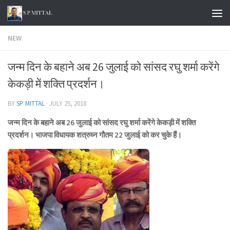
Skip to content
NEW
जन्म दिन के बहाने अब 26 जुलाई को सांसद रघु शर्मा करेंगे
केकड़ी में शक्ति प्रदर्शन।
BY
SP MITTAL
·
JULY 25, 2018
जन्म दिन के बहाने अब 26 जुलाई को सांसद रघु शर्मा करेंगे केकड़ी में शक्ति
प्रदर्शन। भाजपा विधायक शत्रुघ्न गौतम 22 जुलाई को कर चुके हैं।