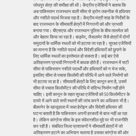
जोधपुर क्षेत्र की समीक्षा की थी। केंद्रीय एजेंसियों ने बताया कि
अब पाकिस्तान राजस्थान वाली सीमा से ड्रोन तकनीक से हथियार
और नशीले पदार्थ भिजवा रहा है। केंद्रीय मंत्री शाह के निर्देशों के
बाद राजस्थान के सीमावर्ती क्षेत्रों में निगरानी को और प्रभावी
बनाया गया। बीएसएफ और राजस्थान पुलिस के बीच तालमेल को
और बेहतर किया जा रहा है। बाड़मेर, जैसलमेर जैसे क्षेत्रों में दोनों
समुदायों के धार्मिक स्थलों को भी हटाया जा रहा है। सुरक्षा एजेंसियों
का मानना है कि नशीले पदार्थ और विदेशी हथियारों को छुपाने के
लिए धार्मिक स्थलों का इस्तेमाल हो सकता है। कई बार ऐसे
अतिक्रमण प्रभावी निगरानी में बाधक होते हैं। राजस्थान में सटी
सीमा से पाकिस्तान नशीले पदार्थों और हथियारों को न भेज सके,
इसलिए सीमा से पचास किलोमी की परिधि में आने वाले निर्माणों को
भी हटाया जा हा है। सीमावर्ती क्षेत्रों के लिए कानून बना है, उसमें
सीमा से पचास किलोमीटर की परिधि में संदिग्ध निर्माण नहीं होने
चाहिए। इसी कानून के तहत सुरक्षा एजेंसियों को 50 किलोमीटर के
दायरे में आने वाले सभी स्थानों की जांच करने का अधिकार भी है।
बीकानेर के खाजूवाला में जब्त हेरोइन और विदेशी हथियार की
घटना बताती है कि पाकिस्तान अपनी हरकतों से बाज नहीं आ रहा
है। लेकिन कांग्रेस सीमा के इस संवेदनशील मुद्दे पर भी राजनीति
कर रही है। संबंधित जिला प्रशासनों ने सीमावर्ती क्षेत्रों में जो
अतिक्रमण हटाने का अभियान चलाया है उसका कांग्रेस की ओर