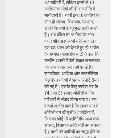
92 जातियों हैं, लेकिन इनमें से 10
जातियों के लोगों की ही राजनीति में
भागीदारी है। यानी इन 10 जातियों के
लोग ही सांसद, विधायक, प्रधान,
शहरी निकायों के प्रमुख आदि बनते
हैं। शेष वंचित 82 जातियों के लोग
पार्षद और सरपंच भी नहीं बन पाते।
इस बड़े अंतर को देखते हुए ही आयोग
के अध्यक्ष न्यायाधीश भाटी ने कहा कि
उन्होंने अपनी रिपोर्ट केवल जनसंख्या
को आधार मानकर नहीं बनाई है।
सामाजिक, आर्थिक और राजनीतिक
पिछड़ेपन को भी देखकर रिपोर्ट तैयार
की गई है। इसके लिए प्रदेश भर के
74 लाख 85 हजार ओबीसी वर्ग के
परिवारों से संवाद किया गया है। यह
वाकई अजीत बात है कि राजस्थान में
ओबीसी वर्ग की ऐसी 82 जातियां हैं,
जिनका कोई भी प्रतिनिधि आज तक
सांसद, विधायक आदि नहीं बन सकता
है। यानी 92 जातियों का समूह होने के