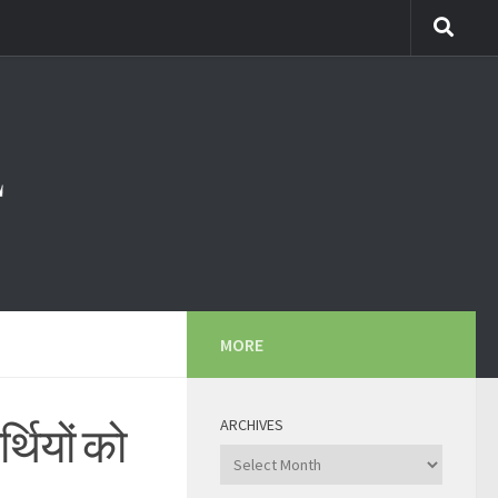
MORE
ARCHIVES
्थियों को
Archives