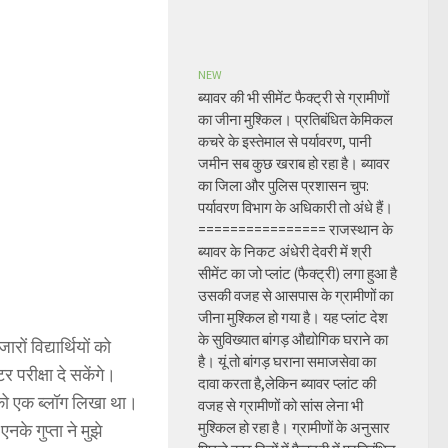
NEW
ब्यावर की भी सीमेंट फैक्ट्री से ग्रामीणों
का जीना मुश्किल। प्रतिबंधित केमिकल
कचरे के इस्तेमाल से पर्यावरण, पानी
जमीन सब कुछ खराब हो रहा है। ब्यावर
का जिला और पुलिस प्रशासन चुप:
पर्यावरण विभाग के अधिकारी तो अंधे हैं।
================ राजस्थान के
ब्यावर के निकट अंधेरी देवरी में श्री
सीमेंट का जो प्लांट (फैक्ट्री) लगा हुआ है
उसकी वजह से आसपास के ग्रामीणों का
जीना मुश्किल हो गया है। यह प्लांट देश
के सुविख्यात बांगड़ औद्योगिक घराने का
ं विद्यार्थियों को
है। यूं तो बांगड़ घराना समाजसेवा का
 परीक्षा दे सकेंगे।
दावा करता है,लेकिन ब्यावर प्लांट की
ाई को एक ब्लॉग लिखा था।
वजह से ग्रामीणों को सांस लेना भी
मुश्किल हो रहा है। ग्रामीणों के अनुसार
के गुप्ता ने मुझे