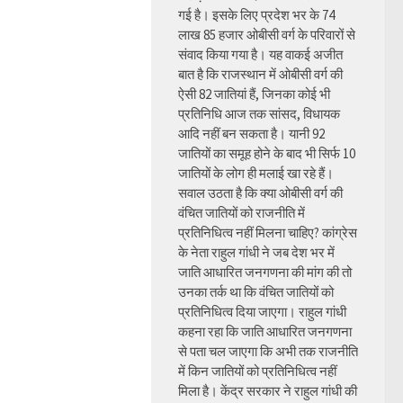
गई है। इसके लिए प्रदेश भर के 74
लाख 85 हजार ओबीसी वर्ग के परिवारों से
संवाद किया गया है। यह वाकई अजीत
बात है कि राजस्थान में ओबीसी वर्ग की
ऐसी 82 जातियां हैं, जिनका कोई भी
प्रतिनिधि आज तक सांसद, विधायक
आदि नहीं बन सकता है। यानी 92
जातियों का समूह होने के बाद भी सिर्फ 10
जातियों के लोग ही मलाई खा रहे हैं।
सवाल उठता है कि क्या ओबीसी वर्ग की
वंचित जातियों को राजनीति में
प्रतिनिधित्व नहीं मिलना चाहिए? कांग्रेस
के नेता राहुल गांधी ने जब देश भर में
जाति आधारित जनगणना की मांग की तो
उनका तर्क था कि वंचित जातियों को
प्रतिनिधित्व दिया जाएगा। राहुल गांधी
कहना रहा कि जाति आधारित जनगणना
से पता चल जाएगा कि अभी तक राजनीति
में किन जातियों को प्रतिनिधित्व नहीं
मिला है। केंद्र सरकार ने राहुल गांधी की