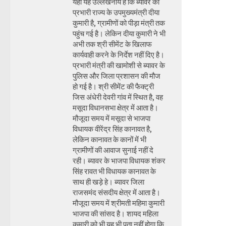
यहां यह उल्लेखनीय है कि ब्यावर की
प्रभारी राज्य के उपमुख्यमंत्री दीया
कुमारी है, ग्रामीणों को पीड़ा मंत्री तक
पहुंच गई है। लेकिन दीया कुमारी ने भी
अभी तक श्री सीमेंट के खिलाफ
कार्यवाही करने के निर्देश नहीं दिए है।
प्रभारी मंत्री की खामोशी से ब्यावर के
पुलिस और जिला प्रशासन की मौज
हो गई है। श्री सीमेंट की फैक्ट्री
जिस अंधेरी देवरी गांव में स्थित है, वह
मसूदा विधानसभा क्षेत्र में आता है।
मौजूदा समय में मसूदा से भाजपा
विधायक वीरेंद्र सिंह कानावत है,
लेकिन कानावत के कानों में भी
ग्रामीणों की आवाज सुनाई नहीं दे
रही। ब्यावर के भाजपा विधायक शंकर
सिंह रावत भी विधायक कानावत के
साथ ही खड़े हे। ब्यावर जिला
राजसमंद संसदीय क्षेत्र में आता है।
मौजूदा समय में श्रीमती महिमा कुमारी
भाजपा की सांसद है। शायद महिला
कुमारी को भी यह भी पता नहीं होगा कि