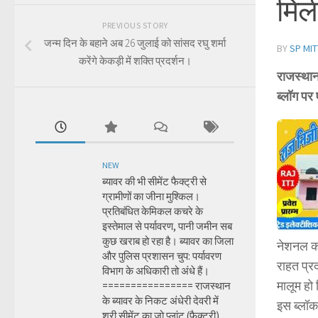
मिल
PREVIOUS STORY
जन्म दिन के बहाने अब 26 जुलाई को सांसद रघु शर्मा
BY
SP MIT
करेंगे केकड़ी में शक्ति प्रदर्शन।
राजस्थान 
ब्लॉग पर
NEW
ब्यावर की भी सीमेंट फैक्ट्री से
ग्रामीणों का जीना मुश्किल।
प्रतिबंधित केमिकल कचरे के
इस्तेमाल से पर्यावरण, पानी जमीन सब
कुछ खराब हो रहा है। ब्यावर का जिला
नेशनल का
और पुलिस प्रशासन चुप: पर्यावरण
राहत प्रद
विभाग के अधिकारी तो अंधे हैं।
मालूम हो 
================ राजस्थान
के ब्यावर के निकट अंधेरी देवरी में
इस ब्लॉक 
श्री सीमेंट का जो प्लांट (फैक्ट्री)