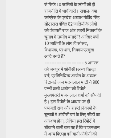
से सिर्फ 10 जातियों के लोगों की ही
राजनीति में भागीदारी। सवाल- क्या
कांग्रेस के प्रदेश अध्यक्ष गोविंद सिंह
डोटासरा वंचित 82 जातियों के लोगों
को पंचायती राज और शहरी निकायों के
चुनाव में उम्मीद बनाएंगे? आखिर क्यों
10 जातियों के लोग ही सांसद,
विधायक, प्रधान, निकाय प्रमुख
आदि बनते हैं?
================ 5 अगस्त
को जयपुर में ओबीसी (अन्य पिछड़ा
वर्ग) प्रतिनिधित्व आयोग के अध्यक्ष
रिटायर्ड जज मदनलाल भाटी ने 900
पन्नों वाली आयोग की रिपोर्ट
मुख्यमंत्री भजनलाल शर्मा को सौंप दी
है। इस रिपोर्ट के आधार पर ही
पंचायती राज और शहरी निकायों के
चुनावों में ओबीसी वर्ग के लिए सीटों का
आरक्षण होगा, लेकिन इस रिपोर्ट में
चौकाने वाली बात यह है कि राजस्थान
में अन्य पिछड़ा वर्ग यानी ओबीसी की