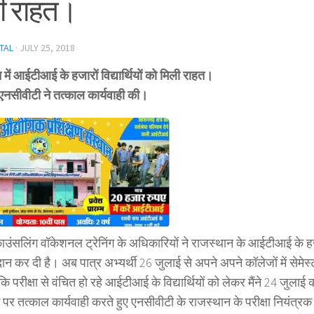
ी राहत।
TAL
·
JULY 25, 2018
में आईटीआई के हजारों विद्यार्थियों को मिली राहत।
 एनसीवीटी ने तत्काल कार्यवाही की।
उंसलिंग वॉकेशनल ट्रेनिंग के अधिकारियों ने राजस्थान के आईटीआई के हजारो
ान कर दी है। अब पात्र अभ्यर्थी 26 जुलाई से अपने अपने कॉलेजों में सेमेस्टर
कि परीक्षा से वंचित हो रहे आईटीआई के विद्यार्थियों को लेकर मैंने 24 जुल
पर तत्काल कार्यवाही करते हुए एनसीवीटी के राजस्थान के परीक्षा नियंत्रक एन