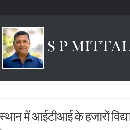
्थान में आईटीआई के हजारों विद्यार