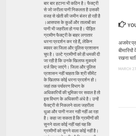
बार बार हटाना भी कठिन है। फैक्ट्री
से जो जरीला पानी निकलता है उसकी
वजह से खेती की जमीन बंजर हो रही है
।आसपास के कुओं और तालाबों का
YOU
पानी भी जहरीला हो गया है। पीड़ित
ग्रामीण फैक्ट्री के बाहर लगातार
धरना प्रदर्शन कर रहे हैं, लेकिन
अजमेर प्
ब्यावर का जिला और पुलिस प्रशासन
बीमारियों 
चुप है। उल्टे ग्रामीणों को ही धमकी दी
रखना चा
जा रही है कि उनके खिलाफ मुकदमे
दर्ज किए जाएंगे। जिला और पुलिस
MARCH 27
प्रशासन नहीं चाहता कि श्री सीमेंट
के खिलाफ कोई धरना प्रदर्शन हो।
जहां तक पर्यावरण विभाग के
अधिकारियों की भूमिका पर सवाल है तो
इस विभाग के अधिकारी अंधे है। उन्हें
फैक्ट्री से निकलने वाला जहरीला
धुआ और पानी नजर नही नहीं आ रहा
है। कहा जा सकता है कि ग्रामीणों की
सुनने वाला कोई नहीं यहां यह कि
ग्रामीणों को सुनने वाला कोई नहीं है।