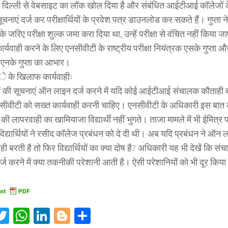
 दिल्ली से वेबसाइट का लॉक खोल दिया है और संबंधित आईटीआई कॉलेजों क
ूचनाएं दर्ज कर परीक्षार्थियों के प्रवेश पत्र डाउनलोड कर सकते हैं। गुप्ता ने 
 के जरिए परीक्षा शुल्क जमा करा दिया था, उन्हें परीक्षा से वंचित नहीं किया जा
र्यवाही करने के लिए एनसीवीटी के राष्ट्रीय परीक्षा नियंत्रक एसके गुप्ता 
 एनके गुप्ता का आभार।
े के खिलाफ कार्यवाहीः
थियों की सूचनाएं ऑन लाइन दर्ज करने में यदि कोई आईटीआई संचालक कौताही 
एनसीवीटी को सख्त कार्यवाही करनी चाहिए। एनसीवीटी के अधिकारी इस बात क
की लापरवाही का खामियाजा विद्यार्थी नहीं भुगते। ताजा मामले में भी ईमित्र प
िद्यार्थियों ने रसीद कॉलेज प्रबंधन को दे दी थी। अब यदि प्रबंधन ने ऑन 
ाही बरती है तो फिर विद्यार्थियों का क्या दोष है? अधिकारी यह भी देखें कि 
दर्ज करने में क्या तकनीकी परेशानी आती है। ऐसी परेशानियों को भी दूर किय
acebook
Twitter
WhatsApp
LinkedIn
Blogger
Share