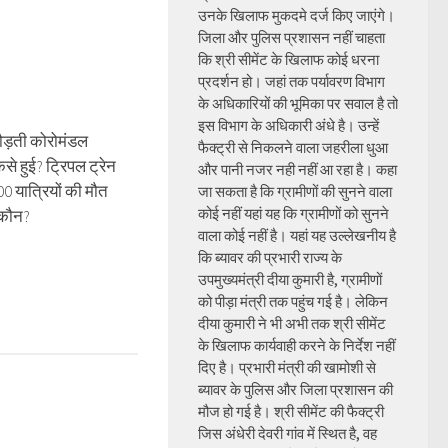
उनके खिलाफ मुकदमे दर्ज किए जाएंगे।
जिला और पुलिस प्रशासन नहीं चाहता
कि श्री सीमेंट के खिलाफ कोई धरना
प्रदर्शन हो। जहां तक पर्यावरण विभाग
के अधिकारियों की भूमिका पर सवाल है तो
इस विभाग के अधिकारी अंधे है। उन्हें
ड़ती कोरोमंडल
फैक्ट्री से निकलने वाला जहरीला धुआ
कैसे हुई? ट्रिपल ट्रेन
और पानी नजर नही नहीं आ रहा है। कहा
300 यात्रियों की मौत
जा सकता है कि ग्रामीणों की सुनने वाला
कोई नहीं यहां यह कि ग्रामीणों को सुनने
 कौन?
वाला कोई नहीं है। यहां यह उल्लेखनीय है
कि ब्यावर की प्रभारी राज्य के
उपमुख्यमंत्री दीया कुमारी है, ग्रामीणों
को पीड़ा मंत्री तक पहुंच गई है। लेकिन
दीया कुमारी ने भी अभी तक श्री सीमेंट
के खिलाफ कार्यवाही करने के निर्देश नहीं
दिए है। प्रभारी मंत्री की खामोशी से
ब्यावर के पुलिस और जिला प्रशासन की
मौज हो गई है। श्री सीमेंट की फैक्ट्री
जिस अंधेरी देवरी गांव में स्थित है, वह