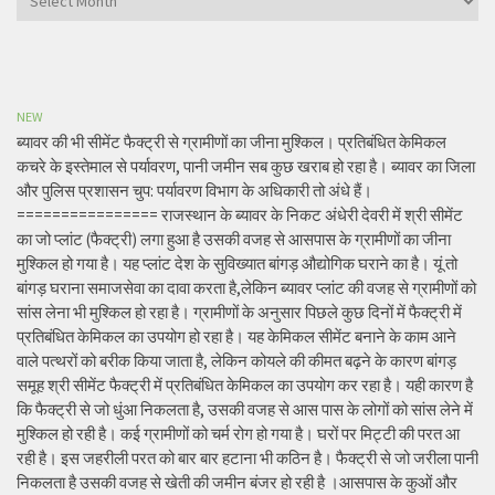
NEW
ब्यावर की भी सीमेंट फैक्ट्री से ग्रामीणों का जीना मुश्किल। प्रतिबंधित केमिकल
कचरे के इस्तेमाल से पर्यावरण, पानी जमीन सब कुछ खराब हो रहा है। ब्यावर का जिला
और पुलिस प्रशासन चुप: पर्यावरण विभाग के अधिकारी तो अंधे हैं।
================ राजस्थान के ब्यावर के निकट अंधेरी देवरी में श्री सीमेंट
का जो प्लांट (फैक्ट्री) लगा हुआ है उसकी वजह से आसपास के ग्रामीणों का जीना
मुश्किल हो गया है। यह प्लांट देश के सुविख्यात बांगड़ औद्योगिक घराने का है। यूं तो
बांगड़ घराना समाजसेवा का दावा करता है,लेकिन ब्यावर प्लांट की वजह से ग्रामीणों को
सांस लेना भी मुश्किल हो रहा है। ग्रामीणों के अनुसार पिछले कुछ दिनों में फैक्ट्री में
प्रतिबंधित केमिकल का उपयोग हो रहा है। यह केमिकल सीमेंट बनाने के काम आने
वाले पत्थरों को बरीक किया जाता है, लेकिन कोयले की कीमत बढ़ने के कारण बांगड़
समूह श्री सीमेंट फैक्ट्री में प्रतिबंधित केमिकल का उपयोग कर रहा है। यही कारण है
कि फैक्ट्री से जो धुंआ निकलता है, उसकी वजह से आस पास के लोगों को सांस लेने में
मुश्किल हो रही है। कई ग्रामीणों को चर्म रोग हो गया है। घरों पर मिट्टी की परत आ
रही है। इस जहरीली परत को बार बार हटाना भी कठिन है। फैक्ट्री से जो जरीला पानी
निकलता है उसकी वजह से खेती की जमीन बंजर हो रही है ।आसपास के कुओं और