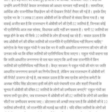
उन्होंने अपनी रिपोर्ट केवल जनसंख्या को आधार मानकर नहीं बनाई है। सामाजिक,
आर्थिक और राजनीतिक पिछड़ेपन को भी देखकर रिपोर्ट तैयार की गई है। इसके लिए
प्रदेश भर के 74 लाख 85 हजार ओबीसी वर्ग के परिवारों से संवाद किया गया है। यह
वाकई अजीत बात है कि राजस्थान में ओबीसी वर्ग की ऐसी 82 जातियां हैं, जिनका कोई
भी प्रतिनिधि आज तक सांसद, विधायक आदि नहीं बन सकता है। यानी 92 जातियों का
समूह होने के बाद भी सिर्फ 10 जातियों के लोग ही मलाई खा रहे हैं। सवाल उठता है कि
क्या ओबीसी वर्ग की वंचित जातियों को राजनीति में प्रतिनिधित्व नहीं मिलना चाहिए?
कांग्रेस के नेता राहुल गांधी ने जब देश भर में जाति आधारित जनगणना की मांग की तो
उनका तर्क था कि वंचित जातियों को प्रतिनिधित्व दिया जाएगा। राहुल गांधी कहना रहा
कि जाति आधारित जनगणना से पता चल जाएगा कि अभी तक राजनीति में किन
जातियों को प्रतिनिधित्व नहीं मिला है। केंद्र सरकार ने राहुल गांधी की मांग पर जाति
आधारित जनगणना करवाने का निर्णय लिया है, लेकिन जब राजस्थान में ओबीसी वर्ग
की रिपोर्ट उजागर हो गई है, तब सवाल उठता है कि क्या प्रदेश कांग्रेस कमेटी के
अध्यक्ष गोविंद सिंह डोटासरा इसी वर्ष होने वाले पंचायती राज और शहरी निकायों के
चुनाव में ओबीसी की वंचित 82 जातियों के लोगों को उम्मीदवार बनाएंगे? राहुल गांधी का
सपना तभी पूरा होगा, जब राजस्थान में ओबीसी वर्ग की 82 जातियों के लोगों को आरक्षित
सीटों पर उम्मीदवार बनाया जाए। डोटासरा को अच्छी तरह पता है कि ओबीसी की वे 10
जातियां कौनसी है, जो राजनीति की मलाई खा रही है। यदि वंचित जातियों के लोगों को