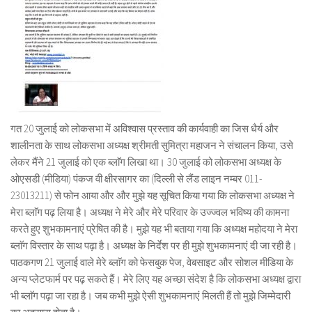
गत 20 जुलाई को लोकसभा में अविश्वास प्रस्ताव की कार्यवाही का जिस धैर्य और
शालीनता के साथ लोकसभा अध्यक्ष श्रीमती सुमित्रा महाजन ने संचालन किया, उसे
लेकर मैंने 21 जुलाई को एक ब्लाॅग लिखा था। 30 जुलाई को लोकसभा अध्यक्ष के
ओएसडी (मीडिया) पंकज वी क्षीरसागर का (दिल्ली से लैंड लाइन नम्बर 011-
23013211) से फोन आया और और मुझे यह सूचित किया गया कि लोकसभा अध्यक्ष ने
मेरा ब्लाॅग पढ़ लिया है। अध्यक्ष ने मेरे और मेरे परिवार के उज्ज्वल भविष्य की कामना
करते हुए शुभकामनाएं प्रेषित की है। मुझे यह भी बताया गया कि अध्यक्ष महोदया ने मेरा
ब्लाॅग विस्तार के साथ पढ़ा है। अध्यक्ष के निर्देश पर ही मुझे शुभकामनाएं दी जा रही है।
पाठकगण 21 जुलाई वाले मेरे ब्लाॅग को फेसबुक पेज, वेबसाइट और सोशल मीडिया के
अन्य प्लेटफार्म पर पढ़ सकते हैं। मेरे लिए यह अच्छा संदेश है कि लोकसभा अध्यक्ष द्वारा
भी ब्लाॅग पढ़ा जा रहा है। जब कभी मुझे ऐसी शुभकामनाएं मिलती हैं तो मुझे जिम्मेदारी