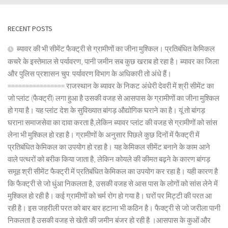
RECENT POSTS
ब्यावर की भी सीमेंट फैक्ट्री से ग्रामीणों का जीना मुश्किल। प्रतिबंधित केमिकल
कचरे के इस्तेमाल से पर्यावरण, पानी जमीन सब कुछ खराब हो रहा है। ब्यावर का जिला
और पुलिस प्रशासन चुप: पर्यावरण विभाग के अधिकारी तो अंधे हैं।
================ राजस्थान के ब्यावर के निकट अंधेरी देवरी में श्री सीमेंट का
जो प्लांट (फैक्ट्री) लगा हुआ है उसकी वजह से आसपास के ग्रामीणों का जीना मुश्किल
हो गया है। यह प्लांट देश के सुविख्यात बांगड़ औद्योगिक घराने का है। यूं तो बांगड़
घराना समाजसेवा का दावा करता है,लेकिन ब्यावर प्लांट की वजह से ग्रामीणों को सांस
लेना भी मुश्किल हो रहा है। ग्रामीणों के अनुसार पिछले कुछ दिनों में फैक्ट्री में
प्रतिबंधित केमिकल का उपयोग हो रहा है। यह केमिकल सीमेंट बनाने के काम आने
वाले पत्थरों को बरीक किया जाता है, लेकिन कोयले की कीमत बढ़ने के कारण बांगड़
समूह श्री सीमेंट फैक्ट्री में प्रतिबंधित केमिकल का उपयोग कर रहा है। यही कारण है
कि फैक्ट्री से जो धुंआ निकलता है, उसकी वजह से आस पास के लोगों को सांस लेने में
मुश्किल हो रही है। कई ग्रामीणों को चर्म रोग हो गया है। घरों पर मिट्टी की परत आ
रही है। इस जहरीली परत को बार बार हटाना भी कठिन है। फैक्ट्री से जो जरीला पानी
निकलता है उसकी वजह से खेती की जमीन बंजर हो रही है ।आसपास के कुओं और