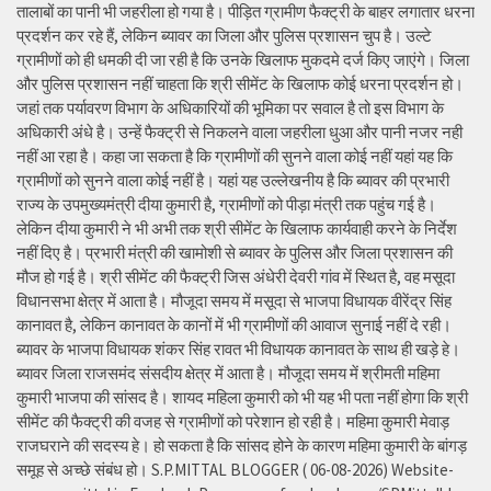
तालाबों का पानी भी जहरीला हो गया है। पीड़ित ग्रामीण फैक्ट्री के बाहर लगातार धरना
प्रदर्शन कर रहे हैं, लेकिन ब्यावर का जिला और पुलिस प्रशासन चुप है। उल्टे
ग्रामीणों को ही धमकी दी जा रही है कि उनके खिलाफ मुकदमे दर्ज किए जाएंगे। जिला
और पुलिस प्रशासन नहीं चाहता कि श्री सीमेंट के खिलाफ कोई धरना प्रदर्शन हो।
जहां तक पर्यावरण विभाग के अधिकारियों की भूमिका पर सवाल है तो इस विभाग के
अधिकारी अंधे है। उन्हें फैक्ट्री से निकलने वाला जहरीला धुआ और पानी नजर नही
नहीं आ रहा है। कहा जा सकता है कि ग्रामीणों की सुनने वाला कोई नहीं यहां यह कि
ग्रामीणों को सुनने वाला कोई नहीं है। यहां यह उल्लेखनीय है कि ब्यावर की प्रभारी
राज्य के उपमुख्यमंत्री दीया कुमारी है, ग्रामीणों को पीड़ा मंत्री तक पहुंच गई है।
लेकिन दीया कुमारी ने भी अभी तक श्री सीमेंट के खिलाफ कार्यवाही करने के निर्देश
नहीं दिए है। प्रभारी मंत्री की खामोशी से ब्यावर के पुलिस और जिला प्रशासन की
मौज हो गई है। श्री सीमेंट की फैक्ट्री जिस अंधेरी देवरी गांव में स्थित है, वह मसूदा
विधानसभा क्षेत्र में आता है। मौजूदा समय में मसूदा से भाजपा विधायक वीरेंद्र सिंह
कानावत है, लेकिन कानावत के कानों में भी ग्रामीणों की आवाज सुनाई नहीं दे रही।
ब्यावर के भाजपा विधायक शंकर सिंह रावत भी विधायक कानावत के साथ ही खड़े हे।
ब्यावर जिला राजसमंद संसदीय क्षेत्र में आता है। मौजूदा समय में श्रीमती महिमा
कुमारी भाजपा की सांसद है। शायद महिला कुमारी को भी यह भी पता नहीं होगा कि श्री
सीमेंट की फैक्ट्री की वजह से ग्रामीणों को परेशान हो रही है। महिमा कुमारी मेवाड़
राजघराने की सदस्य हे। हो सकता है कि सांसद होने के कारण महिमा कुमारी के बांगड़
समूह से अच्छे संबंध हो। S.P.MITTAL BLOGGER ( 06-08-2026) Website-