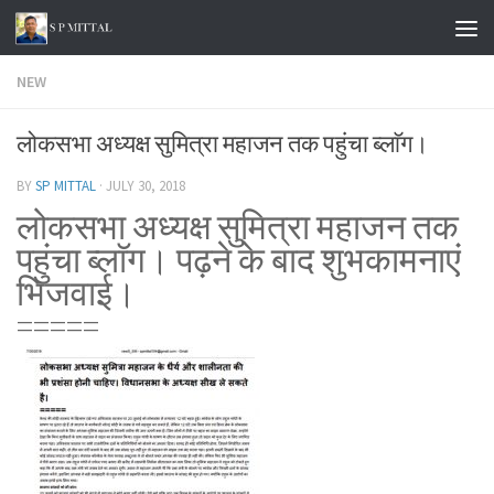
Skip to content
NEW
लोकसभा अध्यक्ष सुमित्रा महाजन तक पहुंचा ब्लाॅग।
BY
SP MITTAL
·
JULY 30, 2018
लोकसभा अध्यक्ष सुमित्रा महाजन तक
पहुंचा ब्लाॅग।
पढ़ने के बाद शुभकामनाएं
भिजवाई।
=====