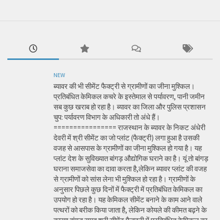
NEW
ब्यावर की भी सीमेंट फैक्ट्री से ग्रामीणों का जीना मुश्किल।
प्रतिबंधित केमिकल कचरे के इस्तेमाल से पर्यावरण, पानी जमीन
सब कुछ खराब हो रहा है। ब्यावर का जिला और पुलिस प्रशासन
चुप: पर्यावरण विभाग के अधिकारी तो अंधे हैं।
================ राजस्थान के ब्यावर के निकट अंधेरी
देवरी में श्री सीमेंट का जो प्लांट (फैक्ट्री) लगा हुआ है उसकी
वजह से आसपास के ग्रामीणों का जीना मुश्किल हो गया है। यह
प्लांट देश के सुविख्यात बांगड़ औद्योगिक घराने का है। यूं तो बांगड़
घराना समाजसेवा का दावा करता है,लेकिन ब्यावर प्लांट की वजह
से ग्रामीणों को सांस लेना भी मुश्किल हो रहा है। ग्रामीणों के
अनुसार पिछले कुछ दिनों में फैक्ट्री में प्रतिबंधित केमिकल का
उपयोग हो रहा है। यह केमिकल सीमेंट बनाने के काम आने वाले
पत्थरों को बरीक किया जाता है, लेकिन कोयले की कीमत बढ़ने के