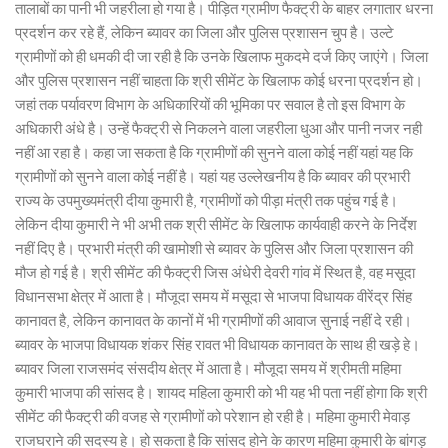
तालाबों का पानी भी जहरीला हो गया है। पीड़ित ग्रामीण फैक्ट्री के बाहर लगातार धरना
प्रदर्शन कर रहे हैं, लेकिन ब्यावर का जिला और पुलिस प्रशासन चुप है। उल्टे
ग्रामीणों को ही धमकी दी जा रही है कि उनके खिलाफ मुकदमे दर्ज किए जाएंगे। जिला
और पुलिस प्रशासन नहीं चाहता कि श्री सीमेंट के खिलाफ कोई धरना प्रदर्शन हो।
जहां तक पर्यावरण विभाग के अधिकारियों की भूमिका पर सवाल है तो इस विभाग के
अधिकारी अंधे है। उन्हें फैक्ट्री से निकलने वाला जहरीला धुआ और पानी नजर नही
नहीं आ रहा है। कहा जा सकता है कि ग्रामीणों की सुनने वाला कोई नहीं यहां यह कि
ग्रामीणों को सुनने वाला कोई नहीं है। यहां यह उल्लेखनीय है कि ब्यावर की प्रभारी
राज्य के उपमुख्यमंत्री दीया कुमारी है, ग्रामीणों को पीड़ा मंत्री तक पहुंच गई है।
लेकिन दीया कुमारी ने भी अभी तक श्री सीमेंट के खिलाफ कार्यवाही करने के निर्देश
नहीं दिए है। प्रभारी मंत्री की खामोशी से ब्यावर के पुलिस और जिला प्रशासन की
मौज हो गई है। श्री सीमेंट की फैक्ट्री जिस अंधेरी देवरी गांव में स्थित है, वह मसूदा
विधानसभा क्षेत्र में आता है। मौजूदा समय में मसूदा से भाजपा विधायक वीरेंद्र सिंह
कानावत है, लेकिन कानावत के कानों में भी ग्रामीणों की आवाज सुनाई नहीं दे रही।
ब्यावर के भाजपा विधायक शंकर सिंह रावत भी विधायक कानावत के साथ ही खड़े हे।
ब्यावर जिला राजसमंद संसदीय क्षेत्र में आता है। मौजूदा समय में श्रीमती महिमा
कुमारी भाजपा की सांसद है। शायद महिला कुमारी को भी यह भी पता नहीं होगा कि श्री
सीमेंट की फैक्ट्री की वजह से ग्रामीणों को परेशान हो रही है। महिमा कुमारी मेवाड़
राजघराने की सदस्य हे। हो सकता है कि सांसद होने के कारण महिमा कुमारी के बांगड़