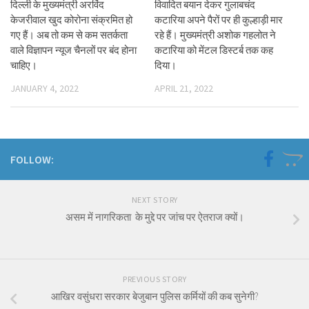
दिल्ली के मुख्यमंत्री अरविंद
विवादित बयान देकर गुलाबचंद
केजरीवाल खुद कोरोना संक्रमित हो
कटारिया अपने पैरों पर ही कुल्हाड़ी मार
गए हैं। अब तो कम से कम सतर्कता
रहे हैं। मुख्यमंत्री अशोक गहलोत ने
वाले विज्ञापन न्यूज चैनलों पर बंद होना
कटारिया को मेंटल डिस्टर्ब तक कह
चाहिए।
दिया।
JANUARY 4, 2022
APRIL 21, 2022
FOLLOW:
NEXT STORY
असम में नागरिकता के मुद्दे पर जांच पर ऐतराज क्यों।
PREVIOUS STORY
आखिर वसुंधरा सरकार बेजुबान पुलिस कर्मियों की कब सुनेगी?