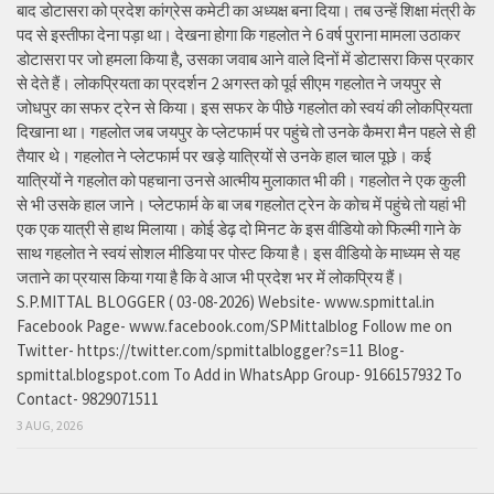
बाद डोटासरा को प्रदेश कांग्रेस कमेटी का अध्यक्ष बना दिया। तब उन्हें शिक्षा मंत्री के
पद से इस्तीफा देना पड़ा था। देखना होगा कि गहलोत ने 6 वर्ष पुराना मामला उठाकर
डोटासरा पर जो हमला किया है, उसका जवाब आने वाले दिनों में डोटासरा किस प्रकार
से देते हैं। लोकप्रियता का प्रदर्शन 2 अगस्त को पूर्व सीएम गहलोत ने जयपुर से
जोधपुर का सफर ट्रेन से किया। इस सफर के पीछे गहलोत को स्वयं की लोकप्रियता
दिखाना था। गहलोत जब जयपुर के प्लेटफार्म पर पहुंचे तो उनके कैमरा मैन पहले से ही
तैयार थे। गहलोत ने प्लेटफार्म पर खड़े यात्रियों से उनके हाल चाल पूछे। कई
यात्रियों ने गहलोत को पहचाना उनसे आत्मीय मुलाकात भी की। गहलोत ने एक कुली
से भी उसके हाल जाने। प्लेटफार्म के बा जब गहलोत ट्रेन के कोच में पहुंचे तो यहां भी
एक एक यात्री से हाथ मिलाया। कोई डेढ़ दो मिनट के इस वीडियो को फिल्मी गाने के
साथ गहलोत ने स्वयं सोशल मीडिया पर पोस्ट किया है। इस वीडियो के माध्यम से यह
जताने का प्रयास किया गया है कि वे आज भी प्रदेश भर में लोकप्रिय हैं।
S.P.MITTAL BLOGGER ( 03-08-2026) Website- www.spmittal.in
Facebook Page- www.facebook.com/SPMittalblog Follow me on
Twitter- https://twitter.com/spmittalblogger?s=11 Blog-
spmittal.blogspot.com To Add in WhatsApp Group- 9166157932 To
Contact- 9829071511
3 AUG, 2026