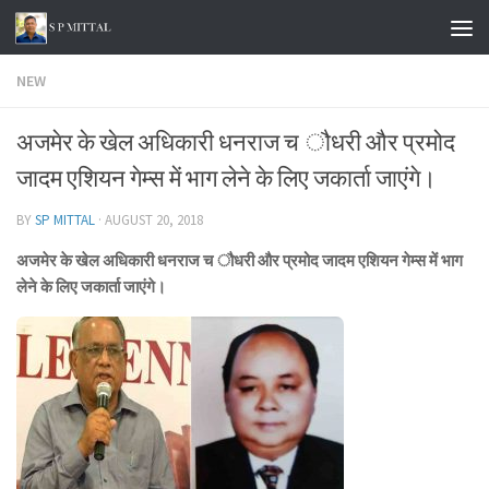
Skip to content
NEW
अजमेर के खेल अधिकारी धनराज च ौधरी और प्रमोद
जादम एशियन गेम्स में भाग लेने के लिए जकार्ता जाएंगे।
BY
SP MITTAL
·
AUGUST 20, 2018
अजमेर के खेल अधिकारी धनराज च ौधरी और प्रमोद जादम एशियन गेम्स में भाग
लेने के लिए जकार्ता जाएंगे।