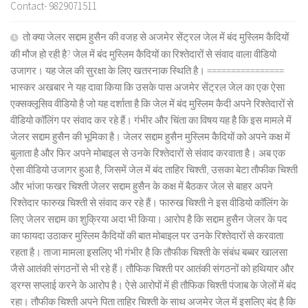
Contact- 9829071511
तो क्या जेलर सद्दाम हुसैन की वजह से अजमेर सेंट्रल जेल में बंद मुस्लिम कैदियों
की मौज हो रही है? जेल में बंद मुस्लिम कैदियों का रिश्तेदारों से संवाद वाला वीडियो
उजागर। यह जेल की सुरक्षा के लिए खतरनाक स्थिति है। ================
भास्कर अखबार ने यह दावा किया कि उसके पास अजमेर सेंट्रल जेल का एक ऐसा
एक्सक्लूसिव वीडियो है जो यह दर्शाता है कि जेल में बंद मुस्लिम कैदी अपने रिश्तेदारों से
वीडियो कॉलिंग पर संवाद कर रहे हैं। गंभीर और चिंता का विषय यह है कि इस मामले में
जेलर सद्दाम हुसैन की भूमिका है। जेलर सद्दाम हुसैन मुस्लिम कैदियों को अपने कक्ष में
बुलाता है और फिर अपने मोबाइल से उनके रिश्तेदारों से संवाद करवाता है। अब एक
ऐसा वीडियो उजागर हुआ है, जिसमें जेल में बंद ताहिर चिश्ती, उसका बेटा तौफीक चिश्ती
और भांजा फखर चिश्ती जेलर सद्दाम हुसैन के कक्ष में बैठकर जेल से बाहर अपने
रिश्तेदार फारुख चिश्ती से संवाद कर रहे हैं। फारुख चिश्ती ने इस वीडियो कॉलिंग के
लिए जेलर सद्दाम का शुक्रिया अदा भी किया। आरोप है कि सद्दाम हुसैन जेलर के पद
का फायदा उठाकर मुस्लिम कैदियों की बात मोबाइल पर उनके रिश्तेदारों से करवाता
रहता है। ताजा मामला इसलिए भी गंभीर है कि तौफीक चिश्ती के संबंध बब्बर खालसा
जैसे आतंकी संगठनों से भी रहे हैं। तौफिक चिश्ती पर आतंकी संगठनों को हथियार और
ड्रग्स सप्लाई करने के आरोप है। ऐसे आरोपों में ही तौफिक चिश्ती पंजाब के जेलों में बंद
रहा। तौफीक चिश्ती अपने पिता ताहिर चिश्ती के साथ अजमेर जेल में इसलिए बंद है कि