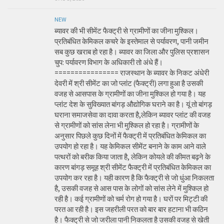
NEW
ब्यावर की भी सीमेंट फैक्ट्री से ग्रामीणों का जीना मुश्किल।
प्रतिबंधित केमिकल कचरे के इस्तेमाल से पर्यावरण, पानी जमीन
सब कुछ खराब हो रहा है। ब्यावर का जिला और पुलिस प्रशासन
चुप: पर्यावरण विभाग के अधिकारी तो अंधे हैं।
================ राजस्थान के ब्यावर के निकट अंधेरी
देवरी में श्री सीमेंट का जो प्लांट (फैक्ट्री) लगा हुआ है उसकी
वजह से आसपास के ग्रामीणों का जीना मुश्किल हो गया है। यह
प्लांट देश के सुविख्यात बांगड़ औद्योगिक घराने का है। यूं तो बांगड़
घराना समाजसेवा का दावा करता है,लेकिन ब्यावर प्लांट की वजह
से ग्रामीणों को सांस लेना भी मुश्किल हो रहा है। ग्रामीणों के
अनुसार पिछले कुछ दिनों में फैक्ट्री में प्रतिबंधित केमिकल का
उपयोग हो रहा है। यह केमिकल सीमेंट बनाने के काम आने वाले
पत्थरों को बरीक किया जाता है, लेकिन कोयले की कीमत बढ़ने के
कारण बांगड़ समूह श्री सीमेंट फैक्ट्री में प्रतिबंधित केमिकल का
उपयोग कर रहा है। यही कारण है कि फैक्ट्री से जो धुंआ निकलता
है, उसकी वजह से आस पास के लोगों को सांस लेने में मुश्किल हो
रही है। कई ग्रामीणों को चर्म रोग हो गया है। घरों पर मिट्टी की
परत आ रही है। इस जहरीली परत को बार बार हटाना भी कठिन
है। फैक्ट्री से जो जरीला पानी निकलता है उसकी वजह से खेती