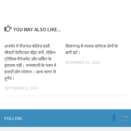
YOU MAY ALSO LIKE...
अजमेर में रीजनल कॉलेज वाली
किशनगढ़ में भाजपा-कांगे्रस दोनों के
चौपाटी फेस्टिवल पॉइंट बनी, लेकिन
बागी डटे।
ट्रैफिक मैनेजमेंट और पार्किंग के
NOVEMBER 22, 2018
इंतजाम नहीं। जन्माष्टमी के जश्न में
हजारों लोग परेशान। आना सागर से
दुर्गंध।
SEPTEMBER 8, 2023
FOLLOW: