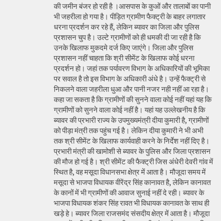
की जमीन बंजर हो रही है ।आसपास के कुओं और तालाबों का पानी
भी जहरीला हो गया है। पीड़ित ग्रामीण फैक्ट्री के बाहर लगातार
धरना प्रदर्शन कर रहे हैं, लेकिन ब्यावर का जिला और पुलिस
प्रशासन चुप है। उल्टे ग्रामीणों को ही धमकी दी जा रही है कि
उनके खिलाफ मुकदमे दर्ज किए जाएंगे। जिला और पुलिस
प्रशासन नहीं चाहता कि श्री सीमेंट के खिलाफ कोई धरना
प्रदर्शन हो। जहां तक पर्यावरण विभाग के अधिकारियों की भूमिका
पर सवाल है तो इस विभाग के अधिकारी अंधे है। उन्हें फैक्ट्री से
निकलने वाला जहरीला धुआ और पानी नजर नही नहीं आ रहा है।
कहा जा सकता है कि ग्रामीणों की सुनने वाला कोई नहीं यहां यह कि
ग्रामीणों को सुनने वाला कोई नहीं है। यहां यह उल्लेखनीय है कि
ब्यावर की प्रभारी राज्य के उपमुख्यमंत्री दीया कुमारी है, ग्रामीणों
को पीड़ा मंत्री तक पहुंच गई है। लेकिन दीया कुमारी ने भी अभी
तक श्री सीमेंट के खिलाफ कार्यवाही करने के निर्देश नहीं दिए है।
प्रभारी मंत्री की खामोशी से ब्यावर के पुलिस और जिला प्रशासन
की मौज हो गई है। श्री सीमेंट की फैक्ट्री जिस अंधेरी देवरी गांव में
स्थित है, वह मसूदा विधानसभा क्षेत्र में आता है। मौजूदा समय में
मसूदा से भाजपा विधायक वीरेंद्र सिंह कानावत है, लेकिन कानावत
के कानों में भी ग्रामीणों की आवाज सुनाई नहीं दे रही। ब्यावर के
भाजपा विधायक शंकर सिंह रावत भी विधायक कानावत के साथ ही
खड़े हे। ब्यावर जिला राजसमंद संसदीय क्षेत्र में आता है। मौजूदा