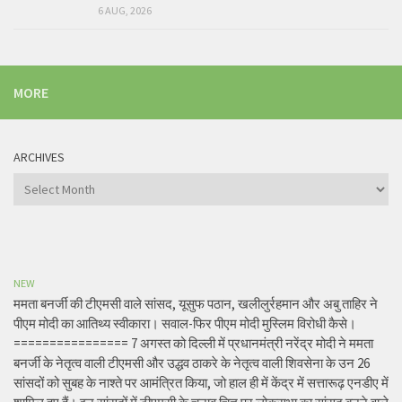
6 AUG, 2026
MORE
ARCHIVES
Archives
NEW
ममता बनर्जी की टीएमसी वाले सांसद, यूसुफ पठान, खलीलुर्रहमान और अबु ताहिर ने
पीएम मोदी का आतिथ्य स्वीकारा। सवाल-फिर पीएम मोदी मुस्लिम विरोधी कैसे।
================ 7 अगस्त को दिल्ली में प्रधानमंत्री नरेंद्र मोदी ने ममता
बनर्जी के नेतृत्व वाली टीएमसी और उद्धव ठाकरे के नेतृत्व वाली शिवसेना के उन 26
सांसदों को सुबह के नाश्ते पर आमंत्रित किया, जो हाल ही में केंद्र में सत्तारूढ़ एनडीए में