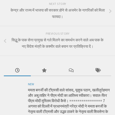
NEXT STORY
केन्द्र और राज्य में भाजपा की सरकार होने से अजमेर के नागरिकों को मिला
फायदा।
PREVIOUS STORY
सिद्धू के पाक सेना प्रमुख से गले मिलने का समर्थन करने वाले अब पाक के
नए विदेश मंत्री के कश्मीर वाले बयान पर प्रतिक्रिया दें।
NEW
ममता बनर्जी की टीएमसी वाले सांसद, यूसुफ पठान, खलीलुर्रहमान
और अबु ताहिर ने पीएम मोदी का आतिथ्य स्वीकारा। सवाल-फिर
पीएम मोदी मुस्लिम विरोधी कैसे। ================ 7
अगस्त को दिल्ली में प्रधानमंत्री नरेंद्र मोदी ने ममता बनर्जी के
नेतृत्व वाली टीएमसी और उद्धव ठाकरे के नेतृत्व वाली शिवसेना के