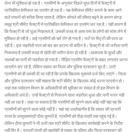
लेना भी मुश्किल हो रहा है। ग्रामीणों के अनुसार पिछले कुछ दिनों में फैक्ट्री में
प्रतिबंधित केमिकल का उपयोग हो रहा है। यह केमिकल सीमेंट बनाने के काम आने
वाले पत्थरों को बरीक किया जाता है, लेकिन कोयले की कीमत बढ़ने के कारण बांगड़
समूह श्री सीमेंट फैक्ट्री में प्रतिबंधित केमिकल का उपयोग कर रहा है। यही कारण है
कि फैक्ट्री से जो धुंआ निकलता है, उसकी वजह से आस पास के लोगों को सांस लेने में
मुश्किल हो रही है। कई ग्रामीणों को चर्म रोग हो गया है। घरों पर मिट्टी की परत आ
रही है। इस जहरीली परत को बार बार हटाना भी कठिन है। फैक्ट्री से जो जरीला पानी
निकलता है उसकी वजह से खेती की जमीन बंजर हो रही है ।आसपास के कुओं और
तालाबों का पानी भी जहरीला हो गया है। पीड़ित ग्रामीण फैक्ट्री के बाहर लगातार धरना
प्रदर्शन कर रहे हैं, लेकिन ब्यावर का जिला और पुलिस प्रशासन चुप है। उल्टे
ग्रामीणों को ही धमकी दी जा रही है कि उनके खिलाफ मुकदमे दर्ज किए जाएंगे। जिला
और पुलिस प्रशासन नहीं चाहता कि श्री सीमेंट के खिलाफ कोई धरना प्रदर्शन हो।
जहां तक पर्यावरण विभाग के अधिकारियों की भूमिका पर सवाल है तो इस विभाग के
अधिकारी अंधे है। उन्हें फैक्ट्री से निकलने वाला जहरीला धुआ और पानी नजर नही
नहीं आ रहा है। कहा जा सकता है कि ग्रामीणों की सुनने वाला कोई नहीं यहां यह कि
ग्रामीणों को सुनने वाला कोई नहीं है। यहां यह उल्लेखनीय है कि ब्यावर की प्रभारी
राज्य के उपमुख्यमंत्री दीया कुमारी है, ग्रामीणों को पीड़ा मंत्री तक पहुंच गई है।
लेकिन दीया कुमारी ने भी अभी तक श्री सीमेंट के खिलाफ कार्यवाही करने के निर्देश
नहीं दिए है। प्रभारी मंत्री की खामोशी से ब्यावर के पुलिस और जिला प्रशासन की