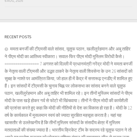
6 AUG, 2026
RECENT POSTS
ममता बनर्जी की टीएमसी वाले सांसद, यूसुफ पठान, खलीलुर्रहमान और अबु ताहिर
ने पीएम मोदी का आतिथ्य स्वीकारा। सवाल-फिर पीएम मोदी मुस्लिम विरोधी कैसे।
================ 7 अगस्त को दिल्ली में प्रधानमंत्री नरेंद्र मोदी ने ममता बनर्जी
के नेतृत्व वाली टीएमसी और उद्धव ठाकरे के नेतृत्व वाली शिवसेना के उन 26 सांसदों को
सुबह के नाश्ते पर आमंत्रित किया, जो हाल ही में केंद्र में सत्तारूढ़ एनडीए में शामिल हुए
हैं। इन सांसदों में टीएमसी के चुनाव चिह्न पर लोकसभा का सांसद बनने वाले यूसुफ
पठान, खलीलुर्रहमान और अबु ताहिर भी शामिल रहे। इन तीनों मुस्लिम सांसदों ने पीएम
मोदी के पास खड़े होकर गर्व से फोटो भी खिंचवाया। तीनों ने पीएम मोदी की कार्यशैली
की प्रशंसा करते हुए कहा कि मोदी की नीतियों से देश का विकास हो रहा है। मोदी के 12
वर्ष के कार्यकाल में मुसलमान स्वयं को ज्यादा सुरक्षित महसूस करता है। यहां यह
खासतौर से उल्लेखनीय है कि तीनों मुस्लिम सांसदों के संसदीय क्षेत्र में मुस्लिम
मतदाताओं की संख्या ज्यादा है। भारतीय क्रिकेट टीम के सदस्य रहे यूसुफ पठान ने तो