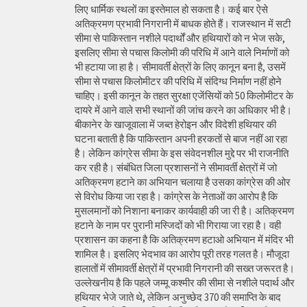
लिए धार्मिक स्थलों का इस्तेमाल हो सकता है। कई बार ऐसे
अतिक्रमण प्रभावी निगरानी में बाधक होते हैं। राजस्थान में सटी
सीमा से पाकिस्तान नशीले पदार्थों और हथियारों को न भेज सके,
इसलिए सीमा से पचास किलोमी की परिधि में आने वाले निर्माणों को
भी हटाया जा हा है। सीमावर्ती क्षेत्रों के लिए कानून बना है, उसमें
सीमा से पचास किलोमीटर की परिधि में संदिग्ध निर्माण नहीं होने
चाहिए। इसी कानून के तहत सुरक्षा एजेंसियों को 50 किलोमीटर के
दायरे में आने वाले सभी स्थानों की जांच करने का अधिकार भी है।
बीकानेर के खाजूवाला में जब्त हेरोइन और विदेशी हथियार की
घटना बताती है कि पाकिस्तान अपनी हरकतों से बाज नहीं आ रहा
है। लेकिन कांग्रेस सीमा के इस संवेदनशील मुद्दे पर भी राजनीति
कर रही है। संबंधित जिला प्रशासनों ने सीमावर्ती क्षेत्रों में जो
अतिक्रमण हटाने का अभियान चलाया है उसका कांग्रेस की ओर
से विरोध किया जा रहा है। कांग्रेस के नेताओं का आरोप है कि
मुसलमानों को निशाना बनाकर कार्यवाही की जा री है। अतिक्रमण
हटाने के नाम पर पुरानी मस्जिदों को भी गिराया जा रहा है। वही
प्रशासन का कहना है कि अतिक्रमण हटाओ अभियान में मंदिर भी
शामिल है। इसलिए भेदभाव का आरोप पूरी तरह गलत है। मौजूदा
हालातों में सीमावर्ती क्षेत्रों में प्रभावी निगरानी की सख्त जरूरत है।
उल्लेखनीय है कि पहले जम्मू कश्मीर की सीमा से नशीले पदार्थ और
हथियार भेजे जाते थे, लेकिन अनुच्छेद 370 की समाप्ति के बाद