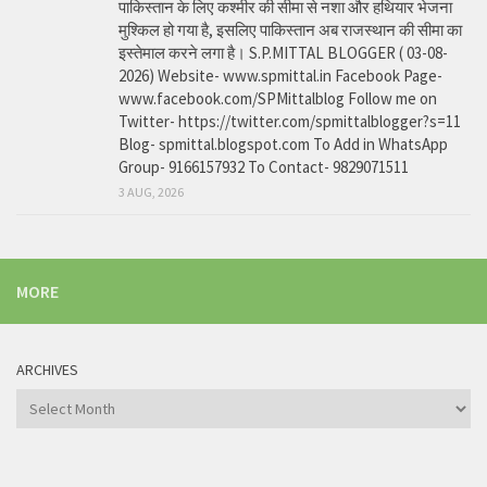
पाकिस्तान के लिए कश्मीर की सीमा से नशा और हथियार भेजना
मुश्किल हो गया है, इसलिए पाकिस्तान अब राजस्थान की सीमा का
इस्तेमाल करने लगा है। S.P.MITTAL BLOGGER ( 03-08-
2026) Website- www.spmittal.in Facebook Page-
www.facebook.com/SPMittalblog Follow me on
Twitter- https://twitter.com/spmittalblogger?s=11
Blog- spmittal.blogspot.com To Add in WhatsApp
Group- 9166157932 To Contact- 9829071511
3 AUG, 2026
MORE
ARCHIVES
Archives