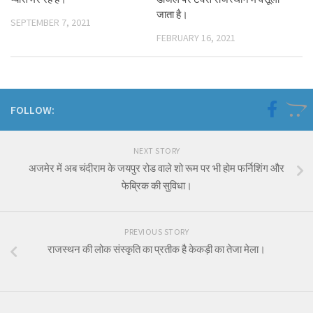
जाता है।
SEPTEMBER 7, 2021
FEBRUARY 16, 2021
FOLLOW:
NEXT STORY
अजमेर में अब चंदीराम के जयपुर रोड वाले शो रूम पर भी होम फर्निशिंग और
फेब्रिक की सुविधा।
PREVIOUS STORY
राजस्थन की लोक संस्कृति का प्रतीक है केकड़ी का तेजा मेला।