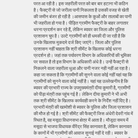
परत आ रही है। इस जहरीली परत को बार बार हटाना भी कठिन
है। फैक्ट्री से जो जरीला पानी निकलता है उसकी वजह से खेती
की जमीन बंजर हो रही है ।आसपास के कुओं और तालाबों का पानी
भी जहरीला हो गया है। पीड़ित ग्रामीण फैक्ट्री के बाहर लगातार
धरना प्रदर्शन कर रहे हैं, लेकिन ब्यावर का जिला और पुलिस
प्रशासन चुप है। उल्टे ग्रामीणों को ही धमकी दी जा रही है कि
उनके खिलाफ मुकदमे दर्ज किए जाएंगे। जिला और पुलिस
प्रशासन नहीं चाहता कि श्री सीमेंट के खिलाफ कोई धरना
प्रदर्शन हो। जहां तक पर्यावरण विभाग के अधिकारियों की भूमिका
पर सवाल है तो इस विभाग के अधिकारी अंधे है। उन्हें फैक्ट्री से
निकलने वाला जहरीला धुआ और पानी नजर नही नहीं आ रहा है।
कहा जा सकता है कि ग्रामीणों की सुनने वाला कोई नहीं यहां यह कि
ग्रामीणों को सुनने वाला कोई नहीं है। यहां यह उल्लेखनीय है कि
ब्यावर की प्रभारी राज्य के उपमुख्यमंत्री दीया कुमारी है, ग्रामीणों
को पीड़ा मंत्री तक पहुंच गई है। लेकिन दीया कुमारी ने भी अभी
तक श्री सीमेंट के खिलाफ कार्यवाही करने के निर्देश नहीं दिए है।
प्रभारी मंत्री की खामोशी से ब्यावर के पुलिस और जिला प्रशासन
की मौज हो गई है। श्री सीमेंट की फैक्ट्री जिस अंधेरी देवरी गांव में
स्थित है, वह मसूदा विधानसभा क्षेत्र में आता है। मौजूदा समय में
मसूदा से भाजपा विधायक वीरेंद्र सिंह कानावत है, लेकिन कानावत
के कानों में भी ग्रामीणों की आवाज सुनाई नहीं दे रही। ब्यावर के