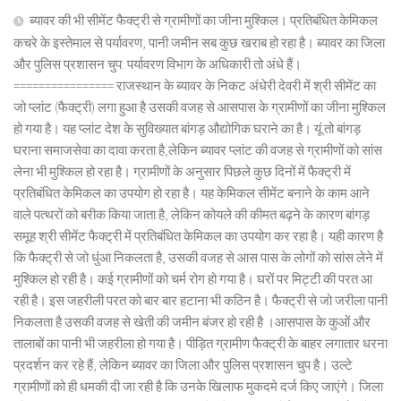
ब्यावर की भी सीमेंट फैक्ट्री से ग्रामीणों का जीना मुश्किल। प्रतिबंधित केमिकल
कचरे के इस्तेमाल से पर्यावरण, पानी जमीन सब कुछ खराब हो रहा है। ब्यावर का जिला
और पुलिस प्रशासन चुप: पर्यावरण विभाग के अधिकारी तो अंधे हैं।
================ राजस्थान के ब्यावर के निकट अंधेरी देवरी में श्री सीमेंट का
जो प्लांट (फैक्ट्री) लगा हुआ है उसकी वजह से आसपास के ग्रामीणों का जीना मुश्किल
हो गया है। यह प्लांट देश के सुविख्यात बांगड़ औद्योगिक घराने का है। यूं तो बांगड़
घराना समाजसेवा का दावा करता है,लेकिन ब्यावर प्लांट की वजह से ग्रामीणों को सांस
लेना भी मुश्किल हो रहा है। ग्रामीणों के अनुसार पिछले कुछ दिनों में फैक्ट्री में
प्रतिबंधित केमिकल का उपयोग हो रहा है। यह केमिकल सीमेंट बनाने के काम आने
वाले पत्थरों को बरीक किया जाता है, लेकिन कोयले की कीमत बढ़ने के कारण बांगड़
समूह श्री सीमेंट फैक्ट्री में प्रतिबंधित केमिकल का उपयोग कर रहा है। यही कारण है
कि फैक्ट्री से जो धुंआ निकलता है, उसकी वजह से आस पास के लोगों को सांस लेने में
मुश्किल हो रही है। कई ग्रामीणों को चर्म रोग हो गया है। घरों पर मिट्टी की परत आ
रही है। इस जहरीली परत को बार बार हटाना भी कठिन है। फैक्ट्री से जो जरीला पानी
निकलता है उसकी वजह से खेती की जमीन बंजर हो रही है ।आसपास के कुओं और
तालाबों का पानी भी जहरीला हो गया है। पीड़ित ग्रामीण फैक्ट्री के बाहर लगातार धरना
प्रदर्शन कर रहे हैं, लेकिन ब्यावर का जिला और पुलिस प्रशासन चुप है। उल्टे
ग्रामीणों को ही धमकी दी जा रही है कि उनके खिलाफ मुकदमे दर्ज किए जाएंगे। जिला