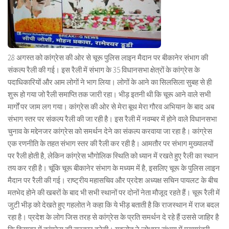
28 अगस्त को कांग्रेस की ओर से चूरू पुलिस लाइन मैदान पर बीकानेर संभाग की
संकल्प रैली की गई। इस रैली में संभाग के 35 विधानसभा क्षेत्रों के कांग्रेस के
पदाधिकारियों और आम लोगों ने भाग लिया। लोगों के आने का सिलसिला सुबह से ही
शुरू हो गया जो रैली समाप्ति तक जारी रहा। भीड़ इतनी थी कि चूरू आने वाले सभी
मार्गों पर जाम लग गया। कांग्रेस की ओर से मेरा बूथ मेरा गौरव अभियान के बाद अब
संभाग स्तर पर संकल्प रैली की जा रही है। इस रैली में नवम्बर में होने वाले विधानसभा
चुनाव के मद्देनजर कांग्रेस को समर्थन देने का संकल्प करवाया जा रहा है। कांग्रेस
एक रणनीति के तहत संभाग स्तर की रैली कर रही है। आमतौर पर संभाग मुख्यालयों
पर रैली होती है, लेकिन कांग्रेस भौगोलिक स्थिति को ध्यान में रखते हुए रैली का स्थान
तय कर रही है। चूंकि चूरू बीकानेर संभाग के मध्यम में है, इसलिए चूरू के पुलिस लाइन
मैदान पर रैली की गई। राष्ट्रीय महासचिव और प्रदेश अध्यक्ष सचिन पायलट के बीच
मतभेद होने की खबरों के बाद भी सभी स्थानों पर दोनों नेता मौजूद रहते हैं। चूरू रैली में
जुटी भीड़ को देखते हुए गहलोत ने कहा कि ये भीड़ बताती है कि राजस्थान में राज बदल
रहा है। प्रदेश के लोग जिस तरह से कांग्रेस के प्रति समर्थन दे रहे हैं उससे जाहिर है