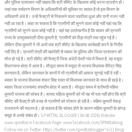
और पुलिस प्रशासन नहीं चाहता कि श्री सीमेंट के खिलाफ कोई धरना प्रदर्शन हो।
जहां तक पर्यावरण विभाग के अधिकारियों की भूमिका पर सवाल है तो इस विभाग के
अधिकारी अंधे है। उन्हें फैक्ट्री से निकलने वाला जहरीला धुआ और पानी नजर नही
नहीं आ रहा है। कहा जा सकता है कि ग्रामीणों की सुनने वाला कोई नहीं यहां यह कि
ग्रामीणों को सुनने वाला कोई नहीं है। यहां यह उल्लेखनीय है कि ब्यावर की प्रभारी
राज्य के उपमुख्यमंत्री दीया कुमारी है, ग्रामीणों को पीड़ा मंत्री तक पहुंच गई है।
लेकिन दीया कुमारी ने भी अभी तक श्री सीमेंट के खिलाफ कार्यवाही करने के निर्देश
नहीं दिए है। प्रभारी मंत्री की खामोशी से ब्यावर के पुलिस और जिला प्रशासन की
मौज हो गई है। श्री सीमेंट की फैक्ट्री जिस अंधेरी देवरी गांव में स्थित है, वह मसूदा
विधानसभा क्षेत्र में आता है। मौजूदा समय में मसूदा से भाजपा विधायक वीरेंद्र सिंह
कानावत है, लेकिन कानावत के कानों में भी ग्रामीणों की आवाज सुनाई नहीं दे रही।
ब्यावर के भाजपा विधायक शंकर सिंह रावत भी विधायक कानावत के साथ ही खड़े हे।
ब्यावर जिला राजसमंद संसदीय क्षेत्र में आता है। मौजूदा समय में श्रीमती महिमा
कुमारी भाजपा की सांसद है। शायद महिला कुमारी को भी यह भी पता नहीं होगा कि श्री
सीमेंट की फैक्ट्री की वजह से ग्रामीणों को परेशान हो रही है। महिमा कुमारी मेवाड़
राजघराने की सदस्य हे। हो सकता है कि सांसद होने के कारण महिमा कुमारी के बांगड़
समूह से अच्छे संबंध हो। S.P.MITTAL BLOGGER ( 06-08-2026) Website-
www.spmittal.in Facebook Page- www.facebook.com/SPMittalblog
Follow me on Twitter- https://twitter.com/spmittalblogger?s=11 Blog-