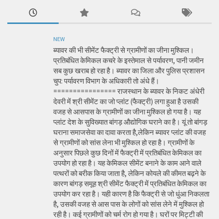
NEW
ब्यावर की भी सीमेंट फैक्ट्री से ग्रामीणों का जीना मुश्किल।
प्रतिबंधित केमिकल कचरे के इस्तेमाल से पर्यावरण, पानी जमीन
सब कुछ खराब हो रहा है। ब्यावर का जिला और पुलिस प्रशासन
चुप: पर्यावरण विभाग के अधिकारी तो अंधे हैं।
================ राजस्थान के ब्यावर के निकट अंधेरी
देवरी में श्री सीमेंट का जो प्लांट (फैक्ट्री) लगा हुआ है उसकी
वजह से आसपास के ग्रामीणों का जीना मुश्किल हो गया है। यह
प्लांट देश के सुविख्यात बांगड़ औद्योगिक घराने का है। यूं तो बांगड़
घराना समाजसेवा का दावा करता है,लेकिन ब्यावर प्लांट की वजह
से ग्रामीणों को सांस लेना भी मुश्किल हो रहा है। ग्रामीणों के
अनुसार पिछले कुछ दिनों में फैक्ट्री में प्रतिबंधित केमिकल का
उपयोग हो रहा है। यह केमिकल सीमेंट बनाने के काम आने वाले
पत्थरों को बरीक किया जाता है, लेकिन कोयले की कीमत बढ़ने के
कारण बांगड़ समूह श्री सीमेंट फैक्ट्री में प्रतिबंधित केमिकल का
उपयोग कर रहा है। यही कारण है कि फैक्ट्री से जो धुंआ निकलता
है, उसकी वजह से आस पास के लोगों को सांस लेने में मुश्किल हो
रही है। कई ग्रामीणों को चर्म रोग हो गया है। घरों पर मिट्टी की