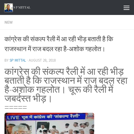
Skip to content
NEW
कांग्रेस की संकल्प रैली में आ रही भीड़ बताती है कि
राजस्थान में राज बदल रहा है-अशोक गहलोत।
BY
SP MITTAL
·
AUGUST 28, 2018
कांग्रेस की संकल्प रैली में आ रही भीड़
बताती है कि राजस्थान में राज बदल रहा
है-अशोक गहलोत। चूरू की रैली में
जबर्दस्त भीड़।
=====